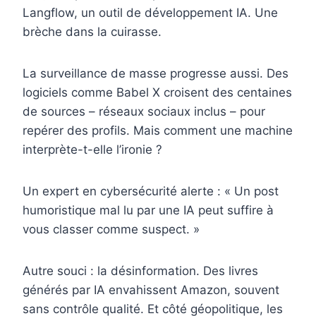
Langflow, un outil de développement IA. Une
brèche dans la cuirasse.
La surveillance de masse progresse aussi. Des
logiciels comme Babel X croisent des centaines
de sources – réseaux sociaux inclus – pour
repérer des profils. Mais comment une machine
interprète-t-elle l’ironie ?
Un expert en cybersécurité alerte : « Un post
humoristique mal lu par une IA peut suffire à
vous classer comme suspect. »
Autre souci : la désinformation. Des livres
générés par IA envahissent Amazon, souvent
sans contrôle qualité. Et côté géopolitique, les