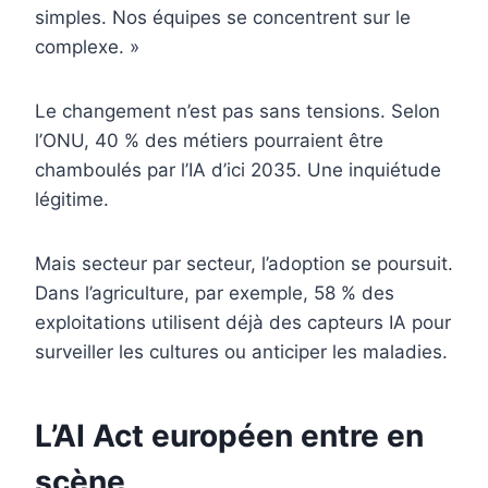
simples. Nos équipes se concentrent sur le
complexe. »
Le changement n’est pas sans tensions. Selon
l’ONU, 40 % des métiers pourraient être
chamboulés par l’IA d’ici 2035. Une inquiétude
légitime.
Mais secteur par secteur, l’adoption se poursuit.
Dans l’agriculture, par exemple, 58 % des
exploitations utilisent déjà des capteurs IA pour
surveiller les cultures ou anticiper les maladies.
L’AI Act européen entre en
scène