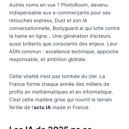
Autres noms en vue ? PhotoRoom, devenu
indispensable aux e-commerçants pour ses
retouches express, Dust et son IA
conversationnelle, Bodyguard.ai qui lutte contre
la haine en ligne… Une génération d’acteurs
aussi brillants que conscients des enjeux. Leur
ADN commun : excellence technique, approche
responsable, et ambition globale.
Cette vitalité n’est pas tombée du ciel. La
France forme chaque année des milliers de
profils en mathématiques et en informatique.
C’est cette matière grise qui nourrit le terrain
fertile de l’
actu IA
made in France.