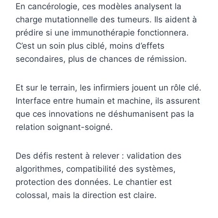
En cancérologie, ces modèles analysent la
charge mutationnelle des tumeurs. Ils aident à
prédire si une immunothérapie fonctionnera.
C’est un soin plus ciblé, moins d’effets
secondaires, plus de chances de rémission.
Et sur le terrain, les infirmiers jouent un rôle clé.
Interface entre humain et machine, ils assurent
que ces innovations ne déshumanisent pas la
relation soignant-soigné.
Des défis restent à relever : validation des
algorithmes, compatibilité des systèmes,
protection des données. Le chantier est
colossal, mais la direction est claire.