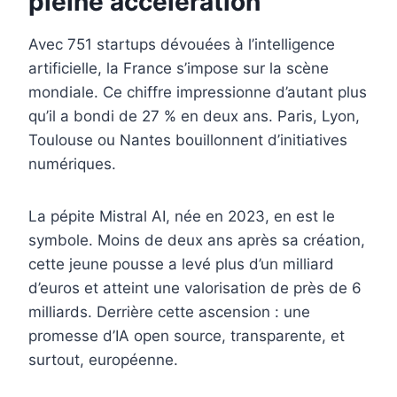
pleine accélération
Avec 751 startups dévouées à l’intelligence
artificielle, la France s’impose sur la scène
mondiale. Ce chiffre impressionne d’autant plus
qu’il a bondi de 27 % en deux ans. Paris, Lyon,
Toulouse ou Nantes bouillonnent d’initiatives
numériques.
La pépite Mistral AI, née en 2023, en est le
symbole. Moins de deux ans après sa création,
cette jeune pousse a levé plus d’un milliard
d’euros et atteint une valorisation de près de 6
milliards. Derrière cette ascension : une
promesse d’IA open source, transparente, et
surtout, européenne.