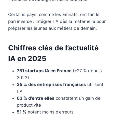
Certains pays, comme les Émirats, ont fait le
pari inverse : intégrer l’IA dès la maternelle pour
préparer les jeunes aux métiers de demain.
Chiffres clés de l’actualité
IA en 2025
751 startups IA en France
(+27 % depuis
2023)
35 % des entreprises françaises
utilisent
l’IA
63 % d’entre elles
constatent un gain de
productivité
51 %
notent moins d’erreurs