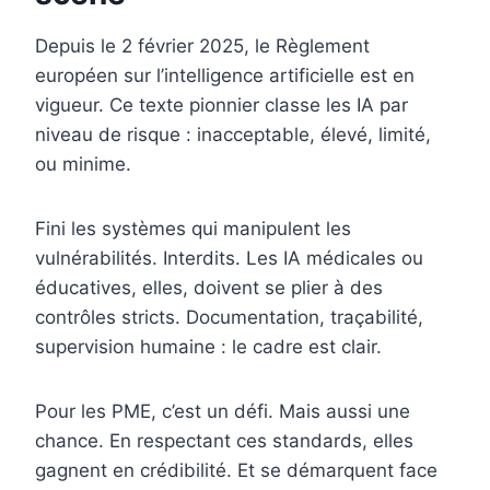
Depuis le 2 février 2025, le Règlement
européen sur l’intelligence artificielle est en
vigueur. Ce texte pionnier classe les IA par
niveau de risque : inacceptable, élevé, limité,
ou minime.
Fini les systèmes qui manipulent les
vulnérabilités. Interdits. Les IA médicales ou
éducatives, elles, doivent se plier à des
contrôles stricts. Documentation, traçabilité,
supervision humaine : le cadre est clair.
Pour les PME, c’est un défi. Mais aussi une
chance. En respectant ces standards, elles
gagnent en crédibilité. Et se démarquent face