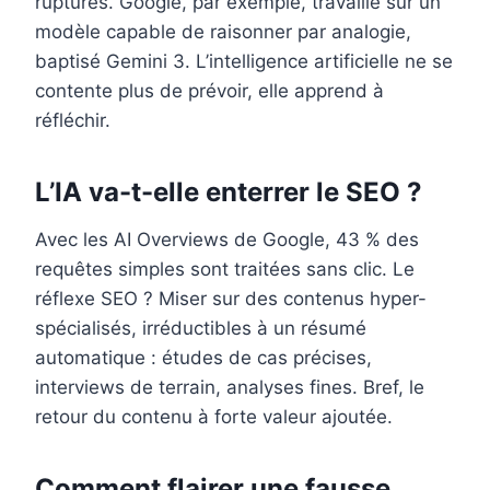
ruptures. Google, par exemple, travaille sur un
modèle capable de raisonner par analogie,
baptisé Gemini 3. L’intelligence artificielle ne se
contente plus de prévoir, elle apprend à
réfléchir.
L’IA va-t-elle enterrer le SEO ?
Avec les AI Overviews de Google, 43 % des
requêtes simples sont traitées sans clic. Le
réflexe SEO ? Miser sur des contenus hyper-
spécialisés, irréductibles à un résumé
automatique : études de cas précises,
interviews de terrain, analyses fines. Bref, le
retour du contenu à forte valeur ajoutée.
Comment flairer une fausse