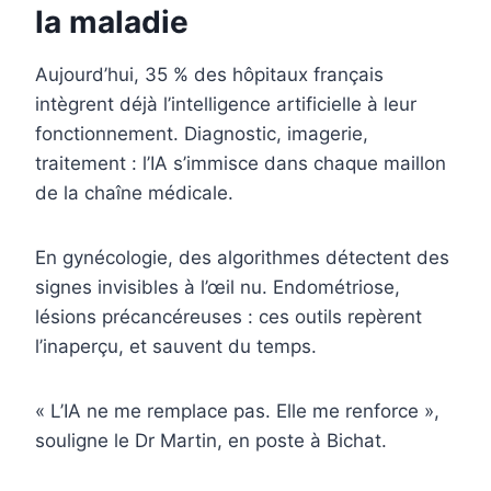
la maladie
Aujourd’hui, 35 % des hôpitaux français
intègrent déjà l’intelligence artificielle à leur
fonctionnement. Diagnostic, imagerie,
traitement : l’IA s’immisce dans chaque maillon
de la chaîne médicale.
En gynécologie, des algorithmes détectent des
signes invisibles à l’œil nu. Endométriose,
lésions précancéreuses : ces outils repèrent
l’inaperçu, et sauvent du temps.
« L’IA ne me remplace pas. Elle me renforce »,
souligne le Dr Martin, en poste à Bichat.