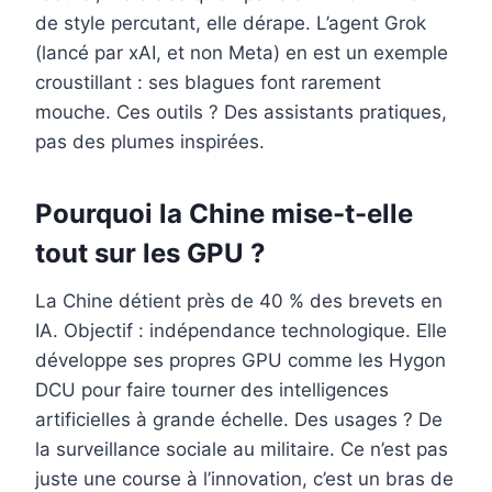
de style percutant, elle dérape. L’agent Grok
(lancé par xAI, et non Meta) en est un exemple
croustillant : ses blagues font rarement
mouche. Ces outils ? Des assistants pratiques,
pas des plumes inspirées.
Pourquoi la Chine mise-t-elle
tout sur les GPU ?
La Chine détient près de 40 % des brevets en
IA. Objectif : indépendance technologique. Elle
développe ses propres GPU comme les Hygon
DCU pour faire tourner des intelligences
artificielles à grande échelle. Des usages ? De
la surveillance sociale au militaire. Ce n’est pas
juste une course à l’innovation, c’est un bras de