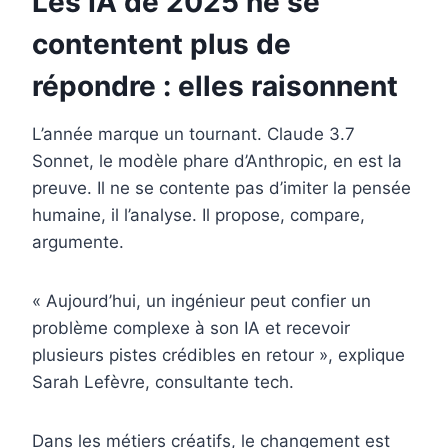
Les IA de 2025 ne se
contentent plus de
répondre : elles raisonnent
L’année marque un tournant. Claude 3.7
Sonnet, le modèle phare d’Anthropic, en est la
preuve. Il ne se contente pas d’imiter la pensée
humaine, il l’analyse. Il propose, compare,
argumente.
« Aujourd’hui, un ingénieur peut confier un
problème complexe à son IA et recevoir
plusieurs pistes crédibles en retour », explique
Sarah Lefèvre, consultante tech.
Dans les métiers créatifs, le changement est