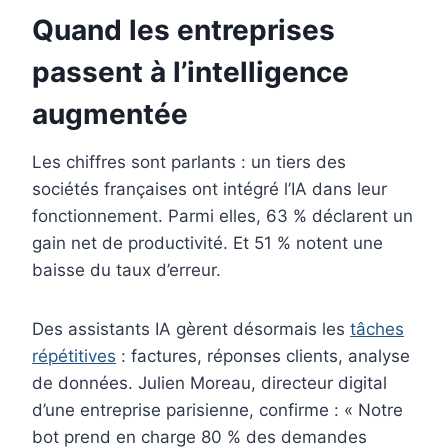
Quand les entreprises
passent à l’intelligence
augmentée
Les chiffres sont parlants : un tiers des
sociétés françaises ont intégré l’IA dans leur
fonctionnement. Parmi elles, 63 % déclarent un
gain net de productivité. Et 51 % notent une
baisse du taux d’erreur.
Des assistants IA gèrent désormais les
tâches
répétitives
: factures, réponses clients, analyse
de données. Julien Moreau, directeur digital
d’une entreprise parisienne, confirme : « Notre
bot prend en charge 80 % des demandes