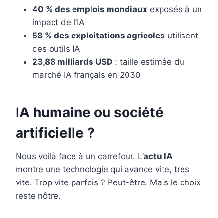
40 % des emplois mondiaux
exposés à un
impact de l’IA
58 % des exploitations agricoles
utilisent
des outils IA
23,88 milliards USD
: taille estimée du
marché IA français en 2030
IA humaine ou société
artificielle ?
Nous voilà face à un carrefour. L’
actu IA
montre une technologie qui avance vite, très
vite. Trop vite parfois ? Peut-être. Mais le choix
reste nôtre.