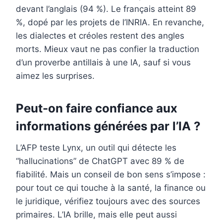
devant l’anglais (94 %). Le français atteint 89
%, dopé par les projets de l’INRIA. En revanche,
les dialectes et créoles restent des angles
morts. Mieux vaut ne pas confier la traduction
d’un proverbe antillais à une IA, sauf si vous
aimez les surprises.
Peut-on faire confiance aux
informations générées par l’IA ?
L’AFP teste Lynx, un outil qui détecte les
“hallucinations” de ChatGPT avec 89 % de
fiabilité. Mais un conseil de bon sens s’impose :
pour tout ce qui touche à la santé, la finance ou
le juridique, vérifiez toujours avec des sources
primaires. L’IA brille, mais elle peut aussi