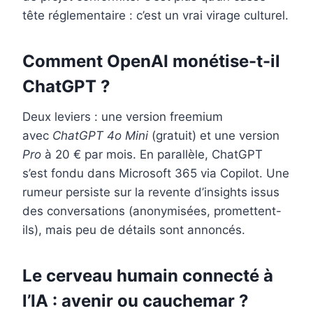
tête réglementaire : c’est un vrai virage culturel.
Comment OpenAI monétise-t-il
ChatGPT ?
Deux leviers : une version freemium
avec
ChatGPT 4o Mini
(gratuit) et une version
Pro
à 20 € par mois. En parallèle, ChatGPT
s’est fondu dans Microsoft 365 via Copilot. Une
rumeur persiste sur la revente d’insights issus
des conversations (anonymisées, promettent-
ils), mais peu de détails sont annoncés.
Le cerveau humain connecté à
l’IA : avenir ou cauchemar ?