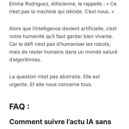
Emma Rodriguez, éthicienne, le rappelle : « Ce
n’est pas la machine qui décide. C’est nous. »
Alors que l’intelligence devient artificielle, c’est
notre humanité qu’il faut garder bien vivante.
Car le défi n’est pas d’humaniser les robots,
mais de rester humains dans un monde saturé
d’algorithmes.
La question n’est pas abstraite. Elle est
urgente. Et elle nous concerne tous.
FAQ :
Comment suivre l’actu IA sans