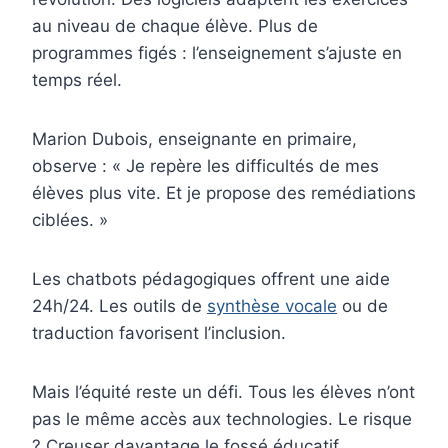
au niveau de chaque élève. Plus de
programmes figés : l’enseignement s’ajuste en
temps réel.
Marion Dubois, enseignante en primaire,
observe : « Je repère les difficultés de mes
élèves plus vite. Et je propose des remédiations
ciblées. »
Les chatbots pédagogiques offrent une aide
24h/24. Les outils de
synthèse vocale
ou de
traduction favorisent l’inclusion.
Mais l’équité reste un défi. Tous les élèves n’ont
pas le même accès aux technologies. Le risque
? Creuser davantage le fossé éducatif.