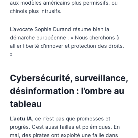
aux modèles américains plus permissifs, ou
chinois plus intrusifs.
L’avocate Sophie Durand résume bien la
démarche européenne : « Nous cherchons à
allier liberté d’innover et protection des droits.
»
Cybersécurité, surveillance,
désinformation : l’ombre au
tableau
L’
actu IA
, ce n’est pas que promesses et
progrès. C’est aussi failles et polémiques. En
mai, des pirates ont exploité une faille dans