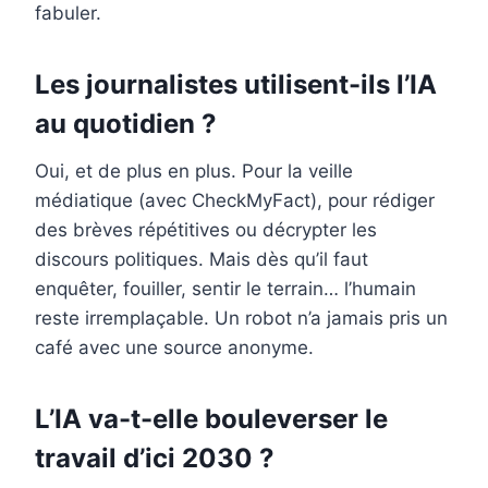
fabuler.
Les journalistes utilisent-ils l’IA
au quotidien ?
Oui, et de plus en plus. Pour la veille
médiatique (avec CheckMyFact), pour rédiger
des brèves répétitives ou décrypter les
discours politiques. Mais dès qu’il faut
enquêter, fouiller, sentir le terrain… l’humain
reste irremplaçable. Un robot n’a jamais pris un
café avec une source anonyme.
L’IA va-t-elle bouleverser le
travail d’ici 2030 ?