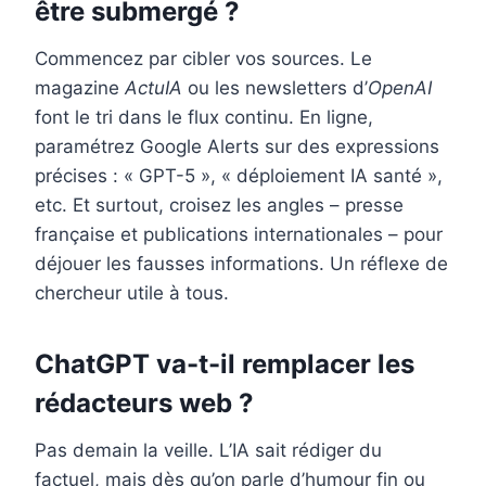
être submergé ?
Commencez par cibler vos sources. Le
magazine
ActuIA
ou les newsletters d’
OpenAI
font le tri dans le flux continu. En ligne,
paramétrez Google Alerts sur des expressions
précises : « GPT-5 », « déploiement IA santé »,
etc. Et surtout, croisez les angles – presse
française et publications internationales – pour
déjouer les fausses informations. Un réflexe de
chercheur utile à tous.
ChatGPT va-t-il remplacer les
rédacteurs web ?
Pas demain la veille. L’IA sait rédiger du
factuel, mais dès qu’on parle d’humour fin ou