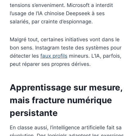
tensions s’enveniment. Microsoft a interdit
l’usage de l’IA chinoise Deepseek à ses
salariés, par crainte d’espionnage.
Malgré tout, certaines initiatives vont dans le
bon sens. Instagram teste des systèmes pour
détecter les
faux profils
mineurs. L’IA, parfois,
peut réparer ses propres dérives.
Apprentissage sur mesure,
mais fracture numérique
persistante
En classe aussi, l’intelligence artificielle fait sa
révolution. Des logiciels adaptent les exercices