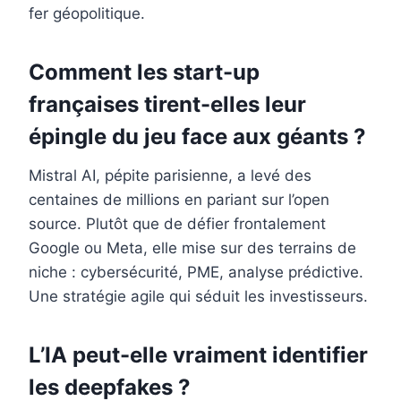
fer géopolitique.
Comment les start-up
françaises tirent-elles leur
épingle du jeu face aux géants ?
Mistral AI, pépite parisienne, a levé des
centaines de millions en pariant sur l’open
source. Plutôt que de défier frontalement
Google ou Meta, elle mise sur des terrains de
niche : cybersécurité, PME, analyse prédictive.
Une stratégie agile qui séduit les investisseurs.
L’IA peut-elle vraiment identifier
les deepfakes ?