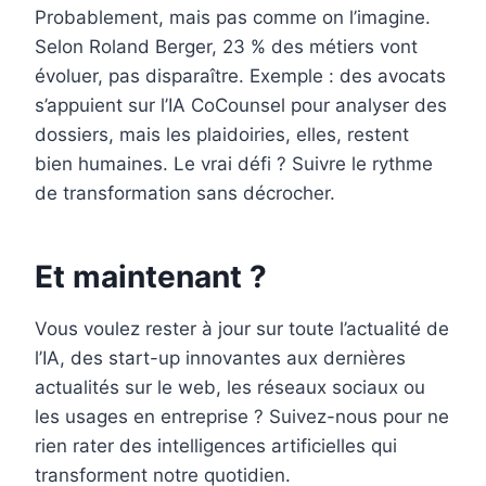
Probablement, mais pas comme on l’imagine.
Selon Roland Berger, 23 % des métiers vont
évoluer, pas disparaître. Exemple : des avocats
s’appuient sur l’IA CoCounsel pour analyser des
dossiers, mais les plaidoiries, elles, restent
bien humaines. Le vrai défi ? Suivre le rythme
de transformation sans décrocher.
Et maintenant ?
Vous voulez rester à jour sur toute l’actualité de
l’IA, des start-up innovantes aux dernières
actualités sur le web, les réseaux sociaux ou
les usages en entreprise ? Suivez-nous pour ne
rien rater des intelligences artificielles qui
transforment notre quotidien.