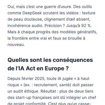
Oui, mais c’est une guerre d’usure. Des outils
comme DeepSeek scrutent les vidéos : texture
de peau douteuse, clignement d’œil absent,
incohérence audio. Précision ? Jusqu’à 92 %.
Mais à chaque progrès des modèles génératifs,
la frontière entre vrai et faux se brouille à
nouveau.
Quelles sont les conséquences
de l’IA Act en Europe ?
Depuis février 2025, toute IA jugée « à haut
risque » (ex. : recrutement, santé) doit passer
un audit éthique. Résultat : plus de deux tiers
des start-up françaises ont dû intégrer un chef
de projet conformité. C’est plus qu’un casse-