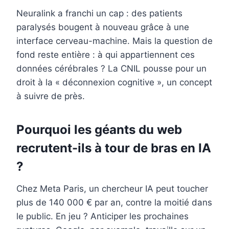
Neuralink a franchi un cap : des patients
paralysés bougent à nouveau grâce à une
interface cerveau-machine. Mais la question de
fond reste entière : à qui appartiennent ces
données cérébrales ? La CNIL pousse pour un
droit à la « déconnexion cognitive », un concept
à suivre de près.
Pourquoi les géants du web
recrutent-ils à tour de bras en IA
?
Chez Meta Paris, un chercheur IA peut toucher
plus de 140 000 € par an, contre la moitié dans
le public. En jeu ? Anticiper les prochaines