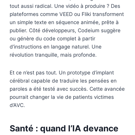
tout aussi radical. Une vidéo à produire ? Des
plateformes comme VEED ou Fliki transforment
un simple texte en séquence animée, prête à
publier. Côté développeurs, Codeium suggère
ou génère du code complet à partir
d’instructions en langage naturel. Une
révolution tranquille, mais profonde.
Et ce n’est pas tout. Un prototype d’implant
cérébral capable de traduire les pensées en
paroles a été testé avec succès. Cette avancée
pourrait changer la vie de patients victimes
d’AVC.
Santé : quand l’IA devance