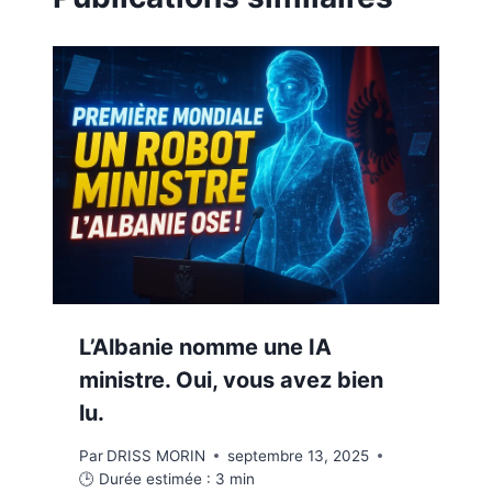
L’Albanie nomme une IA
ministre. Oui, vous avez bien
lu.
Par
DRISS MORIN
septembre 13, 2025
🕒 Durée estimée :
3
min