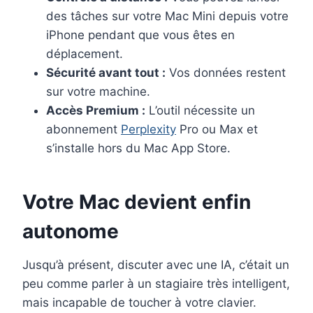
des tâches sur votre Mac Mini depuis votre
iPhone pendant que vous êtes en
déplacement.
Sécurité avant tout :
Vos données restent
sur votre machine.
Accès Premium :
L’outil nécessite un
abonnement
Perplexity
Pro ou Max et
s’installe hors du Mac App Store.
Votre Mac devient enfin
autonome
Jusqu’à présent, discuter avec une IA, c’était un
peu comme parler à un stagiaire très intelligent,
mais incapable de toucher à votre clavier.