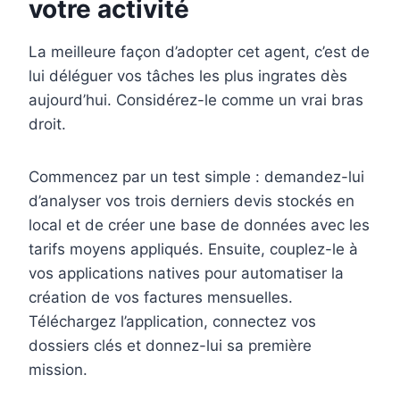
votre activité
La meilleure façon d’adopter cet agent, c’est de
lui déléguer vos tâches les plus ingrates dès
aujourd’hui. Considérez-le comme un vrai bras
droit.
Commencez par un test simple : demandez-lui
d’analyser vos trois derniers devis stockés en
local et de créer une base de données avec les
tarifs moyens appliqués. Ensuite, couplez-le à
vos applications natives pour automatiser la
création de vos factures mensuelles.
Téléchargez l’application, connectez vos
dossiers clés et donnez-lui sa première
mission.