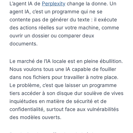
L’agent IA de
Perplexity
change la donne. Un
agent IA, c’est un programme qui ne se
contente pas de générer du texte : il exécute
des actions réelles sur votre machine, comme
ouvrir un dossier ou comparer deux
documents.
Le marché de l’IA locale est en pleine ébullition.
Nous voulons tous une IA capable de fouiller
dans nos fichiers pour travailler à notre place.
Le problème, c’est que laisser un programme
tiers accéder à son disque dur soulève de vives
inquiétudes en matière de sécurité et de
confidentialité, surtout face aux vulnérabilités
des modèles ouverts.