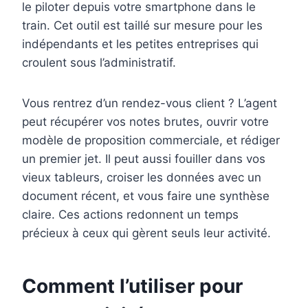
le piloter depuis votre smartphone dans le
train. Cet outil est taillé sur mesure pour les
indépendants et les petites entreprises qui
croulent sous l’administratif.
Vous rentrez d’un rendez-vous client ? L’agent
peut récupérer vos notes brutes, ouvrir votre
modèle de proposition commerciale, et rédiger
un premier jet. Il peut aussi fouiller dans vos
vieux tableurs, croiser les données avec un
document récent, et vous faire une synthèse
claire. Ces actions redonnent un temps
précieux à ceux qui gèrent seuls leur activité.
Comment l’utiliser pour