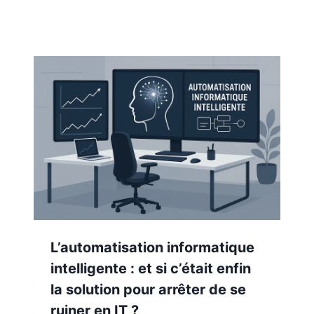
L’automatisation informatique
intelligente : et si c’était enfin
la solution pour arrêter de se
ruiner en IT ?