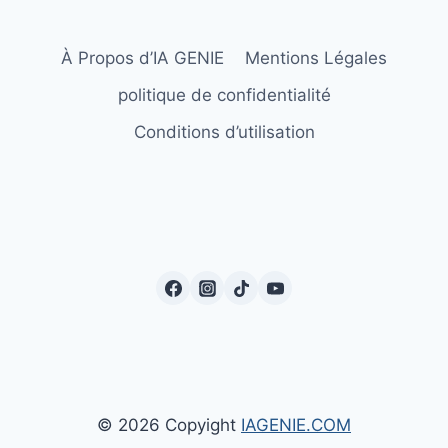
À Propos d’IA GENIE
Mentions Légales
politique de confidentialité
Conditions d’utilisation
© 2026 Copyight
IAGENIE.COM