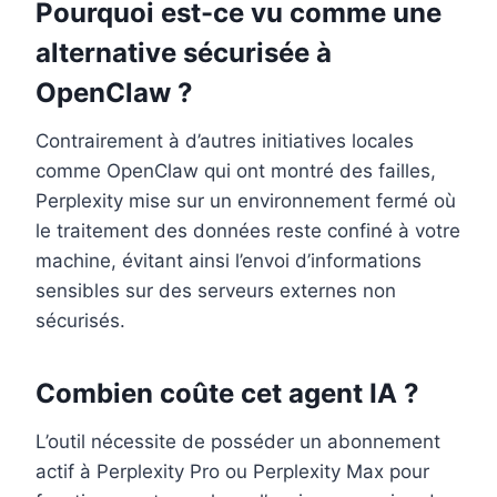
Pourquoi est-ce vu comme une
alternative sécurisée à
OpenClaw ?
Contrairement à d’autres initiatives locales
comme OpenClaw qui ont montré des failles,
Perplexity mise sur un environnement fermé où
le traitement des données reste confiné à votre
machine, évitant ainsi l’envoi d’informations
sensibles sur des serveurs externes non
sécurisés.
Combien coûte cet agent IA ?
L’outil nécessite de posséder un abonnement
actif à Perplexity Pro ou Perplexity Max pour