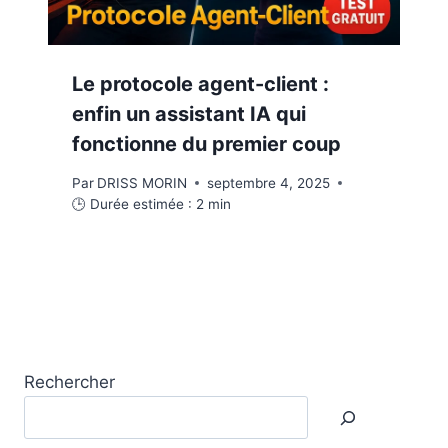
Le protocole agent-client :
enfin un assistant IA qui
fonctionne du premier coup
Par
DRISS MORIN
septembre 4, 2025
🕒 Durée estimée :
2
min
Rechercher