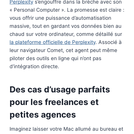
Perplexity
s’engouffre dans la brèche avec son
« Personal Computer ». La promesse est claire :
vous offrir une puissance d’automatisation
massive, tout en gardant vos données bien au
chaud sur votre ordinateur, comme détaillé sur
la plateforme officielle de Perplexity
. Associé à
leur navigateur Comet, cet agent peut même
piloter des outils en ligne qui n’ont pas
d’intégration directe.
Des cas d’usage parfaits
pour les freelances et
petites agences
Imaginez laisser votre Mac allumé au bureau et