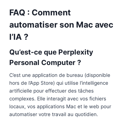
FAQ : Comment
automatiser son Mac avec
l’IA ?
Qu’est-ce que Perplexity
Personal Computer ?
C’est une application de bureau (disponible
hors de l’App Store) qui utilise l’intelligence
artificielle pour effectuer des tâches
complexes. Elle interagit avec vos fichiers
locaux, vos applications Mac et le web pour
automatiser votre travail au quotidien.