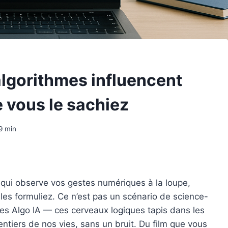
algorithmes influencent
 vous le sachiez
9
min
, qui observe vos gestes numériques à la loupe,
es formuliez. Ce n’est pas un scénario de science-
. Les Algo IA — ces cerveaux logiques tapis dans les
ntiers de nos vies, sans un bruit. Du film que vous