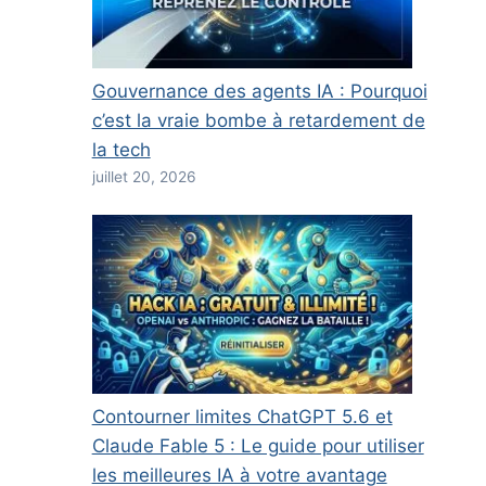
Gouvernance des agents IA : Pourquoi
c’est la vraie bombe à retardement de
la tech
juillet 20, 2026
Contourner limites ChatGPT 5.6 et
Claude Fable 5 : Le guide pour utiliser
les meilleures IA à votre avantage