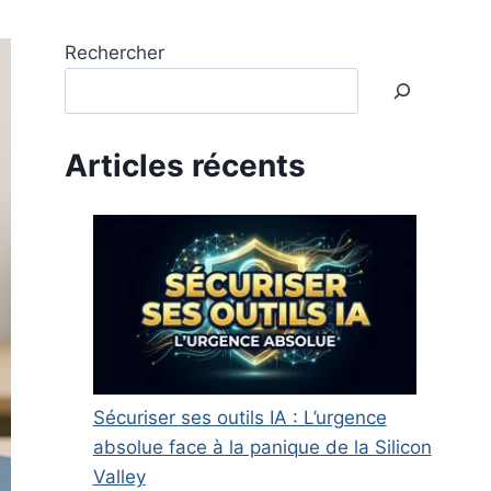
Rechercher
Articles récents
Sécuriser ses outils IA : L’urgence
absolue face à la panique de la Silicon
Valley