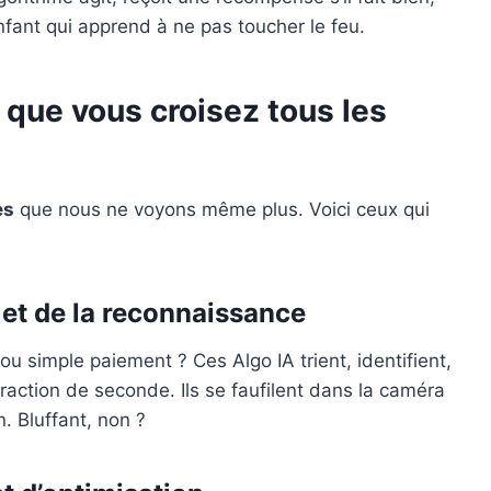
fant qui apprend à ne pas toucher le feu.
 que vous croisez tous les
es
que nous ne voyons même plus. Voici ceux qui
n et de la reconnaissance
 simple paiement ? Ces Algo IA trient, identifient,
fraction de seconde. Ils se faufilent dans la caméra
. Bluffant, non ?