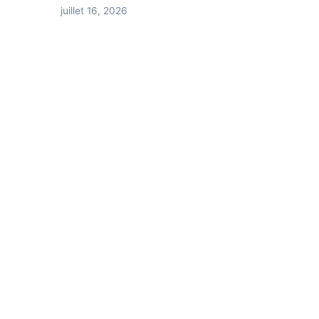
juillet 16, 2026