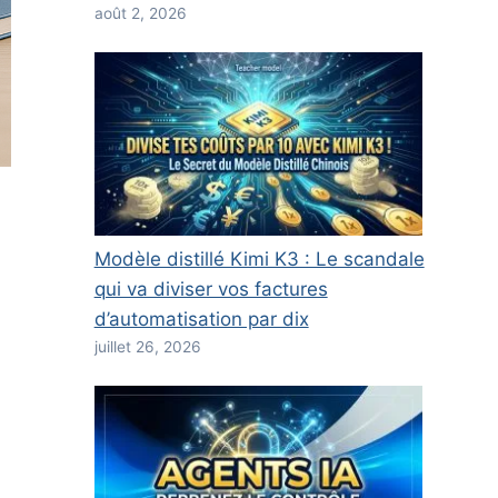
août 2, 2026
Modèle distillé Kimi K3 : Le scandale
qui va diviser vos factures
d’automatisation par dix
juillet 26, 2026