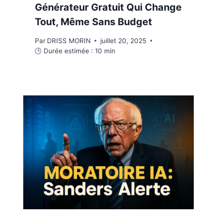
Générateur Gratuit Qui Change
Tout, Même Sans Budget
Par
DRISS MORIN
juillet 20, 2025
🕒 Durée estimée :
10
min