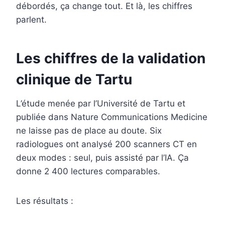
débordés, ça change tout. Et là, les chiffres
parlent.
Les chiffres de la validation
clinique de Tartu
L’étude menée par l’Université de Tartu et
publiée dans Nature Communications Medicine
ne laisse pas de place au doute. Six
radiologues ont analysé 200 scanners CT en
deux modes : seul, puis assisté par l’IA. Ça
donne 2 400 lectures comparables.
Les résultats :