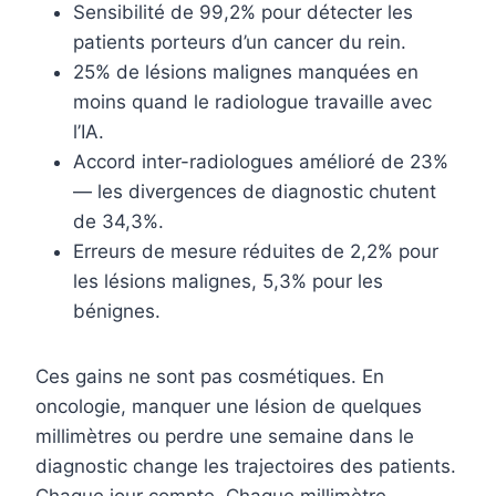
Sensibilité de 99,2% pour détecter les
patients porteurs d’un cancer du rein.
25% de lésions malignes manquées en
moins quand le radiologue travaille avec
l’IA.
Accord inter-radiologues amélioré de 23%
— les divergences de diagnostic chutent
de 34,3%.
Erreurs de mesure réduites de 2,2% pour
les lésions malignes, 5,3% pour les
bénignes.
Ces gains ne sont pas cosmétiques. En
oncologie, manquer une lésion de quelques
millimètres ou perdre une semaine dans le
diagnostic change les trajectoires des patients.