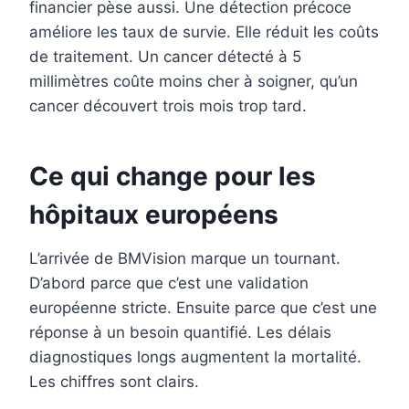
financier pèse aussi. Une détection précoce
améliore les taux de survie. Elle réduit les coûts
de traitement. Un cancer détecté à 5
millimètres coûte moins cher à soigner, qu’un
cancer découvert trois mois trop tard.
Ce qui change pour les
hôpitaux européens
L’arrivée de BMVision marque un tournant.
D’abord parce que c’est une validation
européenne stricte. Ensuite parce que c’est une
réponse à un besoin quantifié. Les délais
diagnostiques longs augmentent la mortalité.
Les chiffres sont clairs.