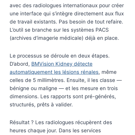
avec des radiologues internationaux pour créer
une interface qui s’intègre directement aux flux
de travail existants. Pas besoin de tout refaire.
L’outil se branche sur les systèmes PACS
(archives d’imagerie médicale) déjà en place.
Le processus se déroule en deux étapes.
D’abord,
BMVision Kidney détecte
automatiquement les lésions rénales
, même
celles de 5 millimètres. Ensuite, il les classe —
bénigne ou maligne — et les mesure en trois
dimensions. Les rapports sont pré-générés,
structurés, prêts à valider.
Résultat ? Les radiologues récupèrent des
heures chaque jour. Dans les services