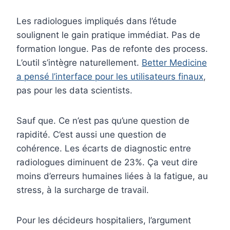
Les radiologues impliqués dans l’étude
soulignent le gain pratique immédiat. Pas de
formation longue. Pas de refonte des process.
L’outil s’intègre naturellement.
Better Medicine
a pensé l’interface pour les utilisateurs finaux
,
pas pour les data scientists.
Sauf que. Ce n’est pas qu’une question de
rapidité. C’est aussi une question de
cohérence. Les écarts de diagnostic entre
radiologues diminuent de 23%. Ça veut dire
moins d’erreurs humaines liées à la fatigue, au
stress, à la surcharge de travail.
Pour les décideurs hospitaliers, l’argument