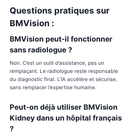
Questions pratiques sur
BMVision :
BMVision peut-il fonctionner
sans radiologue ?
Non. C’est un outil d’assistance, pas un
remplaçant. Le radiologue reste responsable
du diagnostic final. L’IA accélère et sécurise,
sans remplacer l’expertise humaine.
Peut-on déjà utiliser BMVision
Kidney dans un hôpital français
?