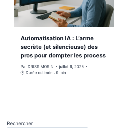
Automatisation IA : L’arme
secrète (et silencieuse) des
pros pour dompter les process
Par
DRISS MORIN
juillet 6, 2025
🕒 Durée estimée :
9
min
Rechercher