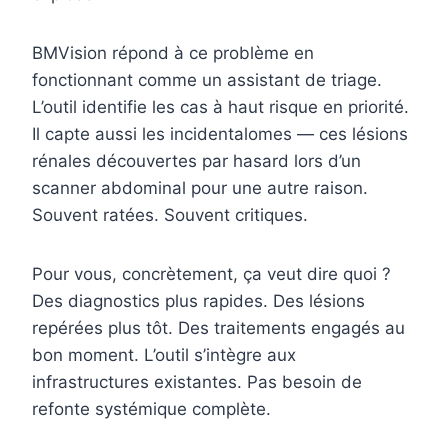
BMVision répond à ce problème en
fonctionnant comme un assistant de triage.
L’outil identifie les cas à haut risque en priorité.
Il capte aussi les incidentalomes — ces lésions
rénales découvertes par hasard lors d’un
scanner abdominal pour une autre raison.
Souvent ratées. Souvent critiques.
Pour vous, concrètement, ça veut dire quoi ?
Des diagnostics plus rapides. Des lésions
repérées plus tôt. Des traitements engagés au
bon moment. L’outil s’intègre aux
infrastructures existantes. Pas besoin de
refonte systémique complète.