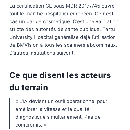
La certification CE sous MDR 2017/745 ouvre
tout le marché hospitalier européen. Ce n’est
pas un badge cosmétique. C’est une validation
stricte des autorités de santé publique. Tartu
University Hospital généralise déjà l’utilisation
de BMVision à tous les scanners abdominaux.
D’autres institutions suivent.
Ce que disent les acteurs
du terrain
« L’IA devient un outil opérationnel pour
améliorer la vitesse et la qualité
diagnostique simultanément. Pas de
compromis. »