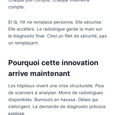
Chaque jour compte. Chaque millimètre
compte.
Et là, l’IA ne remplace personne. Elle sécurise.
Elle accélère. Le radiologue garde la main sur
le diagnostic final. C’est un filet de sécurité, pas
un remplaçant.
Pourquoi cette innovation
arrive maintenant
Les hôpitaux vivent une crise structurelle. Plus
de scanners à analyser. Moins de radiologues
disponibles. Burnouts en hausse. Délais qui
s’allongent. La demande de diagnostic précoce
explose.