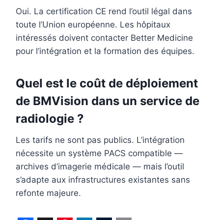
Oui. La certification CE rend l’outil légal dans
toute l’Union européenne. Les hôpitaux
intéressés doivent contacter Better Medicine
pour l’intégration et la formation des équipes.
Quel est le coût de déploiement
de BMVision dans un service de
radiologie ?
Les tarifs ne sont pas publics. L’intégration
nécessite un système PACS compatible —
archives d’imagerie médicale — mais l’outil
s’adapte aux infrastructures existantes sans
refonte majeure.