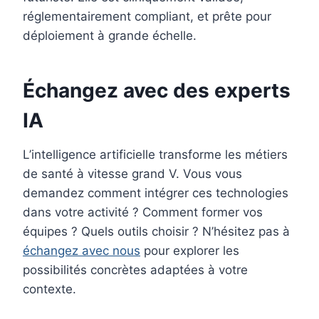
réglementairement compliant, et prête pour
déploiement à grande échelle.
Échangez avec des experts
IA
L’intelligence artificielle transforme les métiers
de santé à vitesse grand V. Vous vous
demandez comment intégrer ces technologies
dans votre activité ? Comment former vos
équipes ? Quels outils choisir ? N’hésitez pas à
échangez avec nous
pour explorer les
possibilités concrètes adaptées à votre
contexte.