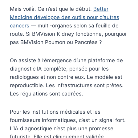
Mais voilà. Ce n’est que le début.
Better
Medicine développe des outils pour d’autres
cancers
— multi-organes selon sa feuille de
route. Si BMVision Kidney fonctionne, pourquoi
pas BMVision Poumon ou Pancréas ?
On assiste à l’émergence d’une plateforme de
diagnostic IA complète, pensée pour les
radiologues et non contre eux. Le modèle est
reproductible. Les infrastructures sont prêtes.
Les régulations sont cadrées.
Pour les institutions médicales et les
fournisseurs informatiques, c’est un signal fort.
L’IA diagnostique n’est plus une promesse
futuriste. Elle est cliniquement validée,