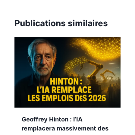
Publications similaires
Geoffrey Hinton : l’IA
remplacera massivement des