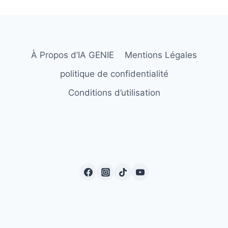
À Propos d’IA GENIE
Mentions Légales
politique de confidentialité
Conditions d’utilisation