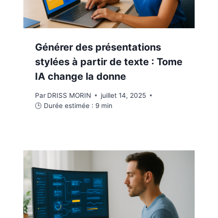
Générer des présentations
stylées à partir de texte : Tome
IA change la donne
Par
DRISS MORIN
juillet 14, 2025
🕒 Durée estimée :
9
min