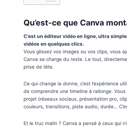
Qu’est-ce que Canva mont
C’est un éditeur vidéo en ligne, ultra simp
vidéos en quelques clics.
Vous glissez vos images ou vos clips, vous aj
Canva se charge du reste. Le tout, directeme
prise de tête.
Ce qui change la donne, c’est l’expérience ut
de comprendre une timeline à rallonge. Vous
projet (réseaux sociaux, présentation pro, cli
couleurs, transitions, piste audio, durée… C’es
Et le truc malin ? Canva a pensé à ceux qui n