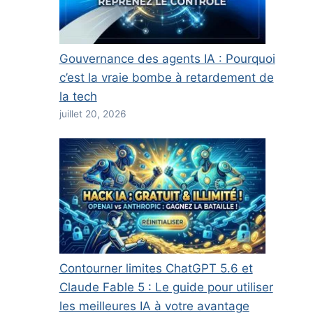
Gouvernance des agents IA : Pourquoi
c’est la vraie bombe à retardement de
la tech
juillet 20, 2026
Contourner limites ChatGPT 5.6 et
Claude Fable 5 : Le guide pour utiliser
les meilleures IA à votre avantage