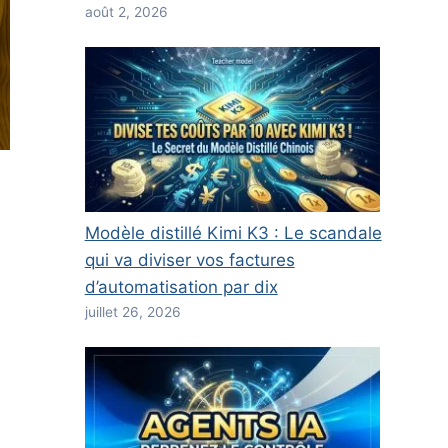
août 2, 2026
Modèle distillé Kimi K3 : Le scandale
qui va diviser vos factures
d’automatisation par dix
juillet 26, 2026