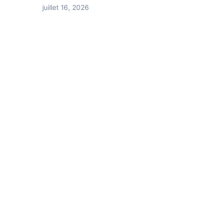
juillet 16, 2026