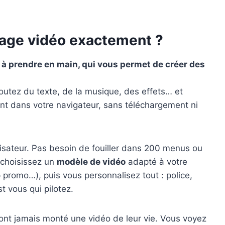
age vidéo exactement ?
le à prendre en main, qui vous permet de créer des
outez du texte, de la musique, des effets… et
nt dans votre navigateur, sans téléchargement ni
ilisateur. Pas besoin de fouiller dans 200 menus ou
 choisissez un
modèle de vidéo
adapté à votre
p promo…), puis vous personnalisez tout : police,
t vous qui pilotez.
’ont jamais monté une vidéo de leur vie. Vous voyez