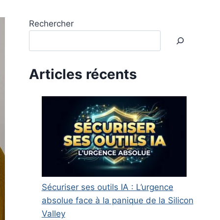
Rechercher
Articles récents
Sécuriser ses outils IA : L’urgence
absolue face à la panique de la Silicon
Valley