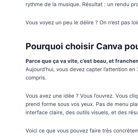
rythme de la musique. Résultat : un rendu pr
Vous voyez un peu le délire ? On n’est pas l
Pourquoi choisir Canva pou
Parce que ça va vite, c’est beau, et franch
Aujourd’hui, vous devez capter l’attention en
compris.
Vous avez une idée ? Vous l’ouvrez. Vous cliq
prend forme sous vos yeux. Pas de menu pla
interface claire, des outils visuels, et des résu
Voici ce que vous pouvez faire très concrète