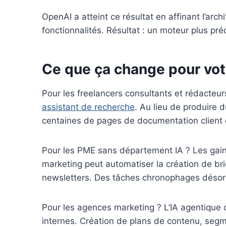
OpenAI a atteint ce résultat en affinant l’arc
fonctionnalités. Résultat : un moteur plus préc
Ce que ça change pour votr
Pour les freelancers consultants et rédacteur
assistant de recherche
. Au lieu de produire 
centaines de pages de documentation client et 
Pour les PME sans département IA ? Les gain
marketing peut automatiser la création de bri
newsletters. Des tâches chronophages désorm
Pour les agences marketing ? L’IA agentique o
internes. Création de plans de contenu, segm