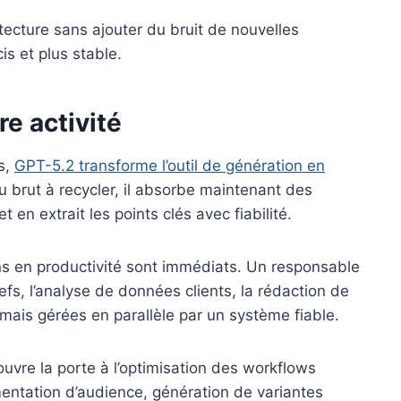
hitecture sans ajouter du bruit de nouvelles
is et plus stable.
e activité
s,
GPT-5.2 transforme l’outil de génération en
du brut à recycler, il absorbe maintenant des
en extrait les points clés avec fiabilité.
s en productivité sont immédiats. Un responsable
efs, l’analyse de données clients, la rédaction de
ais gérées en parallèle par un système fiable.
uvre la porte à l’optimisation des workflows
entation d’audience, génération de variantes