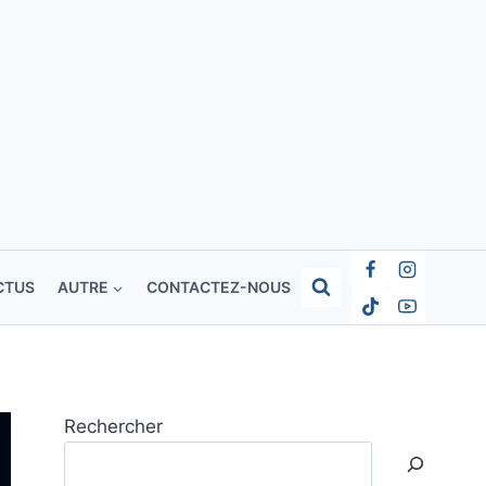
CTUS
AUTRE
CONTACTEZ-NOUS
Rechercher