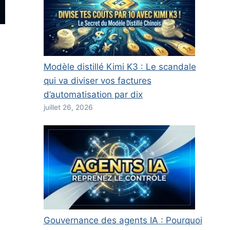
Modèle distillé Kimi K3 : Le scandale
qui va diviser vos factures
d’automatisation par dix
juillet 26, 2026
Gouvernance des agents IA : Pourquoi