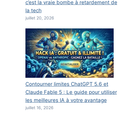
c’est la vraie bombe à retardement de
la tech
juillet 20, 2026
Contourner limites ChatGPT 5.6 et
Claude Fable 5 : Le guide pour utiliser
les meilleures IA à votre avantage
juillet 16, 2026