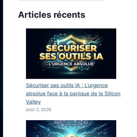
Articles récents
Sécuriser ses outils IA : L’urgence
absolue face à la panique de la Silicon
Valley
août 2, 2026