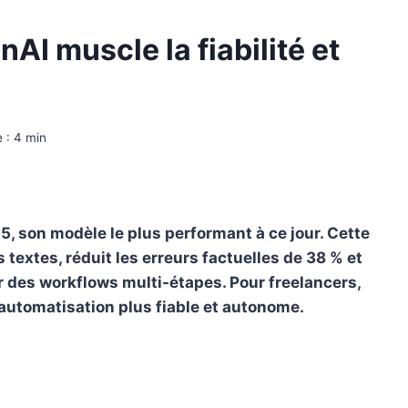
I muscle la fiabilité et
 :
4
min
, son modèle le plus performant à ce jour. Cette
textes, réduit les erreurs factuelles de 38 % et
r des workflows multi-étapes. Pour freelancers,
automatisation plus fiable et autonome.