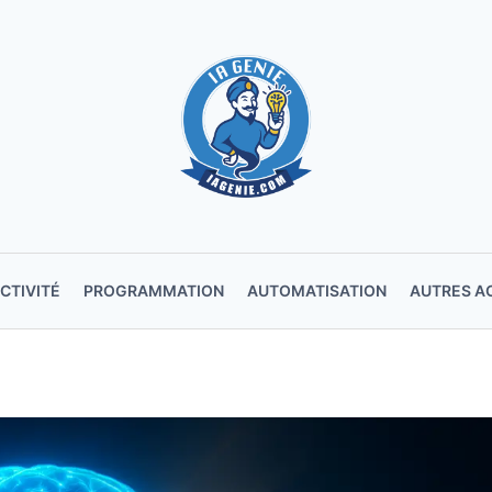
CTIVITÉ
PROGRAMMATION
AUTOMATISATION
AUTRES A