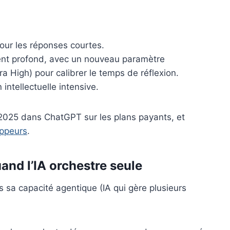
pour les réponses courtes.
nt profond, avec un nouveau paramètre
ra High) pour calibrer le temps de réflexion.
 intellectuelle intensive.
25 dans ChatGPT sur les plans payants, et
oppeurs
.
and l’IA orchestre seule
 sa capacité agentique (IA qui gère plusieurs