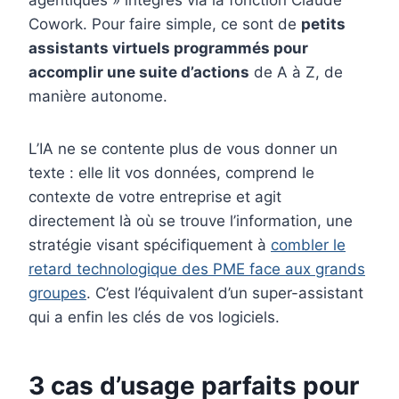
agentiques » intégrés via la fonction Claude
Cowork. Pour faire simple, ce sont de
petits
assistants virtuels programmés pour
accomplir une suite d’actions
de A à Z, de
manière autonome.
L’IA ne se contente plus de vous donner un
texte : elle lit vos données, comprend le
contexte de votre entreprise et agit
directement là où se trouve l’information, une
stratégie visant spécifiquement à
combler le
retard technologique des PME face aux grands
groupes
. C’est l’équivalent d’un super-assistant
qui a enfin les clés de vos logiciels.
3 cas d’usage parfaits pour