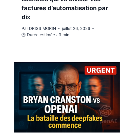
factures d’automatisation par
dix
Par
DRISS MORIN
juillet 26, 2026
🕒 Durée estimée :
3
min