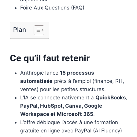
Foire Aux Questions (FAQ)
Plan
Ce qu’il faut retenir
Anthropic lance
15 processus
automatisés
prêts à l’emploi (finance, RH,
ventes) pour les petites structures.
L’IA se connecte nativement à
QuickBooks,
PayPal, HubSpot, Canva, Google
Workspace et Microsoft 365
.
L’offre débloque l’accès à une formation
gratuite en ligne avec PayPal (AI Fluency)