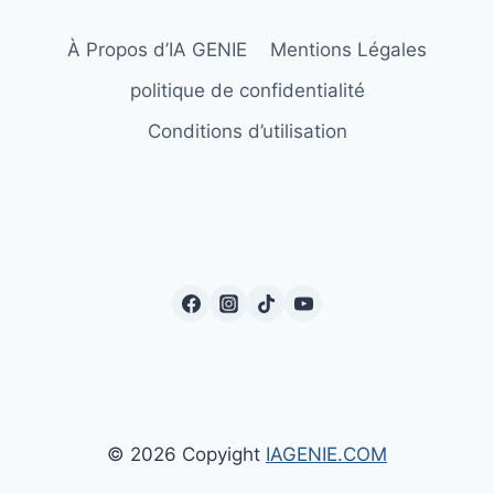
À Propos d’IA GENIE
Mentions Légales
politique de confidentialité
Conditions d’utilisation
© 2026 Copyight
IAGENIE.COM