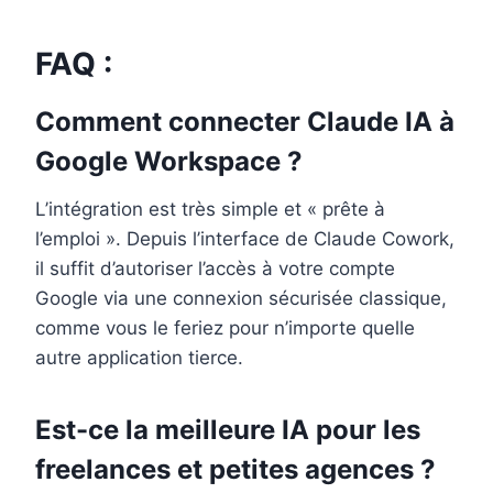
FAQ :
Comment connecter Claude IA à
Google Workspace ?
L’intégration est très simple et « prête à
l’emploi ». Depuis l’interface de Claude Cowork,
il suffit d’autoriser l’accès à votre compte
Google via une connexion sécurisée classique,
comme vous le feriez pour n’importe quelle
autre application tierce.
Est-ce la meilleure IA pour les
freelances et petites agences ?