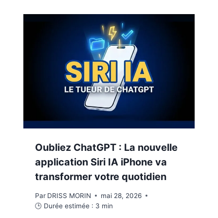
Oubliez ChatGPT : La nouvelle
application Siri IA iPhone va
transformer votre quotidien
Par
DRISS MORIN
mai 28, 2026
🕒 Durée estimée :
3
min