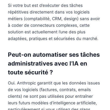
Si votre but est d’exécuter des tâches
répétitives directement dans vos logiciels
métiers (comptabilité, CRM, design) sans avoir
à coder de connecteurs complexes, cette
solution est actuellement l’une des plus
adaptées, pratiques et sécurisées du marché.
Peut-on automatiser ses tâches
administratives avec l’IA en
toute sécurité ?
Oui. Anthropic garantit que les données issues
de vos logiciels (factures, contrats, emails
clients) ne sont pas utilisées pour entraîner
leurs futurs modèles d’intelligence artificielle,
particulièrement si vous utilisez des plans