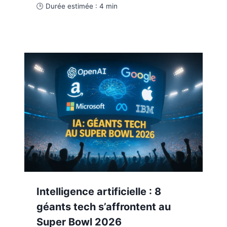
🕒 Durée estimée :
4
min
Intelligence artificielle : 8
géants tech s’affrontent au
Super Bowl 2026