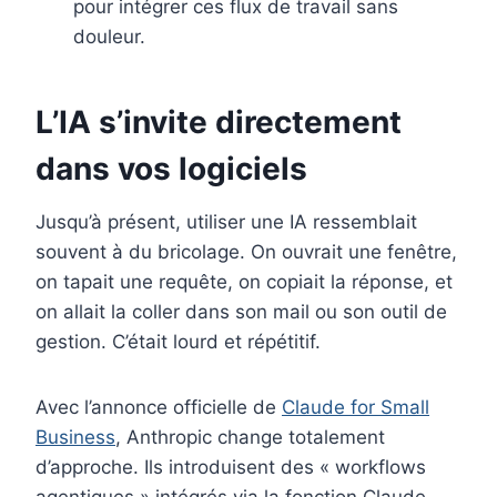
pour intégrer ces flux de travail sans
douleur.
L’IA s’invite directement
dans vos logiciels
Jusqu’à présent, utiliser une IA ressemblait
souvent à du bricolage. On ouvrait une fenêtre,
on tapait une requête, on copiait la réponse, et
on allait la coller dans son mail ou son outil de
gestion. C’était lourd et répétitif.
Avec l’annonce officielle de
Claude for Small
Business
, Anthropic change totalement
d’approche. Ils introduisent des « workflows