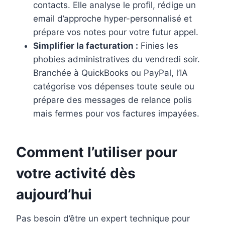
contacts. Elle analyse le profil, rédige un
email d’approche hyper-personnalisé et
prépare vos notes pour votre futur appel.
Simplifier la facturation :
Finies les
phobies administratives du vendredi soir.
Branchée à QuickBooks ou PayPal, l’IA
catégorise vos dépenses toute seule ou
prépare des messages de relance polis
mais fermes pour vos factures impayées.
Comment l’utiliser pour
votre activité dès
aujourd’hui
Pas besoin d’être un expert technique pour