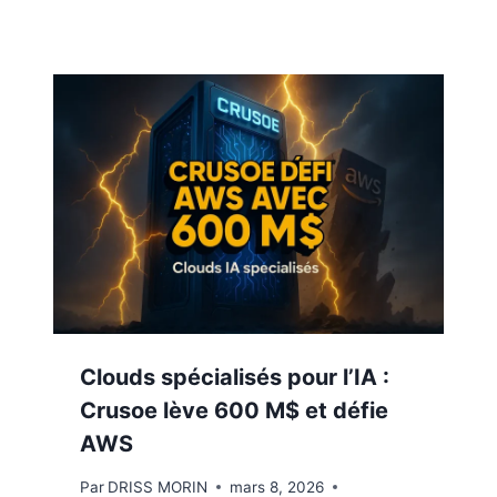
Clouds spécialisés pour l’IA :
Crusoe lève 600 M$ et défie
AWS
Par
DRISS MORIN
mars 8, 2026