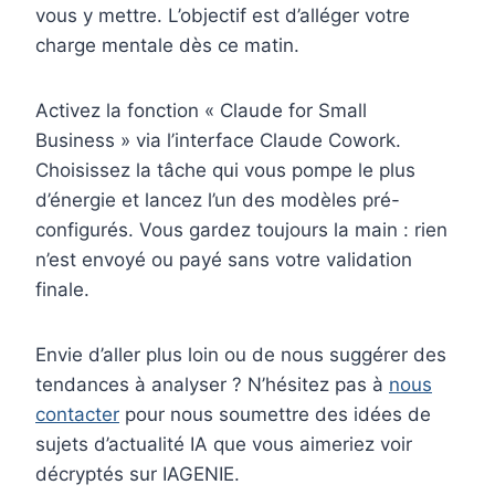
vous y mettre. L’objectif est d’alléger votre
charge mentale dès ce matin.
Activez la fonction « Claude for Small
Business » via l’interface Claude Cowork.
Choisissez la tâche qui vous pompe le plus
d’énergie et lancez l’un des modèles pré-
configurés. Vous gardez toujours la main : rien
n’est envoyé ou payé sans votre validation
finale.
Envie d’aller plus loin ou de nous suggérer des
tendances à analyser ? N’hésitez pas à
nous
contacter
pour nous soumettre des idées de
sujets d’actualité IA que vous aimeriez voir
décryptés sur IAGENIE.