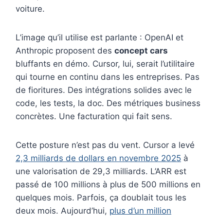
voiture.
L’image qu’il utilise est parlante : OpenAI et
Anthropic proposent des
concept cars
bluffants en démo. Cursor, lui, serait l’utilitaire
qui tourne en continu dans les entreprises. Pas
de fioritures. Des intégrations solides avec le
code, les tests, la doc. Des métriques business
concrètes. Une facturation qui fait sens.
Cette posture n’est pas du vent. Cursor a levé
2,3 milliards de dollars en novembre 2025
à
une valorisation de 29,3 milliards. L’ARR est
passé de 100 millions à plus de 500 millions en
quelques mois. Parfois, ça doublait tous les
deux mois. Aujourd’hui,
plus d’un million