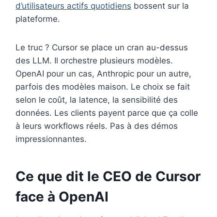
d’utilisateurs actifs quotidiens
bossent sur la
plateforme.
Le truc ? Cursor se place un cran au-dessus
des LLM. Il orchestre plusieurs modèles.
OpenAI pour un cas, Anthropic pour un autre,
parfois des modèles maison. Le choix se fait
selon le coût, la latence, la sensibilité des
données. Les clients payent parce que ça colle
à leurs workflows réels. Pas à des démos
impressionnantes.
Ce que dit le CEO de Cursor
face à OpenAI