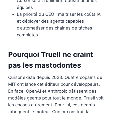
Cursor serait l’utilitaire robuste pour les
équipes
La priorité du CEO : maîtriser les coûts IA
et déployer des agents capables
d’automatiser des chaînes de tâches
complètes
Pourquoi Truell ne craint
pas les mastodontes
Cursor existe depuis 2023. Quatre copains du
MIT ont lancé cet éditeur pour développeurs.
En face, OpenAI et Anthropic bâtissent des
modèles géants pour tout le monde. Truell voit
les choses autrement. Pour lui, ces géants
fabriquent le moteur. Cursor construit la