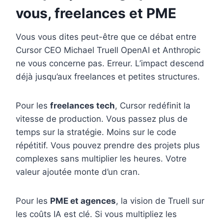
vous, freelances et PME
Vous vous dites peut-être que ce débat entre
Cursor CEO Michael Truell OpenAI et Anthropic
ne vous concerne pas. Erreur. L’impact descend
déjà jusqu’aux freelances et petites structures.
Pour les
freelances tech
, Cursor redéfinit la
vitesse de production. Vous passez plus de
temps sur la stratégie. Moins sur le code
répétitif. Vous pouvez prendre des projets plus
complexes sans multiplier les heures. Votre
valeur ajoutée monte d’un cran.
Pour les
PME et agences
, la vision de Truell sur
les coûts IA est clé. Si vous multipliez les