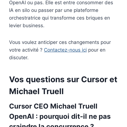
OpenAI ou pas. Elle est entre consommer des
IA en silo ou passer par une plateforme
orchestratrice qui transforme ces briques en
levier business.
Vous voulez anticiper ces changements pour
votre activité ?
Contactez-nous ici
pour en
discuter.
Vos questions sur Cursor et
Michael Truell
Cursor CEO Michael Truell
OpenAI : pourquoi dit-il ne pas
craindre la concurrence ?