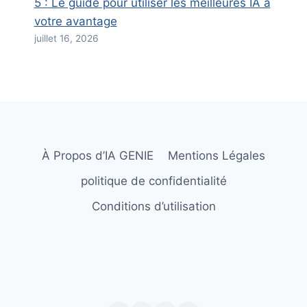
5 : Le guide pour utiliser les meilleures IA à
votre avantage
juillet 16, 2026
À Propos d’IA GENIE
Mentions Légales
politique de confidentialité
Conditions d’utilisation