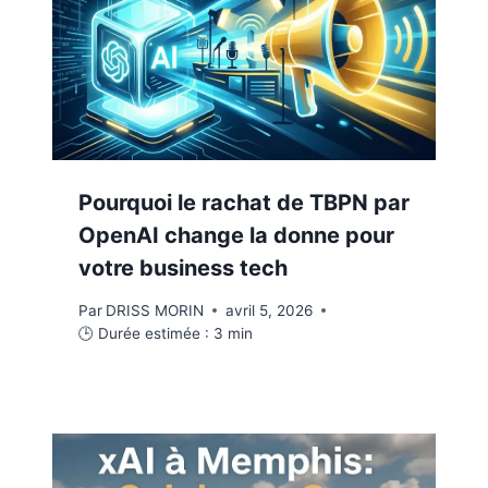
Pourquoi le rachat de TBPN par
OpenAI change la donne pour
votre business tech
Par
DRISS MORIN
avril 5, 2026
🕒 Durée estimée :
3
min