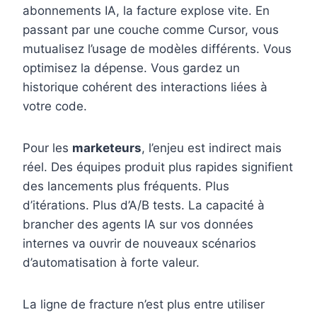
abonnements IA, la facture explose vite. En
passant par une couche comme Cursor, vous
mutualisez l’usage de modèles différents. Vous
optimisez la dépense. Vous gardez un
historique cohérent des interactions liées à
votre code.
Pour les
marketeurs
, l’enjeu est indirect mais
réel. Des équipes produit plus rapides signifient
des lancements plus fréquents. Plus
d’itérations. Plus d’A/B tests. La capacité à
brancher des agents IA sur vos données
internes va ouvrir de nouveaux scénarios
d’automatisation à forte valeur.
La ligne de fracture n’est plus entre utiliser