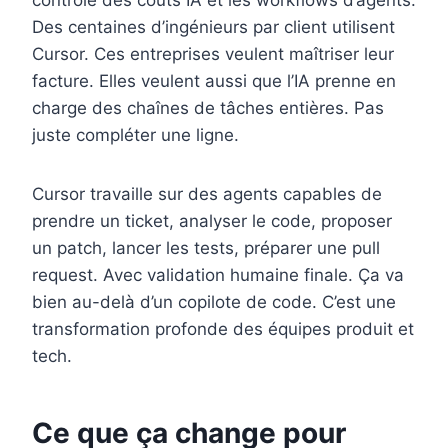
contrôle des coûts IA et les workflows d’agents.
Des centaines d’ingénieurs par client utilisent
Cursor. Ces entreprises veulent maîtriser leur
facture. Elles veulent aussi que l’IA prenne en
charge des chaînes de tâches entières. Pas
juste compléter une ligne.
Cursor travaille sur des agents capables de
prendre un ticket, analyser le code, proposer
un patch, lancer les tests, préparer une pull
request. Avec validation humaine finale. Ça va
bien au-delà d’un copilote de code. C’est une
transformation profonde des équipes produit et
tech.
Ce que ça change pour