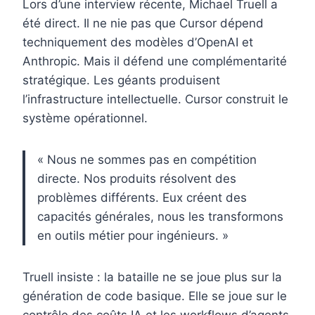
Lors d’une interview récente, Michael Truell a
été direct. Il ne nie pas que Cursor dépend
techniquement des modèles d’OpenAI et
Anthropic. Mais il défend une complémentarité
stratégique. Les géants produisent
l’infrastructure intellectuelle. Cursor construit le
système opérationnel.
« Nous ne sommes pas en compétition
directe. Nos produits résolvent des
problèmes différents. Eux créent des
capacités générales, nous les transformons
en outils métier pour ingénieurs. »
Truell insiste : la bataille ne se joue plus sur la
génération de code basique. Elle se joue sur le