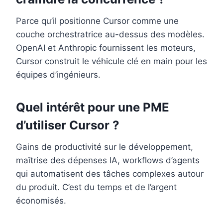
Parce qu’il positionne Cursor comme une
couche orchestratrice au-dessus des modèles.
OpenAI et Anthropic fournissent les moteurs,
Cursor construit le véhicule clé en main pour les
équipes d’ingénieurs.
Quel intérêt pour une PME
d’utiliser Cursor ?
Gains de productivité sur le développement,
maîtrise des dépenses IA, workflows d’agents
qui automatisent des tâches complexes autour
du produit. C’est du temps et de l’argent
économisés.