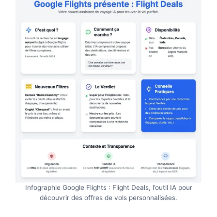
Infographie Google Flights : Flight Deals, l’outil IA pour
découvrir des offres de vols personnalisées.