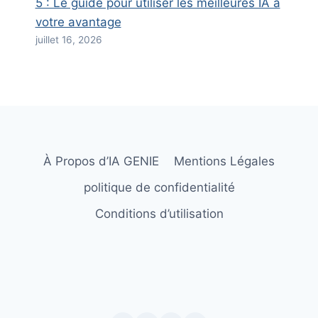
5 : Le guide pour utiliser les meilleures IA à
votre avantage
juillet 16, 2026
À Propos d’IA GENIE
Mentions Légales
politique de confidentialité
Conditions d’utilisation