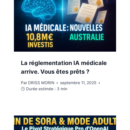
La réglementation IA médicale
arrive. Vous êtes prêts ?
Par
DRISS MORIN
septembre 11, 2025
🕒 Durée estimée :
3
min