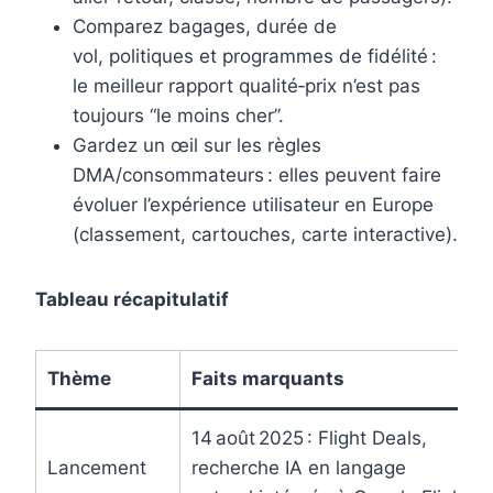
Comparez bagages, durée de
vol, politiques et programmes de fidélité :
le meilleur rapport qualité‑prix n’est pas
toujours “le moins cher”.
Gardez un œil sur les règles
DMA/consommateurs : elles peuvent faire
évoluer l’expérience utilisateur en Europe
(classement, cartouches, carte interactive).
Tableau récapitulatif
Thème
Faits marquants
14 août 2025 : Flight Deals,
Lancement
recherche IA en langage