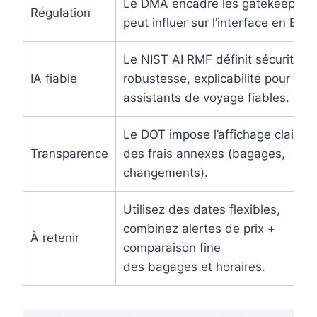
Le DMA encadre les gatekeepers 
Régulation
peut influer sur l’interface en Eur
Le NIST AI RMF définit sécurité,
IA fiable
robustesse, explicabilité pour des
assistants de voyage fiables.
Le DOT impose l’affichage clair
Transparence
des frais annexes (bagages,
changements).
Utilisez des dates flexibles,
combinez alertes de prix +
À retenir
comparaison fine
des bagages et horaires.