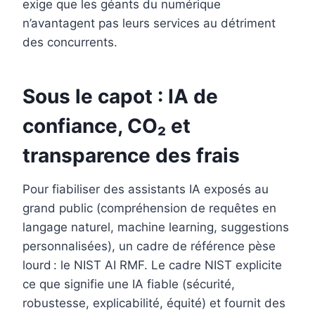
exige que les géants du numérique
n’avantagent pas leurs services au détriment
des concurrents.
Sous le capot : IA de
confiance, CO₂ et
transparence des frais
Pour fiabiliser des assistants IA exposés au
grand public (compréhension de requêtes en
langage naturel, machine learning, suggestions
personnalisées), un cadre de référence pèse
lourd : le NIST AI RMF. Le cadre NIST explicite
ce que signifie une IA fiable (sécurité,
robustesse, explicabilité, équité) et fournit des