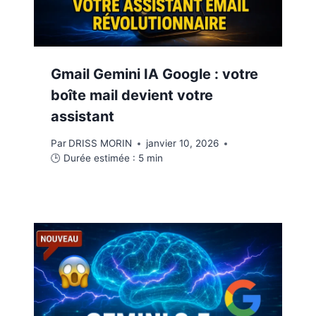
Gmail Gemini IA Google : votre
boîte mail devient votre
assistant
Par
DRISS MORIN
janvier 10, 2026
🕒 Durée estimée :
5
min