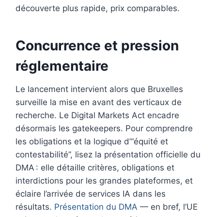
découverte plus rapide, prix comparables.
Concurrence et pression
réglementaire
Le lancement intervient alors que Bruxelles
surveille la mise en avant des verticaux de
recherche. Le Digital Markets Act encadre
désormais les gatekeepers. Pour comprendre
les obligations et la logique d’“équité et
contestabilité”, lisez la présentation officielle du
DMA : elle détaille critères, obligations et
interdictions pour les grandes plateformes, et
éclaire l’arrivée de services IA dans les
résultats.
Présentation du DMA
— en bref, l’UE