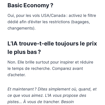
Basic Economy ?
Oui, pour les vols USA/Canada : activez le filtre
dédié afin d’éviter les restrictions (bagages,
changements).
L’IA trouve‑t‑elle toujours le prix
le plus bas ?
Non. Elle brille surtout pour inspirer et réduire
le temps de recherche. Comparez avant
d’acheter.
Et maintenant ? Dites simplement où, quand, et
ce que vous aimez. L’IA vous propose des
pistes… À vous de trancher. Besoin