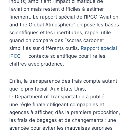
induits) amplifient l’impact climatique de
l’aviation mais restent difficiles à estimer
finement. Le rapport spécial de l’IPCC “Aviation
and the Global Atmosphere” en pose les bases
scientifiques et les incertitudes, rappel utile
quand on compare des “scores carbone”
simplifiés sur différents outils.
Rapport spécial
IPCC
— contexte scientifique pour lire les
chiffres avec prudence.
Enfin, la transparence des frais compte autant
que le prix facial. Aux États‑Unis,
le Department of Transportation a publié
une règle finale obligeant compagnies et
agences à afficher, dès la première proposition,
les frais de bagages et de changements ; une
avancée pour éviter les mauvaises surprises