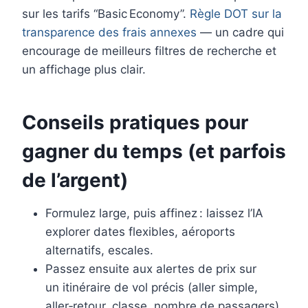
sur les tarifs “Basic Economy”.
Règle DOT sur la
transparence des frais annexes
— un cadre qui
encourage de meilleurs filtres de recherche et
un affichage plus clair.
Conseils pratiques pour
gagner du temps (et parfois
de l’argent)
Formulez large, puis affinez : laissez l’IA
explorer dates flexibles, aéroports
alternatifs, escales.
Passez ensuite aux alertes de prix sur
un itinéraire de vol précis (aller simple,
aller‑retour, classe, nombre de passagers).