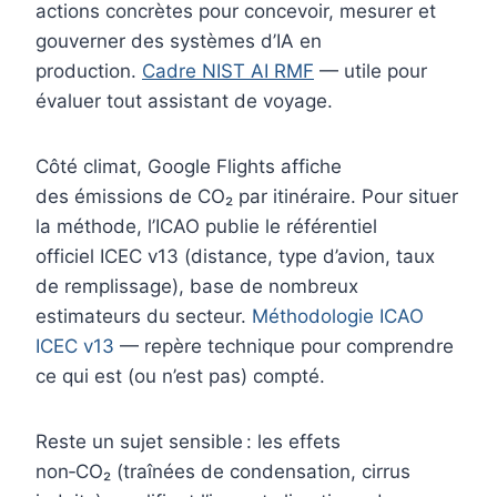
actions concrètes pour concevoir, mesurer et
gouverner des systèmes d’IA en
production.
Cadre NIST AI RMF
— utile pour
évaluer tout assistant de voyage.
Côté climat, Google Flights affiche
des émissions de CO₂ par itinéraire. Pour situer
la méthode, l’ICAO publie le référentiel
officiel ICEC v13 (distance, type d’avion, taux
de remplissage), base de nombreux
estimateurs du secteur.
Méthodologie ICAO
ICEC v13
— repère technique pour comprendre
ce qui est (ou n’est pas) compté.
Reste un sujet sensible : les effets
non‑CO₂ (traînées de condensation, cirrus