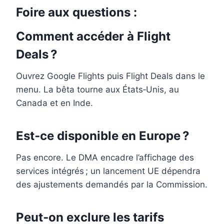
Foire aux questions :
Comment accéder à Flight
Deals ?
Ouvrez Google Flights puis Flight Deals dans le
menu. La bêta tourne aux États‑Unis, au
Canada et en Inde.
Est‑ce disponible en Europe ?
Pas encore. Le DMA encadre l’affichage des
services intégrés ; un lancement UE dépendra
des ajustements demandés par la Commission.
Peut‑on exclure les tarifs