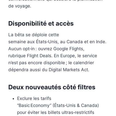
de voyage.
Disponibilité et accès
La bêta se déploie cette
semaine aux États‑Unis, au Canada et en Inde.
Aucun opt‑in : ouvrez Google Flights,
rubrique Flight Deals. En Europe, le service
n’est pas encore disponible ; le calendrier
dépendra aussi du Digital Markets Act.
Deux nouveautés côté filtres
Exclure les tarifs
“Basic Economy” (États‑Unis & Canada)
pour éviter les billets ultras‑restrictifs