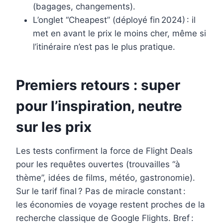
(bagages, changements).
L’onglet “Cheapest” (déployé fin 2024) : il
met en avant le prix le moins cher, même si
l’itinéraire n’est pas le plus pratique.
Premiers retours : super
pour l’inspiration, neutre
sur les prix
Les tests confirment la force de Flight Deals
pour les requêtes ouvertes (trouvailles “à
thème”, idées de films, météo, gastronomie).
Sur le tarif final ? Pas de miracle constant :
les économies de voyage restent proches de la
recherche classique de Google Flights. Bref :