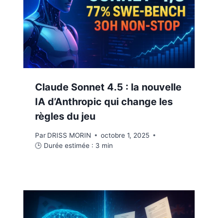
Claude Sonnet 4.5 : la nouvelle
IA d’Anthropic qui change les
règles du jeu
Par
DRISS MORIN
octobre 1, 2025
🕒 Durée estimée :
3
min