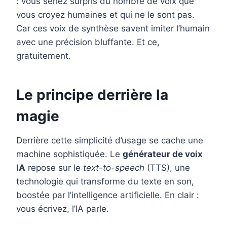
: vous seriez surpris du nombre de voix que
vous croyez humaines et qui ne le sont pas.
Car ces voix de synthèse savent imiter l’humain
avec une précision bluffante. Et ce,
gratuitement.
Le principe derrière la
magie
Derrière cette simplicité d’usage se cache une
machine sophistiquée. Le
générateur de voix
IA
repose sur le
text-to-speech
(TTS), une
technologie qui transforme du texte en son,
boostée par l’intelligence artificielle. En clair :
vous écrivez, l’IA parle.