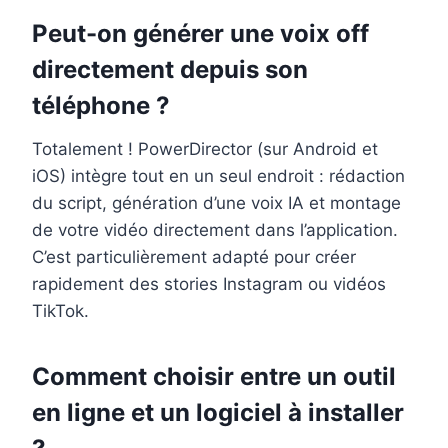
Peut-on générer une voix off
directement depuis son
téléphone ?
Totalement ! PowerDirector (sur Android et
iOS) intègre tout en un seul endroit : rédaction
du script, génération d’une voix IA et montage
de votre vidéo directement dans l’application.
C’est particulièrement adapté pour créer
rapidement des stories Instagram ou vidéos
TikTok.
Comment choisir entre un outil
en ligne et un logiciel à installer