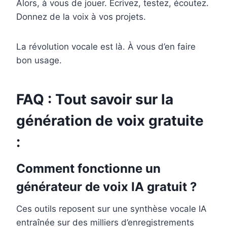
Alors, à vous de jouer. Écrivez, testez, écoutez.
Donnez de la voix à vos projets.
La révolution vocale est là. À vous d’en faire
bon usage.
FAQ : Tout savoir sur la
génération de voix gratuite
:
Comment fonctionne un
générateur de voix IA gratuit ?
Ces outils reposent sur une synthèse vocale IA
entraînée sur des milliers d’enregistrements