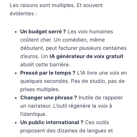
Les raisons sont multiples. Et souvent
évidentes :
Un budget serré ?
Les voix humaines
coûtent cher. Un comédien, même
débutant, peut facturer plusieurs centaines
d’euros. Un
IA générateur de voix gratuit
abolit cette barrière.
Pressé par le temps ?
L’IA livre une voix en
quelques secondes. Pas de studio, pas de
prises multiples.
Changer une phrase ?
Inutile de rappeler
un narrateur. L’outil régénère la voix à
l’identique.
Un public international ?
Ces outils
proposent des dizaines de langues et