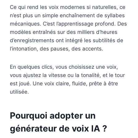
Ce qui rend les voix modernes si naturelles, ce
n’est plus un simple enchaînement de syllabes
mécaniques. C’est l’apprentissage profond. Des
modèles entraînés sur des milliers d’heures
d’enregistrements ont intégré les subtilités de
l’intonation, des pauses, des accents.
En quelques clics, vous choisissez une voix,
vous ajustez la vitesse ou la tonalité, et le tour
est joué. Une voix claire, fluide, prête à être
utilisée.
Pourquoi adopter un
générateur de voix IA ?