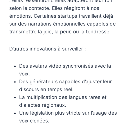
: elles ressentiront. Elles adapteront leur ton
selon le contexte. Elles réagiront à nos
émotions. Certaines startups travaillent déjà
sur des narrations émotionnelles capables de
transmettre la joie, la peur, ou la tendresse.
D’autres innovations à surveiller :
Des avatars vidéo synchronisés avec la
voix.
Des générateurs capables d’ajuster leur
discours en temps réel.
La multiplication des langues rares et
dialectes régionaux.
Une législation plus stricte sur l’usage des
voix clonées.