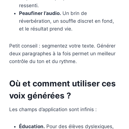
ressenti.
Peaufiner l’audio.
Un brin de
réverbération, un souffle discret en fond,
et le résultat prend vie.
Petit conseil : segmentez votre texte. Générer
deux paragraphes à la fois permet un meilleur
contrôle du ton et du rythme.
Où et comment utiliser ces
voix générées ?
Les champs d’application sont infinis :
Éducation.
Pour des élèves dyslexiques,