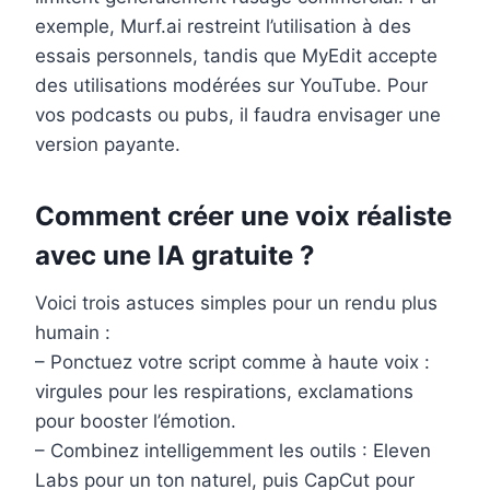
exemple, Murf.ai restreint l’utilisation à des
essais personnels, tandis que MyEdit accepte
des utilisations modérées sur YouTube. Pour
vos podcasts ou pubs, il faudra envisager une
version payante.
Comment créer une voix réaliste
avec une IA gratuite ?
Voici trois astuces simples pour un rendu plus
humain :
– Ponctuez votre script comme à haute voix :
virgules pour les respirations, exclamations
pour booster l’émotion.
– Combinez intelligemment les outils : Eleven
Labs pour un ton naturel, puis CapCut pour