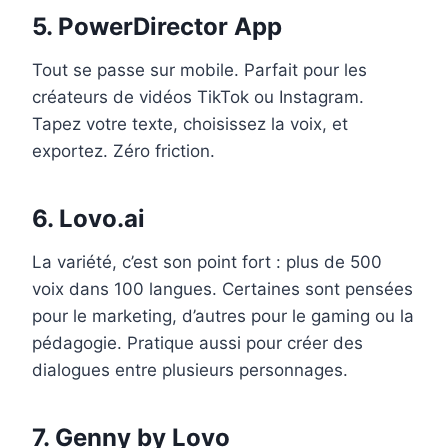
5. PowerDirector App
Tout se passe sur mobile. Parfait pour les
créateurs de vidéos TikTok ou Instagram.
Tapez votre texte, choisissez la voix, et
exportez. Zéro friction.
6. Lovo.ai
La variété, c’est son point fort : plus de 500
voix dans 100 langues. Certaines sont pensées
pour le marketing, d’autres pour le gaming ou la
pédagogie. Pratique aussi pour créer des
dialogues entre plusieurs personnages.
7. Genny by Lovo