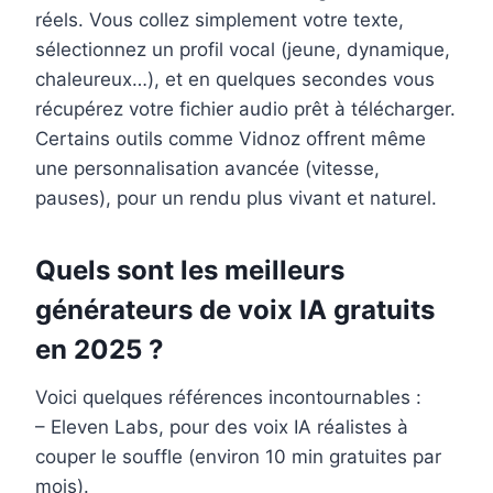
réels. Vous collez simplement votre texte,
sélectionnez un profil vocal (jeune, dynamique,
chaleureux…), et en quelques secondes vous
récupérez votre fichier audio prêt à télécharger.
Certains outils comme Vidnoz offrent même
une personnalisation avancée (vitesse,
pauses), pour un rendu plus vivant et naturel.
Quels sont les meilleurs
générateurs de voix IA gratuits
en 2025 ?
Voici quelques références incontournables :
– Eleven Labs, pour des voix IA réalistes à
couper le souffle (environ 10 min gratuites par
mois).