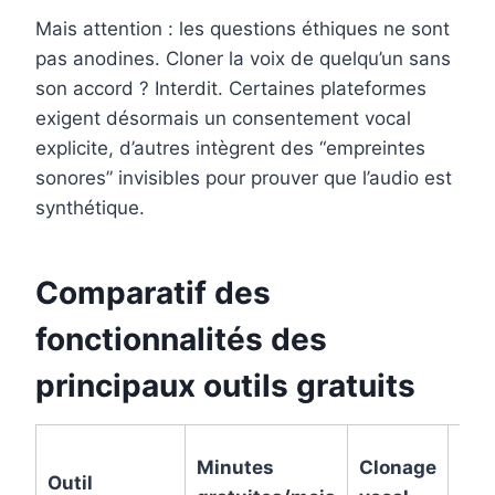
Mais attention : les questions éthiques ne sont
pas anodines. Cloner la voix de quelqu’un sans
son accord ? Interdit. Certaines plateformes
exigent désormais un consentement vocal
explicite, d’autres intègrent des “empreintes
sonores” invisibles pour prouver que l’audio est
synthétique.
Comparatif des
fonctionnalités des
principaux outils gratuits
Minutes
Clonage
Outil
Exp