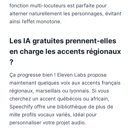
fonction multi-locuteurs est parfaite pour
alterner naturellement les personnages, évitant
ainsi l’effet monotone.
Les IA gratuites prennent-elles
en charge les accents régionaux
?
Ça progresse bien ! Eleven Labs propose
maintenant quelques voix aux accents français
régionaux, marseillais ou lyonnais. Si vous
cherchez un accent québécois ou africain,
Speechify offre une bibliothèque de plus de
mille profils vocaux variés, idéal pour
personnaliser votre projet audio.