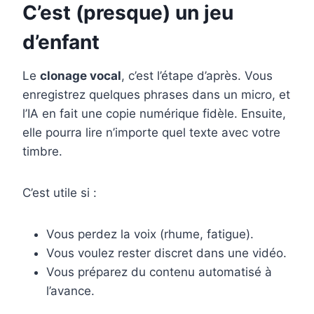
C’est (presque) un jeu
d’enfant
Le
clonage vocal
, c’est l’étape d’après. Vous
enregistrez quelques phrases dans un micro, et
l’IA en fait une copie numérique fidèle. Ensuite,
elle pourra lire n’importe quel texte avec votre
timbre.
C’est utile si :
Vous perdez la voix (rhume, fatigue).
Vous voulez rester discret dans une vidéo.
Vous préparez du contenu automatisé à
l’avance.