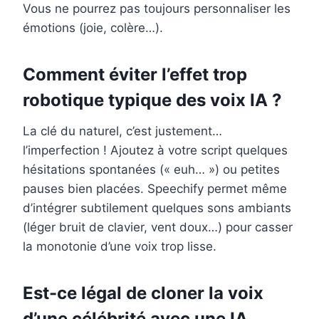
Vous ne pourrez pas toujours personnaliser les
émotions (joie, colère…).
Comment éviter l’effet trop
robotique typique des voix IA ?
La clé du naturel, c’est justement…
l’imperfection ! Ajoutez à votre script quelques
hésitations spontanées (« euh… ») ou petites
pauses bien placées. Speechify permet même
d’intégrer subtilement quelques sons ambiants
(léger bruit de clavier, vent doux…) pour casser
la monotonie d’une voix trop lisse.
Est-ce légal de cloner la voix
d’une célébrité avec une IA