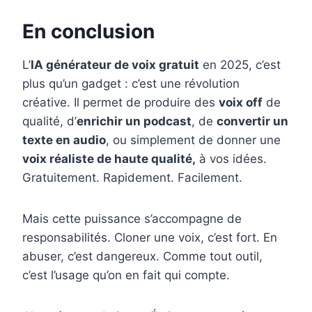
En conclusion
L’
IA
générateur de voix gratuit
en 2025, c’est
plus qu’un gadget : c’est une révolution
créative. Il permet de produire des
voix off
de
qualité, d’
enrichir un podcast
, de
convertir un
texte en audio
, ou simplement de donner une
voix réaliste de haute qualité,
à vos idées.
Gratuitement. Rapidement. Facilement.
Mais cette puissance s’accompagne de
responsabilités. Cloner une voix, c’est fort. En
abuser, c’est dangereux. Comme tout outil,
c’est l’usage qu’on en fait qui compte.