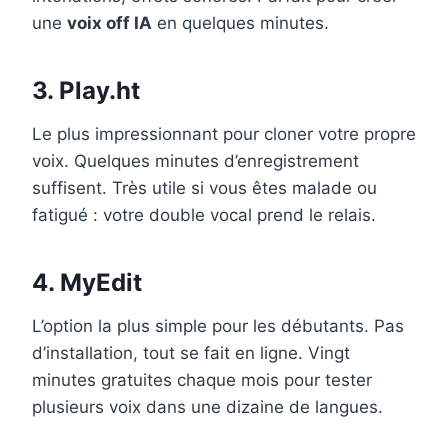
une
voix off IA
en quelques minutes.
3. Play.ht
Le plus impressionnant pour cloner votre propre
voix. Quelques minutes d’enregistrement
suffisent. Très utile si vous êtes malade ou
fatigué : votre double vocal prend le relais.
4. MyEdit
L’option la plus simple pour les débutants. Pas
d’installation, tout se fait en ligne. Vingt
minutes gratuites chaque mois pour tester
plusieurs voix dans une dizaine de langues.