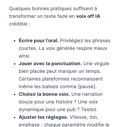
Quelques bonnes pratiques suffisent à
transformer un texte fade en
voix off IA
crédible :
Écrire pour l’oral.
Privilégiez les phrases
courtes. La voix générée respire mieux
ainsi.
Jouer avec la ponctuation.
Une virgule
bien placée peut marquer un temps.
Certaines plateformes reconnaissent
même les balises comme [pause].
Choisir la bonne voix.
Une narration
douce pour une histoire ? Une voix
dynamique pour une pub ? Testez.
Ajuster les réglages.
Vitesse, ton,
emphase : chaque paramètre modifie le