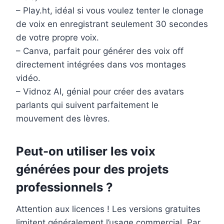
– Play.ht, idéal si vous voulez tenter le clonage
de voix en enregistrant seulement 30 secondes
de votre propre voix.
– Canva, parfait pour générer des voix off
directement intégrées dans vos montages
vidéo.
– Vidnoz AI, génial pour créer des avatars
parlants qui suivent parfaitement le
mouvement des lèvres.
Peut-on utiliser les voix
générées pour des projets
professionnels ?
Attention aux licences ! Les versions gratuites
limitent généralement l’usage commercial. Par