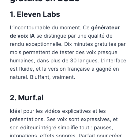
1. Eleven Labs
L’incontournable du moment. Ce
générateur
de voix IA
se distingue par une qualité de
rendu exceptionnelle. Dix minutes gratuites par
mois permettent de tester des voix presque
humaines, dans plus de 30 langues. L’interface
est fluide, et la version française a gagné en
naturel. Bluffant, vraiment.
2. Murf.ai
Idéal pour les vidéos explicatives et les
présentations. Ses voix sont expressives, et
son éditeur intégré simplifie tout : pauses,
intonations, effets sonores. Parfait pour créer