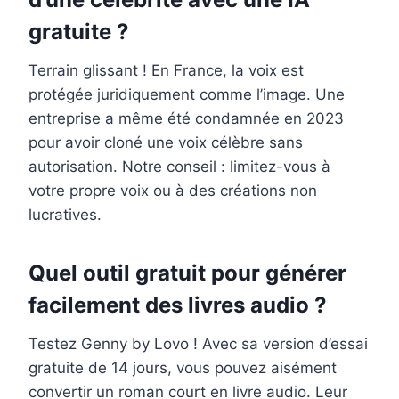
gratuite ?
Terrain glissant ! En France, la voix est
protégée juridiquement comme l’image. Une
entreprise a même été condamnée en 2023
pour avoir cloné une voix célèbre sans
autorisation. Notre conseil : limitez-vous à
votre propre voix ou à des créations non
lucratives.
Quel outil gratuit pour générer
facilement des livres audio ?
Testez Genny by Lovo ! Avec sa version d’essai
gratuite de 14 jours, vous pouvez aisément
convertir un roman court en livre audio. Leur