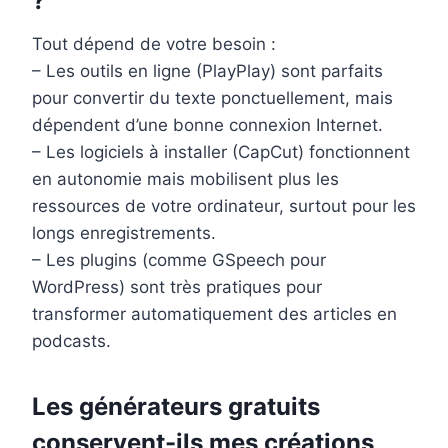
?
Tout dépend de votre besoin :
– Les outils en ligne (PlayPlay) sont parfaits
pour convertir du texte ponctuellement, mais
dépendent d’une bonne connexion Internet.
– Les logiciels à installer (CapCut) fonctionnent
en autonomie mais mobilisent plus les
ressources de votre ordinateur, surtout pour les
longs enregistrements.
– Les plugins (comme GSpeech pour
WordPress) sont très pratiques pour
transformer automatiquement des articles en
podcasts.
Les générateurs gratuits
conservent-ils mes créations