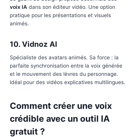
voix IA
dans son éditeur vidéo. Une option
pratique pour les présentations et visuels
animés.
10. Vidnoz AI
Spécialiste des avatars animés. Sa force : la
parfaite synchronisation entre la voix générée
et le mouvement des lèvres du personnage.
Idéal pour des vidéos explicatives multilingues.
Comment créer une voix
crédible avec un outil IA
gratuit ?