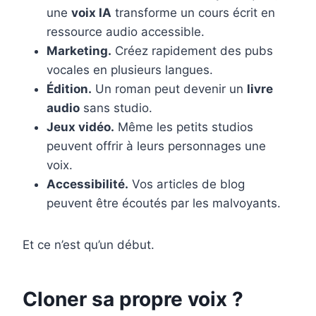
une
voix IA
transforme un cours écrit en
ressource audio accessible.
Marketing.
Créez rapidement des pubs
vocales en plusieurs langues.
Édition.
Un roman peut devenir un
livre
audio
sans studio.
Jeux vidéo.
Même les petits studios
peuvent offrir à leurs personnages une
voix.
Accessibilité.
Vos articles de blog
peuvent être écoutés par les malvoyants.
Et ce n’est qu’un début.
Cloner sa propre voix ?