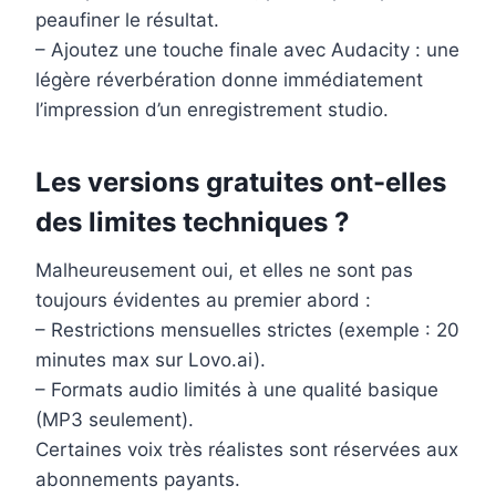
peaufiner le résultat.
– Ajoutez une touche finale avec Audacity : une
légère réverbération donne immédiatement
l’impression d’un enregistrement studio.
Les versions gratuites ont-elles
des limites techniques ?
Malheureusement oui, et elles ne sont pas
toujours évidentes au premier abord :
– Restrictions mensuelles strictes (exemple : 20
minutes max sur Lovo.ai).
– Formats audio limités à une qualité basique
(MP3 seulement).
Certaines voix très réalistes sont réservées aux
abonnements payants.