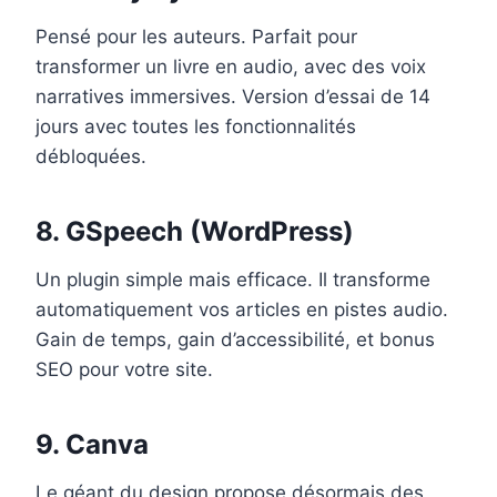
Pensé pour les auteurs. Parfait pour
transformer un livre en audio, avec des voix
narratives immersives. Version d’essai de 14
jours avec toutes les fonctionnalités
débloquées.
8. GSpeech (WordPress)
Un plugin simple mais efficace. Il transforme
automatiquement vos articles en pistes audio.
Gain de temps, gain d’accessibilité, et bonus
SEO pour votre site.
9. Canva
Le géant du design propose désormais des