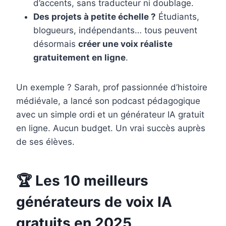
d’accents, sans traducteur ni doublage.
Des projets à petite échelle ?
Étudiants,
blogueurs, indépendants… tous peuvent
désormais
créer une voix réaliste
gratuitement en ligne
.
Un exemple ? Sarah, prof passionnée d’histoire
médiévale, a lancé son podcast pédagogique
avec un simple ordi et un générateur IA gratuit
en ligne. Aucun budget. Un vrai succès auprès
de ses élèves.
🏆 Les 10 meilleurs
générateurs de voix IA
gratuits en 2025