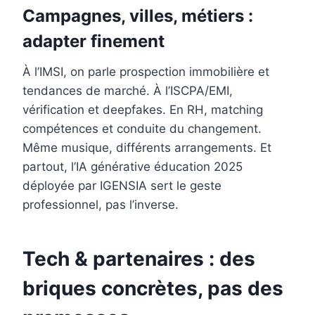
Campagnes, villes, métiers :
adapter finement
À l’IMSI, on parle prospection immobilière et
tendances de marché. À l’ISCPA/EMI,
vérification et deepfakes. En RH, matching
compétences et conduite du changement.
Même musique, différents arrangements. Et
partout, l’IA générative éducation 2025
déployée par IGENSIA sert le geste
professionnel, pas l’inverse.
Tech & partenaires : des
briques concrètes, pas des