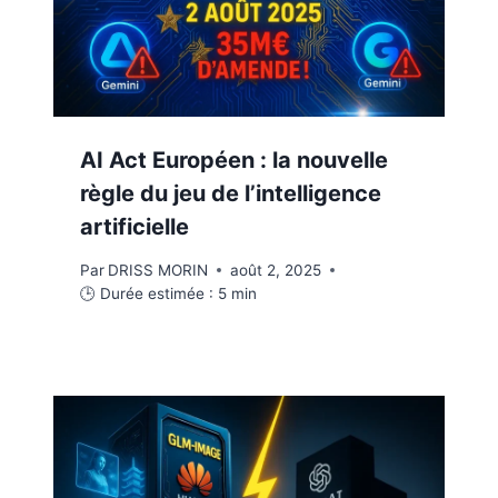
AI Act Européen : la nouvelle
règle du jeu de l’intelligence
artificielle
Par
DRISS MORIN
août 2, 2025
🕒 Durée estimée :
5
min