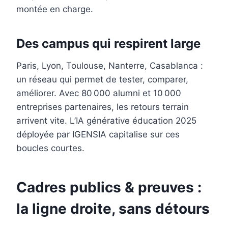
montée en charge.
Des campus qui respirent large
Paris, Lyon, Toulouse, Nanterre, Casablanca :
un réseau qui permet de tester, comparer,
améliorer. Avec 80 000 alumni et 10 000
entreprises partenaires, les retours terrain
arrivent vite. L’IA générative éducation 2025
déployée par IGENSIA capitalise sur ces
boucles courtes.
Cadres publics & preuves :
la ligne droite, sans détours