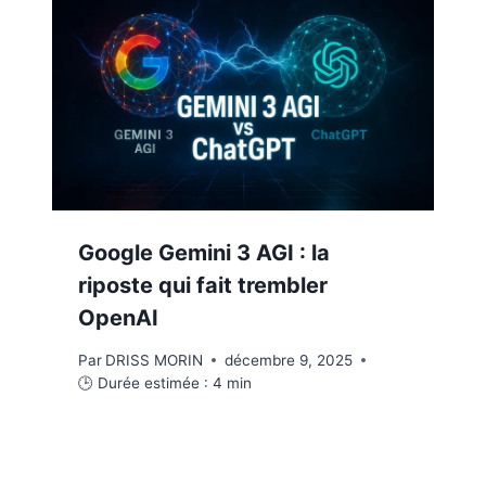
Google Gemini 3 AGI : la
riposte qui fait trembler
OpenAI
Par
DRISS MORIN
décembre 9, 2025
🕒 Durée estimée :
4
min