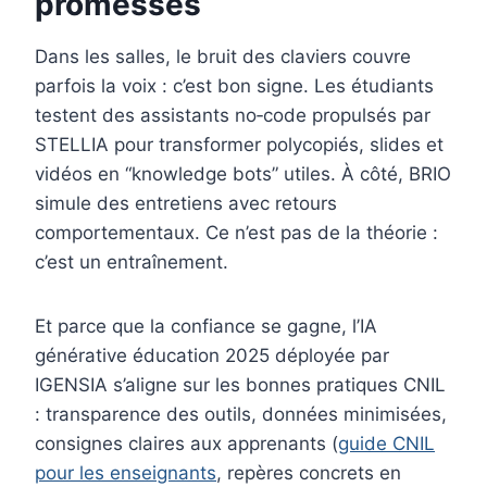
promesses
Dans les salles, le bruit des claviers couvre
parfois la voix : c’est bon signe. Les étudiants
testent des assistants no‑code propulsés par
STELLIA pour transformer polycopiés, slides et
vidéos en “knowledge bots” utiles. À côté, BRIO
simule des entretiens avec retours
comportementaux. Ce n’est pas de la théorie :
c’est un entraînement.
Et parce que la confiance se gagne, l’IA
générative éducation 2025 déployée par
IGENSIA s’aligne sur les bonnes pratiques CNIL
: transparence des outils, données minimisées,
consignes claires aux apprenants (
guide CNIL
pour les enseignants
, repères concrets en