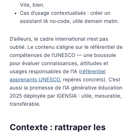
Vite, bien.
Cas d’usage contextualisés : créer un
assistant IA no‑code, utile demain matin.
D’ailleurs, le cadre international n’est pas
oublié. Le contenu s’aligne sur le référentiel de
compétences de l’UNESCO — une boussole
pour évaluer connaissances, attitudes et
usages responsables de l’IA (
référentiel
apprenants UNESCO
, repères concrets). C’est
aussi la promesse de l’IA générative éducation
2025 déployée par IGENSIA : utile, mesurable,
transférable.
Contexte : rattraper les