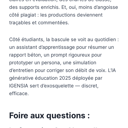
des supports enrichis. Et, oui, moins d’angoisse
côté plagiat : les productions deviennent
traçables et commentées.
Côté étudiants, la bascule se voit au quotidien :
un assistant d’apprentissage pour résumer un
rapport béton, un prompt rigoureux pour
prototyper un persona, une simulation
d’entretien pour corriger son débit de voix. L’IA
générative éducation 2025 déployée par
IGENSIA sert d’exosquelette — discret,
efficace.
Foire aux questions :