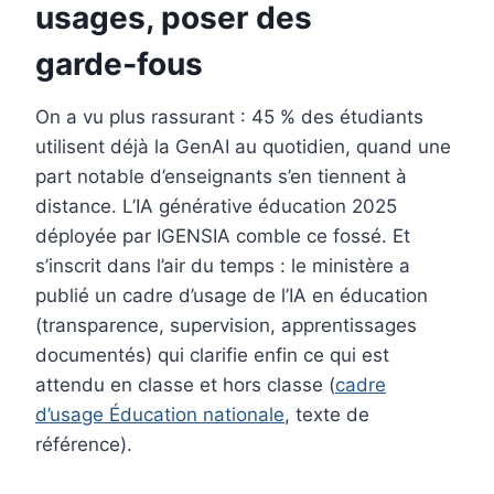
usages, poser des
garde‑fous
On a vu plus rassurant : 45 % des étudiants
utilisent déjà la GenAI au quotidien, quand une
part notable d’enseignants s’en tiennent à
distance. L’IA générative éducation 2025
déployée par IGENSIA comble ce fossé. Et
s’inscrit dans l’air du temps : le ministère a
publié un cadre d’usage de l’IA en éducation
(transparence, supervision, apprentissages
documentés) qui clarifie enfin ce qui est
attendu en classe et hors classe (
cadre
d’usage Éducation nationale
, texte de
référence).