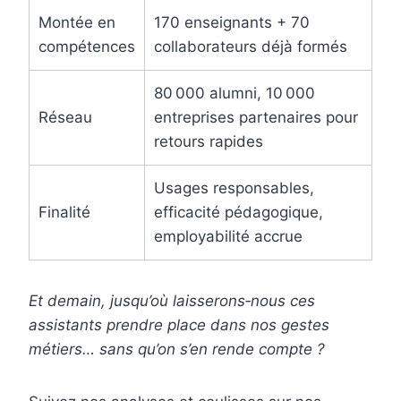
Montée en
170 enseignants + 70
compétences
collaborateurs déjà formés
80 000 alumni, 10 000
Réseau
entreprises partenaires pour
retours rapides
Usages responsables,
Finalité
efficacité pédagogique,
employabilité accrue
Et demain, jusqu’où laisserons‑nous ces
assistants prendre place dans nos gestes
métiers… sans qu’on s’en rende compte ?