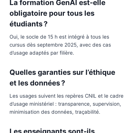
La formation GenAI est‑elle
obligatoire pour tous les
étudiants ?
Oui, le socle de 15 h est intégré à tous les
cursus dès septembre 2025, avec des cas
d’usage adaptés par filière.
Quelles garanties sur l’éthique
et les données ?
Les usages suivent les repères CNIL et le cadre
d’usage ministériel : transparence, supervision,
minimisation des données, traçabilité.
Les enseignants sont‑ils