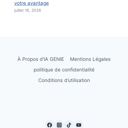
votre avantage
juillet 16, 2026
À Propos d’IA GENIE
Mentions Légales
politique de confidentialité
Conditions d’utilisation