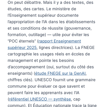
On peut débattre. Mais il y a des textes, des
études, des cartes. Le ministère de
l’Enseignement supérieur documente
l’appropriation de l’IA dans les établissements
et ses conditions de réussite (gouvernance,
formation, outillage) — utile pour éviter les
“POC éternels” (
rapport Enseignement
supérieur 2025
, lignes directrices). La FNEGE
cartographie les usages réels en écoles de
management et pointe les besoins
d’accompagnement (oui, surtout du côté des
enseignants) (
étude FNEGE sur la GenAI
,
chiffres clés). UNESCO fournit une grammaire
commune pour évaluer ce que savent et
peuvent faire les apprenants avec l’IA
(
référentiel UNESCO — synthèse
, cap
commun). Et Éducation nationale trace la ligne