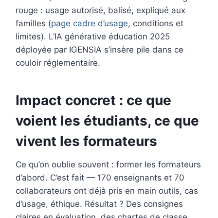
rouge : usage autorisé, balisé, expliqué aux
familles (
page cadre d’usage
, conditions et
limites). L’IA générative éducation 2025
déployée par IGENSIA s’insère pile dans ce
couloir réglementaire.
Impact concret : ce que
voient les étudiants, ce que
vivent les formateurs
Ce qu’on oublie souvent : former les formateurs
d’abord. C’est fait — 170 enseignants et 70
collaborateurs ont déjà pris en main outils, cas
d’usage, éthique. Résultat ? Des consignes
claires en évaluation, des chartes de classe,