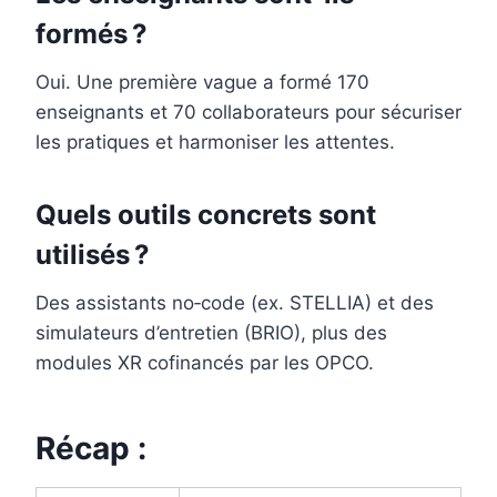
formés ?
Oui. Une première vague a formé 170
enseignants et 70 collaborateurs pour sécuriser
les pratiques et harmoniser les attentes.
Quels outils concrets sont
utilisés ?
Des assistants no‑code (ex. STELLIA) et des
simulateurs d’entretien (BRIO), plus des
modules XR cofinancés par les OPCO.
Récap :