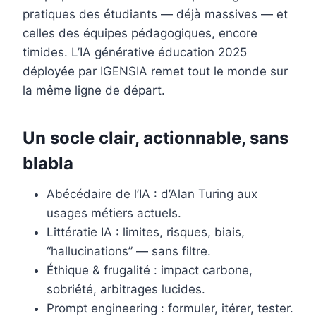
pratiques des étudiants — déjà massives — et
celles des équipes pédagogiques, encore
timides. L’IA générative éducation 2025
déployée par IGENSIA remet tout le monde sur
la même ligne de départ.
Un socle clair, actionnable, sans
blabla
Abécédaire de l’IA : d’Alan Turing aux
usages métiers actuels.
Littératie IA : limites, risques, biais,
“hallucinations” — sans filtre.
Éthique & frugalité : impact carbone,
sobriété, arbitrages lucides.
Prompt engineering : formuler, itérer, tester.