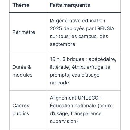
Thème
Faits marquants
IA générative éducation
2025 déployée par IGENSIA
Périmètre
sur tous les campus, dès
septembre
15 h, 5 briques : abécédaire,
Durée &
littératie, éthique/frugalité,
modules
prompts, cas d’usage
no‑code
Alignement UNESCO +
Cadres
Éducation nationale (cadre
publics
d’usage, transparence,
supervision)