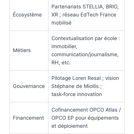
Partenariats STELLIA, BRIO,
Écosystème
XR ; réseau EdTech France
mobilisé
Contextualisation par école :
immobilier,
Métiers
communication/journalisme,
RH, etc.
Pilotage Loren Resal ; vision
Gouvernance
Stéphane de Miollis ;
task‑force innovation
Cofinancement OPCO Atlas /
Financement
OPCO EP pour équipements
et déploiement