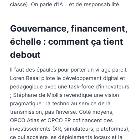
classe). On parle d’IA… et de responsabilité.
Gouvernance, financement,
échelle : comment ça tient
debout
Il faut des épaules pour porter un virage pareil.
Loren Resal pilote le développement digital et
pédagogique avec une task‑force d’innovateurs
; Stéphane de Miollis revendique une vision
pragmatique : la techno au service de la
transmission, pas l’inverse. Côté moyens,
OPCO Atlas et OPCO EP cofinancent des
investissements (XR, simulateurs, plateformes),
ce qui accélère les déploiements locaux et la