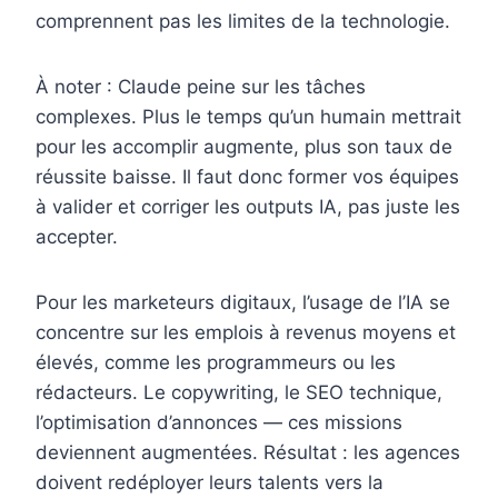
comprennent pas les limites de la technologie.
À noter : Claude peine sur les tâches
complexes. Plus le temps qu’un humain mettrait
pour les accomplir augmente, plus son taux de
réussite baisse. Il faut donc former vos équipes
à valider et corriger les outputs IA, pas juste les
accepter.
Pour les marketeurs digitaux, l’usage de l’IA se
concentre sur les emplois à revenus moyens et
élevés, comme les programmeurs ou les
rédacteurs. Le copywriting, le SEO technique,
l’optimisation d’annonces — ces missions
deviennent augmentées. Résultat : les agences
doivent redéployer leurs talents vers la