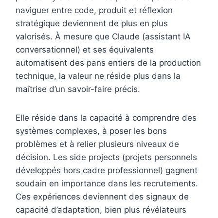
naviguer entre code, produit et réflexion
stratégique deviennent de plus en plus
valorisés. À mesure que Claude (assistant IA
conversationnel) et ses équivalents
automatisent des pans entiers de la production
technique, la valeur ne réside plus dans la
maîtrise d’un savoir-faire précis.
Elle réside dans la capacité à comprendre des
systèmes complexes, à poser les bons
problèmes et à relier plusieurs niveaux de
décision. Les side projects (projets personnels
développés hors cadre professionnel) gagnent
soudain en importance dans les recrutements.
Ces expériences deviennent des signaux de
capacité d’adaptation, bien plus révélateurs