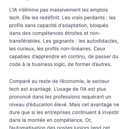
L’IA n’élimine pas massivement les emplois
tech. Elle les redéfinit. Les vrais perdants : les
profils sans capacité d’adaptation, bloqués
dans des compétences étroites et non-
transférables. Les gagnants : les autodidactes,
les curieux, les profils non-linéaires. Ceux
capables d’apprendre en continu, de passer du
code à la business logic, de former d’autres.
Comparé au reste de l’économie, le secteur
tech est avantagé. L’usage de l’IA est plus
prononcé dans les professions requérant un
niveau d’éducation élevé. Mais cet avantage ne
dure que si les entreprises continuent à investir
dans la montée en compétence. Or,
l’automatisation des postes juniors rend cet