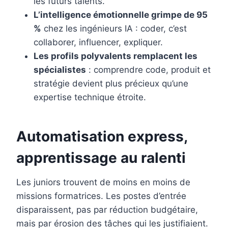
les futurs talents.
L’intelligence émotionnelle grimpe de 95
%
chez les ingénieurs IA : coder, c’est
collaborer, influencer, expliquer.
Les profils polyvalents remplacent les
spécialistes
: comprendre code, produit et
stratégie devient plus précieux qu’une
expertise technique étroite.
Automatisation express,
apprentissage au ralenti
Les juniors trouvent de moins en moins de
missions formatrices. Les postes d’entrée
disparaissent, pas par réduction budgétaire,
mais par érosion des tâches qui les justifiaient.