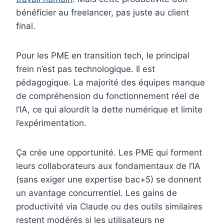
bénéficier au freelancer, pas juste au client
final.
Pour les PME en transition tech, le principal
frein n’est pas technologique. Il est
pédagogique. La majorité des équipes manque
de compréhension du fonctionnement réel de
l’IA, ce qui alourdit la dette numérique et limite
l’expérimentation.
Ça crée une opportunité. Les PME qui forment
leurs collaborateurs aux fondamentaux de l’IA
(sans exiger une expertise bac+5) se donnent
un avantage concurrentiel. Les gains de
productivité via Claude ou des outils similaires
restent modérés si les utilisateurs ne