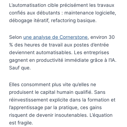
L’automatisation cible précisément les travaux
confiés aux débutants : maintenance logicielle,
débogage itératif, refactoring basique.
Selon
une analyse de Cornerstone
, environ 30
% des heures de travail aux postes d’entrée
deviennent automatisables. Les entreprises
gagnent en productivité immédiate grâce à l’IA.
Sauf que.
Elles consomment plus vite qu’elles ne
produisent le capital humain qualifié. Sans
réinvestissement explicite dans la formation et
l’apprentissage par la pratique, ces gains
risquent de devenir insoutenables. L’équation
est fragile.