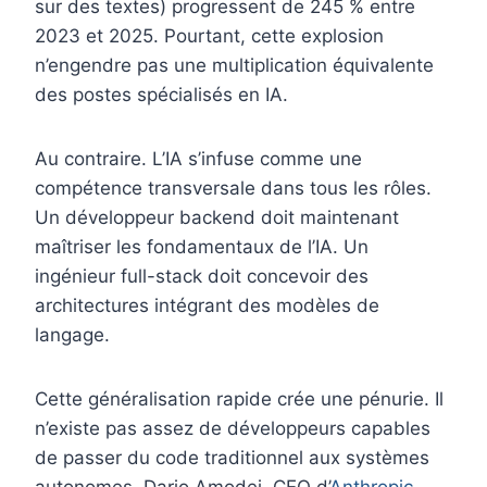
sur des textes) progressent de 245 % entre
2023 et 2025. Pourtant, cette explosion
n’engendre pas une multiplication équivalente
des postes spécialisés en IA.
Au contraire. L’IA s’infuse comme une
compétence transversale dans tous les rôles.
Un développeur backend doit maintenant
maîtriser les fondamentaux de l’IA. Un
ingénieur full-stack doit concevoir des
architectures intégrant des modèles de
langage.
Cette généralisation rapide crée une pénurie. Il
n’existe pas assez de développeurs capables
de passer du code traditionnel aux systèmes