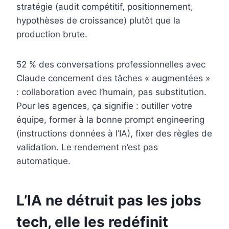
stratégie (audit compétitif, positionnement,
hypothèses de croissance) plutôt que la
production brute.
52 % des conversations professionnelles avec
Claude concernent des tâches « augmentées »
: collaboration avec l’humain, pas substitution.
Pour les agences, ça signifie : outiller votre
équipe, former à la bonne prompt engineering
(instructions données à l’IA), fixer des règles de
validation. Le rendement n’est pas
automatique.
L’IA ne détruit pas les jobs
tech, elle les redéfinit