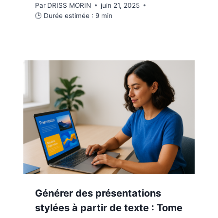
Par
DRISS MORIN
juin 21, 2025
🕒 Durée estimée :
9
min
Générer des présentations
stylées à partir de texte : Tome