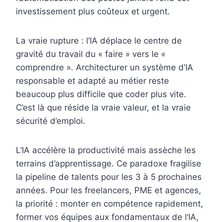
investissement plus coûteux et urgent.
La vraie rupture : l’IA déplace le centre de
gravité du travail du « faire » vers le «
comprendre ». Architecturer un système d’IA
responsable et adapté au métier reste
beaucoup plus difficile que coder plus vite.
C’est là que réside la vraie valeur, et la vraie
sécurité d’emploi.
L’IA accélère la productivité mais assèche les
terrains d’apprentissage. Ce paradoxe fragilise
la pipeline de talents pour les 3 à 5 prochaines
années. Pour les freelancers, PME et agences,
la priorité : monter en compétence rapidement,
former vos équipes aux fondamentaux de l’IA,