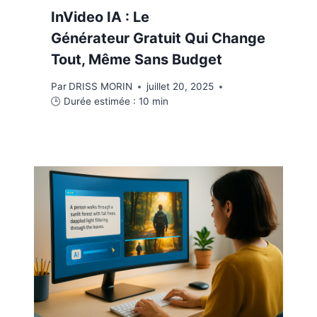
InVideo IA : Le
Générateur Gratuit Qui Change
Tout, Même Sans Budget
Par
DRISS MORIN
juillet 20, 2025
🕒 Durée estimée :
10
min