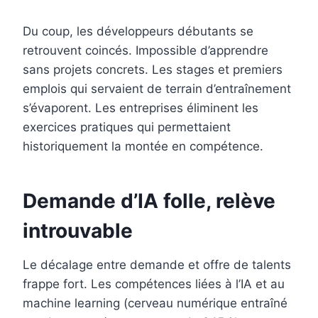
Du coup, les développeurs débutants se
retrouvent coincés. Impossible d’apprendre
sans projets concrets. Les stages et premiers
emplois qui servaient de terrain d’entraînement
s’évaporent. Les entreprises éliminent les
exercices pratiques qui permettaient
historiquement la montée en compétence.
Demande d’IA folle, relève
introuvable
Le décalage entre demande et offre de talents
frappe fort. Les compétences liées à l’IA et au
machine learning (cerveau numérique entraîné