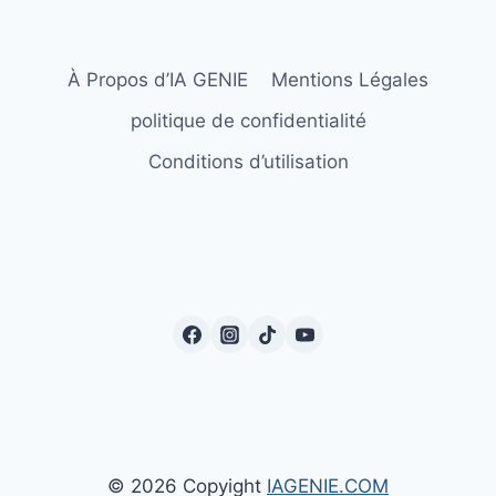
À Propos d’IA GENIE
Mentions Légales
politique de confidentialité
Conditions d’utilisation
© 2026 Copyight
IAGENIE.COM