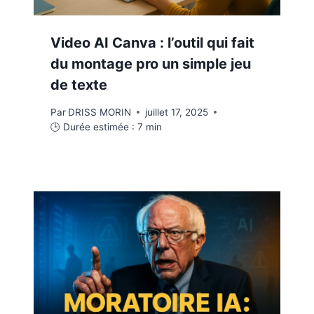
Video AI Canva : l’outil qui fait
du montage pro un simple jeu
de texte
Par
DRISS MORIN
juillet 17, 2025
🕒 Durée estimée :
7
min