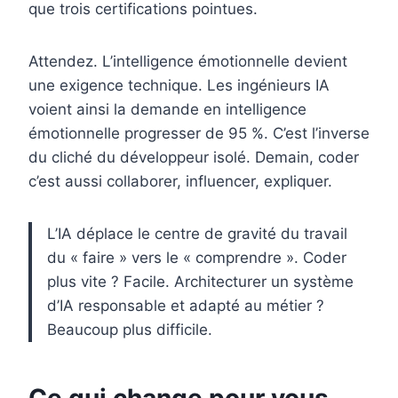
que trois certifications pointues.
Attendez. L’intelligence émotionnelle devient
une exigence technique. Les ingénieurs IA
voient ainsi la demande en intelligence
émotionnelle progresser de 95 %. C’est l’inverse
du cliché du développeur isolé. Demain, coder
c’est aussi collaborer, influencer, expliquer.
L’IA déplace le centre de gravité du travail
du « faire » vers le « comprendre ». Coder
plus vite ? Facile. Architecturer un système
d’IA responsable et adapté au métier ?
Beaucoup plus difficile.