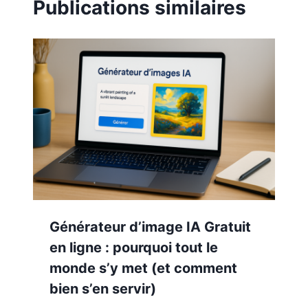
Publications similaires
Générateur d’image IA Gratuit
en ligne : pourquoi tout le
monde s’y met (et comment
bien s’en servir)