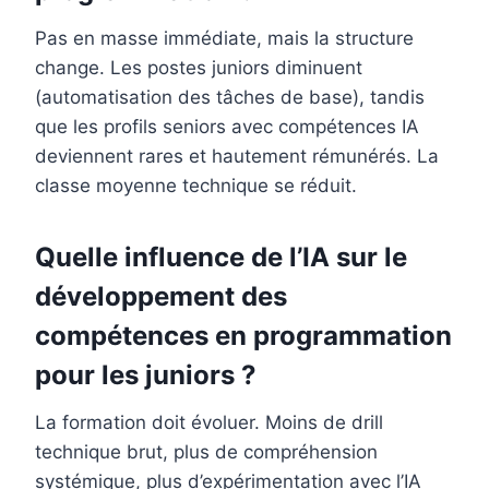
Pas en masse immédiate, mais la structure
change. Les postes juniors diminuent
(automatisation des tâches de base), tandis
que les profils seniors avec compétences IA
deviennent rares et hautement rémunérés. La
classe moyenne technique se réduit.
Quelle influence de l’IA sur le
développement des
compétences en programmation
pour les juniors ?
La formation doit évoluer. Moins de drill
technique brut, plus de compréhension
systémique, plus d’expérimentation avec l’IA