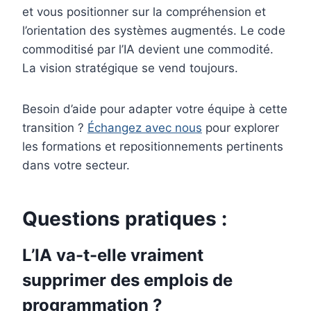
et vous positionner sur la compréhension et
l’orientation des systèmes augmentés. Le code
commoditisé par l’IA devient une commodité.
La vision stratégique se vend toujours.
Besoin d’aide pour adapter votre équipe à cette
transition ?
Échangez avec nous
pour explorer
les formations et repositionnements pertinents
dans votre secteur.
Questions pratiques :
L’IA va-t-elle vraiment
supprimer des emplois de
programmation ?