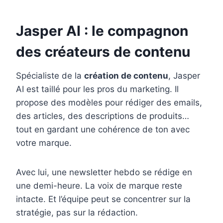
Jasper AI : le compagnon
des créateurs de contenu
Spécialiste de la
création de contenu
, Jasper
AI est taillé pour les pros du marketing. Il
propose des modèles pour rédiger des emails,
des articles, des descriptions de produits…
tout en gardant une cohérence de ton avec
votre marque.
Avec lui, une newsletter hebdo se rédige en
une demi-heure. La voix de marque reste
intacte. Et l’équipe peut se concentrer sur la
stratégie, pas sur la rédaction.