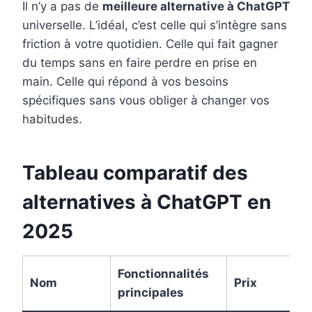
Il n’y a pas de
meilleure alternative à ChatGPT
universelle. L’idéal, c’est celle qui s’intègre sans
friction à votre quotidien. Celle qui fait gagner
du temps sans en faire perdre en prise en
main. Celle qui répond à vos besoins
spécifiques sans vous obliger à changer vos
habitudes.
Tableau comparatif des
alternatives à ChatGPT en
2025
Fonctionnalités
Nom
Prix
principales