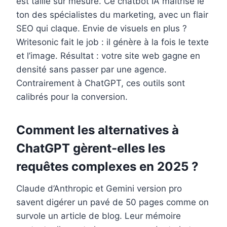
est taillé sur mesure. Ce chatbot IA maîtrise le
ton des spécialistes du marketing, avec un flair
SEO qui claque. Envie de visuels en plus ?
Writesonic fait le job : il génère à la fois le texte
et l’image. Résultat : votre site web gagne en
densité sans passer par une agence.
Contrairement à ChatGPT, ces outils sont
calibrés pour la conversion.
Comment les alternatives à
ChatGPT gèrent-elles les
requêtes complexes en 2025 ?
Claude d’Anthropic et Gemini version pro
savent digérer un pavé de 50 pages comme on
survole un article de blog. Leur mémoire