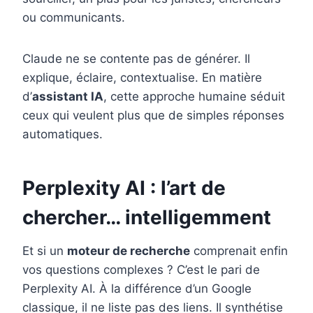
ou communicants.
Claude ne se contente pas de générer. Il
explique, éclaire, contextualise. En matière
d’
assistant IA
, cette approche humaine séduit
ceux qui veulent plus que de simples réponses
automatiques.
Perplexity AI : l’art de
chercher… intelligemment
Et si un
moteur de recherche
comprenait enfin
vos questions complexes ? C’est le pari de
Perplexity AI. À la différence d’un Google
classique, il ne liste pas des liens. Il synthétise