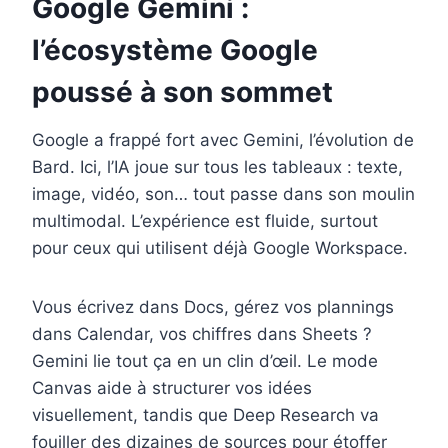
Google Gemini :
l’écosystème Google
poussé à son sommet
Google a frappé fort avec Gemini, l’évolution de
Bard. Ici, l’IA joue sur tous les tableaux : texte,
image, vidéo, son… tout passe dans son moulin
multimodal. L’expérience est fluide, surtout
pour ceux qui utilisent déjà Google Workspace.
Vous écrivez dans Docs, gérez vos plannings
dans Calendar, vos chiffres dans Sheets ?
Gemini lie tout ça en un clin d’œil. Le mode
Canvas aide à structurer vos idées
visuellement, tandis que Deep Research va
fouiller des dizaines de sources pour étoffer