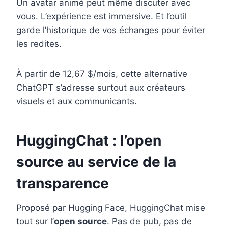
Un avatar animé peut même discuter avec
vous. L’expérience est immersive. Et l’outil
garde l’historique de vos échanges pour éviter
les redites.
À partir de 12,67 $/mois, cette alternative
ChatGPT s’adresse surtout aux créateurs
visuels et aux communicants.
HuggingChat : l’open
source au service de la
transparence
Proposé par Hugging Face, HuggingChat mise
tout sur l’
open source
. Pas de pub, pas de