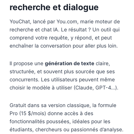
recherche et dialogue
YouChat, lancé par You.com, marie moteur de
recherche et chat IA. Le résultat ? Un outil qui
comprend votre requête, y répond, et peut
enchaîner la conversation pour aller plus loin.
Il propose une
génération de texte
claire,
structurée, et souvent plus sourcée que ses
concurrents. Les utilisateurs peuvent même
choisir le modèle à utiliser (Claude, GPT-4…).
Gratuit dans sa version classique, la formule
Pro (15 $/mois) donne accès à des
fonctionnalités poussées, idéales pour les
étudiants, chercheurs ou passionnés d’analyse.