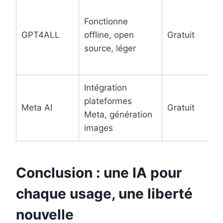
Fonctionne
GPT4ALL
offline, open
Gratuit
source, léger
Intégration
plateformes
Meta AI
Gratuit
Meta, génération
images
Conclusion : une IA pour
chaque usage, une liberté
nouvelle