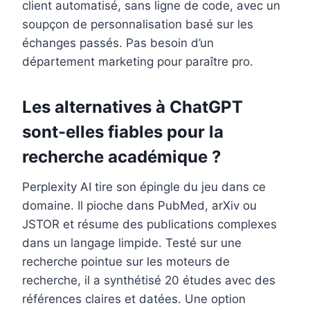
client automatisé, sans ligne de code, avec un
soupçon de personnalisation basé sur les
échanges passés. Pas besoin d’un
département marketing pour paraître pro.
Les alternatives à ChatGPT
sont-elles fiables pour la
recherche académique ?
Perplexity AI tire son épingle du jeu dans ce
domaine. Il pioche dans PubMed, arXiv ou
JSTOR et résume des publications complexes
dans un langage limpide. Testé sur une
recherche pointue sur les moteurs de
recherche, il a synthétisé 20 études avec des
références claires et datées. Une option