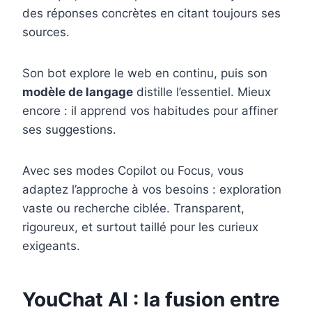
des réponses concrètes en citant toujours ses
sources.
Son bot explore le web en continu, puis son
modèle de langage
distille l’essentiel. Mieux
encore : il apprend vos habitudes pour affiner
ses suggestions.
Avec ses modes Copilot ou Focus, vous
adaptez l’approche à vos besoins : exploration
vaste ou recherche ciblée. Transparent,
rigoureux, et surtout taillé pour les curieux
exigeants.
YouChat AI : la fusion entre