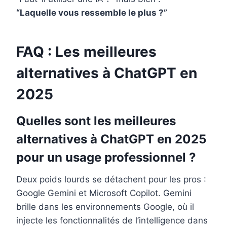
“Laquelle vous ressemble le plus ?”
FAQ : Les meilleures
alternatives à ChatGPT en
2025
Quelles sont les meilleures
alternatives à ChatGPT en 2025
pour un usage professionnel ?
Deux poids lourds se détachent pour les pros :
Google Gemini et Microsoft Copilot. Gemini
brille dans les environnements Google, où il
injecte les fonctionnalités de l’intelligence dans