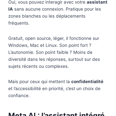
Oui, vous pouvez interagir avec votre
assistant
IA
sans aucune connexion. Pratique pour les
zones blanches ou les déplacements
fréquents.
Gratuit, open source, léger, il fonctionne sur
Windows, Mac et Linux. Son point fort ?
L’autonomie. Son point faible ? Moins de
diversité dans les réponses, surtout sur des
sujets récents ou complexes.
Mais pour ceux qui mettent la
confidentialité
et l’accessibilité en priorité, c’est un choix de
confiance.
Meta AI : l’assistant intégré