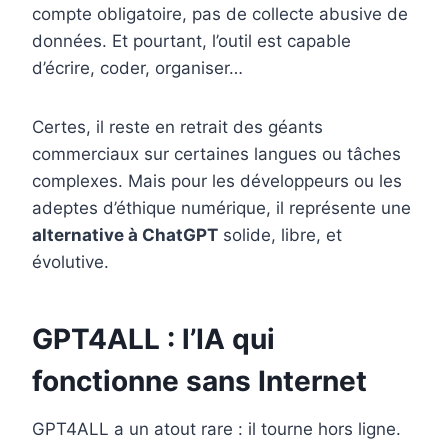
compte obligatoire, pas de collecte abusive de
données. Et pourtant, l’outil est capable
d’écrire, coder, organiser…
Certes, il reste en retrait des géants
commerciaux sur certaines langues ou tâches
complexes. Mais pour les développeurs ou les
adeptes d’éthique numérique, il représente une
alternative à ChatGPT
solide, libre, et
évolutive.
GPT4ALL : l’IA qui
fonctionne sans Internet
GPT4ALL a un atout rare : il tourne hors ligne.