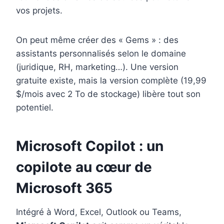
vos projets.
On peut même créer des « Gems » : des
assistants personnalisés selon le domaine
(juridique, RH, marketing…). Une version
gratuite existe, mais la version complète (19,99
$/mois avec 2 To de stockage) libère tout son
potentiel.
Microsoft Copilot : un
copilote au cœur de
Microsoft 365
Intégré à Word, Excel, Outlook ou Teams,