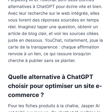
alternatives à ChatGPT pour écrire vite et bien.
Avec leur recherche sur le web intégrée, elles
vous livrent des réponses sourcées en temps
réel. Imaginez taper une question, obtenir un
article de blog clair, et voir les sources citées
juste en dessous. YouChat, notamment, joue la
carte de la transparence : chaque affirmation
renvoie à un lien, ce qui rassure lorsqu’on
cherche à publier sans se planter.
Quelle alternative à ChatGPT
choisir pour optimiser un site e-
commerce ?
Pour les fiches produits à la chaîne, Jasper AI