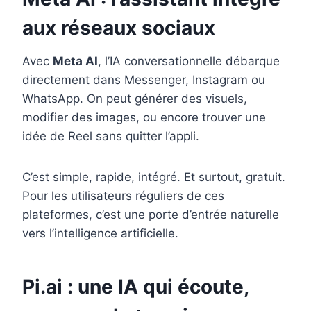
aux réseaux sociaux
Avec
Meta AI
, l’IA conversationnelle débarque
directement dans Messenger, Instagram ou
WhatsApp. On peut générer des visuels,
modifier des images, ou encore trouver une
idée de Reel sans quitter l’appli.
C’est simple, rapide, intégré. Et surtout, gratuit.
Pour les utilisateurs réguliers de ces
plateformes, c’est une porte d’entrée naturelle
vers l’intelligence artificielle.
Pi.ai : une IA qui écoute,