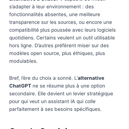
s’adapter à leur environnement : des
fonctionnalités absentes, une meilleure
transparence sur les sources, ou encore une
compatibilité plus poussée avec leurs logiciels
quotidiens. Certains veulent un outil utilisable
hors ligne. D’autres préfèrent miser sur des
modèles open source, plus éthiques, plus
modulables.
Bref, l’ère du choix a sonné. L’
alternative
ChatGPT
ne se résume plus à une option
secondaire. Elle devient un levier stratégique
pour qui veut un assistant IA qui colle
parfaitement à ses besoins spécifiques.