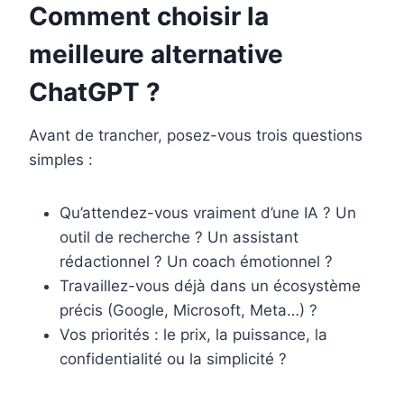
Comment choisir la
meilleure alternative
ChatGPT ?
Avant de trancher, posez-vous trois questions
simples :
Qu’attendez-vous vraiment d’une IA ? Un
outil de recherche ? Un assistant
rédactionnel ? Un coach émotionnel ?
Travaillez-vous déjà dans un écosystème
précis (Google, Microsoft, Meta…) ?
Vos priorités : le prix, la puissance, la
confidentialité ou la simplicité ?