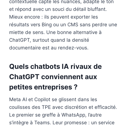
contextuelle capte les nuances, adapte le ton
et répond avec un souci du détail bluffant.
Mieux encore : ils peuvent exporter les
résultats vers Bing ou un CMS sans perdre une
miette de sens. Une bonne alternative à
ChatGPT, surtout quand la densité
documentaire est au rendez-vous.
Quels chatbots IA rivaux de
ChatGPT conviennent aux
petites entreprises ?
Meta AI et Copilot se glissent dans les
coulisses des TPE avec discrétion et efficacité.
Le premier se greffe à WhatsApp, l’autre
s’intègre à Teams. Leur promesse : un service