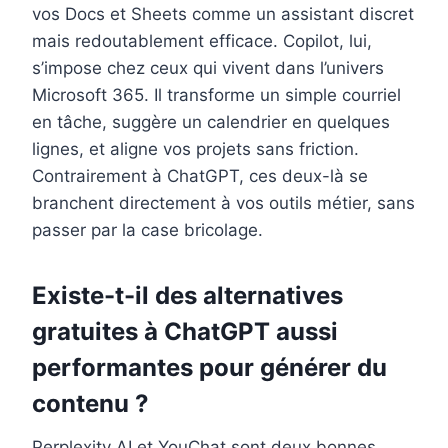
vos Docs et Sheets comme un assistant discret
mais redoutablement efficace. Copilot, lui,
s’impose chez ceux qui vivent dans l’univers
Microsoft 365. Il transforme un simple courriel
en tâche, suggère un calendrier en quelques
lignes, et aligne vos projets sans friction.
Contrairement à ChatGPT, ces deux-là se
branchent directement à vos outils métier, sans
passer par la case bricolage.
Existe-t-il des alternatives
gratuites à ChatGPT aussi
performantes pour générer du
contenu ?
Perplexity AI et YouChat sont deux bonnes