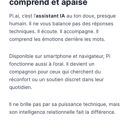
comprend et apaise
Pi.ai, c’est l’
assistant IA
au ton doux, presque
humain. Il ne vous balance pas des réponses
techniques. Il écoute. Il accompagne. Il
comprend les émotions derrière les mots.
Disponible sur smartphone et navigateur, Pi
fonctionne aussi à l’oral. Il devient un
compagnon pour ceux qui cherchent du
réconfort ou un soutien discret dans leur
quotidien.
Il ne brille pas par sa puissance technique, mais
son intelligence relationnelle fait la différence.