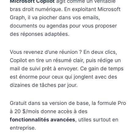
Microsoft Copilot
agit comme un véritable
bras droit numérique. En exploitant Microsoft
Graph, il va piocher dans vos emails,
documents ou agendas pour vous proposer
des réponses adaptées.
Vous revenez d’une réunion ? En deux clics,
Copilot en tire un résumé clair, puis rédige un
mail de suivi prêt à envoyer. Ce gain de temps
est énorme pour ceux qui jonglent avec des
dizaines de tâches par jour.
Gratuit dans sa version de base, la formule Pro
à 20 $/mois donne accès à des
fonctionnalités avancées
, utiles surtout en
entreprise.