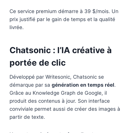
Ce service premium démarre à 39 $/mois. Un
prix justifié par le gain de temps et la qualité
livrée.
Chatsonic : l’IA créative à
portée de clic
Développé par Writesonic, Chatsonic se
démarque par sa
génération en temps réel
.
Grâce au Knowledge Graph de Google, il
produit des contenus à jour. Son interface
conviviale permet aussi de créer des images à
partir de texte.