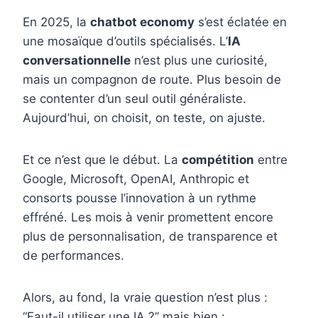
En 2025, la
chatbot economy
s’est éclatée en
une mosaïque d’outils spécialisés. L’
IA
conversationnelle
n’est plus une curiosité,
mais un compagnon de route. Plus besoin de
se contenter d’un seul outil généraliste.
Aujourd’hui, on choisit, on teste, on ajuste.
Et ce n’est que le début. La
compétition
entre
Google, Microsoft, OpenAI, Anthropic et
consorts pousse l’innovation à un rythme
effréné. Les mois à venir promettent encore
plus de personnalisation, de transparence et
de performances.
Alors, au fond, la vraie question n’est plus :
“Faut-il utiliser une IA ?” mais bien :