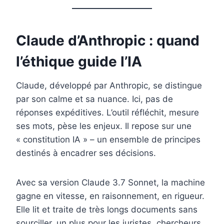
Claude d’Anthropic : quand
l’éthique guide l’IA
Claude, développé par Anthropic, se distingue
par son calme et sa nuance. Ici, pas de
réponses expéditives. L’outil réfléchit, mesure
ses mots, pèse les enjeux. Il repose sur une
« constitution IA » – un ensemble de principes
destinés à encadrer ses décisions.
Avec sa version Claude 3.7 Sonnet, la machine
gagne en vitesse, en raisonnement, en rigueur.
Elle lit et traite de très longs documents sans
sourciller, un plus pour les juristes, chercheurs