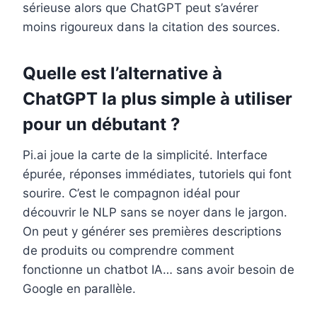
sérieuse alors que ChatGPT peut s’avérer
moins rigoureux dans la citation des sources.
Quelle est l’alternative à
ChatGPT la plus simple à utiliser
pour un débutant ?
Pi.ai joue la carte de la simplicité. Interface
épurée, réponses immédiates, tutoriels qui font
sourire. C’est le compagnon idéal pour
découvrir le NLP sans se noyer dans le jargon.
On peut y générer ses premières descriptions
de produits ou comprendre comment
fonctionne un chatbot IA… sans avoir besoin de
Google en parallèle.