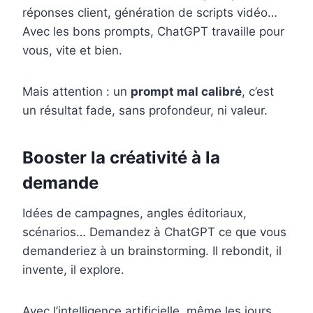
réponses client, génération de scripts vidéo…
Avec les bons prompts, ChatGPT travaille pour
vous, vite et bien.
Mais attention : un
prompt mal calibré
, c’est
un résultat fade, sans profondeur, ni valeur.
Booster la créativité à la
demande
Idées de campagnes, angles éditoriaux,
scénarios… Demandez à ChatGPT ce que vous
demanderiez à un brainstorming. Il rebondit, il
invente, il explore.
Avec l’intelligence artificielle, même les jours