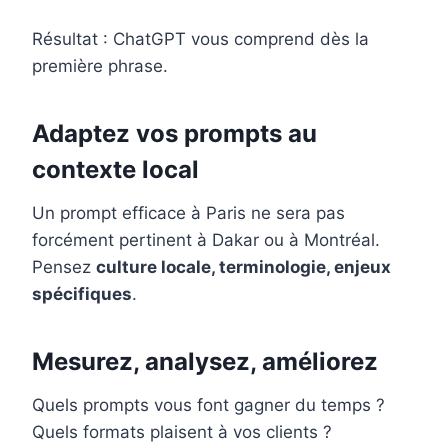
Résultat : ChatGPT vous comprend dès la
première phrase.
Adaptez vos prompts au
contexte local
Un prompt efficace à Paris ne sera pas
forcément pertinent à Dakar ou à Montréal.
Pensez
culture locale, terminologie, enjeux
spécifiques
.
Mesurez, analysez, améliorez
Quels prompts vous font gagner du temps ?
Quels formats plaisent à vos clients ?