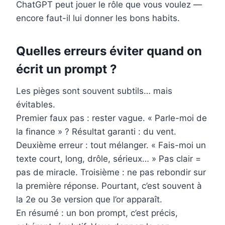
ChatGPT peut jouer le rôle que vous voulez —
encore faut-il lui donner les bons habits.
Quelles erreurs éviter quand on
écrit un prompt ?
Les pièges sont souvent subtils… mais
évitables.
Premier faux pas : rester vague. « Parle-moi de
la finance » ? Résultat garanti : du vent.
Deuxième erreur : tout mélanger. « Fais-moi un
texte court, long, drôle, sérieux… » Pas clair =
pas de miracle. Troisième : ne pas rebondir sur
la première réponse. Pourtant, c’est souvent à
la 2e ou 3e version que l’or apparaît.
En résumé : un bon prompt, c’est précis,