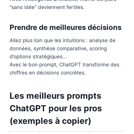
“sans idée” deviennent fertiles.
Prendre de meilleures décisions
Allez plus loin que les intuitions : analyse de
données, synthèse comparative, scoring
d’options stratégiques…
Avec le bon prompt, ChatGPT transforme des
chiffres en décisions concrètes.
Les meilleurs prompts
ChatGPT pour les pros
(exemples à copier)