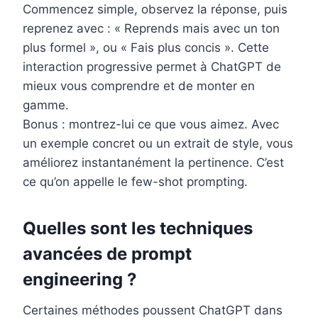
Commencez simple, observez la réponse, puis
reprenez avec : « Reprends mais avec un ton
plus formel », ou « Fais plus concis ». Cette
interaction progressive permet à ChatGPT de
mieux vous comprendre et de monter en
gamme.
Bonus : montrez-lui ce que vous aimez. Avec
un exemple concret ou un extrait de style, vous
améliorez instantanément la pertinence. C’est
ce qu’on appelle le few-shot prompting.
Quelles sont les techniques
avancées de prompt
engineering ?
Certaines méthodes poussent ChatGPT dans