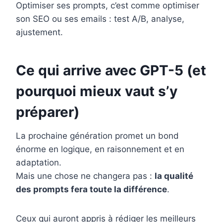
Optimiser ses prompts, c’est comme optimiser
son SEO ou ses emails : test A/B, analyse,
ajustement.
Ce qui arrive avec GPT-5 (et
pourquoi mieux vaut s’y
préparer)
La prochaine génération promet un bond
énorme en logique, en raisonnement et en
adaptation.
Mais une chose ne changera pas :
la qualité
des prompts fera toute la différence
.
Ceux qui auront appris à rédiger les meilleurs