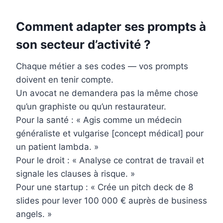
Comment adapter ses prompts à
son secteur d’activité ?
Chaque métier a ses codes — vos prompts
doivent en tenir compte.
Un avocat ne demandera pas la même chose
qu’un graphiste ou qu’un restaurateur.
Pour la santé : « Agis comme un médecin
généraliste et vulgarise [concept médical] pour
un patient lambda. »
Pour le droit : « Analyse ce contrat de travail et
signale les clauses à risque. »
Pour une startup : « Crée un pitch deck de 8
slides pour lever 100 000 € auprès de business
angels. »