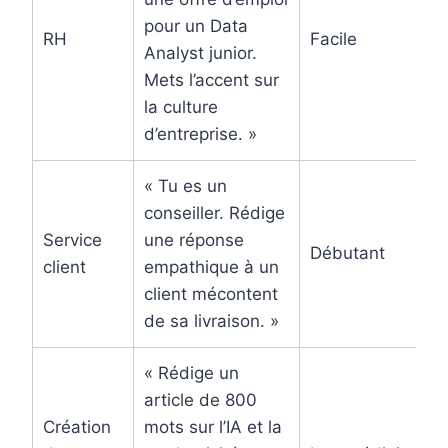
pour un Data
RH
Facile
Analyst junior.
Mets l’accent sur
la culture
d’entreprise. »
« Tu es un
conseiller. Rédige
Service
une réponse
Débutant
client
empathique à un
client mécontent
de sa livraison. »
« Rédige un
article de 800
Création
mots sur l’IA et la