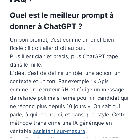
Quel est le meilleur prompt à
donner à ChatGPT ?
Un bon prompt, c’est comme un brief bien
ficelé : il doit aller droit au but.
Plus il est clair et précis, plus ChatGPT tape
dans le mille.
L’idée, c’est de définir un rôle, une action, un
contexte et un ton. Par exemple : « Agis
comme un recruteur RH et rédige un message
de relance poli mais ferme pour un candidat qui
ne répond plus depuis 10 jours ». On sait qui
parle, à qui, pourquoi, et dans quel style. Cette
méthode transforme une IA générique en
véritable
assistant sur-mesure
.