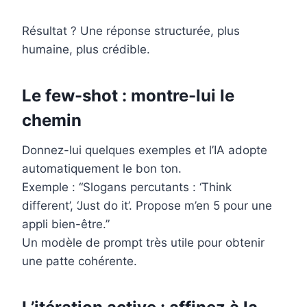
Résultat ? Une réponse structurée, plus
humaine, plus crédible.
Le few-shot : montre-lui le
chemin
Donnez-lui quelques exemples et l’IA adopte
automatiquement le bon ton.
Exemple : “Slogans percutants : ‘Think
different’, ‘Just do it’. Propose m’en 5 pour une
appli bien-être.”
Un modèle de prompt très utile pour obtenir
une patte cohérente.