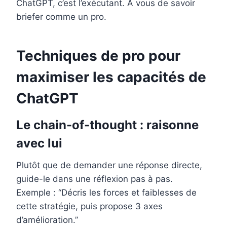
ChatGPT, c’est l’exécutant. À vous de savoir
briefer comme un pro.
Techniques de pro pour
maximiser les capacités de
ChatGPT
Le chain-of-thought : raisonne
avec lui
Plutôt que de demander une réponse directe,
guide-le dans une réflexion pas à pas.
Exemple : “Décris les forces et faiblesses de
cette stratégie, puis propose 3 axes
d’amélioration.”