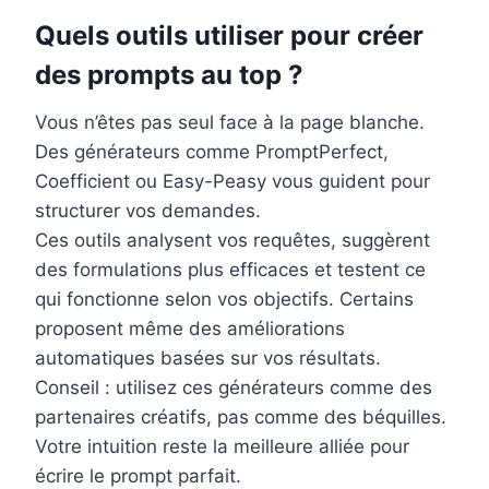
Quels outils utiliser pour créer
des prompts au top ?
Vous n’êtes pas seul face à la page blanche.
Des générateurs comme PromptPerfect,
Coefficient ou Easy-Peasy vous guident pour
structurer vos demandes.
Ces outils analysent vos requêtes, suggèrent
des formulations plus efficaces et testent ce
qui fonctionne selon vos objectifs. Certains
proposent même des améliorations
automatiques basées sur vos résultats.
Conseil : utilisez ces générateurs comme des
partenaires créatifs, pas comme des béquilles.
Votre intuition reste la meilleure alliée pour
écrire le prompt parfait.