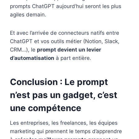
prompts ChatGPT aujourd’hui seront les plus
agiles demain.
Et avec l’arrivée de connecteurs natifs entre
ChatGPT et vos outils métier (Notion, Slack,
CRM…), le
prompt devient un levier
d’automatisation
à part entière.
Conclusion : Le prompt
n’est pas un gadget, c’est
une compétence
Les entreprises, les freelances, les équipes
marketing qui prennent le temps d’apprendre