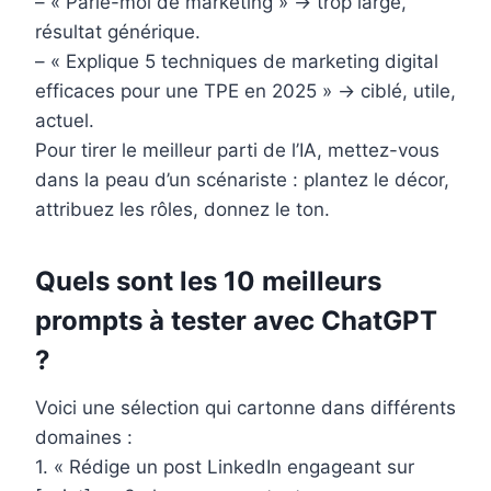
– « Parle-moi de marketing » → trop large,
résultat générique.
– « Explique 5 techniques de marketing digital
efficaces pour une TPE en 2025 » → ciblé, utile,
actuel.
Pour tirer le meilleur parti de l’IA, mettez-vous
dans la peau d’un scénariste : plantez le décor,
attribuez les rôles, donnez le ton.
Quels sont les 10 meilleurs
prompts à tester avec ChatGPT
?
Voici une sélection qui cartonne dans différents
domaines :
1. « Rédige un post LinkedIn engageant sur