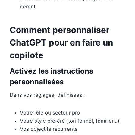
itèrent.
Comment personnaliser
ChatGPT pour en faire un
copilote
Activez les instructions
personnalisées
Dans vos réglages, définissez :
Votre rôle ou secteur pro
Votre style préféré (ton formel, familier…)
Vos objectifs récurrents