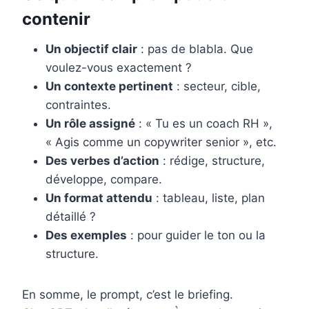
contenir
Un objectif clair
: pas de blabla. Que
voulez-vous exactement ?
Un contexte pertinent
: secteur, cible,
contraintes.
Un rôle assigné
: « Tu es un coach RH »,
« Agis comme un copywriter senior », etc.
Des verbes d’action
: rédige, structure,
développe, compare.
Un format attendu
: tableau, liste, plan
détaillé ?
Des exemples
: pour guider le ton ou la
structure.
En somme, le prompt, c’est le briefing.