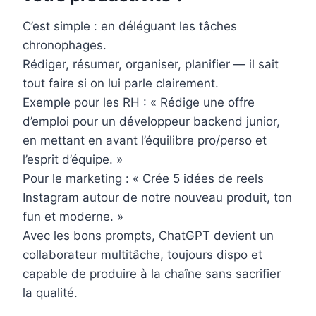
C’est simple : en déléguant les tâches
chronophages.
Rédiger, résumer, organiser, planifier — il sait
tout faire si on lui parle clairement.
Exemple pour les RH : « Rédige une offre
d’emploi pour un développeur backend junior,
en mettant en avant l’équilibre pro/perso et
l’esprit d’équipe. »
Pour le marketing : « Crée 5 idées de reels
Instagram autour de notre nouveau produit, ton
fun et moderne. »
Avec les bons prompts, ChatGPT devient un
collaborateur multitâche, toujours dispo et
capable de produire à la chaîne sans sacrifier
la qualité.