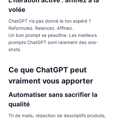
L’itération active : affinez à la
volée
ChatGPT n’a pas donné le ton espéré ?
Reformulez. Relancez. Affinez.
Un bon prompt se peaufine. Les meilleurs
prompts ChatGPT sont rarement des one-
shots.
Ce que ChatGPT peut
vraiment vous apporter
Automatiser sans sacrifier la
qualité
Tri de mails, rédaction de descriptifs produits,