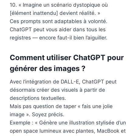
10. « Imagine un scénario dystopique où
[élément inattendu] devient réalité. »
Ces prompts sont adaptables à volonté.
ChatGPT peut vous aider dans tous les
registres — encore faut-il bien l’aiguiller.
Comment utiliser ChatGPT pour
générer des images ?
Avec l’intégration de DALL-E, ChatGPT peut
désormais créer des visuels à partir de
descriptions textuelles.
Mais pas question de taper « fais une jolie
image ». Soyez précis.
Exemple : « Génère une illustration stylisée d’un
open space lumineux avec plantes, MacBook et