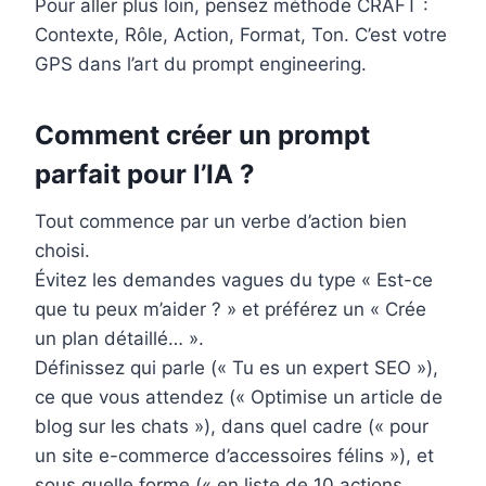
Pour aller plus loin, pensez méthode CRAFT :
Contexte, Rôle, Action, Format, Ton. C’est votre
GPS dans l’art du prompt engineering.
Comment créer un prompt
parfait pour l’IA ?
Tout commence par un verbe d’action bien
choisi.
Évitez les demandes vagues du type « Est-ce
que tu peux m’aider ? » et préférez un « Crée
un plan détaillé… ».
Définissez qui parle (« Tu es un expert SEO »),
ce que vous attendez (« Optimise un article de
blog sur les chats »), dans quel cadre (« pour
un site e-commerce d’accessoires félins »), et
sous quelle forme (« en liste de 10 actions