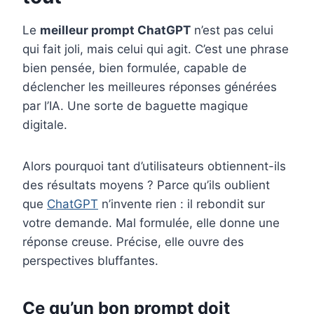
Le
meilleur prompt ChatGPT
n’est pas celui
qui fait joli, mais celui qui agit. C’est une phrase
bien pensée, bien formulée, capable de
déclencher les meilleures réponses générées
par l’IA. Une sorte de baguette magique
digitale.
Alors pourquoi tant d’utilisateurs obtiennent-ils
des résultats moyens ? Parce qu’ils oublient
que
ChatGPT
n’invente rien : il rebondit sur
votre demande. Mal formulée, elle donne une
réponse creuse. Précise, elle ouvre des
perspectives bluffantes.
Ce qu’un bon prompt doit