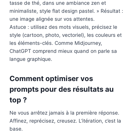
tasse de thé, dans une ambiance zen et
minimaliste, style flat design pastel. » Résultat :
une image alignée sur vos attentes.
Astuce : utilisez des mots visuels, précisez le
style (cartoon, photo, vectoriel), les couleurs et
les éléments-clés. Comme Midjourney,
ChatGPT comprend mieux quand on parle sa
langue graphique.
Comment optimiser vos
prompts pour des résultats au
top ?
Ne vous arrêtez jamais à la première réponse.
Affinez, reprécisez, creusez. L’itération, c’est la
base.