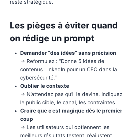
reste stratégique.
Les pièges à éviter quand
on rédige un prompt
Demander “des idées” sans précision
→ Reformulez : “Donne 5 idées de
contenus LinkedIn pour un CEO dans la
cybersécurité.”
Oublier le contexte
→ N’attendez pas qu’il le devine. Indiquez
le public cible, le canal, les contraintes.
Croire que c’est magique dès le premier
coup
→ Les utilisateurs qui obtiennent les
meilleurs résultats testent, réajustent,