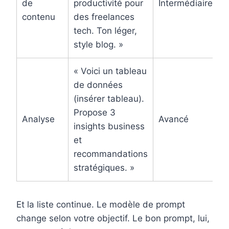
de
productivité pour
Intermédiaire
contenu
des freelances
tech. Ton léger,
style blog. »
« Voici un tableau
de données
(insérer tableau).
Propose 3
Analyse
Avancé
insights business
et
recommandations
stratégiques. »
Et la liste continue. Le modèle de prompt
change selon votre objectif. Le bon prompt, lui,