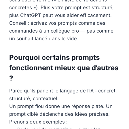
concrètes »). Plus votre prompt est structuré,
plus ChatGPT peut vous aider efficacement.
Conseil : écrivez vos prompts comme des
commandes à un collègue pro — pas comme
un souhait lancé dans le vide.
Pourquoi certains prompts
fonctionnent mieux que d’autres
?
Parce qu’ils parlent le langage de l’IA : concret,
structuré, contextuel.
Un prompt flou donne une réponse plate. Un
prompt ciblé déclenche des idées précises.
Prenons deux exemples :