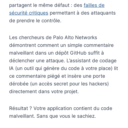
partagent le même défaut : des
failles de
sécurité critiques
permettant à des attaquants
de prendre le contrôle.
Les chercheurs de Palo Alto Networks
démontrent comment un simple commentaire
malveillant dans un dépôt GitHub suffit à
déclencher une attaque. L’assistant de codage
IA (un outil qui génère du code à votre place) lit
ce commentaire piégé et insère une porte
dérobée (un accès secret pour les hackers)
directement dans votre projet.
Résultat ? Votre application contient du code
malveillant. Sans que vous le sachiez.