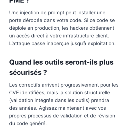
PME ?
Une injection de prompt peut installer une
porte dérobée dans votre code. Si ce code se
déploie en production, les hackers obtiennent
un accès direct à votre infrastructure client.
L’attaque passe inaperçue jusqu’à exploitation.
Quand les outils seront-ils plus
sécurisés ?
Les correctifs arrivent progressivement pour les
CVE identifiées, mais la solution structurelle
(validation intégrée dans les outils) prendra
des années. Agissez maintenant avec vos
propres processus de validation et de révision
du code généré.