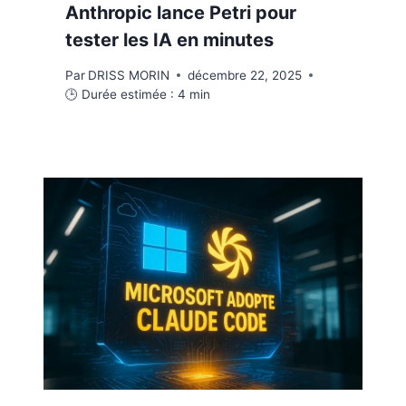
Anthropic lance Petri pour
tester les IA en minutes
Par
DRISS MORIN
décembre 22, 2025
🕒 Durée estimée :
4
min