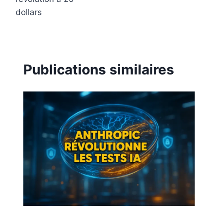
dollars
Publications similaires