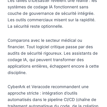
Les failles d’IDEsaster révèlent une réalité : les
systèmes de codage IA fonctionnent sans
couche de gouvernance de sécurité intégrée.
Les outils commerciaux misent sur la rapidité.
La sécurité reste optionnelle.
Comparons avec le secteur médical ou
financier. Tout logiciel critique passe par des
audits de sécurité rigoureux. Les assistants de
codage IA, qui peuvent transformer des
applications entières, échappent encore à cette
discipline.
CyberArk et Veracode recommandent une
approche stricte : intégration d’outils
automatisés dans le pipeline CI/CD (chaîne de
traitement automatique du code, de la création