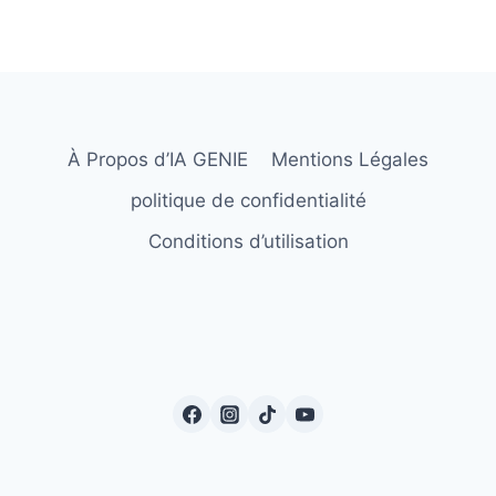
À Propos d’IA GENIE
Mentions Légales
politique de confidentialité
Conditions d’utilisation