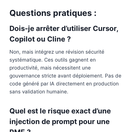
Questions pratiques :
Dois-je arrêter d’utiliser Cursor,
Copilot ou Cline ?
Non, mais intégrez une révision sécurité
systématique. Ces outils gagnent en
productivité, mais nécessitent une
gouvernance stricte avant déploiement. Pas de
code généré par IA directement en production
sans validation humaine.
Quel est le risque exact d’une
injection de prompt pour une