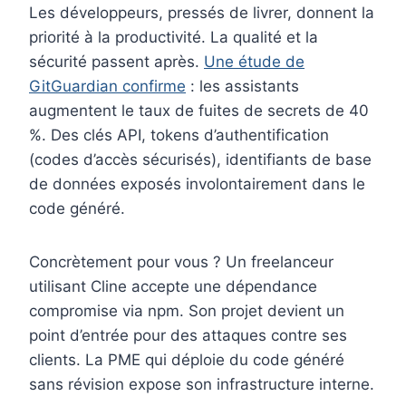
Les développeurs, pressés de livrer, donnent la
priorité à la productivité. La qualité et la
sécurité passent après.
Une étude de
GitGuardian confirme
: les assistants
augmentent le taux de fuites de secrets de 40
%. Des clés API, tokens d’authentification
(codes d’accès sécurisés), identifiants de base
de données exposés involontairement dans le
code généré.
Concrètement pour vous ? Un freelanceur
utilisant Cline accepte une dépendance
compromise via npm. Son projet devient un
point d’entrée pour des attaques contre ses
clients. La PME qui déploie du code généré
sans révision expose son infrastructure interne.