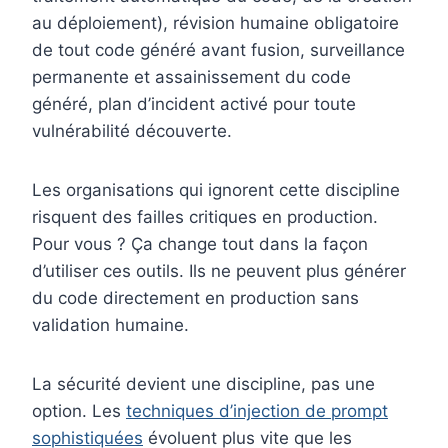
au déploiement), révision humaine obligatoire
de tout code généré avant fusion, surveillance
permanente et assainissement du code
généré, plan d’incident activé pour toute
vulnérabilité découverte.
Les organisations qui ignorent cette discipline
risquent des failles critiques en production.
Pour vous ? Ça change tout dans la façon
d’utiliser ces outils. Ils ne peuvent plus générer
du code directement en production sans
validation humaine.
La sécurité devient une discipline, pas une
option. Les
techniques d’injection de prompt
sophistiquées
évoluent plus vite que les