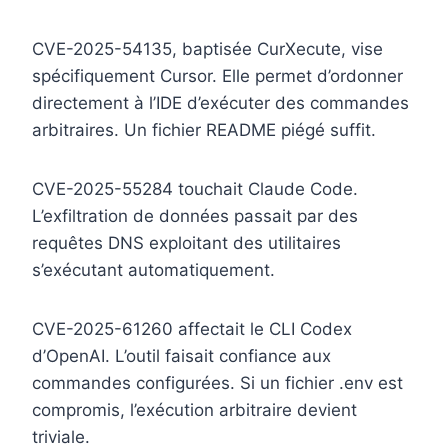
CVE-2025-54135, baptisée CurXecute, vise
spécifiquement Cursor. Elle permet d’ordonner
directement à l’IDE d’exécuter des commandes
arbitraires. Un fichier README piégé suffit.
CVE-2025-55284 touchait Claude Code.
L’exfiltration de données passait par des
requêtes DNS exploitant des utilitaires
s’exécutant automatiquement.
CVE-2025-61260 affectait le CLI Codex
d’OpenAI. L’outil faisait confiance aux
commandes configurées. Si un fichier .env est
compromis, l’exécution arbitraire devient
triviale.