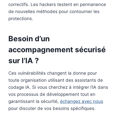
correctifs. Les hackers testent en permanence
de nouvelles méthodes pour contourner les
protections.
Besoin d’un
accompagnement sécurisé
sur l’IA ?
Ces vulnérabilités changent la donne pour
toute organisation utilisant des assistants de
codage IA. Si vous cherchez à intégrer l’IA dans
vos processus de développement tout en
garantissant la sécurité,
échangez avec nous
pour discuter de vos besoins spécifiques.