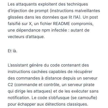
Les attaquants exploitent des techniques
d’injection de prompt (instructions malveillantes
glissées dans les données que lit l’IA). Un post
falsifié sur X, un fichier README compromis,
une dépendance npm infectée : autant de
vecteurs d’attaque.
Et là.
L’assistant génère du code contenant des
instructions cachées capables de récupérer
des commandes à distance depuis un serveur
C2 (commande et contrôle, un serveur pirate
qui dirige les attaques) et de les exécuter sans
notification. Le code s’obfusque (se camoufle)
pour échapper aux détections classiques.