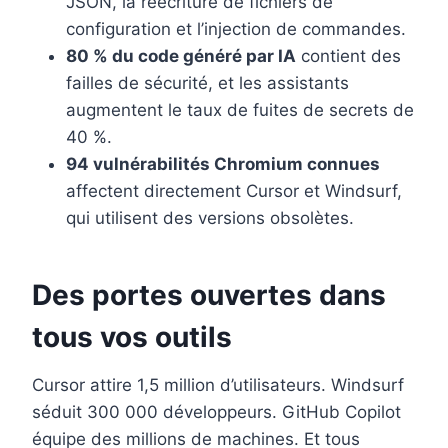
JSON, la réécriture de fichiers de
configuration et l’injection de commandes.
80 % du code généré par IA
contient des
failles de sécurité, et les assistants
augmentent le taux de fuites de secrets de
40 %.
94 vulnérabilités Chromium connues
affectent directement Cursor et Windsurf,
qui utilisent des versions obsolètes.
Des portes ouvertes dans
tous vos outils
Cursor attire 1,5 million d’utilisateurs. Windsurf
séduit 300 000 développeurs. GitHub Copilot
équipe des millions de machines. Et tous