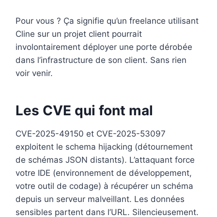
Pour vous ? Ça signifie qu’un freelance utilisant
Cline sur un projet client pourrait
involontairement déployer une porte dérobée
dans l’infrastructure de son client. Sans rien
voir venir.
Les CVE qui font mal
CVE-2025-49150 et CVE-2025-53097
exploitent le schema hijacking (détournement
de schémas JSON distants). L’attaquant force
votre IDE (environnement de développement,
votre outil de codage) à récupérer un schéma
depuis un serveur malveillant. Les données
sensibles partent dans l’URL. Silencieusement.