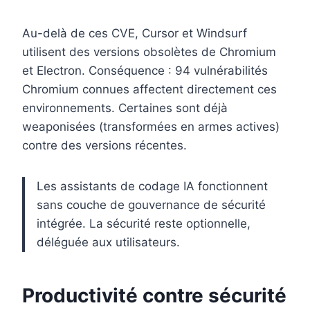
Au-delà de ces CVE, Cursor et Windsurf
utilisent des versions obsolètes de Chromium
et Electron. Conséquence : 94 vulnérabilités
Chromium connues affectent directement ces
environnements. Certaines sont déjà
weaponisées (transformées en armes actives)
contre des versions récentes.
Les assistants de codage IA fonctionnent
sans couche de gouvernance de sécurité
intégrée. La sécurité reste optionnelle,
déléguée aux utilisateurs.
Productivité contre sécurité