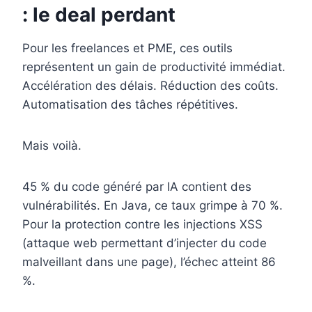
: le deal perdant
Pour les freelances et PME, ces outils
représentent un gain de productivité immédiat.
Accélération des délais. Réduction des coûts.
Automatisation des tâches répétitives.
Mais voilà.
45 % du code généré par IA contient des
vulnérabilités. En Java, ce taux grimpe à 70 %.
Pour la protection contre les injections XSS
(attaque web permettant d’injecter du code
malveillant dans une page), l’échec atteint 86
%.