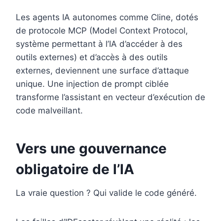
Les agents IA autonomes comme Cline, dotés
de protocole MCP (Model Context Protocol,
système permettant à l’IA d’accéder à des
outils externes) et d’accès à des outils
externes, deviennent une surface d’attaque
unique. Une injection de prompt ciblée
transforme l’assistant en vecteur d’exécution de
code malveillant.
Vers une gouvernance
obligatoire de l’IA
La vraie question ? Qui valide le code généré.