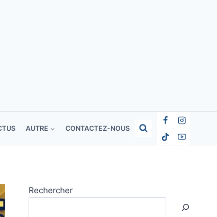
CTUS
AUTRE
CONTACTEZ-NOUS
Rechercher