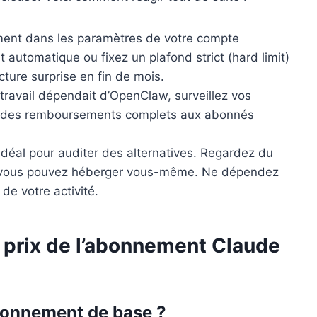
ent dans les paramètres de votre compte
 automatique ou fixez un plafond strict (hard limit)
cture surprise en fin de mois.
 travail dépendait d’OpenClaw, surveillez vos
mis des remboursements complets aux abonnés
déal pour auditer des alternatives. Regardez du
e vous pouvez héberger vous-même. Ne dépendez
de votre activité.
e prix de l’abonnement Claude
bonnement de base ?