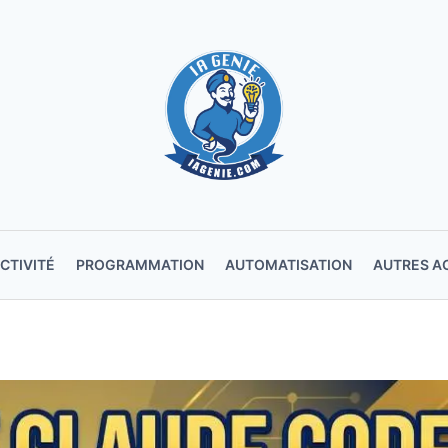
CTIVITÉ
PROGRAMMATION
AUTOMATISATION
AUTRES A