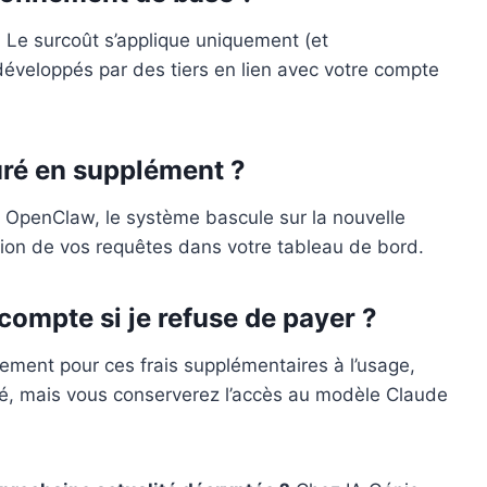
. Le surcoût s’applique uniquement (et
développés par des tiers en lien avec votre compte
uré en supplément ?
 OpenClaw, le système bascule sur la nouvelle
ation de vos requêtes dans votre tableau de bord.
compte si je refuse de payer ?
ement pour ces frais supplémentaires à l’usage,
qué, mais vous conserverez l’accès au modèle Claude