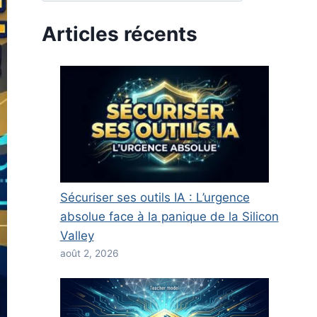
Articles récents
Sécuriser ses outils IA : L’urgence
absolue face à la panique de la Silicon
Valley
août 2, 2026