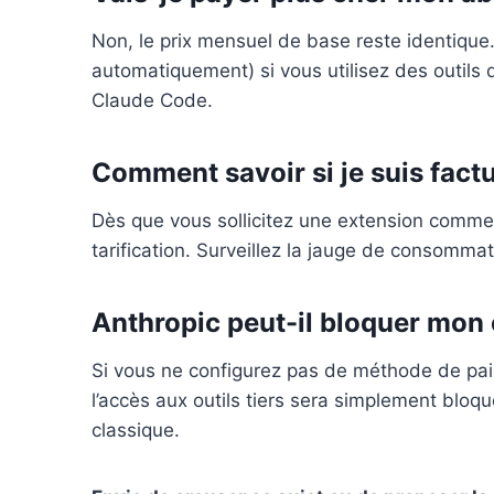
Non, le prix mensuel de base reste identique
automatiquement) si vous utilisez des outils 
Claude Code.
Comment savoir si je suis fact
Dès que vous sollicitez une extension comme
tarification. Surveillez la jauge de consomm
Anthropic peut-il bloquer mon 
Si vous ne configurez pas de méthode de pai
l’accès aux outils tiers sera simplement blo
classique.