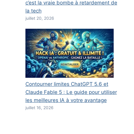
c’est la vraie bombe à retardement de
la tech
juillet 20, 2026
Contourner limites ChatGPT 5.6 et
Claude Fable 5 : Le guide pour utiliser
les meilleures IA à votre avantage
juillet 16, 2026