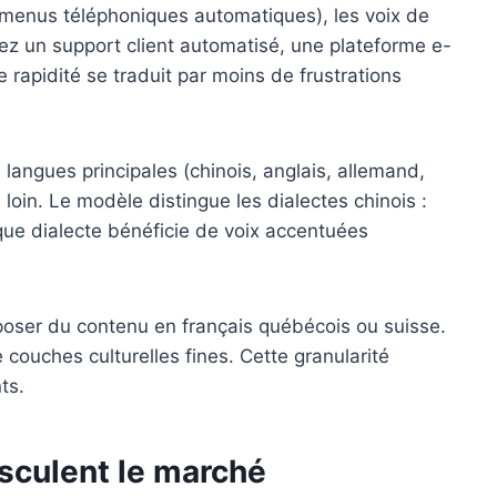
 menus téléphoniques automatiques), les voix de
ez un support client automatisé, une plateforme e-
e rapidité se traduit par moins de frustrations
angues principales (chinois, anglais, allemand,
 loin. Le modèle distingue les dialectes chinois :
ue dialecte bénéficie de voix accentuées
oser du contenu en français québécois ou suisse.
 couches culturelles fines. Cette granularité
ts.
sculent le marché