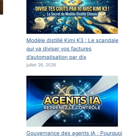
Modèle distillé Kimi K3 : Le scandale
qui va diviser vos factures
d’automatisation par dix
juillet 26, 2026
Gouvernance des agents IA : Pourquoi