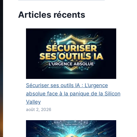
Articles récents
Sécuriser ses outils IA : L’urgence
absolue face à la panique de la Silicon
Valley
août 2, 2026