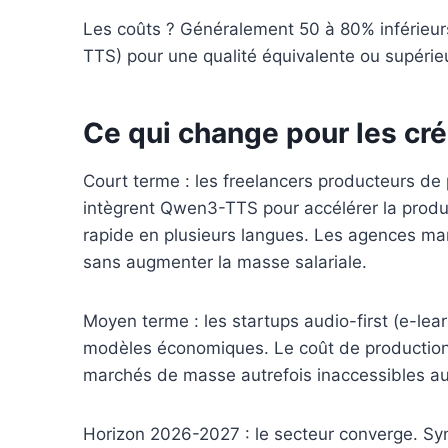
Les coûts ? Généralement 50 à 80% inférieur
TTS) pour une qualité équivalente ou supérie
Ce qui change pour les cr
Court terme : les freelancers producteurs de
intègrent Qwen3-TTS pour accélérer la produc
rapide en plusieurs langues. Les agences mar
sans augmenter la masse salariale.
Moyen terme : les startups audio-first (e-lea
modèles économiques. Le coût de production
marchés de masse autrefois inaccessibles au
Horizon 2026-2027 : le secteur converge. Syn