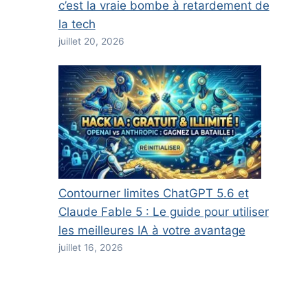
c’est la vraie bombe à retardement de
la tech
juillet 20, 2026
Contourner limites ChatGPT 5.6 et
Claude Fable 5 : Le guide pour utiliser
les meilleures IA à votre avantage
juillet 16, 2026