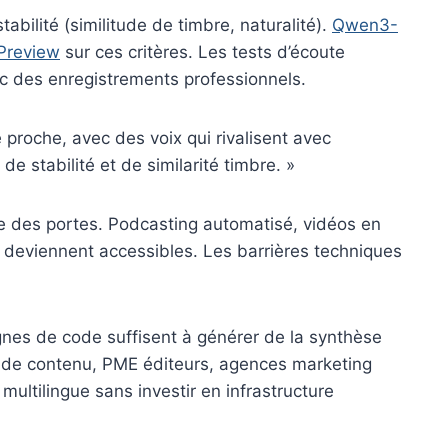
tabilité (similitude de timbre, naturalité).
Qwen3-
Preview
sur ces critères. Les tests d’écoute
ec des enregistrements professionnels.
 proche, avec des voix qui rivalisent avec
de stabilité et de similarité timbre. »
re des portes. Podcasting automatisé, vidéos en
 deviennent accessibles. Les barrières techniques
lignes de code suffisent à générer de la synthèse
n de contenu, PME éditeurs, agences marketing
multilingue sans investir en infrastructure