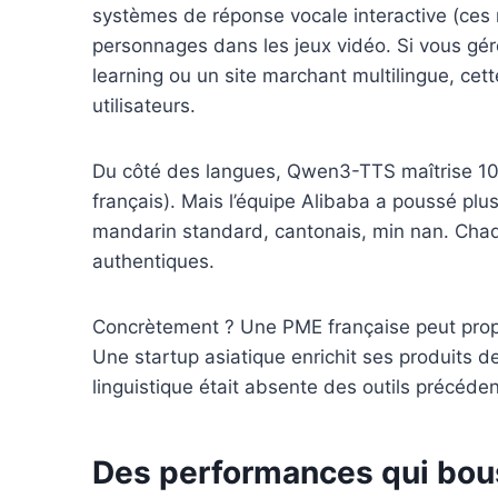
systèmes de réponse vocale interactive (ces
personnages dans les jeux vidéo. Si vous gér
learning ou un site marchant multilingue, cett
utilisateurs.
Du côté des langues, Qwen3-TTS maîtrise 10 l
français). Mais l’équipe Alibaba a poussé plus
mandarin standard, cantonais, min nan. Chaq
authentiques.
Concrètement ? Une PME française peut prop
Une startup asiatique enrichit ses produits de
linguistique était absente des outils précéden
Des performances qui bou