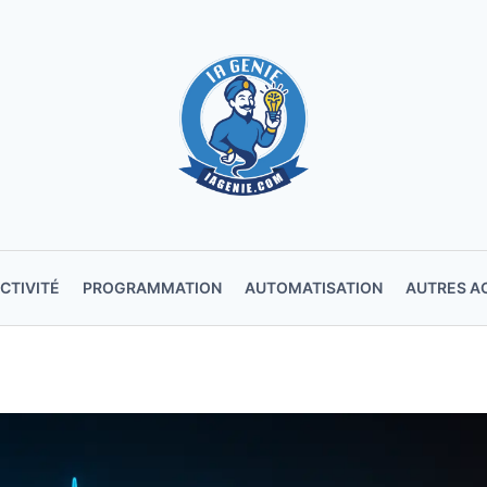
CTIVITÉ
PROGRAMMATION
AUTOMATISATION
AUTRES A