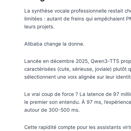
La synthèse vocale professionnelle restait ch
limitées : autant de freins qui empêchaient PM
leurs projets.
Alibaba change la donne.
Lancée en décembre 2025, Qwen3-TTS propose
caractérisées (cute, sérieuse, joviale) plutôt
sélectionnent une voix alignée sur leur ident
Le vrai coup de force ? La latence de 97 milli
le premier son entendu. À 97 ms, l’expérience
autour de 300-500 ms.
Cette rapidité compte pour les assistants virt