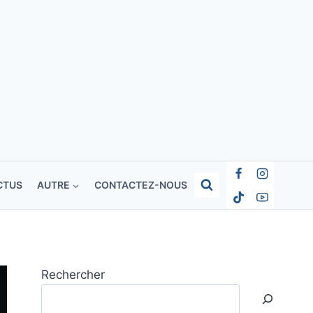
CTUS
AUTRE
CONTACTEZ-NOUS
Rechercher