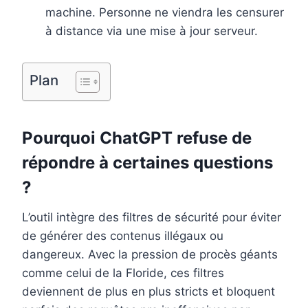
machine. Personne ne viendra les censurer
à distance via une mise à jour serveur.
Plan
Pourquoi ChatGPT refuse de
répondre à certaines questions
?
L’outil intègre des filtres de sécurité pour éviter
de générer des contenus illégaux ou
dangereux. Avec la pression de procès géants
comme celui de la Floride, ces filtres
deviennent de plus en plus stricts et bloquent