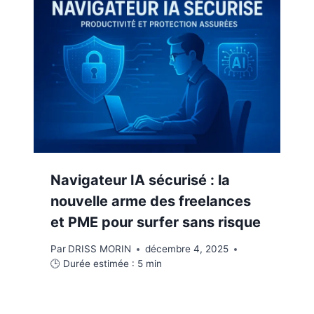
Navigateur IA sécurisé : la
nouvelle arme des freelances
et PME pour surfer sans risque
Par
DRISS MORIN
décembre 4, 2025
🕒 Durée estimée :
5
min