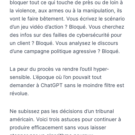
bloquer tout ce qui touche de près ou de loin à
la violence, aux armes ou à la manipulation, ils
vont le faire bêtement. Vous écrivez le scénario
d’un jeu vidéo d’action ? Bloqué. Vous cherchez
des infos sur des failles de cybersécurité pour
un client ? Bloqué. Vous analysez le discours
d’une campagne politique agressive ? Bloqué.
La peur du procès va rendre l’outil hyper-
sensible. L’époque où l’on pouvait tout
demander à ChatGPT sans le moindre filtre est
révolue.
Ne subissez pas les décisions d’un tribunal
américain. Voici trois astuces pour continuer à
produire efficacement sans vous laisser