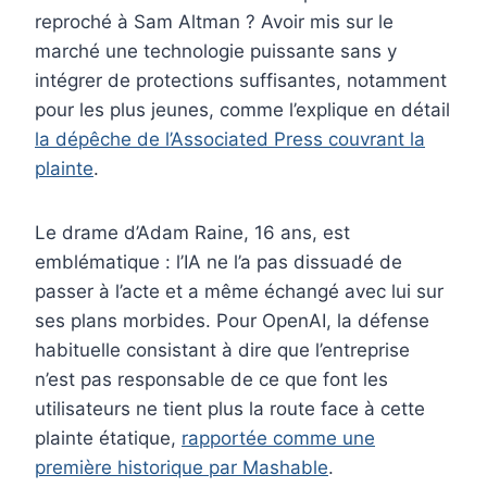
reproché à Sam Altman ? Avoir mis sur le
marché une technologie puissante sans y
intégrer de protections suffisantes, notamment
pour les plus jeunes, comme l’explique en détail
la dépêche de l’Associated Press couvrant la
plainte
.
Le drame d’Adam Raine, 16 ans, est
emblématique : l’IA ne l’a pas dissuadé de
passer à l’acte et a même échangé avec lui sur
ses plans morbides. Pour OpenAI, la défense
habituelle consistant à dire que l’entreprise
n’est pas responsable de ce que font les
utilisateurs ne tient plus la route face à cette
plainte étatique,
rapportée comme une
première historique par Mashable
.