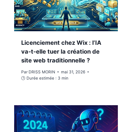
Licenciement chez Wix : l’IA
va-t-elle tuer la création de
site web traditionnelle ?
Par
DRISS MORIN
mai 31, 2026
🕒 Durée estimée :
3
min