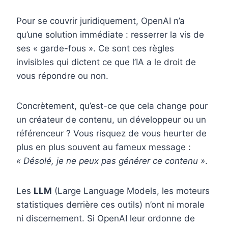
Pour se couvrir juridiquement, OpenAI n’a
qu’une solution immédiate : resserrer la vis de
ses « garde-fous ». Ce sont ces règles
invisibles qui dictent ce que l’IA a le droit de
vous répondre ou non.
Concrètement, qu’est-ce que cela change pour
un créateur de contenu, un développeur ou un
référenceur ? Vous risquez de vous heurter de
plus en plus souvent au fameux message :
« Désolé, je ne peux pas générer ce contenu »
.
Les
LLM
(Large Language Models, les moteurs
statistiques derrière ces outils) n’ont ni morale
ni discernement. Si OpenAI leur ordonne de