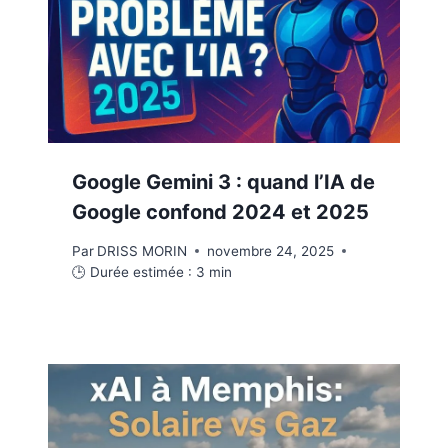
Google Gemini 3 : quand l’IA de
Google confond 2024 et 2025
Par
DRISS MORIN
novembre 24, 2025
🕒 Durée estimée :
3
min