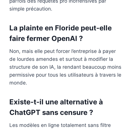
parfois des requêtes pro inoffensives par
simple précaution.
La plainte en Floride peut-elle
faire fermer OpenAI ?
Non, mais elle peut forcer l’entreprise à payer
de lourdes amendes et surtout à modifier la
structure de son IA, la rendant beaucoup moins
permissive pour tous les utilisateurs à travers le
monde.
Existe-t-il une alternative à
ChatGPT sans censure ?
Les modèles en ligne totalement sans filtre