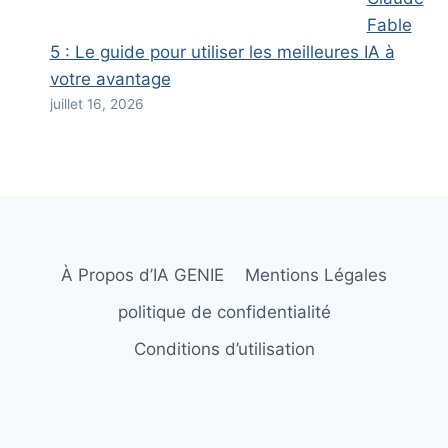
Fable
5 : Le guide pour utiliser les meilleures IA à
votre avantage
juillet 16, 2026
À Propos d’IA GENIE
Mentions Légales
politique de confidentialité
Conditions d’utilisation