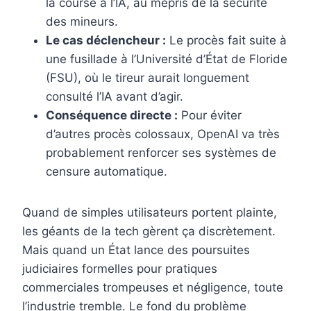
la course à l’IA, au mépris de la sécurité
des mineurs.
Le cas déclencheur :
Le procès fait suite à
une fusillade à l’Université d’État de Floride
(FSU), où le tireur aurait longuement
consulté l’IA avant d’agir.
Conséquence directe :
Pour éviter
d’autres procès colossaux, OpenAI va très
probablement renforcer ses systèmes de
censure automatique.
Quand de simples utilisateurs portent plainte,
les géants de la tech gèrent ça discrètement.
Mais quand un État lance des poursuites
judiciaires formelles pour pratiques
commerciales trompeuses et négligence, toute
l’industrie tremble. Le fond du problème