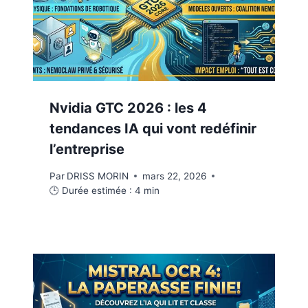
Nvidia GTC 2026 : les 4
tendances IA qui vont redéfinir
l’entreprise
Par
DRISS MORIN
mars 22, 2026
🕒 Durée estimée :
4
min