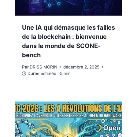
Une IA qui démasque les failles
de la blockchain : bienvenue
dans le monde de SCONE-
bench
Par
DRISS MORIN
décembre 2, 2025
🕒 Durée estimée :
5
min