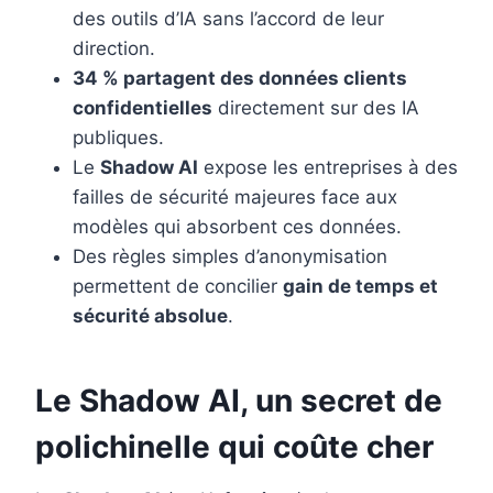
des outils d’IA sans l’accord de leur
direction.
34 % partagent des données clients
confidentielles
directement sur des IA
publiques.
Le
Shadow AI
expose les entreprises à des
failles de sécurité majeures face aux
modèles qui absorbent ces données.
Des règles simples d’anonymisation
permettent de concilier
gain de temps et
sécurité absolue
.
Le Shadow AI, un secret de
polichinelle qui coûte cher