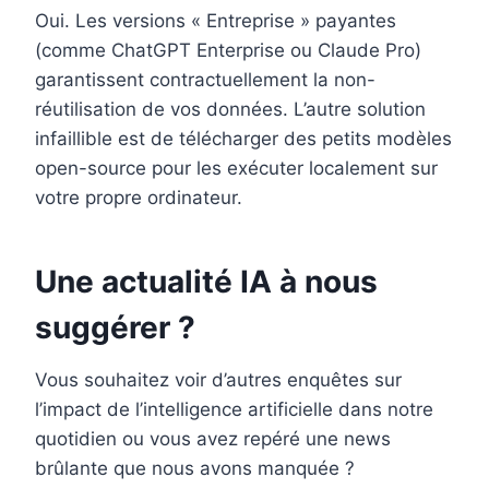
Oui. Les versions « Entreprise » payantes
(comme ChatGPT Enterprise ou Claude Pro)
garantissent contractuellement la non-
réutilisation de vos données. L’autre solution
infaillible est de télécharger des petits modèles
open-source pour les exécuter localement sur
votre propre ordinateur.
Une actualité IA à nous
suggérer ?
Vous souhaitez voir d’autres enquêtes sur
l’impact de l’intelligence artificielle dans notre
quotidien ou vous avez repéré une news
brûlante que nous avons manquée ?