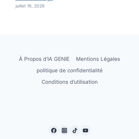
juillet 16, 2026
À Propos d’IA GENIE
Mentions Légales
politique de confidentialité
Conditions d’utilisation