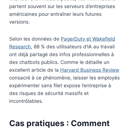
partent souvent sur les serveurs d’entreprises
américaines pour entraîner leurs futures
versions.
Selon les données de
PagerDuty et Wakefield
Research
, 88 % des utilisateurs d’IA au travail
ont déjà partagé des infos professionnelles à
des chatbots publics. Comme le détaille un
excellent article de la
Harvard Business Review
consacré à ce phénomène, laisser les employés
expérimenter sans filet expose l’entreprise à
des risques de sécurité massifs et
incontrôlables.
Cas pratiques : Comment