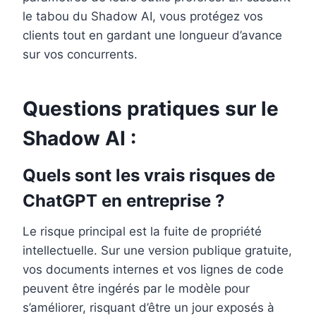
le tabou du Shadow AI, vous protégez vos
clients tout en gardant une longueur d’avance
sur vos concurrents.
Questions pratiques sur le
Shadow AI :
Quels sont les vrais risques de
ChatGPT en entreprise ?
Le risque principal est la fuite de propriété
intellectuelle. Sur une version publique gratuite,
vos documents internes et vos lignes de code
peuvent être ingérés par le modèle pour
s’améliorer, risquant d’être un jour exposés à