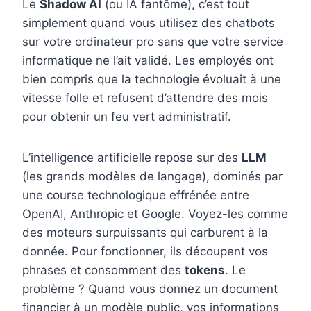
Le
Shadow AI
(ou IA fantôme), c’est tout
simplement quand vous utilisez des chatbots
sur votre ordinateur pro sans que votre service
informatique ne l’ait validé. Les employés ont
bien compris que la technologie évoluait à une
vitesse folle et refusent d’attendre des mois
pour obtenir un feu vert administratif.
L’intelligence artificielle repose sur des
LLM
(les grands modèles de langage), dominés par
une course technologique effrénée entre
OpenAI, Anthropic et Google. Voyez-les comme
des moteurs surpuissants qui carburent à la
donnée. Pour fonctionner, ils découpent vos
phrases et consomment des
tokens
. Le
problème ? Quand vous donnez un document
financier à un modèle public, vos informations