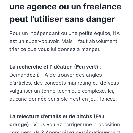
une agence ou un freelance
peut l’utiliser sans danger
Pour un indépendant ou une petite équipe, l’IA
est un super-pouvoir. Mais il faut absolument
trier ce que vous lui donnez à manger.
La recherche et l’idéation (Feu vert) :
Demandez à l’IA de trouver des angles
d’articles, des concepts marketing ou de vous
vulgariser un terme technique complexe. Ici,
aucune donnée sensible n’est en jeu, foncez.
La relecture d’emails et de pitchs (Feu
orange) :
Vous voulez corriger une proposition
commerciale ? Anonymisez systématiquement