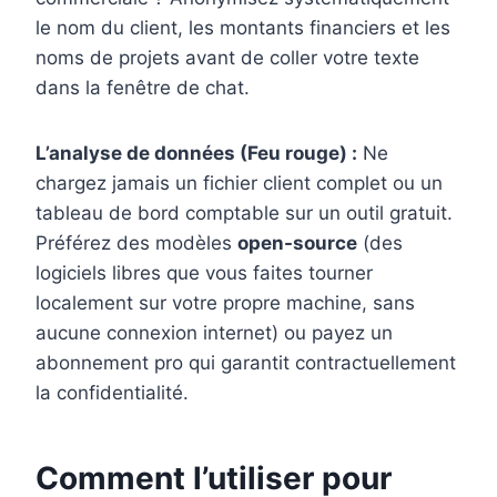
le nom du client, les montants financiers et les
noms de projets avant de coller votre texte
dans la fenêtre de chat.
L’analyse de données (Feu rouge) :
Ne
chargez jamais un fichier client complet ou un
tableau de bord comptable sur un outil gratuit.
Préférez des modèles
open-source
(des
logiciels libres que vous faites tourner
localement sur votre propre machine, sans
aucune connexion internet) ou payez un
abonnement pro qui garantit contractuellement
la confidentialité.
Comment l’utiliser pour