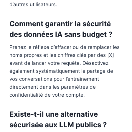
d’autres utilisateurs.
Comment garantir la sécurité
des données IA sans budget ?
Prenez le réflexe d’effacer ou de remplacer les
noms propres et les chiffres clés par des [X]
avant de lancer votre requête. Désactivez
également systématiquement le partage de
vos conversations pour l’entraînement
directement dans les paramètres de
confidentialité de votre compte.
Existe-t-il une alternative
sécurisée aux LLM publics ?