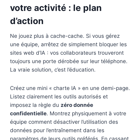
votre activité : le plan
d’action
Ne jouez plus à cache-cache. Si vous gérez
une équipe, arrêtez de simplement bloquer les
sites web d’IA : vos collaborateurs trouveront
toujours une porte dérobée sur leur téléphone.
La vraie solution, c’est l’éducation.
Créez une mini « charte IA » en une demi-page.
Listez clairement les outils autorisés et
imposez la règle du
zéro donnée
confidentielle
. Montrez physiquement à votre
équipe comment désactiver l’utilisation des
données pour l’entraînement dans les
paramètres de leurs outils préférés. En cassant