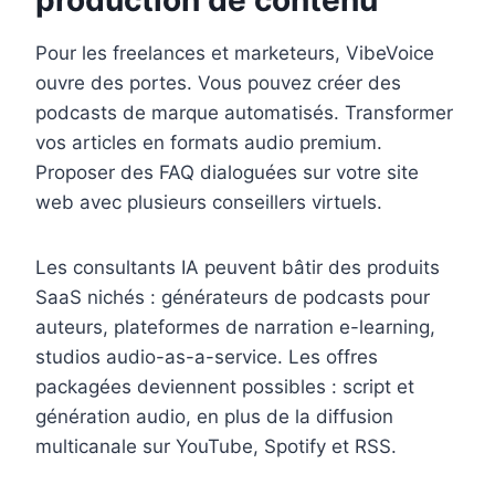
production de contenu
Pour les freelances et marketeurs, VibeVoice
ouvre des portes. Vous pouvez créer des
podcasts de marque automatisés. Transformer
vos articles en formats audio premium.
Proposer des FAQ dialoguées sur votre site
web avec plusieurs conseillers virtuels.
Les consultants IA peuvent bâtir des produits
SaaS nichés : générateurs de podcasts pour
auteurs, plateformes de narration e-learning,
studios audio-as-a-service. Les offres
packagées deviennent possibles : script et
génération audio, en plus de la diffusion
multicanale sur YouTube, Spotify et RSS.