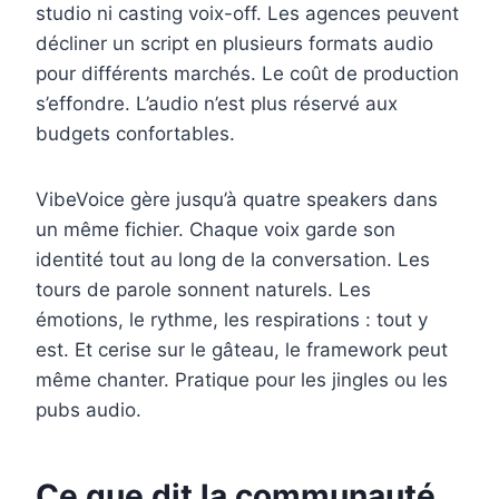
studio ni casting voix-off. Les agences peuvent
décliner un script en plusieurs formats audio
pour différents marchés. Le coût de production
s’effondre. L’audio n’est plus réservé aux
budgets confortables.
VibeVoice gère jusqu’à quatre speakers dans
un même fichier. Chaque voix garde son
identité tout au long de la conversation. Les
tours de parole sonnent naturels. Les
émotions, le rythme, les respirations : tout y
est. Et cerise sur le gâteau, le framework peut
même chanter. Pratique pour les jingles ou les
pubs audio.
Ce que dit la communauté