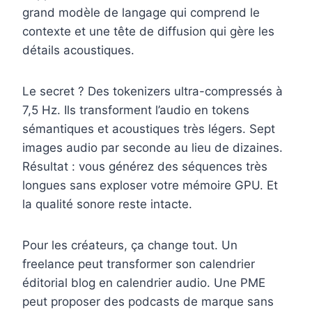
grand modèle de langage qui comprend le
contexte et une tête de diffusion qui gère les
détails acoustiques.
Le secret ? Des tokenizers ultra-compressés à
7,5 Hz. Ils transforment l’audio en tokens
sémantiques et acoustiques très légers. Sept
images audio par seconde au lieu de dizaines.
Résultat : vous générez des séquences très
longues sans exploser votre mémoire GPU. Et
la qualité sonore reste intacte.
Pour les créateurs, ça change tout. Un
freelance peut transformer son calendrier
éditorial blog en calendrier audio. Une PME
peut proposer des podcasts de marque sans