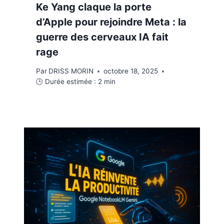
Ke Yang claque la porte
d’Apple pour rejoindre Meta : la
guerre des cerveaux IA fait
rage
Par
DRISS MORIN
octobre 18, 2025
🕒 Durée estimée :
2
min