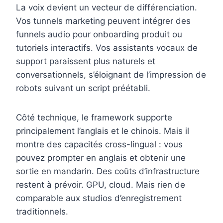
La voix devient un vecteur de différenciation.
Vos tunnels marketing peuvent intégrer des
funnels audio pour onboarding produit ou
tutoriels interactifs. Vos assistants vocaux de
support paraissent plus naturels et
conversationnels, s’éloignant de l’impression de
robots suivant un script préétabli.
Côté technique, le framework supporte
principalement l’anglais et le chinois. Mais il
montre des capacités cross-lingual : vous
pouvez prompter en anglais et obtenir une
sortie en mandarin. Des coûts d’infrastructure
restent à prévoir. GPU, cloud. Mais rien de
comparable aux studios d’enregistrement
traditionnels.