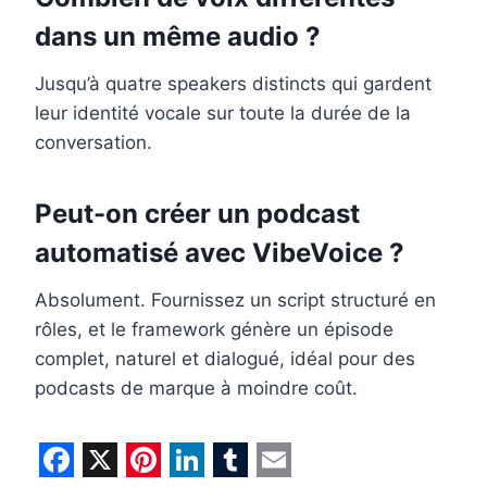
dans un même audio ?
Jusqu’à quatre speakers distincts qui gardent
leur identité vocale sur toute la durée de la
conversation.
Peut-on créer un podcast
automatisé avec VibeVoice ?
Absolument. Fournissez un script structuré en
rôles, et le framework génère un épisode
complet, naturel et dialogué, idéal pour des
podcasts de marque à moindre coût.