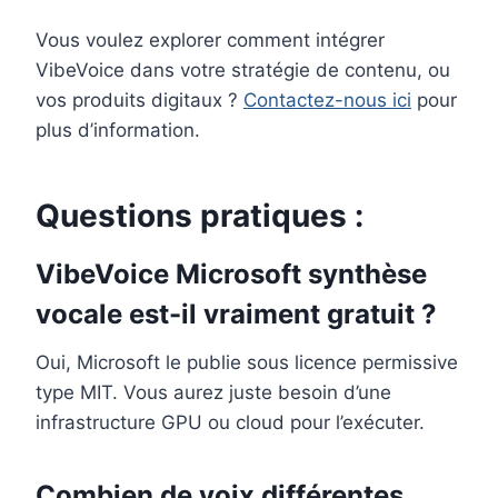
Vous voulez explorer comment intégrer
VibeVoice dans votre stratégie de contenu, ou
vos produits digitaux ?
Contactez-nous ici
pour
plus d’information.
Questions pratiques :
VibeVoice Microsoft synthèse
vocale est-il vraiment gratuit ?
Oui, Microsoft le publie sous licence permissive
type MIT. Vous aurez juste besoin d’une
infrastructure GPU ou cloud pour l’exécuter.
Combien de voix différentes