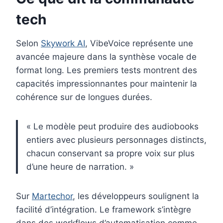
tech
Selon
Skywork AI
, VibeVoice représente une
avancée majeure dans la synthèse vocale de
format long. Les premiers tests montrent des
capacités impressionnantes pour maintenir la
cohérence sur de longues durées.
« Le modèle peut produire des audiobooks
entiers avec plusieurs personnages distincts,
chacun conservant sa propre voix sur plus
d’une heure de narration. »
Sur
Martechor
, les développeurs soulignent la
facilité d’intégration. Le framework s’intègre