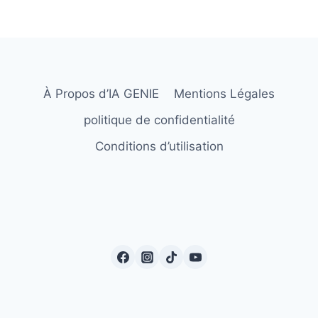
À Propos d’IA GENIE
Mentions Légales
politique de confidentialité
Conditions d’utilisation