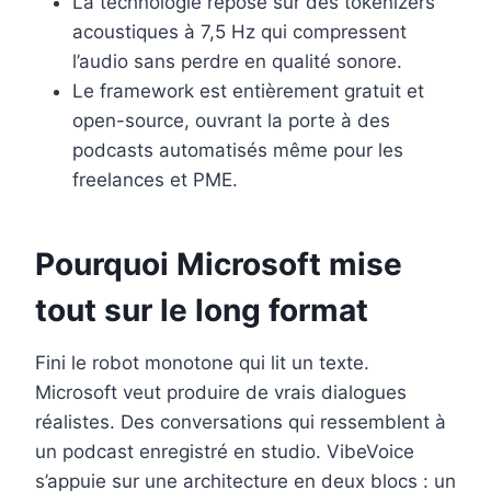
La technologie repose sur des tokenizers
acoustiques à 7,5 Hz qui compressent
l’audio sans perdre en qualité sonore.
Le framework est entièrement gratuit et
open-source, ouvrant la porte à des
podcasts automatisés même pour les
freelances et PME.
Pourquoi Microsoft mise
tout sur le long format
Fini le robot monotone qui lit un texte.
Microsoft veut produire de vrais dialogues
réalistes. Des conversations qui ressemblent à
un podcast enregistré en studio. VibeVoice
s’appuie sur une architecture en deux blocs : un