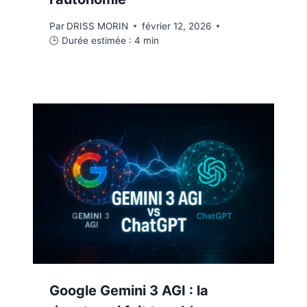
Par
DRISS MORIN
février 12, 2026
🕒 Durée estimée :
4
min
Google Gemini 3 AGI : la