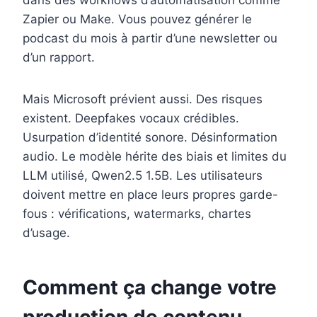
dans des workflows d’automatisation comme
Zapier ou Make. Vous pouvez générer le
podcast du mois à partir d’une newsletter ou
d’un rapport.
Mais Microsoft prévient aussi. Des risques
existent. Deepfakes vocaux crédibles.
Usurpation d’identité sonore. Désinformation
audio. Le modèle hérite des biais et limites du
LLM utilisé, Qwen2.5 1.5B. Les utilisateurs
doivent mettre en place leurs propres garde-
fous : vérifications, watermarks, chartes
d’usage.
Comment ça change votre