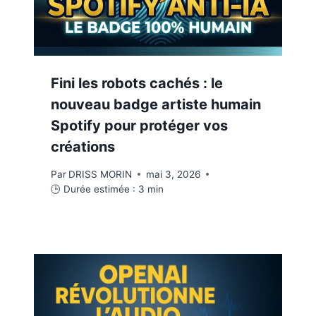
Fini les robots cachés : le
nouveau badge artiste humain
Spotify pour protéger vos
créations
Par
DRISS MORIN
mai 3, 2026
🕒 Durée estimée :
3
min