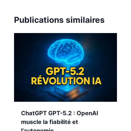
Publications similaires
ChatGPT GPT-5.2 : OpenAI
muscle la fiabilité et
l’autonomie