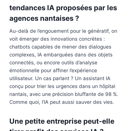
tendances IA proposées par les
agences nantaises ?
Au-delà de l’engouement pour le génératif, on
voit émerger des innovations concrètes :
chatbots capables de mener des dialogues
complexes, IA embarquées dans des objets
connectés, ou encore outils d’analyse
émotionnelle pour affiner l’expérience
utilisateur. Un cas parlant ? Un assistant IA
conçu pour trier les urgences dans un hôpital
nantais, avec une précision bluffante de 98 %.
Comme quoi, l’IA peut aussi sauver des vies.
Une petite entreprise peut-elle