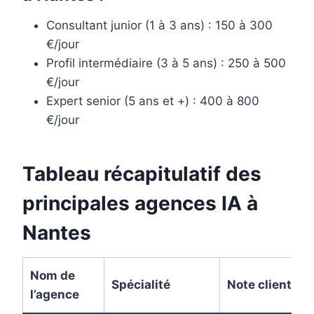
Consultant junior (1 à 3 ans) : 150 à 300
€/jour
Profil intermédiaire (3 à 5 ans) : 250 à 500
€/jour
Expert senior (5 ans et +) : 400 à 800
€/jour
Tableau récapitulatif des
principales agences IA à
Nantes
Nom de
Spécialité
Note client
l’agence