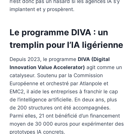
n’est donc pas un hasard si les agences IA s’y
implantent et y prospèrent.
Le programme DIVA : un
tremplin pour l’IA ligérienne
Depuis 2023, le programme
DIVA (Digital
Innovation Value Accelerator)
agit comme un
catalyseur. Soutenu par la Commission
Européenne et orchestré par Atlanpole et
EMC2, il aide les entreprises à franchir le cap
de l’intelligence artificielle. En deux ans, plus
de 200 structures ont été accompagnées.
Parmi elles, 21 ont bénéficié d’un financement
moyen de 30 000 euros pour expérimenter des
prototypes IA concrets.