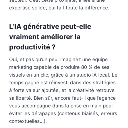
secteur. C’est cette proximité, alliée à une
expertise solide, qui fait toute la différence.
L’IA générative peut-elle
vraiment améliorer la
productivité ?
Oui, et pas qu’un peu. Imaginez une équipe
marketing capable de produire 80 % de ses
visuels en un clic, grâce à un studio IA local. Le
temps gagné est réinvesti dans des stratégies
à forte valeur ajoutée, et la créativité retrouve
sa liberté. Bien sûr, encore faut-il que l’agence
vous accompagne dans la prise en main pour
éviter les dérapages (contenus biaisés, erreurs
contextuelles…).