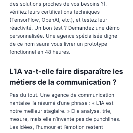
des solutions proches de vos besoins ?),
vérifiez leurs certifications techniques
(TensorFlow, OpenAI, etc.), et testez leur
réactivité. Un bon test ? Demandez une démo
personnalisée. Une agence spécialisée digne
de ce nom saura vous livrer un prototype
fonctionnel en 48 heures.
L’IA va-t-elle faire disparaître les
métiers de la communication ?
Pas du tout. Une agence de communication
nantaise l’a résumé d’une phrase : « L’IA est
notre meilleur stagiaire. » Elle analyse, trie,
mesure, mais elle n’invente pas de punchlines.
Les idées, l’humour et l’émotion restent