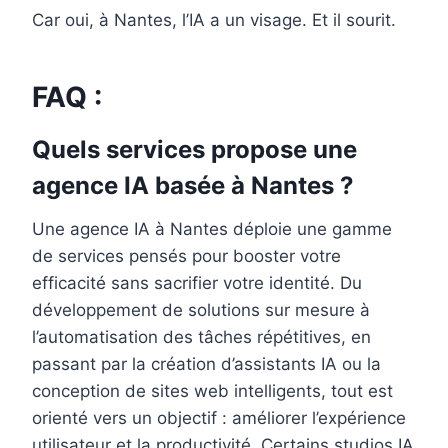
Car oui, à Nantes, l’IA a un visage. Et il sourit.
FAQ :
Quels services propose une
agence IA basée à Nantes ?
Une agence IA à Nantes déploie une gamme
de services pensés pour booster votre
efficacité sans sacrifier votre identité. Du
développement de solutions sur mesure à
l’automatisation des tâches répétitives, en
passant par la création d’assistants IA ou la
conception de sites web intelligents, tout est
orienté vers un objectif : améliorer l’expérience
utilisateur et la productivité. Certains studios IA