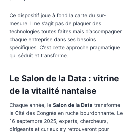
Ce dispositif joue à fond la carte du sur-
mesure. Il ne s’agit pas de plaquer des
technologies toutes faites mais d’accompagner
chaque entreprise dans ses besoins
spécifiques. C’est cette approche pragmatique
qui séduit et transforme.
Le Salon de la Data : vitrine
de la vitalité nantaise
Chaque année, le
Salon de la Data
transforme
la Cité des Congrès en ruche bourdonnante. Le
16 septembre 2025, experts, chercheurs,
dirigeants et curieux s’y retrouveront pour