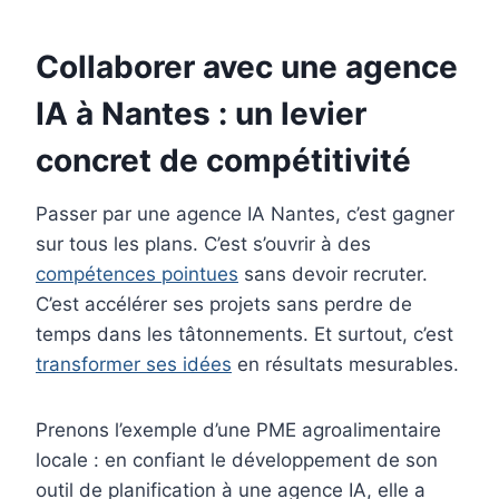
Collaborer avec une agence
IA à Nantes : un levier
concret de compétitivité
Passer par une agence IA Nantes, c’est gagner
sur tous les plans. C’est s’ouvrir à des
compétences pointues
sans devoir recruter.
C’est accélérer ses projets sans perdre de
temps dans les tâtonnements. Et surtout, c’est
transformer ses idées
en résultats mesurables.
Prenons l’exemple d’une PME agroalimentaire
locale : en confiant le développement de son
outil de planification à une agence IA, elle a