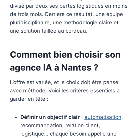
divisé par deux ses pertes logistiques en moins
de trois mois. Derrière ce résultat, une équipe
pluridisciplinaire, une méthodologie claire et
une solution taillée au cordeau.
Comment bien choisir son
agence IA à Nantes ?
L’offre est variée, et le choix doit être pensé
avec méthode. Voici les critères essentiels à
garder en tête :
Définir un objectif clair
:
automatisation
,
recommandation, relation client,
logistique… chaque besoin appelle une