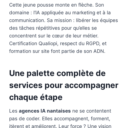
Cette jeune pousse monte en flèche. Son
domaine : l’IA appliquée au marketing et à la
communication. Sa mission : libérer les équipes
des tâches répétitives pour qu’elles se
concentrent sur le cœur de leur métier.
Certification Qualiopi, respect du RGPD, et
formation sur site font partie de son ADN.
Une palette complète de
services pour accompagner
chaque étape
Les
agences IA nantaises
ne se contentent
pas de coder. Elles accompagnent, forment,
itèrent et améliorent. Leur force ? Une vision