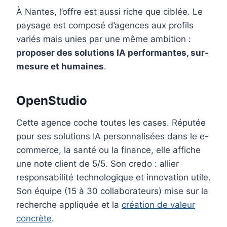
À Nantes, l’offre est aussi riche que ciblée. Le
paysage est composé d’agences aux profils
variés mais unies par une même ambition :
proposer des solutions IA performantes, sur-
mesure et humaines
.
OpenStudio
Cette agence coche toutes les cases. Réputée
pour ses solutions IA personnalisées dans le e-
commerce, la santé ou la finance, elle affiche
une note client de 5/5. Son credo : allier
responsabilité technologique et innovation utile.
Son équipe (15 à 30 collaborateurs) mise sur la
recherche appliquée et la
création de valeur
concrète
.