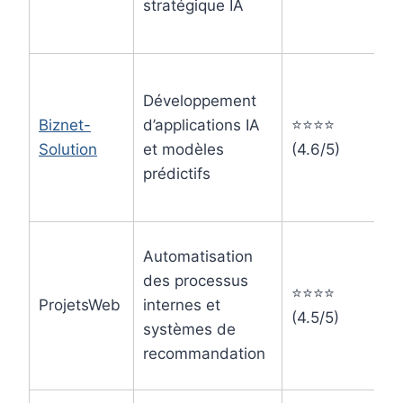
stratégique IA
Développement
Biznet-
d’applications IA
⭐⭐⭐⭐
Solution
et modèles
(4.6/5)
prédictifs
Automatisation
des processus
⭐⭐⭐⭐
ProjetsWeb
internes et
(4.5/5)
systèmes de
recommandation