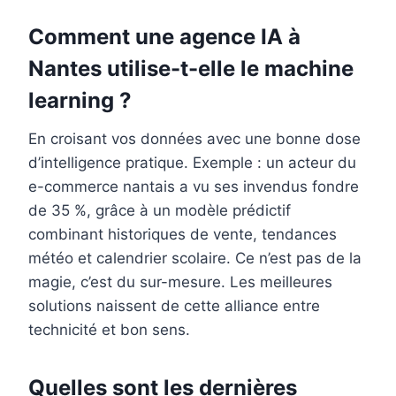
Comment une agence IA à
Nantes utilise-t-elle le machine
learning ?
En croisant vos données avec une bonne dose
d’intelligence pratique. Exemple : un acteur du
e-commerce nantais a vu ses invendus fondre
de 35 %, grâce à un modèle prédictif
combinant historiques de vente, tendances
météo et calendrier scolaire. Ce n’est pas de la
magie, c’est du sur-mesure. Les meilleures
solutions naissent de cette alliance entre
technicité et bon sens.
Quelles sont les dernières