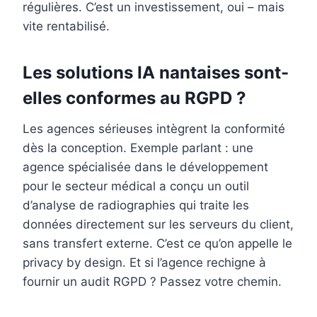
régulières. C’est un investissement, oui – mais
vite rentabilisé.
Les solutions IA nantaises sont-
elles conformes au RGPD ?
Les agences sérieuses intègrent la conformité
dès la conception. Exemple parlant : une
agence spécialisée dans le développement
pour le secteur médical a conçu un outil
d’analyse de radiographies qui traite les
données directement sur les serveurs du client,
sans transfert externe. C’est ce qu’on appelle le
privacy by design. Et si l’agence rechigne à
fournir un audit RGPD ? Passez votre chemin.