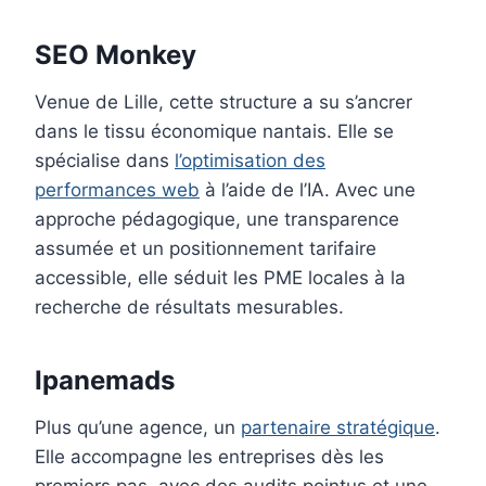
SEO Monkey
Venue de Lille, cette structure a su s’ancrer
dans le tissu économique nantais. Elle se
spécialise dans
l’optimisation des
performances web
à l’aide de l’IA. Avec une
approche pédagogique, une transparence
assumée et un positionnement tarifaire
accessible, elle séduit les PME locales à la
recherche de résultats mesurables.
Ipanemads
Plus qu’une agence, un
partenaire stratégique
.
Elle accompagne les entreprises dès les