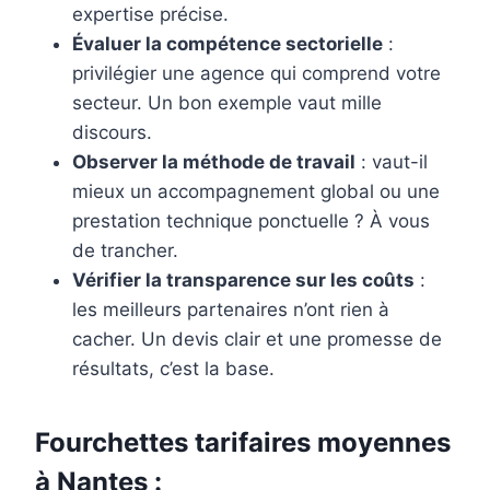
expertise précise.
Évaluer la compétence sectorielle
:
privilégier une agence qui comprend votre
secteur. Un bon exemple vaut mille
discours.
Observer la méthode de travail
: vaut-il
mieux un accompagnement global ou une
prestation technique ponctuelle ? À vous
de trancher.
Vérifier la transparence sur les coûts
:
les meilleurs partenaires n’ont rien à
cacher. Un devis clair et une promesse de
résultats, c’est la base.
Fourchettes tarifaires moyennes
à Nantes :