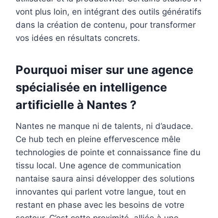
vont plus loin, en intégrant des outils génératifs
dans la création de contenu, pour transformer
vos idées en résultats concrets.
Pourquoi miser sur une agence
spécialisée en intelligence
artificielle à Nantes ?
Nantes ne manque ni de talents, ni d’audace.
Ce hub tech en pleine effervescence mêle
technologies de pointe et connaissance fine du
tissu local. Une agence de communication
nantaise saura ainsi développer des solutions
innovantes qui parlent votre langue, tout en
restant en phase avec les besoins de votre