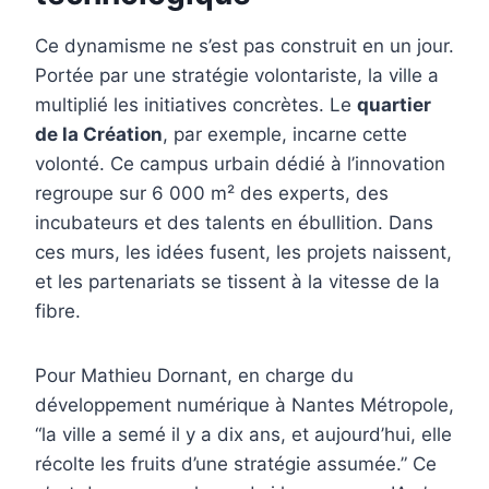
Ce dynamisme ne s’est pas construit en un jour.
Portée par une stratégie volontariste, la ville a
multiplié les initiatives concrètes. Le
quartier
de la Création
, par exemple, incarne cette
volonté. Ce campus urbain dédié à l’innovation
regroupe sur 6 000 m² des experts, des
incubateurs et des talents en ébullition. Dans
ces murs, les idées fusent, les projets naissent,
et les partenariats se tissent à la vitesse de la
fibre.
Pour Mathieu Dornant, en charge du
développement numérique à Nantes Métropole,
“la ville a semé il y a dix ans, et aujourd’hui, elle
récolte les fruits d’une stratégie assumée.” Ce