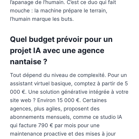
l’apanage de l’humain. C’est ce duo qui fait
mouche : la machine prépare le terrain,
l’humain marque les buts.
Quel budget prévoir pour un
projet IA avec une agence
nantaise ?
Tout dépend du niveau de complexité. Pour un
assistant virtuel basique, comptez à partir de 5
000 €. Une solution générative intégrée à votre
site web ? Environ 15 000 €. Certaines
agences, plus agiles, proposent des
abonnements mensuels, comme ce studio IA
qui facture 790 € par mois pour une
maintenance proactive et des mises à jour