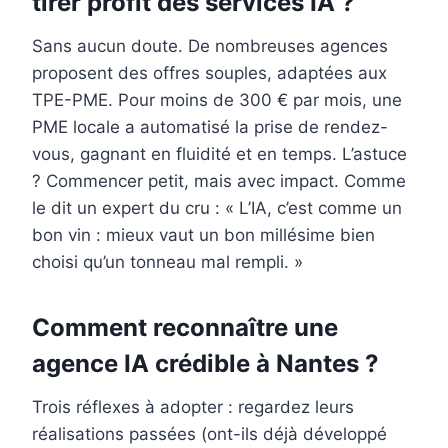
tirer profit des services IA ?
Sans aucun doute. De nombreuses agences
proposent des offres souples, adaptées aux
TPE-PME. Pour moins de 300 € par mois, une
PME locale a automatisé la prise de rendez-
vous, gagnant en fluidité et en temps. L’astuce
? Commencer petit, mais avec impact. Comme
le dit un expert du cru : « L’IA, c’est comme un
bon vin : mieux vaut un bon millésime bien
choisi qu’un tonneau mal rempli. »
Comment reconnaître une
agence IA crédible à Nantes ?
Trois réflexes à adopter : regardez leurs
réalisations passées (ont-ils déjà développé