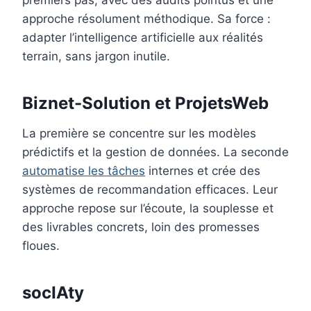
premiers pas, avec des audits pointus et une
approche résolument méthodique. Sa force :
adapter l’intelligence artificielle aux réalités
terrain, sans jargon inutile.
Biznet-Solution et ProjetsWeb
La première se concentre sur les modèles
prédictifs et la gestion de données. La seconde
automatise les tâches
internes et crée des
systèmes de recommandation efficaces. Leur
approche repose sur l’écoute, la souplesse et
des livrables concrets, loin des promesses
floues.
socIAty