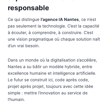
responsable
Ce qui distingue
l’agence IA Nantes
, ce n’est
pas seulement la technologie. C’est la capacité
à écouter, à comprendre, à construire. C’est
une vision pragmatique où chaque solution naît
d’un vrai besoin.
Dans un monde où la digitalisation s’accélère,
Nantes a su bâtir un modèle hybride, entre
excellence humaine et intelligence artificielle.
Le futur se construit ici, code après code,
projet après projet, toujours avec cette idée
simple : mettre l’innovation au service de
l’humain.