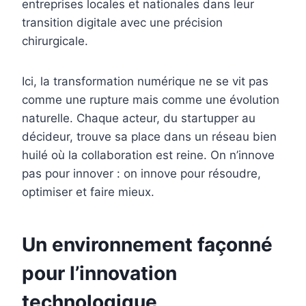
entreprises locales et nationales dans leur
transition digitale avec une précision
chirurgicale.
Ici, la transformation numérique ne se vit pas
comme une rupture mais comme une évolution
naturelle. Chaque acteur, du startupper au
décideur, trouve sa place dans un réseau bien
huilé où la collaboration est reine. On n’innove
pas pour innover : on innove pour résoudre,
optimiser et faire mieux.
Un environnement façonné
pour l’innovation
technologique