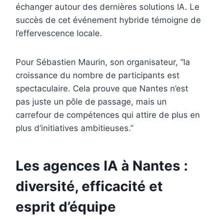
échanger autour des dernières solutions IA. Le
succès de cet événement hybride témoigne de
l’effervescence locale.
Pour Sébastien Maurin, son organisateur, “la
croissance du nombre de participants est
spectaculaire. Cela prouve que Nantes n’est
pas juste un pôle de passage, mais un
carrefour de compétences qui attire de plus en
plus d’initiatives ambitieuses.”
Les agences IA à Nantes :
diversité, efficacité et
esprit d’équipe