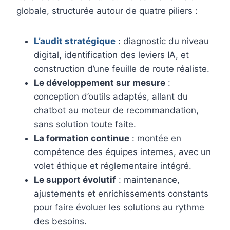
globale, structurée autour de quatre piliers :
L’audit stratégique
: diagnostic du niveau
digital, identification des leviers IA, et
construction d’une feuille de route réaliste.
Le développement sur mesure
:
conception d’outils adaptés, allant du
chatbot au moteur de recommandation,
sans solution toute faite.
La formation continue
: montée en
compétence des équipes internes, avec un
volet éthique et réglementaire intégré.
Le support évolutif
: maintenance,
ajustements et enrichissements constants
pour faire évoluer les solutions au rythme
des besoins.