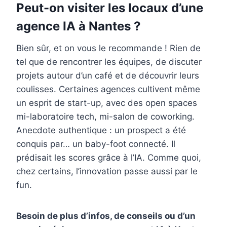
Peut-on visiter les locaux d’une
agence IA à Nantes ?
Bien sûr, et on vous le recommande ! Rien de
tel que de rencontrer les équipes, de discuter
projets autour d’un café et de découvrir leurs
coulisses. Certaines agences cultivent même
un esprit de start-up, avec des open spaces
mi-laboratoire tech, mi-salon de coworking.
Anecdote authentique : un prospect a été
conquis par… un baby-foot connecté. Il
prédisait les scores grâce à l’IA. Comme quoi,
chez certains, l’innovation passe aussi par le
fun.
Besoin de plus d’infos, de conseils ou d’un