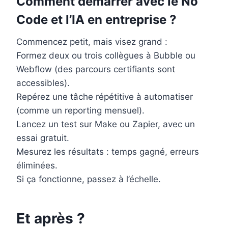
Comment démarrer avec le No
Code et l’IA en entreprise ?
Commencez petit, mais visez grand :
Formez deux ou trois collègues à Bubble ou
Webflow (des parcours certifiants sont
accessibles).
Repérez une tâche répétitive à automatiser
(comme un reporting mensuel).
Lancez un test sur Make ou Zapier, avec un
essai gratuit.
Mesurez les résultats : temps gagné, erreurs
éliminées.
Si ça fonctionne, passez à l’échelle.
Et après ?