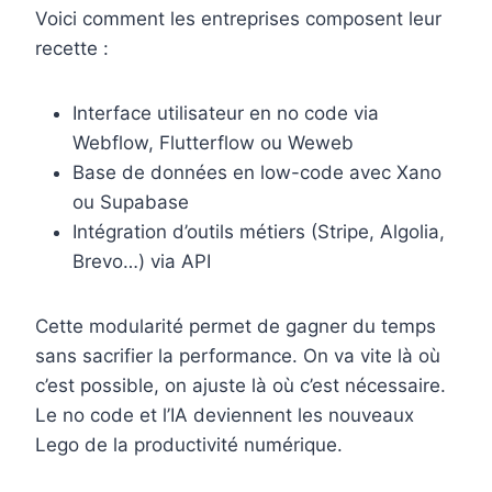
Voici comment les entreprises composent leur
recette :
Interface utilisateur en no code via
Webflow, Flutterflow ou Weweb
Base de données en low-code avec Xano
ou Supabase
Intégration d’outils métiers (Stripe, Algolia,
Brevo…) via API
Cette modularité permet de gagner du temps
sans sacrifier la performance. On va vite là où
c’est possible, on ajuste là où c’est nécessaire.
Le no code et l’IA deviennent les nouveaux
Lego de la productivité numérique.