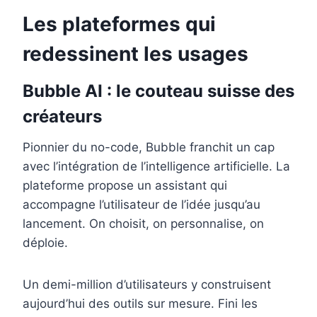
Les plateformes qui
redessinent les usages
Bubble AI : le couteau suisse des
créateurs
Pionnier du no-code, Bubble franchit un cap
avec l’intégration de l’intelligence artificielle. La
plateforme propose un assistant qui
accompagne l’utilisateur de l’idée jusqu’au
lancement. On choisit, on personnalise, on
déploie.
Un demi-million d’utilisateurs y construisent
aujourd’hui des outils sur mesure. Fini les