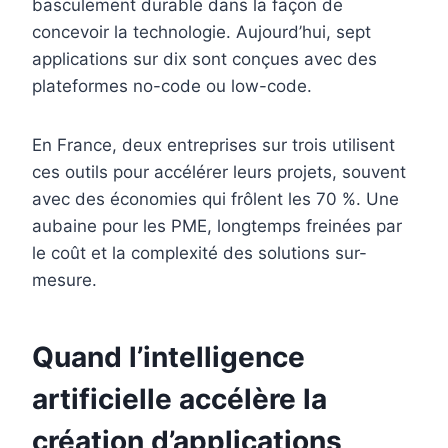
basculement durable dans la façon de
concevoir la technologie. Aujourd’hui, sept
applications sur dix sont conçues avec des
plateformes no-code ou low-code.
En France, deux entreprises sur trois utilisent
ces outils pour accélérer leurs projets, souvent
avec des économies qui frôlent les 70 %. Une
aubaine pour les PME, longtemps freinées par
le coût et la complexité des solutions sur-
mesure.
Quand l’intelligence
artificielle accélère la
création d’applications