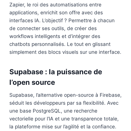
Zapier, le roi des automatisations entre
applications, enrichit son offre avec des
interfaces IA. L’objectif ? Permettre à chacun
de connecter ses outils, de créer des
workflows intelligents et d’intégrer des
chatbots personnalisés. Le tout en glissant
simplement des blocs visuels sur une interface.
Supabase : la puissance de
l’open source
Supabase, l’alternative open-source à Firebase,
séduit les développeurs par sa flexibilité. Avec
une base PostgreSQL, une recherche
vectorielle pour l’IA et une transparence totale,
la plateforme mise sur l’agilité et la confiance.