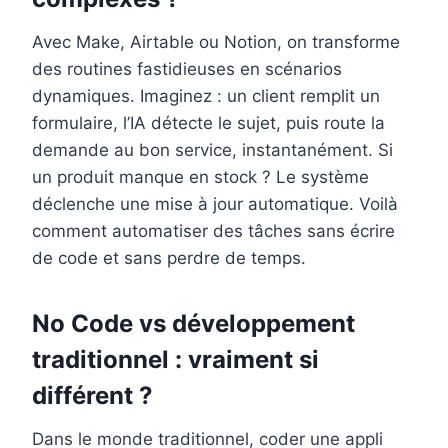
Avec Make, Airtable ou Notion, on transforme
des routines fastidieuses en scénarios
dynamiques. Imaginez : un client remplit un
formulaire, l’IA détecte le sujet, puis route la
demande au bon service, instantanément. Si
un produit manque en stock ? Le système
déclenche une mise à jour automatique. Voilà
comment automatiser des tâches sans écrire
de code et sans perdre de temps.
No Code vs développement
traditionnel : vraiment si
différent ?
Dans le monde traditionnel, coder une appli