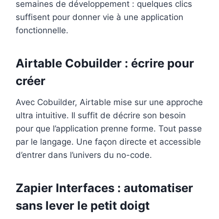
semaines de développement : quelques clics
suffisent pour donner vie à une application
fonctionnelle.
Airtable Cobuilder : écrire pour
créer
Avec Cobuilder, Airtable mise sur une approche
ultra intuitive. Il suffit de décrire son besoin
pour que l’application prenne forme. Tout passe
par le langage. Une façon directe et accessible
d’entrer dans l’univers du no-code.
Zapier Interfaces : automatiser
sans lever le petit doigt