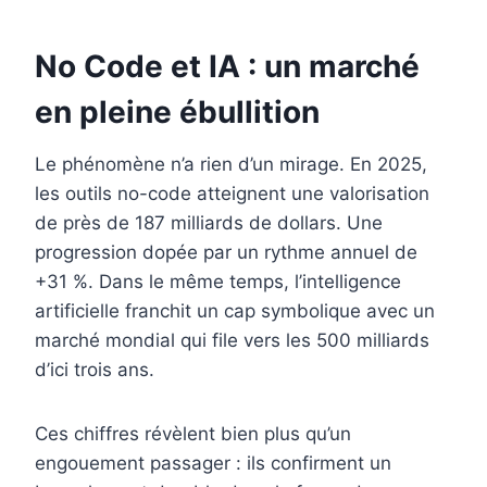
No Code et IA : un marché
en pleine ébullition
Le phénomène n’a rien d’un mirage. En 2025,
les outils no-code atteignent une valorisation
de près de 187 milliards de dollars. Une
progression dopée par un rythme annuel de
+31 %. Dans le même temps, l’intelligence
artificielle franchit un cap symbolique avec un
marché mondial qui file vers les 500 milliards
d’ici trois ans.
Ces chiffres révèlent bien plus qu’un
engouement passager : ils confirment un