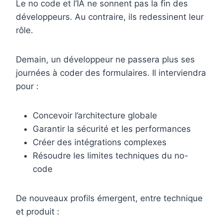
Le no code et l’IA ne sonnent pas la fin des
développeurs. Au contraire, ils redessinent leur
rôle.
Demain, un développeur ne passera plus ses
journées à coder des formulaires. Il interviendra
pour :
Concevoir l’architecture globale
Garantir la sécurité et les performances
Créer des intégrations complexes
Résoudre les limites techniques du no-
code
De nouveaux profils émergent, entre technique
et produit :