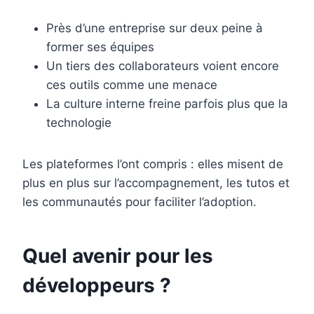
Près d’une entreprise sur deux peine à
former ses équipes
Un tiers des collaborateurs voient encore
ces outils comme une menace
La culture interne freine parfois plus que la
technologie
Les plateformes l’ont compris : elles misent de
plus en plus sur l’accompagnement, les tutos et
les communautés pour faciliter l’adoption.
Quel avenir pour les
développeurs ?