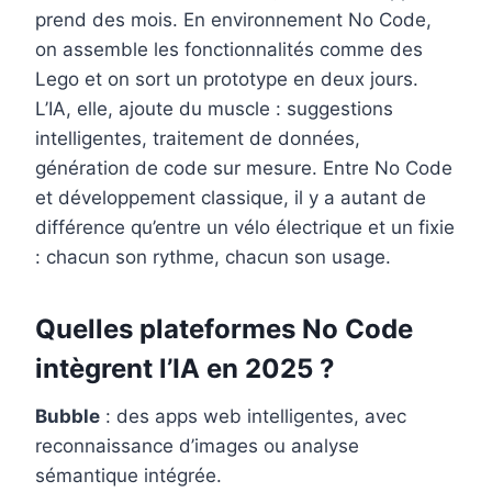
prend des mois. En environnement No Code,
on assemble les fonctionnalités comme des
Lego et on sort un prototype en deux jours.
L’IA, elle, ajoute du muscle : suggestions
intelligentes, traitement de données,
génération de code sur mesure. Entre No Code
et développement classique, il y a autant de
différence qu’entre un vélo électrique et un fixie
: chacun son rythme, chacun son usage.
Quelles plateformes No Code
intègrent l’IA en 2025 ?
Bubble
: des apps web intelligentes, avec
reconnaissance d’images ou analyse
sémantique intégrée.