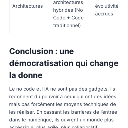
architectures
Architectures
évolutivité
hybrides (No
accrues
Code + Code
traditionnel)
Conclusion : une
démocratisation qui change
la donne
Le no code et l’IA ne sont pas des gadgets. Ils
redonnent du pouvoir à ceux qui ont des idées
mais pas forcément les moyens techniques de
les réaliser. En cassant les barrières de l’entrée
dans le numérique, ils ouvrent un monde plus
accessible, plus agile, plus collaboratif.