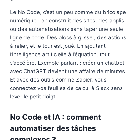
Le No Code, c’est un peu comme du bricolage
numérique : on construit des sites, des applis
ou des automatisations sans taper une seule
ligne de code. Des blocs à glisser, des actions
à relier, et le tour est joué. En ajoutant
l’intelligence artificielle à l’équation, tout
s’accélère. Exemple parlant : créer un chatbot
avec ChatGPT devient une affaire de minutes.
Et avec des outils comme Zapier, vous
connectez vos feuilles de calcul à Slack sans
lever le petit doigt.
No Code et IA : comment
automatiser des tâches
complexes ?