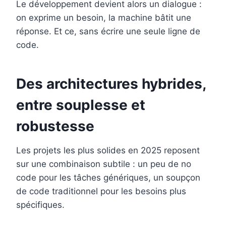
Le développement devient alors un dialogue :
on exprime un besoin, la machine bâtit une
réponse. Et ce, sans écrire une seule ligne de
code.
Des architectures hybrides,
entre souplesse et
robustesse
Les projets les plus solides en 2025 reposent
sur une combinaison subtile : un peu de no
code pour les tâches génériques, un soupçon
de code traditionnel pour les besoins plus
spécifiques.