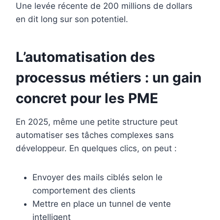
Une levée récente de 200 millions de dollars
en dit long sur son potentiel.
L’automatisation des
processus métiers : un gain
concret pour les PME
En 2025, même une petite structure peut
automatiser ses tâches complexes sans
développeur. En quelques clics, on peut :
Envoyer des mails ciblés selon le
comportement des clients
Mettre en place un tunnel de vente
intelligent