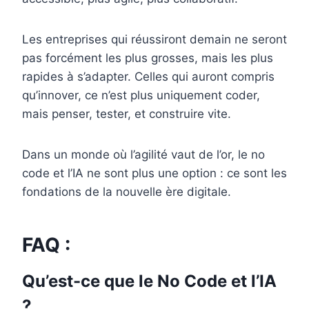
Les entreprises qui réussiront demain ne seront
pas forcément les plus grosses, mais les plus
rapides à s’adapter. Celles qui auront compris
qu’innover, ce n’est plus uniquement coder,
mais penser, tester, et construire vite.
Dans un monde où l’agilité vaut de l’or, le no
code et l’IA ne sont plus une option : ce sont les
fondations de la nouvelle ère digitale.
FAQ :
Qu’est-ce que le No Code et l’IA
?