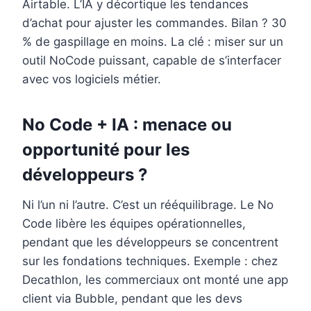
Airtable. L’IA y décortique les tendances
d’achat pour ajuster les commandes. Bilan ? 30
% de gaspillage en moins. La clé : miser sur un
outil NoCode puissant, capable de s’interfacer
avec vos logiciels métier.
No Code + IA : menace ou
opportunité pour les
développeurs ?
Ni l’un ni l’autre. C’est un rééquilibrage. Le No
Code libère les équipes opérationnelles,
pendant que les développeurs se concentrent
sur les fondations techniques. Exemple : chez
Decathlon, les commerciaux ont monté une app
client via Bubble, pendant que les devs