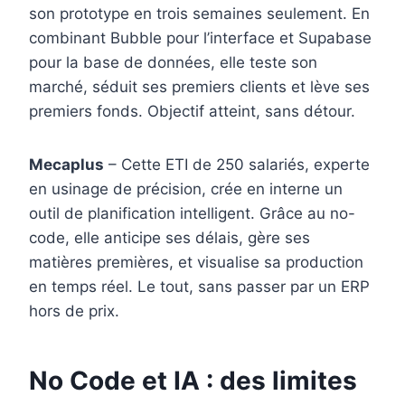
son prototype en trois semaines seulement. En
combinant Bubble pour l’interface et Supabase
pour la base de données, elle teste son
marché, séduit ses premiers clients et lève ses
premiers fonds. Objectif atteint, sans détour.
Mecaplus
– Cette ETI de 250 salariés, experte
en usinage de précision, crée en interne un
outil de planification intelligent. Grâce au no-
code, elle anticipe ses délais, gère ses
matières premières, et visualise sa production
en temps réel. Le tout, sans passer par un ERP
hors de prix.
No Code et IA : des limites