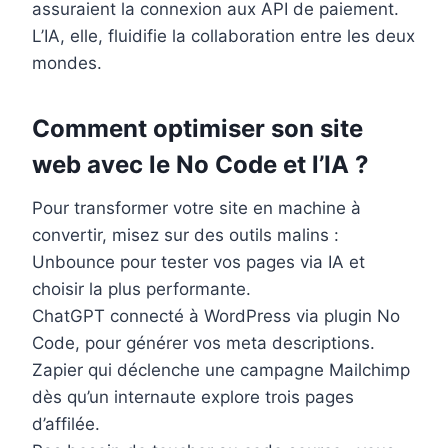
assuraient la connexion aux API de paiement.
L’IA, elle, fluidifie la collaboration entre les deux
mondes.
Comment optimiser son site
web avec le No Code et l’IA ?
Pour transformer votre site en machine à
convertir, misez sur des outils malins :
Unbounce pour tester vos pages via IA et
choisir la plus performante.
ChatGPT connecté à WordPress via plugin No
Code, pour générer vos meta descriptions.
Zapier qui déclenche une campagne Mailchimp
dès qu’un internaute explore trois pages
d’affilée.