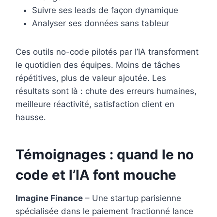
Suivre ses leads de façon dynamique
Analyser ses données sans tableur
Ces outils no-code pilotés par l’IA transforment
le quotidien des équipes. Moins de tâches
répétitives, plus de valeur ajoutée. Les
résultats sont là : chute des erreurs humaines,
meilleure réactivité, satisfaction client en
hausse.
Témoignages : quand le no
code et l’IA font mouche
Imagine Finance
– Une startup parisienne
spécialisée dans le paiement fractionné lance