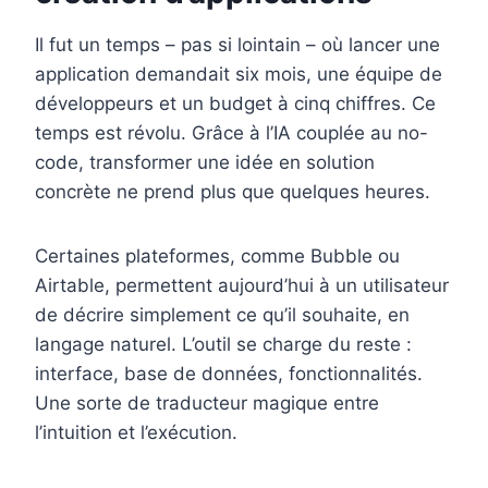
Il fut un temps – pas si lointain – où lancer une
application demandait six mois, une équipe de
développeurs et un budget à cinq chiffres. Ce
temps est révolu. Grâce à l’IA couplée au no-
code, transformer une idée en solution
concrète ne prend plus que quelques heures.
Certaines plateformes, comme Bubble ou
Airtable, permettent aujourd’hui à un utilisateur
de décrire simplement ce qu’il souhaite, en
langage naturel. L’outil se charge du reste :
interface, base de données, fonctionnalités.
Une sorte de traducteur magique entre
l’intuition et l’exécution.