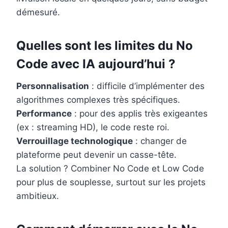
démesuré.
Quelles sont les limites du No
Code avec IA aujourd’hui ?
Personnalisation
: difficile d’implémenter des
algorithmes complexes très spécifiques.
Performance
: pour des applis très exigeantes
(ex : streaming HD), le code reste roi.
Verrouillage technologique
: changer de
plateforme peut devenir un casse-tête.
La solution ? Combiner No Code et Low Code
pour plus de souplesse, surtout sur les projets
ambitieux.