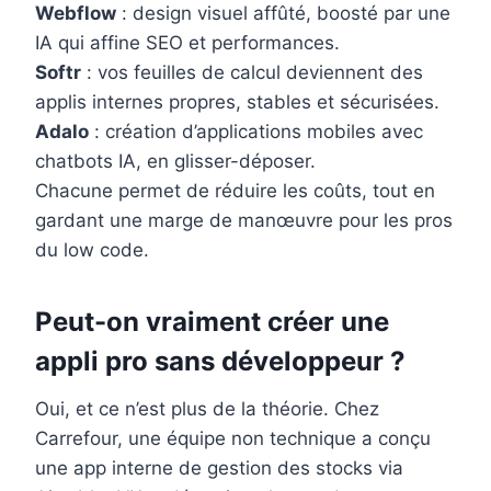
Webflow
: design visuel affûté, boosté par une
IA qui affine SEO et performances.
Softr
: vos feuilles de calcul deviennent des
applis internes propres, stables et sécurisées.
Adalo
: création d’applications mobiles avec
chatbots IA, en glisser-déposer.
Chacune permet de réduire les coûts, tout en
gardant une marge de manœuvre pour les pros
du low code.
Peut-on vraiment créer une
appli pro sans développeur ?
Oui, et ce n’est plus de la théorie. Chez
Carrefour, une équipe non technique a conçu
une app interne de gestion des stocks via