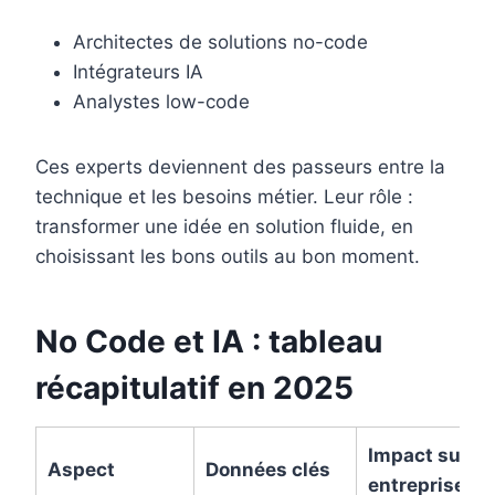
Architectes de solutions no-code
Intégrateurs IA
Analystes low-code
Ces experts deviennent des passeurs entre la
technique et les besoins métier. Leur rôle :
transformer une idée en solution fluide, en
choisissant les bons outils au bon moment.
No Code et IA : tableau
récapitulatif en 2025
Impact sur le
Aspect
Données clés
entreprises