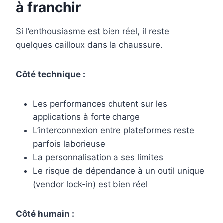
à franchir
Si l’enthousiasme est bien réel, il reste
quelques cailloux dans la chaussure.
Côté technique :
Les performances chutent sur les
applications à forte charge
L’interconnexion entre plateformes reste
parfois laborieuse
La personnalisation a ses limites
Le risque de dépendance à un outil unique
(vendor lock-in) est bien réel
Côté humain :