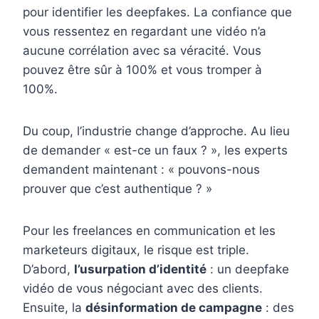
pour identifier les deepfakes. La confiance que
vous ressentez en regardant une vidéo n’a
aucune corrélation avec sa véracité. Vous
pouvez être sûr à 100% et vous tromper à
100%.
Du coup, l’industrie change d’approche. Au lieu
de demander « est-ce un faux ? », les experts
demandent maintenant : « pouvons-nous
prouver que c’est authentique ? »
Pour les freelances en communication et les
marketeurs digitaux, le risque est triple.
D’abord,
l’usurpation d’identité
: un deepfake
vidéo de vous négociant avec des clients.
Ensuite, la
désinformation de campagne
: des