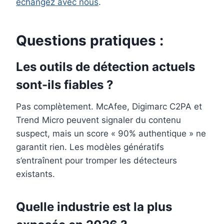
échangez avec nous
.
Questions pratiques :
Les outils de détection actuels
sont-ils fiables ?
Pas complètement. McAfee, Digimarc C2PA et
Trend Micro peuvent signaler du contenu
suspect, mais un score « 90% authentique » ne
garantit rien. Les modèles génératifs
s’entraînent pour tromper les détecteurs
existants.
Quelle industrie est la plus