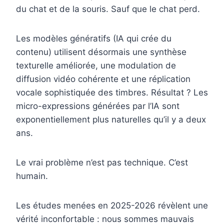
du chat et de la souris. Sauf que le chat perd.
Les modèles génératifs (IA qui crée du
contenu) utilisent désormais une synthèse
texturelle améliorée, une modulation de
diffusion vidéo cohérente et une réplication
vocale sophistiquée des timbres. Résultat ? Les
micro-expressions générées par l’IA sont
exponentiellement plus naturelles qu’il y a deux
ans.
Le vrai problème n’est pas technique. C’est
humain.
Les études menées en 2025-2026 révèlent une
vérité inconfortable : nous sommes mauvais