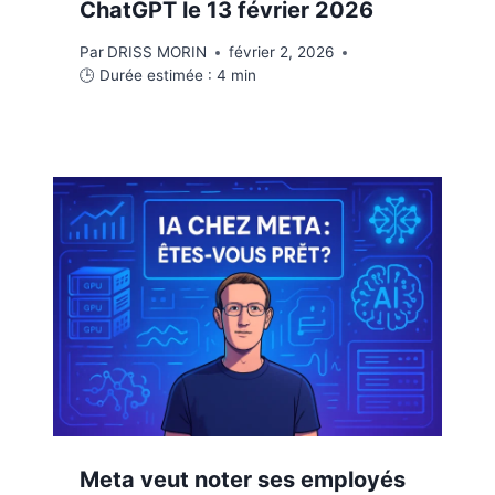
ChatGPT le 13 février 2026
Par
DRISS MORIN
février 2, 2026
🕒 Durée estimée :
4
min
Meta veut noter ses employés