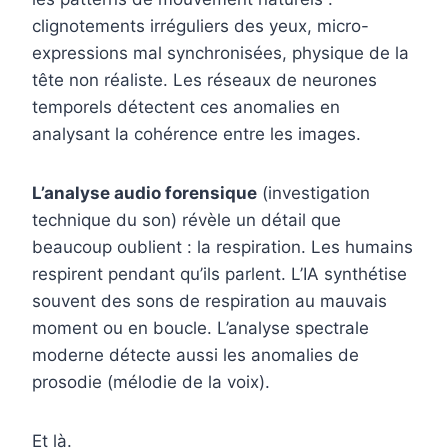
clignotements irréguliers des yeux, micro-
expressions mal synchronisées, physique de la
tête non réaliste. Les réseaux de neurones
temporels détectent ces anomalies en
analysant la cohérence entre les images.
L’analyse audio forensique
(investigation
technique du son) révèle un détail que
beaucoup oublient : la respiration. Les humains
respirent pendant qu’ils parlent. L’IA synthétise
souvent des sons de respiration au mauvais
moment ou en boucle. L’analyse spectrale
moderne détecte aussi les anomalies de
prosodie (mélodie de la voix).
Et là.