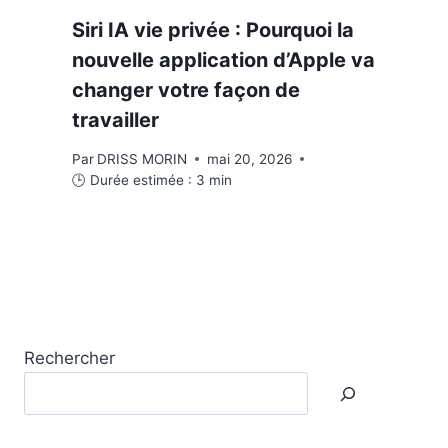
Siri IA vie privée : Pourquoi la
nouvelle application d’Apple va
changer votre façon de
travailler
Par
DRISS MORIN
mai 20, 2026
🕒 Durée estimée :
3
min
Rechercher