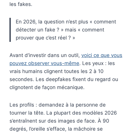
les fakes.
En 2026, la question n’est plus « comment
détecter un fake ? » mais « comment
prouver que c’est réel ? »
Avant d’investir dans un outil,
voici ce que vous
pouvez observer vous-même
. Les yeux : les
vrais humains clignent toutes les 2 à 10
secondes. Les deepfakes fixent du regard ou
clignotent de façon mécanique.
Les profils : demandez à la personne de
tourner la tête. La plupart des modèles 2026
s’entraînent sur des images de face. À 90
degrés, l’oreille s’efface, la mâchoire se