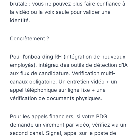
brutale : vous ne pouvez plus faire confiance à
la vidéo ou la voix seule pour valider une
identité.
Concrètement ?
Pour l’onboarding RH (intégration de nouveaux
employés), intégrez des outils de détection d’IA
aux flux de candidature. Vérification multi-
canaux obligatoire. Un entretien vidéo + un
appel téléphonique sur ligne fixe + une
vérification de documents physiques.
Pour les appels financiers, si votre PDG
demande un virement par vidéo, vérifiez via un
second canal. Signal, appel sur le poste de