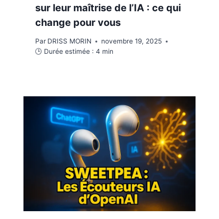
sur leur maîtrise de l’IA : ce qui
change pour vous
Par
DRISS MORIN
novembre 19, 2025
🕒 Durée estimée :
4
min