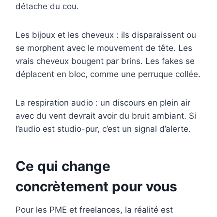
détache du cou.
Les bijoux et les cheveux : ils disparaissent ou
se morphent avec le mouvement de tête. Les
vrais cheveux bougent par brins. Les fakes se
déplacent en bloc, comme une perruque collée.
La respiration audio : un discours en plein air
avec du vent devrait avoir du bruit ambiant. Si
l’audio est studio-pur, c’est un signal d’alerte.
Ce qui change
concrètement pour vous
Pour les PME et freelances, la réalité est