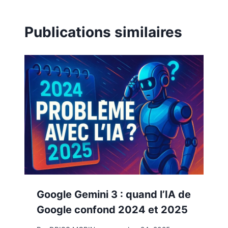
Publications similaires
Google Gemini 3 : quand l’IA de
Google confond 2024 et 2025