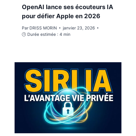
OpenAI lance ses écouteurs IA
pour défier Apple en 2026
Par
DRISS MORIN
janvier 23, 2026
🕒 Durée estimée :
4
min