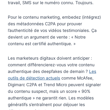
travail, SMS sur le numéro connu. Toujours.
Pour le contenu marketing, embedez (intégrez)
des métadonnées C2PA pour prouver
l’authenticité de vos vidéos testimoniales. Ça
devient un argument de vente : « Notre
contenu est certifié authentique. »
Les marketeurs digitaux doivent anticiper :
comment différencierez-vous votre contenu
authentique des deepfakes de demain ?
Les
outils de détection actuels
comme McAfee,
Digimarc C2PA et Trend Micro peuvent signaler
du contenu suspect, mais un score « 90%
authentique » ne garantit rien. Les modèles
génératifs s’entraînent pour déjouer les