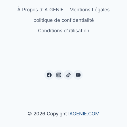
À Propos d’IA GENIE
Mentions Légales
politique de confidentialité
Conditions d’utilisation
© 2026 Copyight
IAGENIE.COM