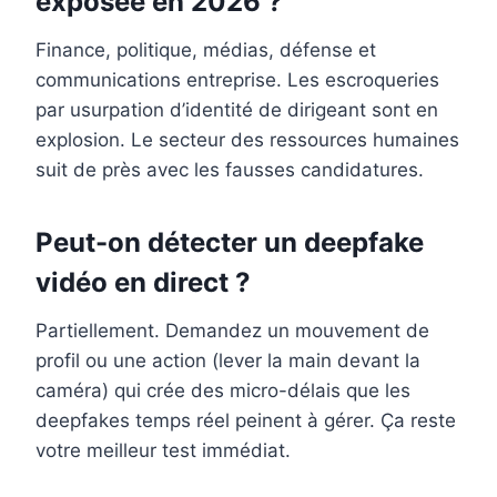
exposée en 2026 ?
Finance, politique, médias, défense et
communications entreprise. Les escroqueries
par usurpation d’identité de dirigeant sont en
explosion. Le secteur des ressources humaines
suit de près avec les fausses candidatures.
Peut-on détecter un deepfake
vidéo en direct ?
Partiellement. Demandez un mouvement de
profil ou une action (lever la main devant la
caméra) qui crée des micro-délais que les
deepfakes temps réel peinent à gérer. Ça reste
votre meilleur test immédiat.