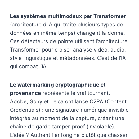
Les systèmes multimodaux par Transformer
(architecture d’IA qui traite plusieurs types de
données en même temps) changent la donne.
Ces détecteurs de pointe utilisent l’architecture
Transformer pour croiser analyse vidéo, audio,
style linguistique et métadonnées. C’est de l’IA
qui combat l’IA.
Le watermarking cryptographique et
provenance
représente le vrai tournant.
Adobe, Sony et Leica ont lancé C2PA (Content
Credentials) : une signature numérique invisible
intégrée au moment de la capture, créant une
chaîne de garde tamper-proof (inviolable).
L’idée ? Authentifier l’origine plutôt que chasser