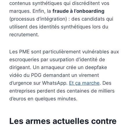
contenus synthétiques qui discréditent vos
marques. Enfin, la
fraude à l’onboarding
(processus d’intégration) : des candidats qui
utilisent des identités synthétiques lors du
recrutement.
Les PME sont particulièrement vulnérables aux
escroqueries par usurpation d’identité de
dirigeant. Un arnaqueur crée un deepfake
vidéo du PDG demandant un virement
d’urgence sur WhatsApp.
Et ça marche
. Des
entreprises perdent des centaines de milliers
d’euros en quelques minutes.
Les armes actuelles contre