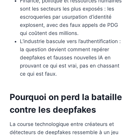
Finance, politique et ressources humaines
sont les secteurs les plus exposés : les
escroqueries par usurpation d’identité
explosent, avec des faux appels de PDG
qui coûtent des millions.
L’industrie bascule vers l’authentification :
la question devient comment repérer
deepfakes et fausses nouvelles IA en
prouvant ce qui est vrai, pas en chassant
ce qui est faux.
Pourquoi on perd la bataille
contre les deepfakes
La course technologique entre créateurs et
détecteurs de deepfakes ressemble à un jeu