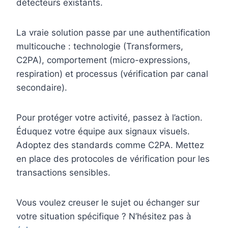
détecteurs existants.
La vraie solution passe par une authentification
multicouche : technologie (Transformers,
C2PA), comportement (micro-expressions,
respiration) et processus (vérification par canal
secondaire).
Pour protéger votre activité, passez à l’action.
Éduquez votre équipe aux signaux visuels.
Adoptez des standards comme C2PA. Mettez
en place des protocoles de vérification pour les
transactions sensibles.
Vous voulez creuser le sujet ou échanger sur
votre situation spécifique ? N’hésitez pas à