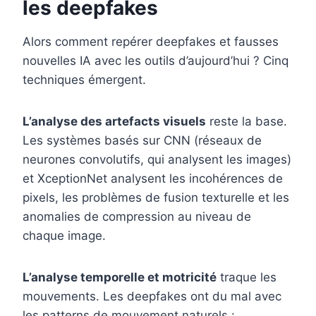
les deepfakes
Alors comment repérer deepfakes et fausses
nouvelles IA avec les outils d’aujourd’hui ? Cinq
techniques émergent.
L’analyse des artefacts visuels
reste la base.
Les systèmes basés sur CNN (réseaux de
neurones convolutifs, qui analysent les images)
et XceptionNet analysent les incohérences de
pixels, les problèmes de fusion texturelle et les
anomalies de compression au niveau de
chaque image.
L’analyse temporelle et motricité
traque les
mouvements. Les deepfakes ont du mal avec
les patterns de mouvement naturels :