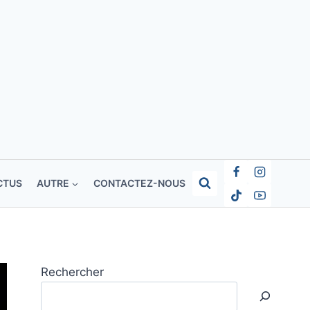
CTUS
AUTRE
CONTACTEZ-NOUS
Rechercher