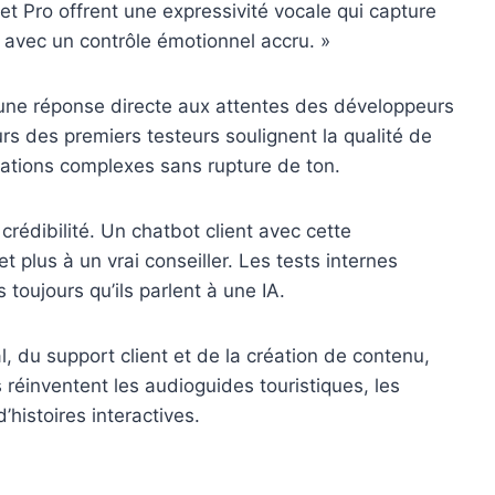
t Pro offrent une expressivité vocale qui capture
 avec un contrôle émotionnel accru. »
une réponse directe aux attentes des développeurs
urs des premiers testeurs soulignent la qualité de
rsations complexes sans rupture de ton.
crédibilité. Un chatbot client avec cette
plus à un vrai conseiller. Les tests internes
 toujours qu’ils parlent à une IA.
al, du support client et de la création de contenu,
réinventent les audioguides touristiques, les
’histoires interactives.