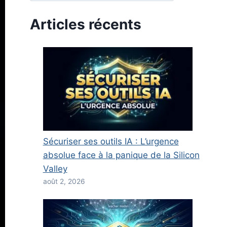
Articles récents
Sécuriser ses outils IA : L’urgence
absolue face à la panique de la Silicon
Valley
août 2, 2026