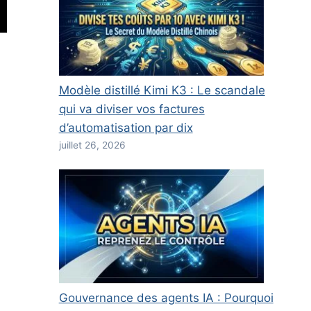
Modèle distillé Kimi K3 : Le scandale
qui va diviser vos factures
d’automatisation par dix
juillet 26, 2026
Gouvernance des agents IA : Pourquoi