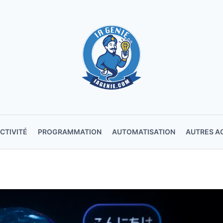
CTIVITÉ
PROGRAMMATION
AUTOMATISATION
AUTRES A