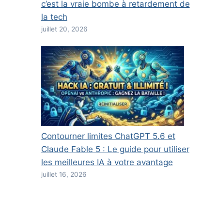
c’est la vraie bombe à retardement de
la tech
juillet 20, 2026
Contourner limites ChatGPT 5.6 et
Claude Fable 5 : Le guide pour utiliser
les meilleures IA à votre avantage
juillet 16, 2026