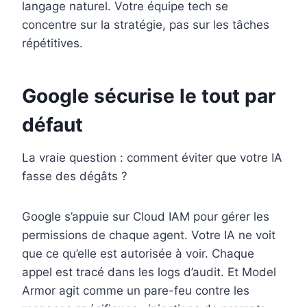
langage naturel. Votre équipe tech se
concentre sur la stratégie, pas sur les tâches
répétitives.
Google sécurise le tout par
défaut
La vraie question : comment éviter que votre IA
fasse des dégâts ?
Google s’appuie sur Cloud IAM pour gérer les
permissions de chaque agent. Votre IA ne voit
que ce qu’elle est autorisée à voir. Chaque
appel est tracé dans les logs d’audit. Et Model
Armor agit comme un pare-feu contre les