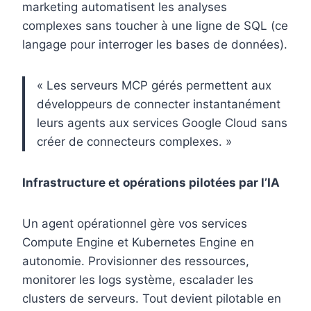
marketing automatisent les analyses
complexes sans toucher à une ligne de SQL (ce
langage pour interroger les bases de données).
« Les serveurs MCP gérés permettent aux
développeurs de connecter instantanément
leurs agents aux services Google Cloud sans
créer de connecteurs complexes. »
Infrastructure et opérations pilotées par l’IA
Un agent opérationnel gère vos services
Compute Engine et Kubernetes Engine en
autonomie. Provisionner des ressources,
monitorer les logs système, escalader les
clusters de serveurs. Tout devient pilotable en