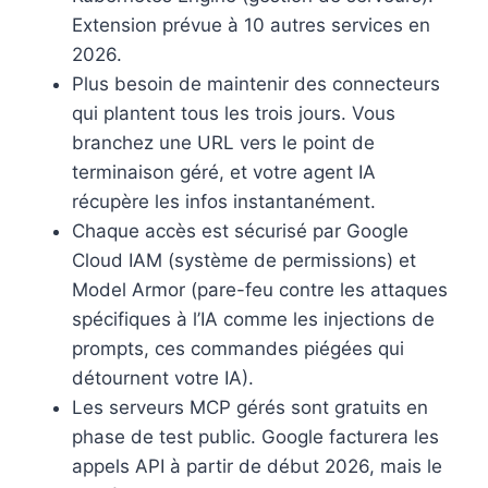
Extension prévue à 10 autres services en
2026.
Plus besoin de maintenir des connecteurs
qui plantent tous les trois jours. Vous
branchez une URL vers le point de
terminaison géré, et votre agent IA
récupère les infos instantanément.
Chaque accès est sécurisé par Google
Cloud IAM (système de permissions) et
Model Armor (pare-feu contre les attaques
spécifiques à l’IA comme les injections de
prompts, ces commandes piégées qui
détournent votre IA).
Les serveurs MCP gérés sont gratuits en
phase de test public. Google facturera les
appels API à partir de début 2026, mais le