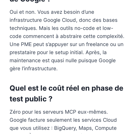
Oui et non. Vous avez besoin d’une
infrastructure Google Cloud, donc des bases
techniques. Mais les outils no-code et low-
code commencent à abstraire cette complexité.
Une PME peut s’appuyer sur un freelance ou un
prestataire pour le setup initial. Après, la
maintenance est quasi nulle puisque Google
gère l’infrastructure.
Quel est le coût réel en phase de
test public ?
Zéro pour les serveurs MCP eux-mêmes.
Google facture seulement les services Cloud
que vous utilisez : BigQuery, Maps, Compute