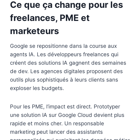
Ce que ça change pour les
freelances, PME et
marketeurs
Google se repositionne dans la course aux
agents IA. Les développeurs freelances qui
créent des solutions IA gagnent des semaines
de dev. Les agences digitales proposent des
outils plus sophistiqués à leurs clients sans
exploser les budgets.
Pour les PME, l’impact est direct. Prototyper
une solution IA sur Google Cloud devient plus
rapide et moins cher. Un responsable
marketing peut lancer des assistants