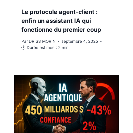
Le protocole agent-client :
enfin un assistant IA qui
fonctionne du premier coup
Par
DRISS MORIN
septembre 4, 2025
🕒 Durée estimée :
2
min