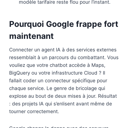
modèle tarifaire reste flou pour l’instant.
Pourquoi Google frappe fort
maintenant
Connecter un agent IA à des services externes
ressemblait à un parcours du combattant. Vous
vouliez que votre chatbot accède à Maps,
BigQuery ou votre infrastructure Cloud ? Il
fallait coder un connecteur spécifique pour
chaque service. Le genre de bricolage qui
explose au bout de deux mises à jour. Résultat
: des projets IA qui s’enlisent avant même de
tourner correctement.