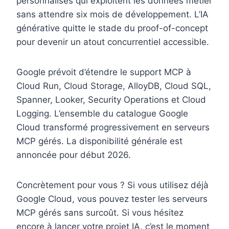
personnalisés qui exploitent les données métier
sans attendre six mois de développement. L’IA
générative quitte le stade du proof-of-concept
pour devenir un atout concurrentiel accessible.
Google prévoit d’étendre le support MCP à
Cloud Run, Cloud Storage, AlloyDB, Cloud SQL,
Spanner, Looker, Security Operations et Cloud
Logging. L’ensemble du catalogue Google
Cloud transformé progressivement en serveurs
MCP gérés. La disponibilité générale est
annoncée pour début 2026.
Concrètement pour vous ? Si vous utilisez déjà
Google Cloud, vous pouvez tester les serveurs
MCP gérés sans surcoût. Si vous hésitez
encore à lancer votre projet IA, c’est le moment