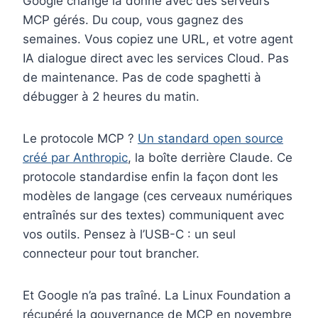
Google change la donne avec des serveurs
MCP gérés. Du coup, vous gagnez des
semaines. Vous copiez une URL, et votre agent
IA dialogue direct avec les services Cloud. Pas
de maintenance. Pas de code spaghetti à
débugger à 2 heures du matin.
Le protocole MCP ?
Un standard open source
créé par Anthropic
, la boîte derrière Claude. Ce
protocole standardise enfin la façon dont les
modèles de langage (ces cerveaux numériques
entraînés sur des textes) communiquent avec
vos outils. Pensez à l’USB-C : un seul
connecteur pour tout brancher.
Et Google n’a pas traîné. La Linux Foundation a
récupéré la gouvernance de MCP en novembre