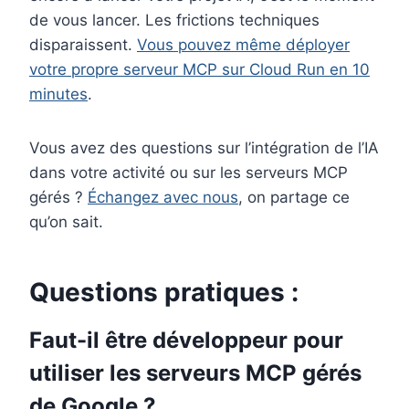
de vous lancer. Les frictions techniques
disparaissent.
Vous pouvez même déployer
votre propre serveur MCP sur Cloud Run en 10
minutes
.
Vous avez des questions sur l’intégration de l’IA
dans votre activité ou sur les serveurs MCP
gérés ?
Échangez avec nous
, on partage ce
qu’on sait.
Questions pratiques :
Faut-il être développeur pour
utiliser les serveurs MCP gérés
de Google ?