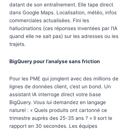
datant de son entraînement. Elle tape direct
dans Google Maps. Localisation, météo, infos
commerciales actualisées. Fini les
hallucinations (ces réponses inventées par l’IA
quand elle ne sait pas) sur les adresses ou les
trajets.
BigQuery pour l’analyse sans friction
Pour les PME qui jonglent avec des millions de
lignes de données client, c’est un bond. Un
assistant IA interroge direct votre base
BigQuery. Vous lui demandez en langage
naturel : « Quels produits ont cartonné ce
trimestre auprès des 25-35 ans ? » Il sort le
rapport en 30 secondes. Les équipes