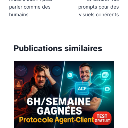
parler comme des
prompts pour des
humains
visuels cohérents
Publications similaires