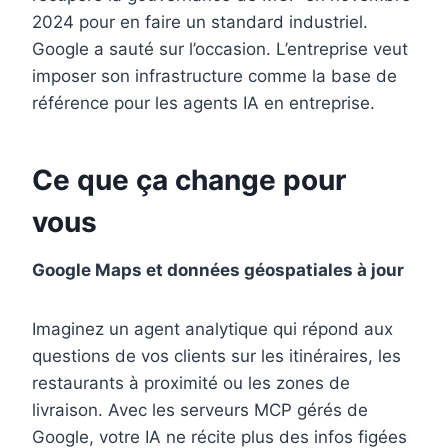
2024 pour en faire un standard industriel.
Google a sauté sur l’occasion. L’entreprise veut
imposer son infrastructure comme la base de
référence pour les agents IA en entreprise.
Ce que ça change pour
vous
Google Maps et données géospatiales à jour
Imaginez un agent analytique qui répond aux
questions de vos clients sur les itinéraires, les
restaurants à proximité ou les zones de
livraison. Avec les serveurs MCP gérés de
Google, votre IA ne récite plus des infos figées