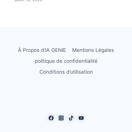
À Propos d’IA GENIE
Mentions Légales
politique de confidentialité
Conditions d’utilisation