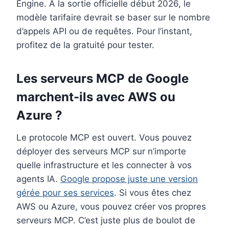
Engine. À la sortie officielle début 2026, le
modèle tarifaire devrait se baser sur le nombre
d’appels API ou de requêtes. Pour l’instant,
profitez de la gratuité pour tester.
Les serveurs MCP de Google
marchent-ils avec AWS ou
Azure ?
Le protocole MCP est ouvert. Vous pouvez
déployer des serveurs MCP sur n’importe
quelle infrastructure et les connecter à vos
agents IA.
Google propose juste une version
gérée pour ses services
. Si vous êtes chez
AWS ou Azure, vous pouvez créer vos propres
serveurs MCP. C’est juste plus de boulot de