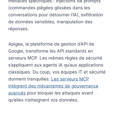
menaces spécifiques : injections de prompts
(commandes piégées glissées dans les
conversations pour détourner l’IA), exfiltration
de données sensibles, manipulation des
réponses.
Apigee, la plateforme de gestion d’API de
Google, transforme les API standards en
serveurs MCP. Les mêmes règles de sécurité
s’appliquent aux agents IA qu’aux applications
classiques. Du coup, vos équipes IT et sécurité
dorment tranquilles.
Les serveurs MCP
intègrent des mécanismes de gouvernance
avancés
pour bloquer les attaques avant
qu’elles n’atteignent vos données.