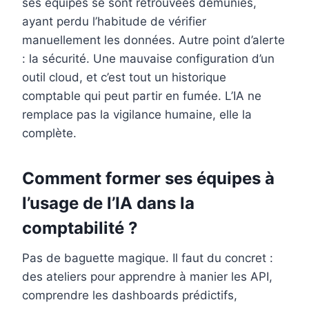
ses équipes se sont retrouvées démunies,
ayant perdu l’habitude de vérifier
manuellement les données. Autre point d’alerte
: la sécurité. Une mauvaise configuration d’un
outil cloud, et c’est tout un historique
comptable qui peut partir en fumée. L’IA ne
remplace pas la vigilance humaine, elle la
complète.
Comment former ses équipes à
l’usage de l’IA dans la
comptabilité ?
Pas de baguette magique. Il faut du concret :
des ateliers pour apprendre à manier les API,
comprendre les dashboards prédictifs,