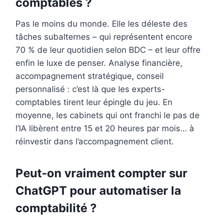
comptables ?
Pas le moins du monde. Elle les déleste des
tâches subalternes – qui représentent encore
70 % de leur quotidien selon BDC – et leur offre
enfin le luxe de penser. Analyse financière,
accompagnement stratégique, conseil
personnalisé : c’est là que les experts-
comptables tirent leur épingle du jeu. En
moyenne, les cabinets qui ont franchi le pas de
l’IA libèrent entre 15 et 20 heures par mois… à
réinvestir dans l’accompagnement client.
Peut-on vraiment compter sur
ChatGPT pour automatiser la
comptabilité ?