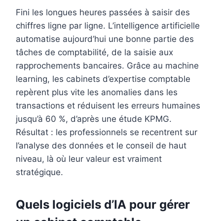
Fini les longues heures passées à saisir des
chiffres ligne par ligne. L’intelligence artificielle
automatise aujourd’hui une bonne partie des
tâches de comptabilité, de la saisie aux
rapprochements bancaires. Grâce au machine
learning, les cabinets d’expertise comptable
repèrent plus vite les anomalies dans les
transactions et réduisent les erreurs humaines
jusqu’à 60 %, d’après une étude KPMG.
Résultat : les professionnels se recentrent sur
l’analyse des données et le conseil de haut
niveau, là où leur valeur est vraiment
stratégique.
Quels logiciels d’IA pour gérer