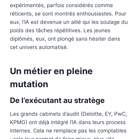
expérimentés, parfois considérés comme
réticents, se sont montrés enthousiastes. Pour
eux, l’IA est devenue un allié qui les soulage du
poids des tâches répétitives. Les jeunes
diplômés, eux, ont plongé sans hésiter dans
cet univers automatisé.
Un métier en pleine
mutation
De l’exécutant au stratège
Les grands cabinets d’audit (Deloitte, EY, PwC,
KPMG) ont déjà intégré l’IA dans leurs process
internes. Cela ne remplace pas les comptables