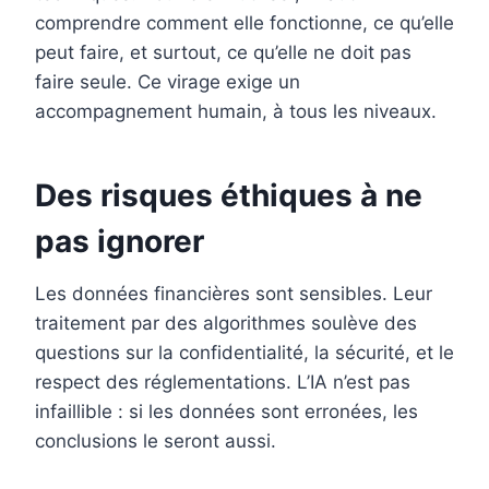
comprendre comment elle fonctionne, ce qu’elle
peut faire, et surtout, ce qu’elle ne doit pas
faire seule. Ce virage exige un
accompagnement humain, à tous les niveaux.
Des risques éthiques à ne
pas ignorer
Les données financières sont sensibles. Leur
traitement par des algorithmes soulève des
questions sur la confidentialité, la sécurité, et le
respect des réglementations. L’IA n’est pas
infaillible : si les données sont erronées, les
conclusions le seront aussi.