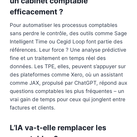
un cabinet comptable
efficacement ?
Pour automatiser les processus comptables
sans perdre le contrôle, des outils comme Sage
Intelligent Time ou Cegid Loop font partie des
références. Leur force ? Une analyse prédictive
fine et un traitement en temps réel des
données. Les TPE, elles, peuvent s’appuyer sur
des plateformes comme Xero, où un assistant
comme JAX, propulsé par ChatGPT, répond aux
questions comptables les plus fréquentes – un
vrai gain de temps pour ceux qui jonglent entre
factures et clients.
L’IA va-t-elle remplacer les