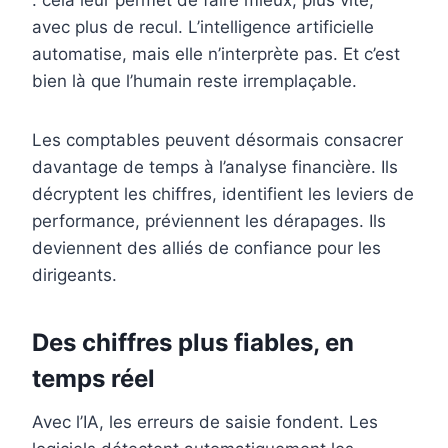
: cela leur permet de faire mieux, plus vite,
avec plus de recul. L’intelligence artificielle
automatise, mais elle n’interprète pas. Et c’est
bien là que l’humain reste irremplaçable.
Les comptables peuvent désormais consacrer
davantage de temps à l’analyse financière. Ils
décryptent les chiffres, identifient les leviers de
performance, préviennent les dérapages. Ils
deviennent des alliés de confiance pour les
dirigeants.
Des chiffres plus fiables, en
temps réel
Avec l’IA, les erreurs de saisie fondent. Les