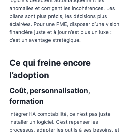
logiciels détectent automatiquement les
anomalies et corrigent les incohérences. Les
bilans sont plus précis, les décisions plus
éclairées. Pour une PME, disposer d’une vision
financière juste et à jour n’est plus un luxe :
c’est un avantage stratégique.
Ce qui freine encore
l’adoption
Coût, personnalisation,
formation
Intégrer l’IA comptabilité, ce n’est pas juste
installer un logiciel. C’est repenser les
processus, adapter les outils à ses besoins, et