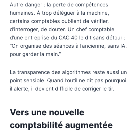
Autre danger : la perte de compétences
humaines. À trop déléguer à la machine,
certains comptables oublient de vérifier,
d’interroger, de douter. Un chef comptable
d’une entreprise du CAC 40 le dit sans détour :
“On organise des séances à l’ancienne, sans IA,
pour garder la main.”
La transparence des algorithmes reste aussi un
point sensible. Quand l’outil ne dit pas pourquoi
il alerte, il devient difficile de corriger le tir.
Vers une nouvelle
comptabilité augmentée