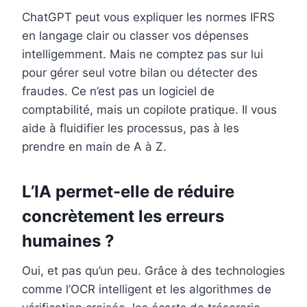
ChatGPT peut vous expliquer les normes IFRS
en langage clair ou classer vos dépenses
intelligemment. Mais ne comptez pas sur lui
pour gérer seul votre bilan ou détecter des
fraudes. Ce n’est pas un logiciel de
comptabilité, mais un copilote pratique. Il vous
aide à fluidifier les processus, pas à les
prendre en main de A à Z.
L’IA permet-elle de réduire
concrètement les erreurs
humaines ?
Oui, et pas qu’un peu. Grâce à des technologies
comme l’OCR intelligent et les algorithmes de