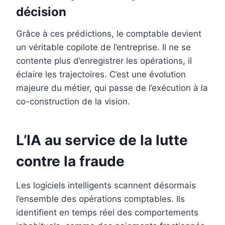
décision
Grâce à ces prédictions, le comptable devient
un véritable copilote de l’entreprise. Il ne se
contente plus d’enregistrer les opérations, il
éclaire les trajectoires. C’est une évolution
majeure du métier, qui passe de l’exécution à la
co-construction de la vision.
L’IA au service de la lutte
contre la fraude
Les logiciels intelligents scannent désormais
l’ensemble des opérations comptables. Ils
identifient en temps réel des comportements