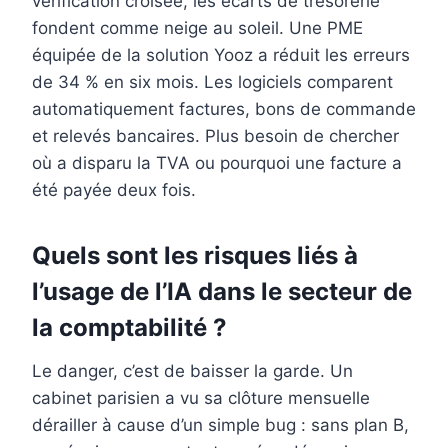
vérification croisée, les écarts de trésorerie
fondent comme neige au soleil. Une PME
équipée de la solution Yooz a réduit les erreurs
de 34 % en six mois. Les logiciels comparent
automatiquement factures, bons de commande
et relevés bancaires. Plus besoin de chercher
où a disparu la TVA ou pourquoi une facture a
été payée deux fois.
Quels sont les risques liés à
l’usage de l’IA dans le secteur de
la comptabilité ?
Le danger, c’est de baisser la garde. Un
cabinet parisien a vu sa clôture mensuelle
dérailler à cause d’un simple bug : sans plan B,