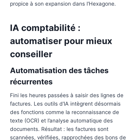
propice à son expansion dans l’Hexagone.
IA comptabilité :
automatiser pour mieux
conseiller
Automatisation des tâches
récurrentes
Fini les heures passées à saisir des lignes de
factures. Les outils d’IA intègrent désormais
des fonctions comme la reconnaissance de
texte (OCR) et l’analyse automatique des
documents. Résultat : les factures sont
scannées, vérifiées, rapprochées des bons de