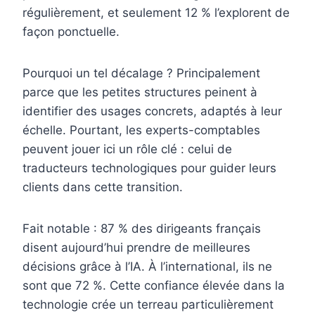
régulièrement, et seulement 12 % l’explorent de
façon ponctuelle.
Pourquoi un tel décalage ? Principalement
parce que les petites structures peinent à
identifier des usages concrets, adaptés à leur
échelle. Pourtant, les experts-comptables
peuvent jouer ici un rôle clé : celui de
traducteurs technologiques pour guider leurs
clients dans cette transition.
Fait notable : 87 % des dirigeants français
disent aujourd’hui prendre de meilleures
décisions grâce à l’IA. À l’international, ils ne
sont que 72 %. Cette confiance élevée dans la
technologie crée un terreau particulièrement