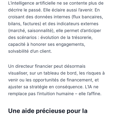
L’intelligence artificielle ne se contente plus de
décrire le passé. Elle éclaire aussi l’avenir. En
croisant des données internes (flux bancaires,
bilans, factures) et des indicateurs externes
(marché, saisonnalité), elle permet d’anticiper
des scénarios : évolution de la trésorerie,
capacité à honorer ses engagements,
solvabilité d’un client.
Un directeur financier peut désormais
visualiser, sur un tableau de bord, les risques à
venir ou les opportunités de financement, et
ajuster sa stratégie en conséquence. L’IA ne
remplace pas l’intuition humaine – elle l’affine.
Une aide précieuse pour la