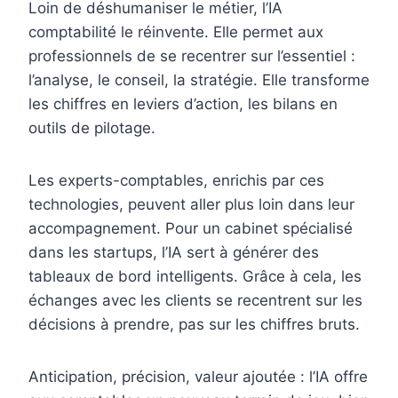
Loin de déshumaniser le métier, l’IA
comptabilité le réinvente. Elle permet aux
professionnels de se recentrer sur l’essentiel :
l’analyse, le conseil, la stratégie. Elle transforme
les chiffres en leviers d’action, les bilans en
outils de pilotage.
Les experts-comptables, enrichis par ces
technologies, peuvent aller plus loin dans leur
accompagnement. Pour un cabinet spécialisé
dans les startups, l’IA sert à générer des
tableaux de bord intelligents. Grâce à cela, les
échanges avec les clients se recentrent sur les
décisions à prendre, pas sur les chiffres bruts.
Anticipation, précision, valeur ajoutée : l’IA offre