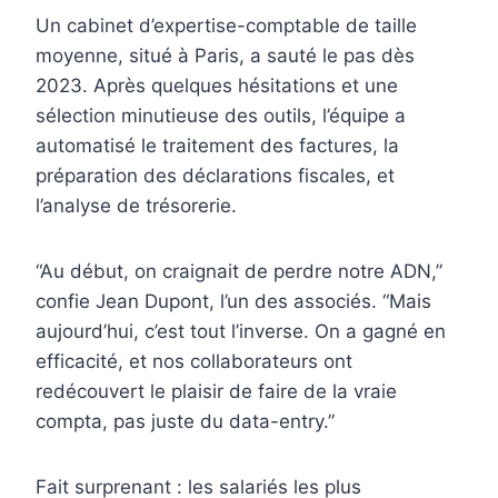
Un cabinet d’expertise-comptable de taille
moyenne, situé à Paris, a sauté le pas dès
2023. Après quelques hésitations et une
sélection minutieuse des outils, l’équipe a
automatisé le traitement des factures, la
préparation des déclarations fiscales, et
l’analyse de trésorerie.
“Au début, on craignait de perdre notre ADN,”
confie Jean Dupont, l’un des associés. “Mais
aujourd’hui, c’est tout l’inverse. On a gagné en
efficacité, et nos collaborateurs ont
redécouvert le plaisir de faire de la vraie
compta, pas juste du data-entry.”
Fait surprenant : les salariés les plus