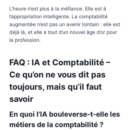
L’heure n’est plus à la méfiance. Elle est à
l’appropriation intelligente. La comptabilité
augmentée n’est pas un avenir lointain : elle est
déjà là, et elle a tout d’un nouvel âge d’or pour
la profession.
FAQ : IA et Comptabilité –
Ce qu’on ne vous dit pas
toujours, mais qu’il faut
savoir
En quoi l’IA bouleverse-t-elle les
métiers de la comptabilité ?