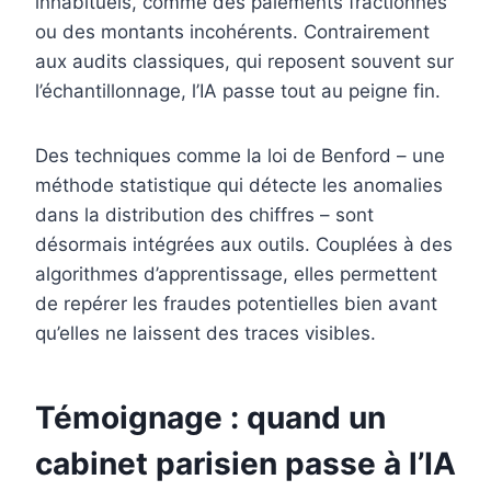
inhabituels, comme des paiements fractionnés
ou des montants incohérents. Contrairement
aux audits classiques, qui reposent souvent sur
l’échantillonnage, l’IA passe tout au peigne fin.
Des techniques comme la loi de Benford – une
méthode statistique qui détecte les anomalies
dans la distribution des chiffres – sont
désormais intégrées aux outils. Couplées à des
algorithmes d’apprentissage, elles permettent
de repérer les fraudes potentielles bien avant
qu’elles ne laissent des traces visibles.
Témoignage : quand un
cabinet parisien passe à l’IA