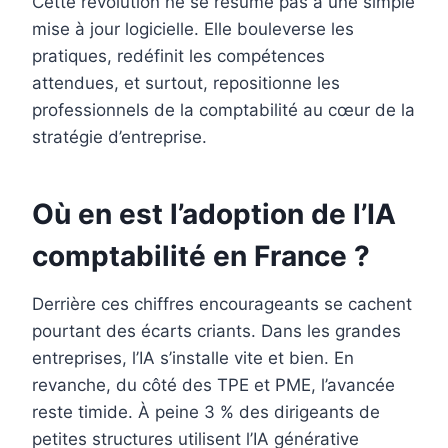
Cette révolution ne se résume pas à une simple
mise à jour logicielle. Elle bouleverse les
pratiques, redéfinit les compétences
attendues, et surtout, repositionne les
professionnels de la comptabilité au cœur de la
stratégie d’entreprise.
Où en est l’adoption de l’IA
comptabilité en France ?
Derrière ces chiffres encourageants se cachent
pourtant des écarts criants. Dans les grandes
entreprises, l’IA s’installe vite et bien. En
revanche, du côté des TPE et PME, l’avancée
reste timide. À peine 3 % des dirigeants de
petites structures utilisent l’IA générative