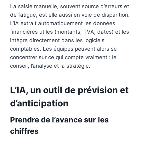
La saisie manuelle, souvent source d’erreurs et
de fatigue, est elle aussi en voie de disparition.
L’IA extrait automatiquement les données
financières utiles (montants, TVA, dates) et les
intègre directement dans les logiciels
comptables. Les équipes peuvent alors se
concentrer sur ce qui compte vraiment : le
conseil, l’analyse et la stratégie.
L’IA, un outil de prévision et
d’anticipation
Prendre de l’avance sur les
chiffres