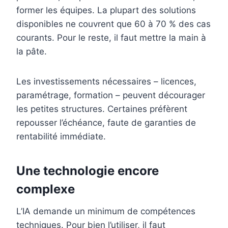
former les équipes. La plupart des solutions
disponibles ne couvrent que 60 à 70 % des cas
courants. Pour le reste, il faut mettre la main à
la pâte.
Les investissements nécessaires – licences,
paramétrage, formation – peuvent décourager
les petites structures. Certaines préfèrent
repousser l’échéance, faute de garanties de
rentabilité immédiate.
Une technologie encore
complexe
L’IA demande un minimum de compétences
techniques. Pour bien l’utiliser, il faut