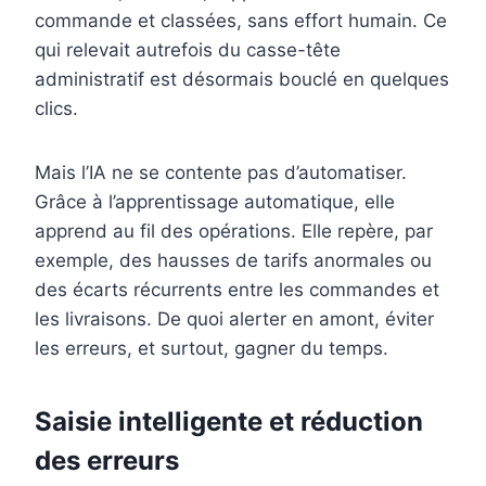
commande et classées, sans effort humain. Ce
qui relevait autrefois du casse-tête
administratif est désormais bouclé en quelques
clics.
Mais l’IA ne se contente pas d’automatiser.
Grâce à l’apprentissage automatique, elle
apprend au fil des opérations. Elle repère, par
exemple, des hausses de tarifs anormales ou
des écarts récurrents entre les commandes et
les livraisons. De quoi alerter en amont, éviter
les erreurs, et surtout, gagner du temps.
Saisie intelligente et réduction
des erreurs