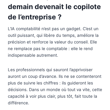
demain devenait le copilote
de l’entreprise ?
L’IA comptabilité n’est pas un gadget. C’est un
outil puissant, qui libère du temps, améliore la
précision et renforce la valeur du conseil. Elle
ne remplace pas le comptable : elle le rend
indispensable autrement.
Les professionnels qui sauront l’apprivoiser
auront un coup d’avance. Ils ne se contenteront
plus de suivre les chiffres : ils guideront les
décisions. Dans un monde où tout va vite, cette
capacité à voir plus clair, plus tôt, fait toute la
différence.