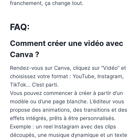
franchement, ça change tout.
FAQ:
Comment créer une vidéo avec
Canva ?
Rendez-vous sur Canva, cliquez sur “Vidéo” et
choisissez votre format : YouTube, Instagram,
TikTok… C’est parti.
Vous pouvez commencer à créer à partir d’un
modèle ou d’une page blanche. L’éditeur vous
propose des animations, des transitions et des
effets intégrés, prêts à être personnalisés.
Exemple : un reel Instagram avec des clips
découpés, une musique dynamique et un texte