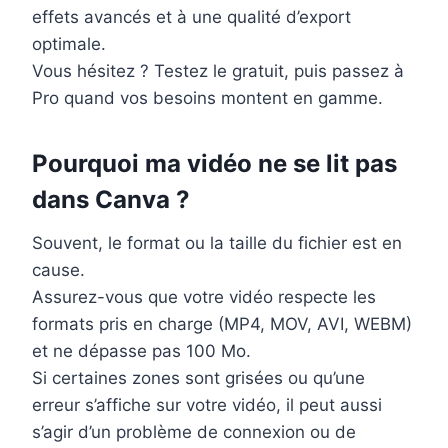
effets avancés et à une qualité d’export
optimale.
Vous hésitez ? Testez le gratuit, puis passez à
Pro quand vos besoins montent en gamme.
Pourquoi ma vidéo ne se lit pas
dans Canva ?
Souvent, le format ou la taille du fichier est en
cause.
Assurez-vous que votre vidéo respecte les
formats pris en charge (MP4, MOV, AVI, WEBM)
et ne dépasse pas 100 Mo.
Si certaines zones sont grisées ou qu’une
erreur s’affiche sur votre vidéo, il peut aussi
s’agir d’un problème de connexion ou de