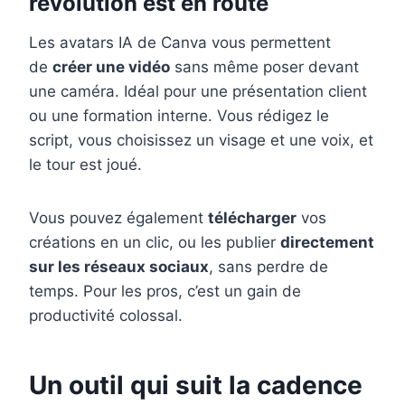
révolution est en route
Les avatars IA de Canva vous permettent
de
créer une vidéo
sans même poser devant
une caméra. Idéal pour une présentation client
ou une formation interne. Vous rédigez le
script, vous choisissez un visage et une voix, et
le tour est joué.
Vous pouvez également
télécharger
vos
créations en un clic, ou les publier
directement
sur les réseaux sociaux
, sans perdre de
temps. Pour les pros, c’est un gain de
productivité colossal.
Un outil qui suit la cadence