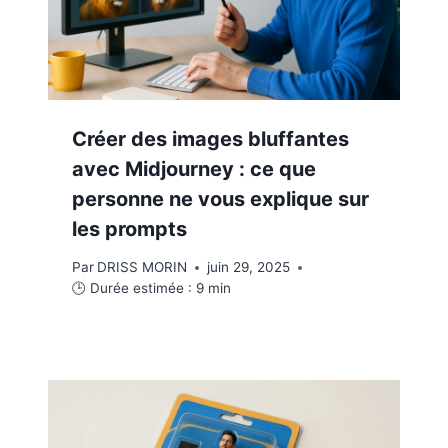
Créer des images bluffantes
avec Midjourney : ce que
personne ne vous explique sur
les prompts
Par
DRISS MORIN
juin 29, 2025
🕒 Durée estimée :
9
min