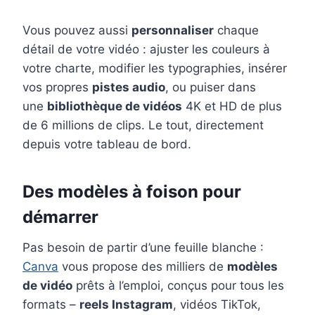
Vous pouvez aussi
personnaliser
chaque
détail de votre vidéo : ajuster les couleurs à
votre charte, modifier les typographies, insérer
vos propres
pistes audio
, ou puiser dans
une
bibliothèque de vidéos
4K et HD de plus
de 6 millions de clips. Le tout, directement
depuis votre tableau de bord.
Des modèles à foison pour
démarrer
Pas besoin de partir d’une feuille blanche :
Canva
vous propose des milliers de
modèles
de vidéo
prêts à l’emploi, conçus pour tous les
formats –
reels Instagram
, vidéos TikTok,