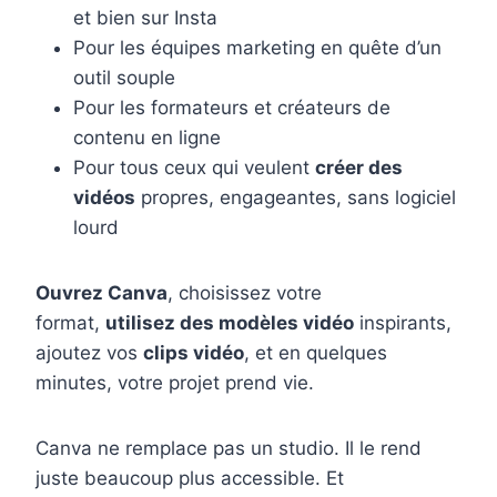
et bien sur Insta
Pour les équipes marketing en quête d’un
outil souple
Pour les formateurs et créateurs de
contenu en ligne
Pour tous ceux qui veulent
créer des
vidéos
propres, engageantes, sans logiciel
lourd
Ouvrez Canva
, choisissez votre
format,
utilisez des modèles vidéo
inspirants,
ajoutez vos
clips vidéo
, et en quelques
minutes, votre projet prend vie.
Canva ne remplace pas un studio. Il le rend
juste beaucoup plus accessible. Et