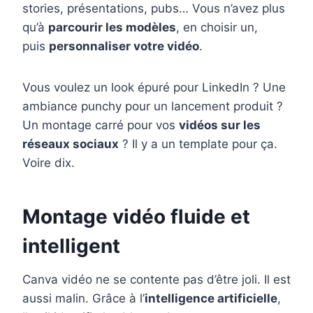
stories, présentations, pubs… Vous n’avez plus
qu’à
parcourir les modèles
, en choisir un,
puis
personnaliser votre vidéo
.
Vous voulez un look épuré pour LinkedIn ? Une
ambiance punchy pour un lancement produit ?
Un montage carré pour vos
vidéos sur les
réseaux sociaux
? Il y a un template pour ça.
Voire dix.
Montage vidéo fluide et
intelligent
Canva vidéo ne se contente pas d’être joli. Il est
aussi malin. Grâce à l’
intelligence artificielle
,