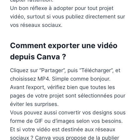
Un bon réflexe à adopter pour tout projet
vidéo, surtout si vous publiez directement sur
vos réseaux sociaux.
Comment exporter une vidéo
depuis Canva ?
Cliquez sur “Partager”, puis “Télécharger”, et
choisissez MP4. Simple comme bonjour.
Avant l’export, vérifiez bien que toutes les
pages de votre projet sont sélectionnées pour
éviter les surprises.
Vous pouvez aussi convertir vos designs sous
forme de GIF ou d’images selon vos besoins.
Et si votre vidéo est destinée aux réseaux
sociaux ? Canva vous propose de la publier