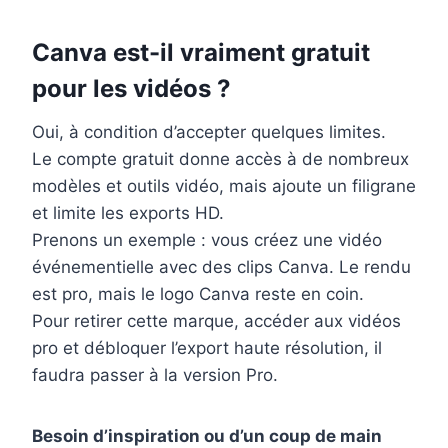
Canva est-il vraiment gratuit
pour les vidéos ?
Oui, à condition d’accepter quelques limites.
Le compte gratuit donne accès à de nombreux
modèles et outils vidéo, mais ajoute un filigrane
et limite les exports HD.
Prenons un exemple : vous créez une vidéo
événementielle avec des clips Canva. Le rendu
est pro, mais le logo Canva reste en coin.
Pour retirer cette marque, accéder aux vidéos
pro et débloquer l’export haute résolution, il
faudra passer à la version Pro.
Besoin d’inspiration ou d’un coup de main