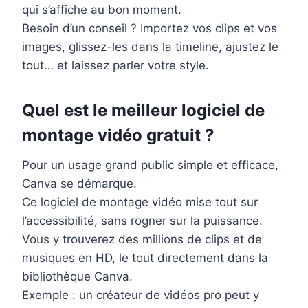
qui s’affiche au bon moment.
Besoin d’un conseil ? Importez vos clips et vos
images, glissez-les dans la timeline, ajustez le
tout… et laissez parler votre style.
Quel est le meilleur logiciel de
montage vidéo gratuit ?
Pour un usage grand public simple et efficace,
Canva se démarque.
Ce logiciel de montage vidéo mise tout sur
l’accessibilité, sans rogner sur la puissance.
Vous y trouverez des millions de clips et de
musiques en HD, le tout directement dans la
bibliothèque Canva.
Exemple : un créateur de vidéos pro peut y