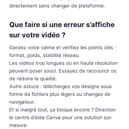
directement sans changer de plateforme.
Que faire si une erreur s’affiche
sur votre vidéo ?
Gardez votre calme et vérifiez les points clés :
format, poids, stabilité réseau.
Les vidéos trop longues ou en haute résolution
peuvent poser souci. Essayez de raccourcir ou
de réduire la qualité.
Autre astuce : téléchargez vos designs sous
forme de fichiers plus légers ou changez de
navigateur.
Et si malgré tout, ça bloque encore ? Direction
le centre d’aide Canva pour une solution sur-
mesure.