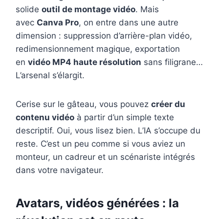
solide
outil de montage vidéo
. Mais
avec
Canva Pro
, on entre dans une autre
dimension : suppression d’arrière-plan vidéo,
redimensionnement magique, exportation
en
vidéo MP4 haute résolution
sans filigrane…
L’arsenal s’élargit.
Cerise sur le gâteau, vous pouvez
créer du
contenu vidéo
à partir d’un simple texte
descriptif. Oui, vous lisez bien. L’IA s’occupe du
reste. C’est un peu comme si vous aviez un
monteur, un cadreur et un scénariste intégrés
dans votre navigateur.
Avatars, vidéos générées : la