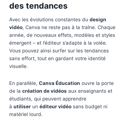
des tendances
Avec les évolutions constantes du
design
vidéo
, Canva ne reste pas à la traîne. Chaque
année, de nouveaux effets, modèles et styles
émergent – et l’éditeur s’adapte à la volée.
Vous pouvez ainsi surfer sur les tendances
sans effort, tout en gardant votre identité
visuelle.
En parallèle,
Canva Éducation
ouvre la porte
de la
création de vidéos
aux enseignants et
étudiants, qui peuvent apprendre
à
utiliser
un
éditeur vidéo
sans budget ni
matériel lourd.