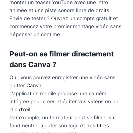
monter un teaser YouTube avec une intro
animée et une piste sonore libre de droits.
Envie de tester ? Ouvrez un compte gratuit et
commencez votre premier montage vidéo sans
dépenser un centime.
Peut-on se filmer directement
dans Canva ?
Oui, vous pouvez enregistrer une vidéo sans
quitter Canva.
L’application mobile propose une caméra
intégrée pour créer et éditer vos vidéos en un
clin d’œil.
Par exemple, un formateur peut se filmer sur
fond neutre, ajouter son logo et des titres