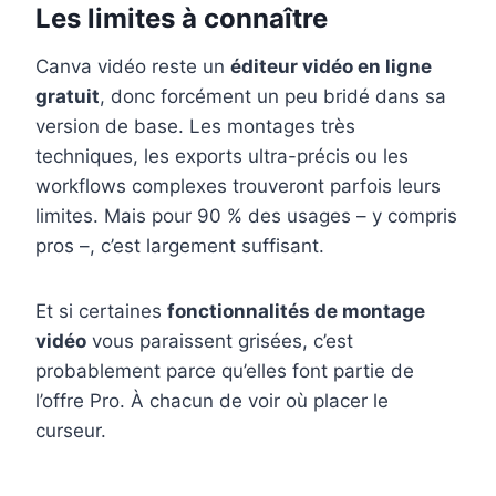
Les limites à connaître
Canva vidéo reste un
éditeur vidéo en ligne
gratuit
, donc forcément un peu bridé dans sa
version de base. Les montages très
techniques, les exports ultra-précis ou les
workflows complexes trouveront parfois leurs
limites. Mais pour 90 % des usages – y compris
pros –, c’est largement suffisant.
Et si certaines
fonctionnalités de montage
vidéo
vous paraissent grisées, c’est
probablement parce qu’elles font partie de
l’offre Pro. À chacun de voir où placer le
curseur.