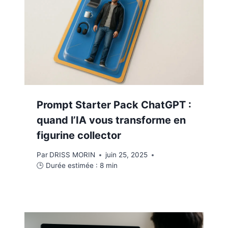
Prompt Starter Pack ChatGPT :
quand l’IA vous transforme en
figurine collector
Par
DRISS MORIN
juin 25, 2025
🕒 Durée estimée :
8
min