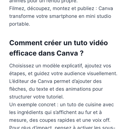
animés pour un rendu propre.
Filmez, découpez, montez et publiez : Canva
transforme votre smartphone en mini studio
portable.
Comment créer un tuto vidéo
efficace dans Canva ?
Choisissez un modèle explicatif, ajoutez vos
étapes, et guidez votre audience visuellement.
L’éditeur de Canva permet d’ajouter des
flèches, du texte et des animations pour
structurer votre tutoriel.
Un exemple concret : un tuto de cuisine avec
les ingrédients qui s’affichent au fur et à
mesure, des coupes rapides et une voix off.
Pour plus d’impact, pensez à activer les sous-