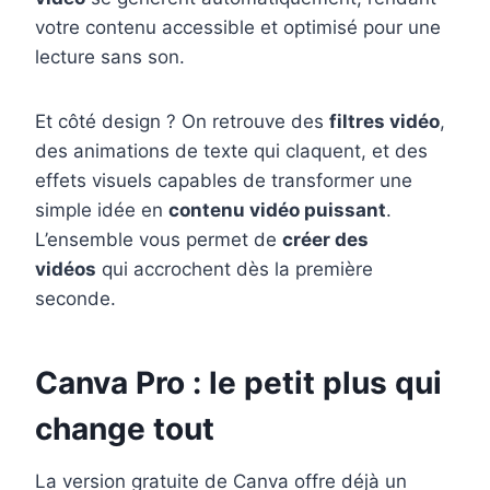
votre contenu accessible et optimisé pour une
lecture sans son.
Et côté design ? On retrouve des
filtres vidéo
,
des animations de texte qui claquent, et des
effets visuels capables de transformer une
simple idée en
contenu vidéo puissant
.
L’ensemble vous permet de
créer des
vidéos
qui accrochent dès la première
seconde.
Canva Pro : le petit plus qui
change tout
La version gratuite de Canva offre déjà un