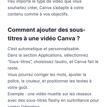
Peu importe le type de vidéo que vous
souhaitez créer, Canva s’adapte à votre
contenu comme à vos objectifs.
Comment ajouter des sous-
titres à une vidéo Canva ?
C’est automatique et personnalisable.
Dans la section Applications, sélectionnez
“Sous-titres”, choisissez l’audio, et Canva fait le
reste.
Vous pourrez corriger les mots, ajuster la
police, la couleur, et positionner les textes à
votre goût.
Exemple : une vidéo muette sur les réseaux
avec des sous-titres flashy en surbrillance pour
capter l’attention.