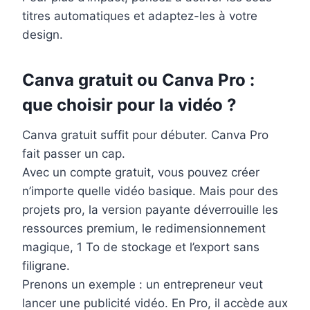
titres automatiques et adaptez-les à votre
design.
Canva gratuit ou Canva Pro :
que choisir pour la vidéo ?
Canva gratuit suffit pour débuter. Canva Pro
fait passer un cap.
Avec un compte gratuit, vous pouvez créer
n’importe quelle vidéo basique. Mais pour des
projets pro, la version payante déverrouille les
ressources premium, le redimensionnement
magique, 1 To de stockage et l’export sans
filigrane.
Prenons un exemple : un entrepreneur veut
lancer une publicité vidéo. En Pro, il accède aux