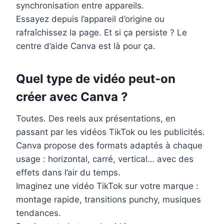
synchronisation entre appareils.
Essayez depuis l’appareil d’origine ou
rafraîchissez la page. Et si ça persiste ? Le
centre d’aide Canva est là pour ça.
Quel type de vidéo peut-on
créer avec Canva ?
Toutes. Des reels aux présentations, en
passant par les vidéos TikTok ou les publicités.
Canva propose des formats adaptés à chaque
usage : horizontal, carré, vertical… avec des
effets dans l’air du temps.
Imaginez une vidéo TikTok sur votre marque :
montage rapide, transitions punchy, musiques
tendances.