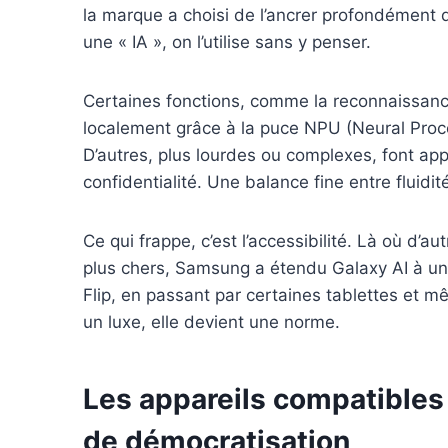
la marque a choisi de l’ancrer profondément d
une « IA », on l’utilise sans y penser.
Certaines fonctions, comme la reconnaissance
localement grâce à la puce NPU (Neural Proc
D’autres, plus lourdes ou complexes, font app
confidentialité. Une balance fine entre fluidité
Ce qui frappe, c’est l’accessibilité. Là où d’a
plus chers, Samsung a étendu Galaxy AI à u
Flip, en passant par certaines tablettes et mê
un luxe, elle devient une norme.
Les appareils compatibles 
de démocratisation