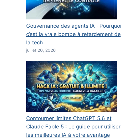
Gouvernance des agents IA : Pourquoi
c’est la vraie bombe à retardement de
la tech
juillet 20, 2026
Contourner limites ChatGPT 5.6 et
Claude Fable 5 : Le guide pour utiliser
les meilleures IA à votre avantage