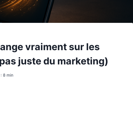
ange vraiment sur les
 pas juste du marketing)
:
8
min