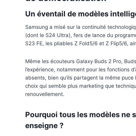
Un éventail de modèles intell
Samsung a misé sur la continuité technologiq
(dont le S24 Ultra), fers de lance du progra
S23 FE, les pliables Z Fold5/6 et Z Flip5/6, ai
Même les écouteurs Galaxy Buds 2 Pro, Buds 
l’expérience, notamment pour les fonctions d
absents, bien qu’ils partagent la même puce
choix qui semble plus marketing que techniqu
renouvellement.
Pourquoi tous les modèles ne s
enseigne ?