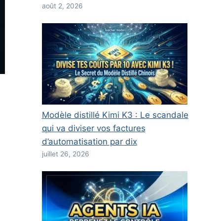
août 2, 2026
Modèle distillé Kimi K3 : Le scandale
qui va diviser vos factures
d’automatisation par dix
juillet 26, 2026