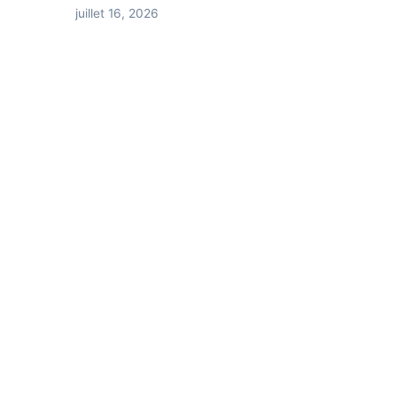
juillet 16, 2026