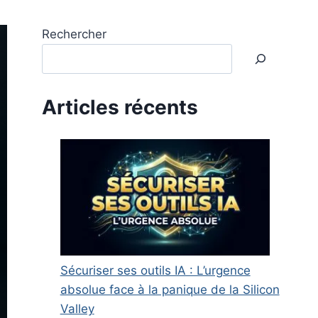
Rechercher
Articles récents
Sécuriser ses outils IA : L’urgence
absolue face à la panique de la Silicon
Valley