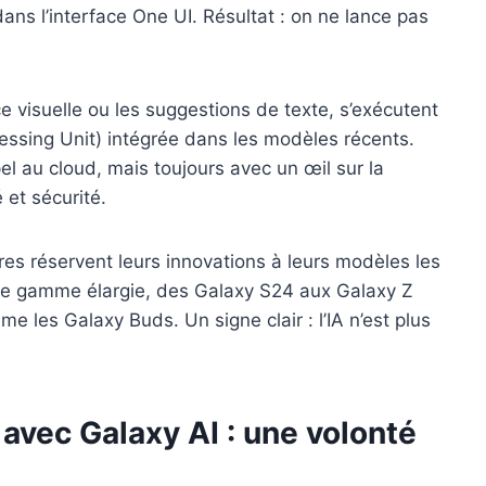
ans l’interface One UI. Résultat : on ne lance pas
 visuelle ou les suggestions de texte, s’exécutent
essing Unit) intégrée dans les modèles récents.
el au cloud, mais toujours avec un œil sur la
 et sécurité.
utres réservent leurs innovations à leurs modèles les
ne gamme élargie, des Galaxy S24 aux Galaxy Z
me les Galaxy Buds. Un signe clair : l’IA n’est plus
avec Galaxy AI : une volonté