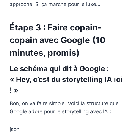
approche. Si ça marche pour le luxe…
Étape 3 : Faire copain-
copain avec Google (10
minutes, promis)
Le schéma qui dit à Google :
« Hey, c’est du storytelling IA ici
! »
Bon, on va faire simple. Voici la structure que
Google adore pour le storytelling avec IA :
json