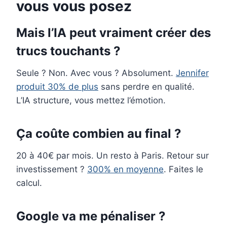
vous vous posez
Mais l’IA peut vraiment créer des
trucs touchants ?
Seule ? Non. Avec vous ? Absolument.
Jennifer
produit 30% de plus
sans perdre en qualité.
L’IA structure, vous mettez l’émotion.
Ça coûte combien au final ?
20 à 40€ par mois. Un resto à Paris. Retour sur
investissement ?
300% en moyenne
. Faites le
calcul.
Google va me pénaliser ?