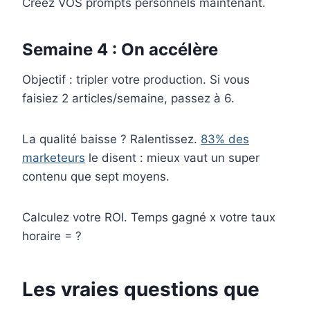
Créez VOS prompts personnels maintenant.
Semaine 4 : On accélère
Objectif : tripler votre production. Si vous
faisiez 2 articles/semaine, passez à 6.
La qualité baisse ? Ralentissez.
83% des
marketeurs
le disent : mieux vaut un super
contenu que sept moyens.
Calculez votre ROI. Temps gagné x votre taux
horaire = ?
Les vraies questions que