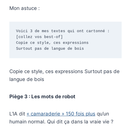
Mon astuce :
Voici 3 de mes textes qui ont cartonné :

[collez vos best-of]

Copie ce style, ces expressions

Surtout pas de langue de bois
Copie ce style, ces expressions Surtout pas de
langue de bois
Piège 3 : Les mots de robot
L’IA dit
« camaraderie » 150 fois plus
qu’un
humain normal. Qui dit ça dans la vraie vie ?