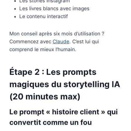
Les stories Instagram
Les livres blancs avec images
Le contenu interactif
Mon conseil après six mois d’utilisation ?
Commencez avec
Claude
. C’est lui qui
comprend le mieux l’humain.
Étape 2 : Les prompts
magiques du storytelling IA
(20 minutes max)
Le prompt « histoire client » qui
convertit comme un fou