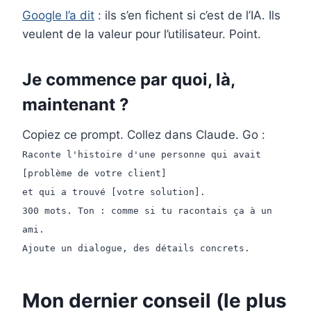
Google l’a dit
: ils s’en fichent si c’est de l’IA. Ils
veulent de la valeur pour l’utilisateur. Point.
Je commence par quoi, là,
maintenant ?
Copiez ce prompt. Collez dans Claude. Go :
Raconte l'histoire d'une personne qui avait
[problème de votre client]
et qui a trouvé [votre solution].
300 mots. Ton : comme si tu racontais ça à un
ami.
Ajoute un dialogue, des détails concrets.
Mon dernier conseil (le plus