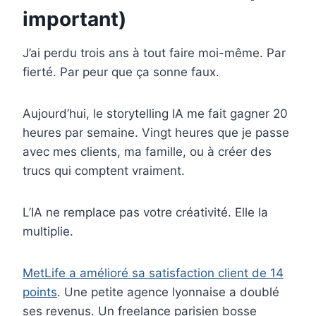
important)
J’ai perdu trois ans à tout faire moi-même. Par
fierté. Par peur que ça sonne faux.
Aujourd’hui, le storytelling IA me fait gagner 20
heures par semaine. Vingt heures que je passe
avec mes clients, ma famille, ou à créer des
trucs qui comptent vraiment.
L’IA ne remplace pas votre créativité. Elle la
multiplie.
MetLife a amélioré sa satisfaction client de 14
points
. Une petite agence lyonnaise a doublé
ses revenus. Un freelance parisien bosse