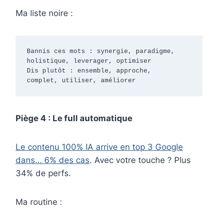
Ma liste noire :
Bannis ces mots : synergie, paradigme,

holistique, leverager, optimiser

Dis plutôt : ensemble, approche,

complet, utiliser, améliorer
Piège 4 : Le full automatique
Le contenu 100% IA arrive en top 3 Google
dans… 6% des cas
. Avec votre touche ? Plus
34% de perfs.
Ma routine :