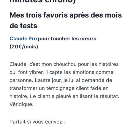
Mes trois favoris après des mois
de tests
Claude Pro
pour toucher les cœurs
(20€/mois)
Claude, c’est mon chouchou pour les histoires
qui font vibrer. Il capte les émotions comme
personne. L’autre jour, je lui ai demandé de
transformer un témoignage client fade en
histoire. Le client a pleuré en lisant le résultat.
Véridique.
Parfait si vous écrivez :