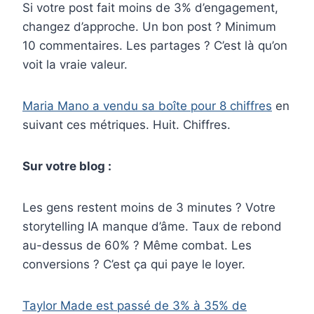
Si votre post fait moins de 3% d’engagement,
changez d’approche. Un bon post ? Minimum
10 commentaires. Les partages ? C’est là qu’on
voit la vraie valeur.
Maria Mano a vendu sa boîte pour 8 chiffres
en
suivant ces métriques. Huit. Chiffres.
Sur votre blog :
Les gens restent moins de 3 minutes ? Votre
storytelling IA manque d’âme. Taux de rebond
au-dessus de 60% ? Même combat. Les
conversions ? C’est ça qui paye le loyer.
Taylor Made est passé de 3% à 35% de