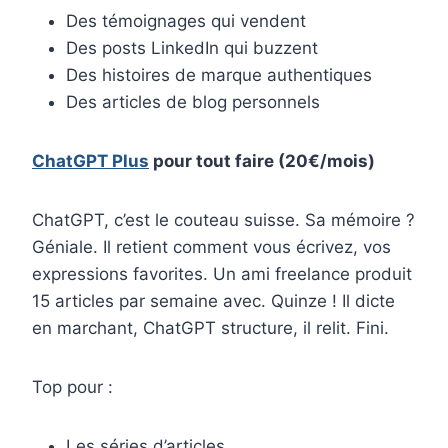
Des témoignages qui vendent
Des posts LinkedIn qui buzzent
Des histoires de marque authentiques
Des articles de blog personnels
ChatGPT Plus
pour tout faire (20€/mois)
ChatGPT, c’est le couteau suisse. Sa mémoire ?
Géniale. Il retient comment vous écrivez, vos
expressions favorites. Un ami freelance produit
15 articles par semaine avec. Quinze ! Il dicte
en marchant, ChatGPT structure, il relit. Fini.
Top pour :
Les séries d’articles