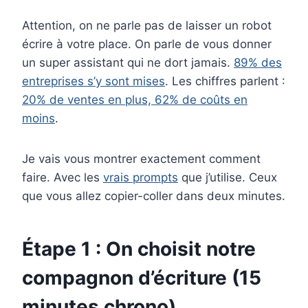
Attention, on ne parle pas de laisser un robot
écrire à votre place. On parle de vous donner
un super assistant qui ne dort jamais.
89% des
entreprises s’y sont mises
. Les chiffres parlent :
20% de ventes en plus, 62% de coûts en
moins
.
Je vais vous montrer exactement comment
faire. Avec les
vrais prompts
que j’utilise. Ceux
que vous allez copier-coller dans deux minutes.
Étape 1 : On choisit notre
compagnon d’écriture (15
minutes chrono)