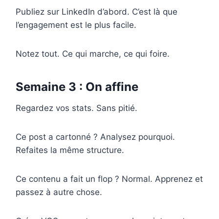
Publiez sur LinkedIn d’abord. C’est là que
l’engagement est le plus facile.
Notez tout. Ce qui marche, ce qui foire.
Semaine 3 : On affine
Regardez vos stats. Sans pitié.
Ce post a cartonné ? Analysez pourquoi.
Refaites la même structure.
Ce contenu a fait un flop ? Normal. Apprenez et
passez à autre chose.