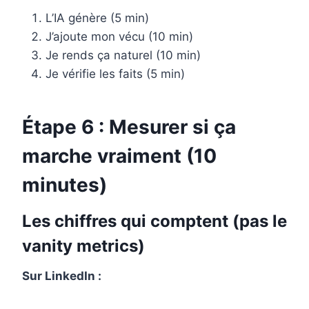
L’IA génère (5 min)
J’ajoute mon vécu (10 min)
Je rends ça naturel (10 min)
Je vérifie les faits (5 min)
Étape 6 : Mesurer si ça
marche vraiment (10
minutes)
Les chiffres qui comptent (pas le
vanity metrics)
Sur LinkedIn :