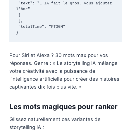
 "text": "L'IA fait le gros, vous ajoutez 
l'âme"

 }

 ],

 "totalTime": "PT30M"

}
Pour Siri et Alexa ? 30 mots max pour vos
réponses. Genre : « Le storytelling IA mélange
votre créativité avec la puissance de
l’intelligence artificielle pour créer des histoires
captivantes dix fois plus vite. »
Les mots magiques pour ranker
Glissez naturellement ces variantes de
storytelling IA :