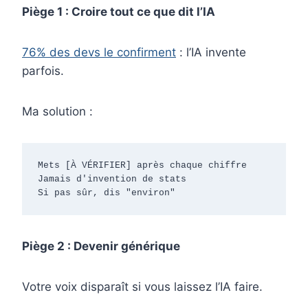
Piège 1 : Croire tout ce que dit l’IA
76% des devs le confirment
: l’IA invente
parfois.
Ma solution :
Mets [À VÉRIFIER] après chaque chiffre

Jamais d'invention de stats

Si pas sûr, dis "environ"
Piège 2 : Devenir générique
Votre voix disparaît si vous laissez l’IA faire.