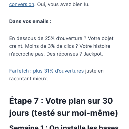
conversion
. Oui, vous avez bien lu.
Dans vos emails :
En dessous de 25% d’ouverture ? Votre objet
craint. Moins de 3% de clics ? Votre histoire
n’accroche pas. Des réponses ? Jackpot.
Farfetch : plus 31% d’ouvertures
juste en
racontant mieux.
Étape 7 : Votre plan sur 30
jours (testé sur moi-même)
Semaine 1 : On installe les bases