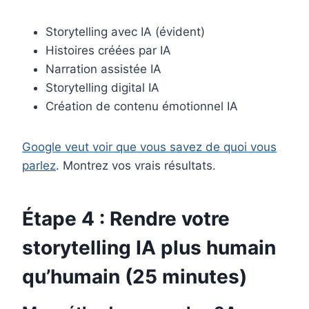
Storytelling avec IA (évident)
Histoires créées par IA
Narration assistée IA
Storytelling digital IA
Création de contenu émotionnel IA
Google veut voir que vous savez de quoi vous
parlez
. Montrez vos vrais résultats.
Étape 4 : Rendre votre
storytelling IA plus humain
qu’humain (25 minutes)