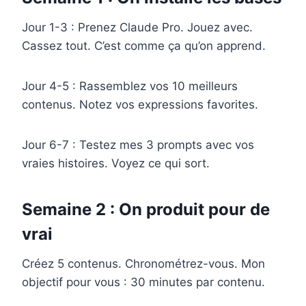
Jour 1-3 : Prenez Claude Pro. Jouez avec.
Cassez tout. C’est comme ça qu’on apprend.
Jour 4-5 : Rassemblez vos 10 meilleurs
contenus. Notez vos expressions favorites.
Jour 6-7 : Testez mes 3 prompts avec vos
vraies histoires. Voyez ce qui sort.
Semaine 2 : On produit pour de
vrai
Créez 5 contenus. Chronométrez-vous. Mon
objectif pour vous : 30 minutes par contenu.