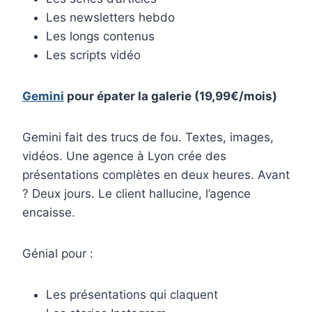
Les newsletters hebdo
Les longs contenus
Les scripts vidéo
Gemini
pour épater la galerie (19,99€/mois)
Gemini fait des trucs de fou. Textes, images,
vidéos. Une agence à Lyon crée des
présentations complètes en deux heures. Avant
? Deux jours. Le client hallucine, l’agence
encaisse.
Génial pour :
Les présentations qui claquent