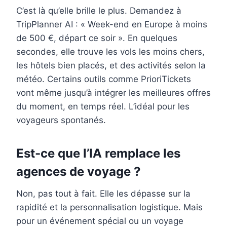
C’est là qu’elle brille le plus. Demandez à
TripPlanner AI : « Week-end en Europe à moins
de 500 €, départ ce soir ». En quelques
secondes, elle trouve les vols les moins chers,
les hôtels bien placés, et des activités selon la
météo. Certains outils comme PrioriTickets
vont même jusqu’à intégrer les meilleures offres
du moment, en temps réel. L’idéal pour les
voyageurs spontanés.
Est-ce que l’IA remplace les
agences de voyage ?
Non, pas tout à fait. Elle les dépasse sur la
rapidité et la personnalisation logistique. Mais
pour un événement spécial ou un voyage