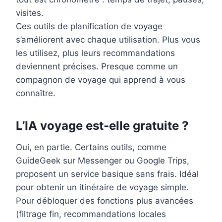
visites.
Ces outils de planification de voyage
s’améliorent avec chaque utilisation. Plus vous
les utilisez, plus leurs recommandations
deviennent précises. Presque comme un
compagnon de voyage qui apprend à vous
connaître.
L’IA voyage est-elle gratuite ?
Oui, en partie. Certains outils, comme
GuideGeek sur Messenger ou Google Trips,
proposent un service basique sans frais. Idéal
pour obtenir un itinéraire de voyage simple.
Pour débloquer des fonctions plus avancées
(filtrage fin, recommandations locales