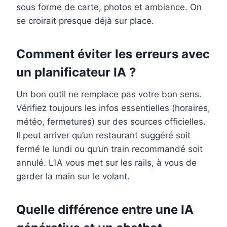
sous forme de carte, photos et ambiance. On
se croirait presque déjà sur place.
Comment éviter les erreurs avec
un planificateur IA ?
Un bon outil ne remplace pas votre bon sens.
Vérifiez toujours les infos essentielles (horaires,
météo, fermetures) sur des sources officielles.
Il peut arriver qu’un restaurant suggéré soit
fermé le lundi ou qu’un train recommandé soit
annulé. L’IA vous met sur les rails, à vous de
garder la main sur le volant.
Quelle différence entre une IA