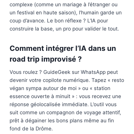
complexe (comme un mariage à l’étranger ou
un festival en haute saison), l’humain garde un
coup d’avance. Le bon réflexe ? L’IA pour
construire la base, un pro pour valider le tout.
Comment intégrer l’IA dans un
road trip improvisé ?
Vous roulez ? GuideGeek sur WhatsApp peut
devenir votre copilote numérique. Tapez « resto
végan sympa autour de moi » ou « station
essence ouverte à minuit » : vous recevez une
réponse géolocalisée immédiate. L’outil vous
suit comme un compagnon de voyage attentif,
prêt à dégainer les bons plans même au fin
fond de la Drôme.