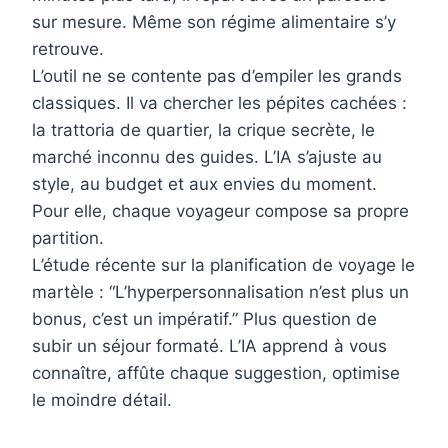
sur mesure. Même son régime alimentaire s’y
retrouve.
L’outil ne se contente pas d’empiler les grands
classiques. Il va chercher les pépites cachées :
la trattoria de quartier, la crique secrète, le
marché inconnu des guides. L’IA s’ajuste au
style, au budget et aux envies du moment.
Pour elle, chaque voyageur compose sa propre
partition.
L’étude récente sur la planification de voyage le
martèle : “L’hyperpersonnalisation n’est plus un
bonus, c’est un impératif.” Plus question de
subir un séjour formaté. L’IA apprend à vous
connaître, affûte chaque suggestion, optimise
le moindre détail.