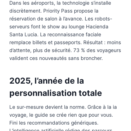
Dans les aéroports, la technologie s’installe
discrètement. Priority Pass propose la
réservation de salon à l’avance. Les robots-
serveurs font le show au lounge Hacienda
Santa Lucia. La reconnaissance faciale
remplace billets et passeports. Résultat : moins
d’attente, plus de sécurité. 73 % des voyageurs
valident ces nouveautés sans broncher.
2025, l’année de la
personnalisation totale
Le sur-mesure devient la norme. Grâce à la ia
voyage, le guide se crée rien que pour vous.
Fini les recommandations génériques.
L’intelligence artificielle rédige des parcours