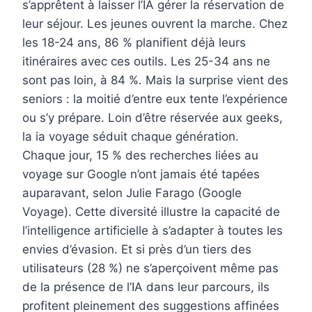
s’apprêtent à laisser l’IA gérer la réservation de
leur séjour. Les jeunes ouvrent la marche. Chez
les 18-24 ans, 86 % planifient déjà leurs
itinéraires avec ces outils. Les 25-34 ans ne
sont pas loin, à 84 %. Mais la surprise vient des
seniors : la moitié d’entre eux tente l’expérience
ou s’y prépare. Loin d’être réservée aux geeks,
la ia voyage séduit chaque génération.
Chaque jour, 15 % des recherches liées au
voyage sur Google n’ont jamais été tapées
auparavant, selon Julie Farago (Google
Voyage). Cette diversité illustre la capacité de
l’intelligence artificielle à s’adapter à toutes les
envies d’évasion. Et si près d’un tiers des
utilisateurs (28 %) ne s’aperçoivent même pas
de la présence de l’IA dans leur parcours, ils
profitent pleinement des suggestions affinées