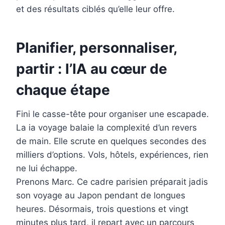
et des résultats ciblés qu’elle leur offre.
Planifier, personnaliser,
partir : l’IA au cœur de
chaque étape
Fini le casse-tête pour organiser une escapade.
La ia voyage balaie la complexité d’un revers
de main. Elle scrute en quelques secondes des
milliers d’options. Vols, hôtels, expériences, rien
ne lui échappe.
Prenons Marc. Ce cadre parisien préparait jadis
son voyage au Japon pendant de longues
heures. Désormais, trois questions et vingt
minutes plus tard, il repart avec un parcours