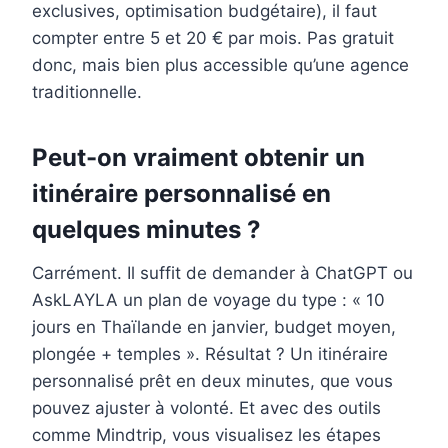
exclusives, optimisation budgétaire), il faut
compter entre 5 et 20 € par mois. Pas gratuit
donc, mais bien plus accessible qu’une agence
traditionnelle.
Peut-on vraiment obtenir un
itinéraire personnalisé en
quelques minutes ?
Carrément. Il suffit de demander à ChatGPT ou
AskLAYLA un plan de voyage du type : « 10
jours en Thaïlande en janvier, budget moyen,
plongée + temples ». Résultat ? Un itinéraire
personnalisé prêt en deux minutes, que vous
pouvez ajuster à volonté. Et avec des outils
comme Mindtrip, vous visualisez les étapes