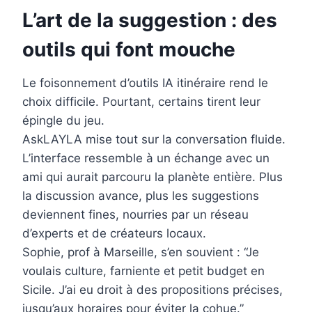
L’art de la suggestion : des
outils qui font mouche
Le foisonnement d’outils IA itinéraire rend le
choix difficile. Pourtant, certains tirent leur
épingle du jeu.
AskLAYLA mise tout sur la conversation fluide.
L’interface ressemble à un échange avec un
ami qui aurait parcouru la planète entière. Plus
la discussion avance, plus les suggestions
deviennent fines, nourries par un réseau
d’experts et de créateurs locaux.
Sophie, prof à Marseille, s’en souvient : “Je
voulais culture, farniente et petit budget en
Sicile. J’ai eu droit à des propositions précises,
jusqu’aux horaires pour éviter la cohue.”