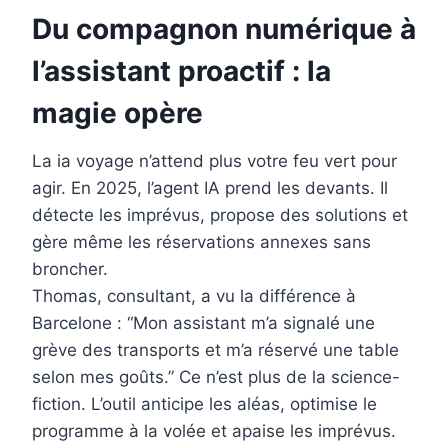
Du compagnon numérique à
l’assistant proactif : la
magie opère
La ia voyage n’attend plus votre feu vert pour
agir. En 2025, l’agent IA prend les devants. Il
détecte les imprévus, propose des solutions et
gère même les réservations annexes sans
broncher.
Thomas, consultant, a vu la différence à
Barcelone : “Mon assistant m’a signalé une
grève des transports et m’a réservé une table
selon mes goûts.” Ce n’est plus de la science-
fiction. L’outil anticipe les aléas, optimise le
programme à la volée et apaise les imprévus.