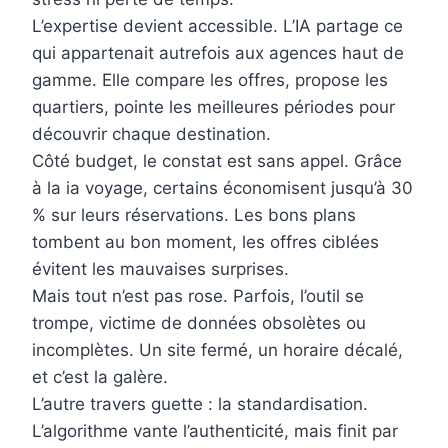
L’expertise devient accessible. L’IA partage ce
qui appartenait autrefois aux agences haut de
gamme. Elle compare les offres, propose les
quartiers, pointe les meilleures périodes pour
découvrir chaque destination.
Côté budget, le constat est sans appel. Grâce
à la ia voyage, certains économisent jusqu’à 30
% sur leurs réservations. Les bons plans
tombent au bon moment, les offres ciblées
évitent les mauvaises surprises.
Mais tout n’est pas rose. Parfois, l’outil se
trompe, victime de données obsolètes ou
incomplètes. Un site fermé, un horaire décalé,
et c’est la galère.
L’autre travers guette : la standardisation.
L’algorithme vante l’authenticité, mais finit par