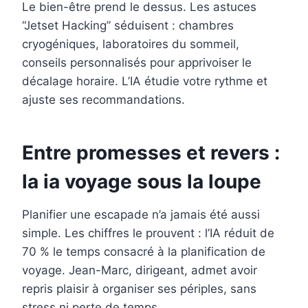
Le bien-être prend le dessus. Les astuces
“Jetset Hacking” séduisent : chambres
cryogéniques, laboratoires du sommeil,
conseils personnalisés pour apprivoiser le
décalage horaire. L’IA étudie votre rythme et
ajuste ses recommandations.
Entre promesses et revers :
la ia voyage sous la loupe
Planifier une escapade n’a jamais été aussi
simple. Les chiffres le prouvent : l’IA réduit de
70 % le temps consacré à la planification de
voyage. Jean-Marc, dirigeant, admet avoir
repris plaisir à organiser ses périples, sans
stress ni perte de temps.