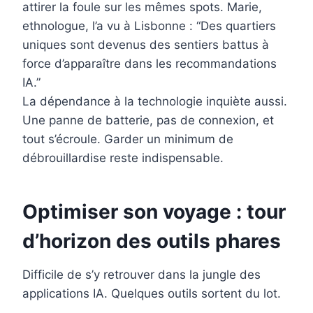
attirer la foule sur les mêmes spots. Marie,
ethnologue, l’a vu à Lisbonne : “Des quartiers
uniques sont devenus des sentiers battus à
force d’apparaître dans les recommandations
IA.”
La dépendance à la technologie inquiète aussi.
Une panne de batterie, pas de connexion, et
tout s’écroule. Garder un minimum de
débrouillardise reste indispensable.
Optimiser son voyage : tour
d’horizon des outils phares
Difficile de s’y retrouver dans la jungle des
applications IA. Quelques outils sortent du lot.