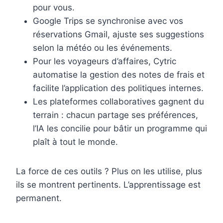
pour vous.
Google Trips se synchronise avec vos
réservations Gmail, ajuste ses suggestions
selon la météo ou les événements.
Pour les voyageurs d’affaires, Cytric
automatise la gestion des notes de frais et
facilite l’application des politiques internes.
Les plateformes collaboratives gagnent du
terrain : chacun partage ses préférences,
l’IA les concilie pour bâtir un programme qui
plaît à tout le monde.
La force de ces outils ? Plus on les utilise, plus
ils se montrent pertinents. L’apprentissage est
permanent.