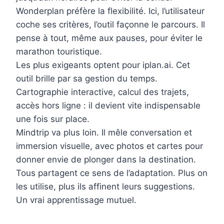
Wonderplan préfère la flexibilité. Ici, l’utilisateur
coche ses critères, l’outil façonne le parcours. Il
pense à tout, même aux pauses, pour éviter le
marathon touristique.
Les plus exigeants optent pour iplan.ai. Cet
outil brille par sa gestion du temps.
Cartographie interactive, calcul des trajets,
accès hors ligne : il devient vite indispensable
une fois sur place.
Mindtrip va plus loin. Il mêle conversation et
immersion visuelle, avec photos et cartes pour
donner envie de plonger dans la destination.
Tous partagent ce sens de l’adaptation. Plus on
les utilise, plus ils affinent leurs suggestions.
Un vrai apprentissage mutuel.