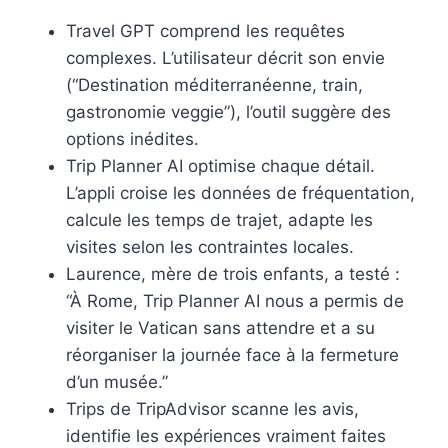
Travel GPT comprend les requêtes
complexes. L’utilisateur décrit son envie
(“Destination méditerranéenne, train,
gastronomie veggie”), l’outil suggère des
options inédites.
Trip Planner AI optimise chaque détail.
L’appli croise les données de fréquentation,
calcule les temps de trajet, adapte les
visites selon les contraintes locales.
Laurence, mère de trois enfants, a testé :
“À Rome, Trip Planner AI nous a permis de
visiter le Vatican sans attendre et a su
réorganiser la journée face à la fermeture
d’un musée.”
Trips de TripAdvisor scanne les avis,
identifie les expériences vraiment faites