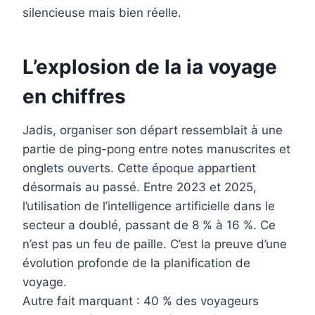
silencieuse mais bien réelle.
L’explosion de la ia voyage
en chiffres
Jadis, organiser son départ ressemblait à une
partie de ping-pong entre notes manuscrites et
onglets ouverts. Cette époque appartient
désormais au passé. Entre 2023 et 2025,
l’utilisation de l’intelligence artificielle dans le
secteur a doublé, passant de 8 % à 16 %. Ce
n’est pas un feu de paille. C’est la preuve d’une
évolution profonde de la planification de
voyage.
Autre fait marquant : 40 % des voyageurs