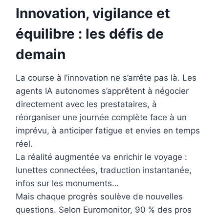
Innovation, vigilance et
équilibre : les défis de
demain
La course à l’innovation ne s’arrête pas là. Les
agents IA autonomes s’apprêtent à négocier
directement avec les prestataires, à
réorganiser une journée complète face à un
imprévu, à anticiper fatigue et envies en temps
réel.
La réalité augmentée va enrichir le voyage :
lunettes connectées, traduction instantanée,
infos sur les monuments…
Mais chaque progrès soulève de nouvelles
questions. Selon Euromonitor, 90 % des pros