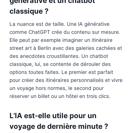
générative et un chatbot
classique ?
La nuance est de taille. Une IA générative
comme ChatGPT crée du contenu sur mesure.
Elle peut par exemple imaginer un itinéraire
street art à Berlin avec des galeries cachées et
des anecdotes croustillantes. Un chatbot
classique, lui, se contente de dérouler des
options toutes faites. Le premier est parfait
pour créer des itinéraires personnalisés et vivre
un voyage hors normes, le second pour
réserver un billet ou un hôtel en trois clics.
L’IA est-elle utile pour un
voyage de dernière minute ?