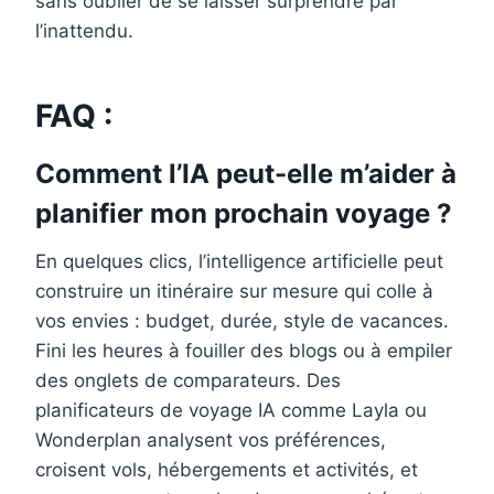
sans oublier de se laisser surprendre par
l’inattendu.
FAQ :
Comment l’IA peut-elle m’aider à
planifier mon prochain voyage ?
En quelques clics, l’intelligence artificielle peut
construire un itinéraire sur mesure qui colle à
vos envies : budget, durée, style de vacances.
Fini les heures à fouiller des blogs ou à empiler
des onglets de comparateurs. Des
planificateurs de voyage IA comme Layla ou
Wonderplan analysent vos préférences,
croisent vols, hébergements et activités, et