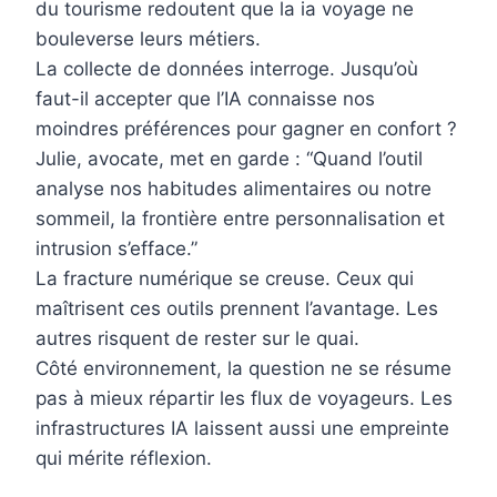
du tourisme redoutent que la ia voyage ne
bouleverse leurs métiers.
La collecte de données interroge. Jusqu’où
faut-il accepter que l’IA connaisse nos
moindres préférences pour gagner en confort ?
Julie, avocate, met en garde : “Quand l’outil
analyse nos habitudes alimentaires ou notre
sommeil, la frontière entre personnalisation et
intrusion s’efface.”
La fracture numérique se creuse. Ceux qui
maîtrisent ces outils prennent l’avantage. Les
autres risquent de rester sur le quai.
Côté environnement, la question ne se résume
pas à mieux répartir les flux de voyageurs. Les
infrastructures IA laissent aussi une empreinte
qui mérite réflexion.