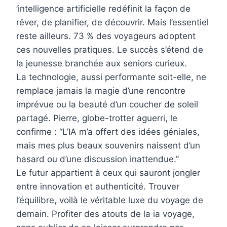
’intelligence artificielle redéfinit la façon de
rêver, de planifier, de découvrir. Mais l’essentiel
reste ailleurs. 73 % des voyageurs adoptent
ces nouvelles pratiques. Le succès s’étend de
la jeunesse branchée aux seniors curieux.
La technologie, aussi performante soit-elle, ne
remplace jamais la magie d’une rencontre
imprévue ou la beauté d’un coucher de soleil
partagé. Pierre, globe-trotter aguerri, le
confirme : “L’IA m’a offert des idées géniales,
mais mes plus beaux souvenirs naissent d’un
hasard ou d’une discussion inattendue.”
Le futur appartient à ceux qui sauront jongler
entre innovation et authenticité. Trouver
l’équilibre, voilà le véritable luxe du voyage de
demain. Profiter des atouts de la ia voyage,