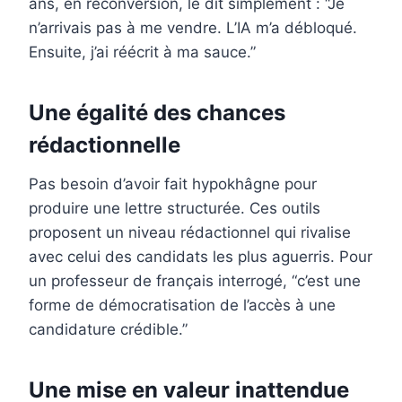
ans, en reconversion, le dit simplement : “Je
n’arrivais pas à me vendre. L’IA m’a débloqué.
Ensuite, j’ai réécrit à ma sauce.”
Une égalité des chances
rédactionnelle
Pas besoin d’avoir fait hypokhâgne pour
produire une lettre structurée. Ces outils
proposent un niveau rédactionnel qui rivalise
avec celui des candidats les plus aguerris. Pour
un professeur de français interrogé, “c’est une
forme de démocratisation de l’accès à une
candidature crédible.”
Une mise en valeur inattendue