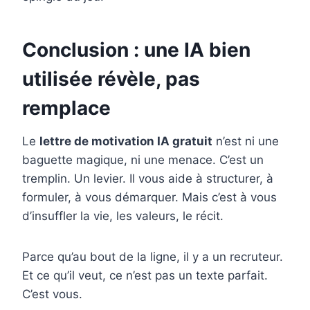
Conclusion : une IA bien
utilisée révèle, pas
remplace
Le
lettre de motivation IA gratuit
n’est ni une
baguette magique, ni une menace. C’est un
tremplin. Un levier. Il vous aide à structurer, à
formuler, à vous démarquer. Mais c’est à vous
d’insuffler la vie, les valeurs, le récit.
Parce qu’au bout de la ligne, il y a un recruteur.
Et ce qu’il veut, ce n’est pas un texte parfait.
C’est vous.