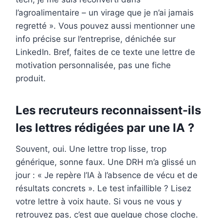
l’agroalimentaire – un virage que je n’ai jamais
regretté ». Vous pouvez aussi mentionner une
info précise sur l’entreprise, dénichée sur
LinkedIn. Bref, faites de ce texte une lettre de
motivation personnalisée, pas une fiche
produit.
Les recruteurs reconnaissent-ils
les lettres rédigées par une IA ?
Souvent, oui. Une lettre trop lisse, trop
générique, sonne faux. Une DRH m’a glissé un
jour : « Je repère l’IA à l’absence de vécu et de
résultats concrets ». Le test infaillible ? Lisez
votre lettre à voix haute. Si vous ne vous y
retrouvez pas, c’est que quelque chose cloche.