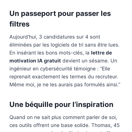
Un passeport pour passer les
filtres
Aujourd’hui, 3 candidatures sur 4 sont
éliminées par les logiciels de tri sans être lues.
En insérant les bons mots-clés, la
lettre de
motivation IA gratuit
devient un sésame. Un
ingénieur en cybersécurité témoigne : “Elle
reprenait exactement les termes du recruteur.
Même moi, je ne les aurais pas formulés ainsi.”
Une béquille pour l’inspiration
Quand on ne sait plus comment parler de soi,
ces outils offrent une base solide. Thomas, 45