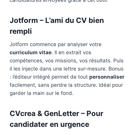
candidatures envoyées grâce à cet outil.
Jotform – L’ami du CV bien
rempli
Jotform commence par analyser votre
curriculum vitae
. Il en extrait vos
compétences, vos missions, vos résultats. Puis
il les injecte dans une lettre sur-mesure. Bonus
: l’éditeur intégré permet de tout
personnaliser
facilement, sans perdre la structure. Idéal pour
garder la main sur le fond.
CVcrea & GenLetter – Pour
candidater en urgence