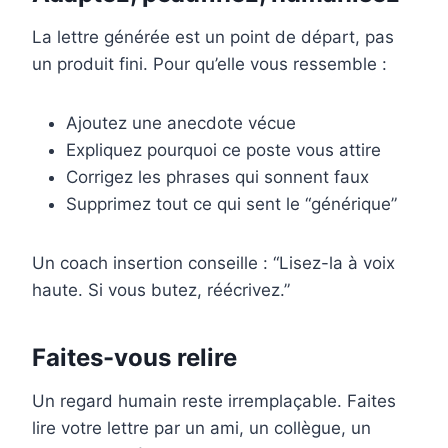
La lettre générée est un point de départ, pas
un produit fini. Pour qu’elle vous ressemble :
Ajoutez une anecdote vécue
Expliquez pourquoi ce poste vous attire
Corrigez les phrases qui sonnent faux
Supprimez tout ce qui sent le “générique”
Un coach insertion conseille : “Lisez-la à voix
haute. Si vous butez, réécrivez.”
Faites-vous relire
Un regard humain reste irremplaçable. Faites
lire votre lettre par un ami, un collègue, un