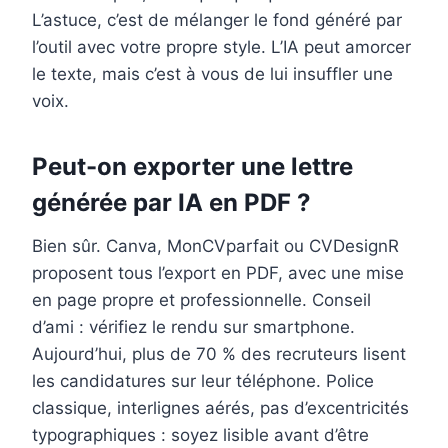
L’astuce, c’est de mélanger le fond généré par
l’outil avec votre propre style. L’IA peut amorcer
le texte, mais c’est à vous de lui insuffler une
voix.
Peut-on exporter une lettre
générée par IA en PDF ?
Bien sûr. Canva, MonCVparfait ou CVDesignR
proposent tous l’export en PDF, avec une mise
en page propre et professionnelle. Conseil
d’ami : vérifiez le rendu sur smartphone.
Aujourd’hui, plus de 70 % des recruteurs lisent
les candidatures sur leur téléphone. Police
classique, interlignes aérés, pas d’excentricités
typographiques : soyez lisible avant d’être