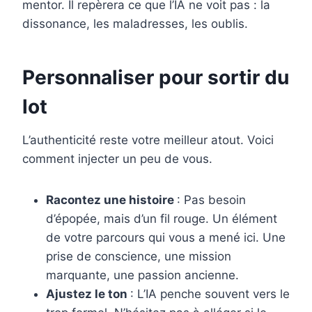
mentor. Il repèrera ce que l’IA ne voit pas : la
dissonance, les maladresses, les oublis.
Personnaliser pour sortir du
lot
L’authenticité reste votre meilleur atout. Voici
comment injecter un peu de vous.
Racontez une histoire
: Pas besoin
d’épopée, mais d’un fil rouge. Un élément
de votre parcours qui vous a mené ici. Une
prise de conscience, une mission
marquante, une passion ancienne.
Ajustez le ton
: L’IA penche souvent vers le