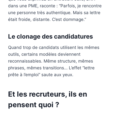
dans une PME, raconte : “Parfois, je rencontre
une personne très authentique. Mais sa lettre
était froide, distante. C’est dommage.”
Le clonage des candidatures
Quand trop de candidats utilisent les mêmes
outils, certains modèles deviennent
reconnaissables. Même structure, mêmes
phrases, mêmes transitions… L’effet “lettre
prête à l’emploi” saute aux yeux.
Et les recruteurs, ils en
pensent quoi ?