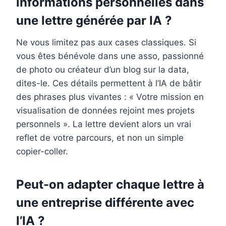
informations personnelles dans
une lettre générée par IA ?
Ne vous limitez pas aux cases classiques. Si
vous êtes bénévole dans une asso, passionné
de photo ou créateur d’un blog sur la data,
dites-le. Ces détails permettent à l’IA de bâtir
des phrases plus vivantes : « Votre mission en
visualisation de données rejoint mes projets
personnels ». La lettre devient alors un vrai
reflet de votre parcours, et non un simple
copier-coller.
Peut-on adapter chaque lettre à
une entreprise différente avec
l’IA ?