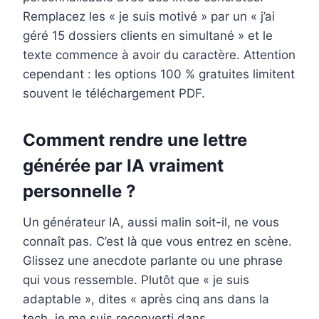
Remplacez les « je suis motivé » par un « j’ai
géré 15 dossiers clients en simultané » et le
texte commence à avoir du caractère. Attention
cependant : les options 100 % gratuites limitent
souvent le téléchargement PDF.
Comment rendre une lettre
générée par IA vraiment
personnelle ?
Un générateur IA, aussi malin soit-il, ne vous
connaît pas. C’est là que vous entrez en scène.
Glissez une anecdote parlante ou une phrase
qui vous ressemble. Plutôt que « je suis
adaptable », dites « après cinq ans dans la
tech, je me suis reconverti dans