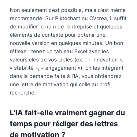
Non seulement c’est possible, mais c’est même
recommandé. Sur Piktochart ou CVcrea, il suffit
de modifier le nom de l’entreprise et quelques
éléments de contexte pour obtenir une
nouvelle version en quelques minutes. Un bon
réflexe : tenez un tableau Excel avec les
valeurs clés de vos cibles (ex. : « innovation »,
« stabilité », « engagement »). En les intégrant
dans la demande faite à l’IA, vous obtiendrez
une lettre de motivation qui colle au profil
recherché.
L’IA fait-elle vraiment gagner du
temps pour rédiger des lettres
de motivation ?