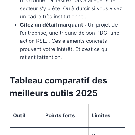
trop formel. N’hésitez pas à alléger si le
secteur s’y prête. Ou à durcir si vous visez
un cadre très institutionnel.
Citez un détail marquant
: Un projet de
l’entreprise, une tribune de son PDG, une
action RSE… Ces éléments concrets
prouvent votre intérêt. Et c’est ce qui
retient l’attention.
Tableau comparatif des
meilleurs outils 2025
Outil
Points forts
Limites