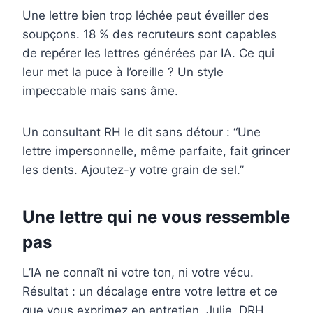
Une lettre bien trop léchée peut éveiller des
soupçons. 18 % des recruteurs sont capables
de repérer les lettres générées par IA. Ce qui
leur met la puce à l’oreille ? Un style
impeccable mais sans âme.
Un consultant RH le dit sans détour : “Une
lettre impersonnelle, même parfaite, fait grincer
les dents. Ajoutez-y votre grain de sel.”
Une lettre qui ne vous ressemble
pas
L’IA ne connaît ni votre ton, ni votre vécu.
Résultat : un décalage entre votre lettre et ce
que vous exprimez en entretien. Julie, DRH