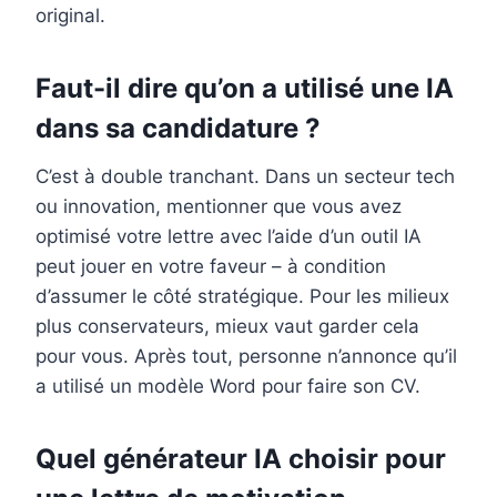
original.
Faut-il dire qu’on a utilisé une IA
dans sa candidature ?
C’est à double tranchant. Dans un secteur tech
ou innovation, mentionner que vous avez
optimisé votre lettre avec l’aide d’un outil IA
peut jouer en votre faveur – à condition
d’assumer le côté stratégique. Pour les milieux
plus conservateurs, mieux vaut garder cela
pour vous. Après tout, personne n’annonce qu’il
a utilisé un modèle Word pour faire son CV.
Quel générateur IA choisir pour