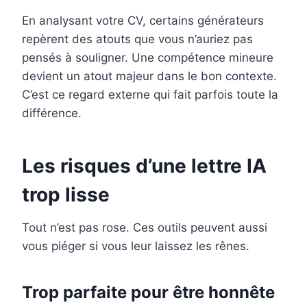
En analysant votre CV, certains générateurs
repèrent des atouts que vous n’auriez pas
pensés à souligner. Une compétence mineure
devient un atout majeur dans le bon contexte.
C’est ce regard externe qui fait parfois toute la
différence.
Les risques d’une lettre IA
trop lisse
Tout n’est pas rose. Ces outils peuvent aussi
vous piéger si vous leur laissez les rênes.
Trop parfaite pour être honnête