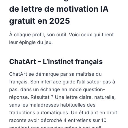
de lettre de motivation IA
gratuit en 2025
À chaque profil, son outil. Voici ceux qui tirent
leur épingle du jeu.
ChatArt – L’instinct français
ChatArt se démarque par sa maîtrise du
français. Son interface guide l’utilisateur pas à
pas, dans un échange en mode question-
réponse. Résultat ? Une lettre claire, naturelle,
sans les maladresses habituelles des
traductions automatiques. Un étudiant en droit
raconte avoir décroché 4 entretiens sur 10