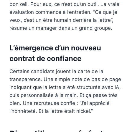
bon œil. Pour eux, ce n’est qu’un outil. La vraie
évaluation commence à l’entretien. “Ce que je
veux, c’est un être humain derrière la lettre”,
résume un manager dans un grand groupe.
L’émergence d’un nouveau
contrat de confiance
Certains candidats jouent la carte de la
transparence. Une simple note de bas de page
indiquant que la lettre a été structurée avec IA,
puis personnalisée à la main. Et ça passe très
bien. Une recruteuse confie : “J’ai apprécié
l’honnêteté. Et la lettre était nickel.”