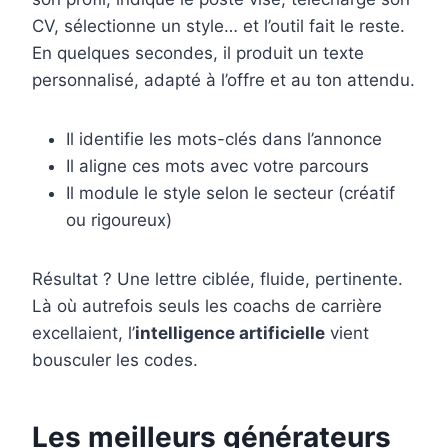
CV, sélectionne un style… et l’outil fait le reste.
En quelques secondes, il produit un texte
personnalisé, adapté à l’offre et au ton attendu.
Il identifie les mots-clés dans l’annonce
Il aligne ces mots avec votre parcours
Il module le style selon le secteur (créatif
ou rigoureux)
Résultat ? Une lettre ciblée, fluide, pertinente.
Là où autrefois seuls les coachs de carrière
excellaient, l’
intelligence artificielle
vient
bousculer les codes.
Les meilleurs générateurs