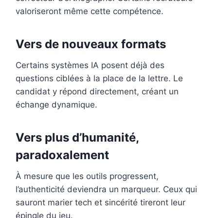
valoriseront même cette compétence.
Vers de nouveaux formats
Certains systèmes IA posent déjà des
questions ciblées à la place de la lettre. Le
candidat y répond directement, créant un
échange dynamique.
Vers plus d’humanité,
paradoxalement
À mesure que les outils progressent,
l’authenticité deviendra un marqueur. Ceux qui
sauront marier tech et sincérité tireront leur
épingle du jeu.