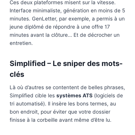
Ces deux plateformes misent sur la vitesse.
Interface minimaliste, génération en moins de 5
minutes. GenLetter, par exemple, a permis à un
jeune diplômé de répondre à une offre 17
minutes avant la clôture… Et de décrocher un
entretien.
Simplified – Le sniper des mots-
clés
Là où d’autres se contentent de belles phrases,
Simplified cible les
systèmes ATS
(logiciels de
tri automatisé). Il insère les bons termes, au
bon endroit, pour éviter que votre dossier
finisse à la corbeille avant même d’être lu.