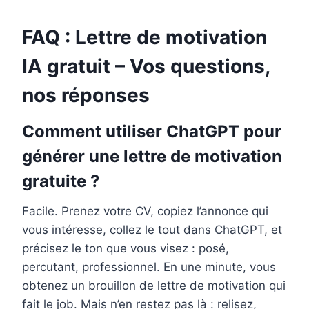
FAQ : Lettre de motivation
IA gratuit – Vos questions,
nos réponses
Comment utiliser ChatGPT pour
générer une lettre de motivation
gratuite ?
Facile. Prenez votre CV, copiez l’annonce qui
vous intéresse, collez le tout dans ChatGPT, et
précisez le ton que vous visez : posé,
percutant, professionnel. En une minute, vous
obtenez un brouillon de lettre de motivation qui
fait le job. Mais n’en restez pas là : relisez,