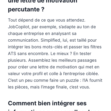
une lettre de motivation
percutante ?
Tout dépend de ce que vous attendez.
JobCopilot, par exemple, s’adapte au ton de
chaque entreprise en analysant sa
communication. Simplified, lui, est taillé pour
intégrer les bons mots-clés et passer les filtres
ATS sans encombre. Le mieux ? En tester
plusieurs. Assemblez les meilleurs passages
pour créer une lettre de motivation qui met en
valeur votre profil et colle à l’entreprise ciblée.
C’est un peu comme faire un puzzle : l’IA fournit
les pièces, mais l’image finale, c’est vous.
Comment bien intégrer ses