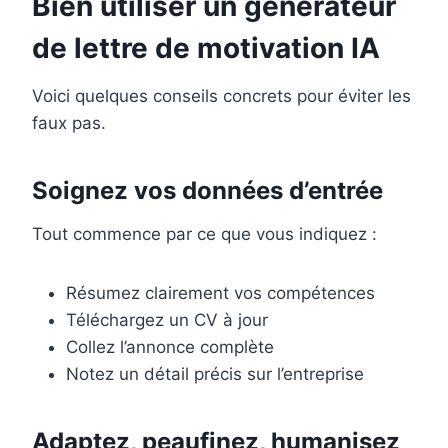
Bien utiliser un générateur
de lettre de motivation IA
Voici quelques conseils concrets pour éviter les
faux pas.
Soignez vos données d’entrée
Tout commence par ce que vous indiquez :
Résumez clairement vos compétences
Téléchargez un CV à jour
Collez l’annonce complète
Notez un détail précis sur l’entreprise
Adaptez, peaufinez, humanisez