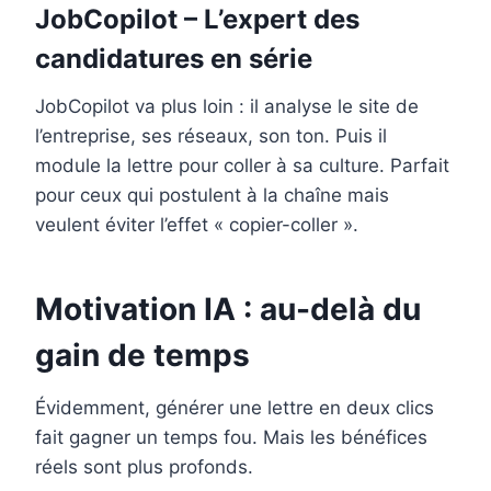
JobCopilot – L’expert des
candidatures en série
JobCopilot va plus loin : il analyse le site de
l’entreprise, ses réseaux, son ton. Puis il
module la lettre pour coller à sa culture. Parfait
pour ceux qui postulent à la chaîne mais
veulent éviter l’effet « copier-coller ».
Motivation IA : au-delà du
gain de temps
Évidemment, générer une lettre en deux clics
fait gagner un temps fou. Mais les bénéfices
réels sont plus profonds.