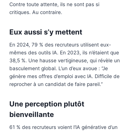
Contre toute attente, ils ne sont pas si
critiques. Au contraire.
Eux aussi s’y mettent
En 2024, 79 % des recruteurs utilisent eux-
mêmes des outils IA. En 2023, ils n’étaient que
38,5 %. Une hausse vertigineuse, qui révèle un
basculement global. L’un d’eux avoue : “Je
génère mes offres d’emploi avec IA. Difficile de
reprocher à un candidat de faire pareil.”
Une perception plutôt
bienveillante
61 % des recruteurs voient l’IA générative d’un