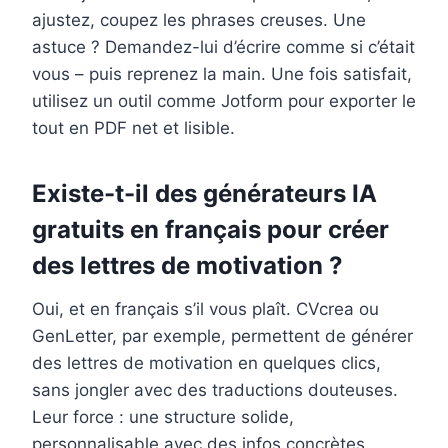
ajustez, coupez les phrases creuses. Une
astuce ? Demandez-lui d’écrire comme si c’était
vous – puis reprenez la main. Une fois satisfait,
utilisez un outil comme Jotform pour exporter le
tout en PDF net et lisible.
Existe-t-il des générateurs IA
gratuits en français pour créer
des lettres de motivation ?
Oui, et en français s’il vous plaît. CVcrea ou
GenLetter, par exemple, permettent de générer
des lettres de motivation en quelques clics,
sans jongler avec des traductions douteuses.
Leur force : une structure solide,
personnalisable avec des infos concrètes.