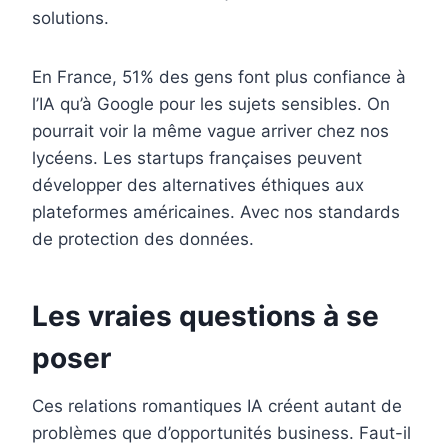
solutions.
En France, 51% des gens font plus confiance à
l’IA qu’à Google pour les sujets sensibles. On
pourrait voir la même vague arriver chez nos
lycéens. Les startups françaises peuvent
développer des alternatives éthiques aux
plateformes américaines. Avec nos standards
de protection des données.
Les vraies questions à se
poser
Ces relations romantiques IA créent autant de
problèmes que d’opportunités business. Faut-il