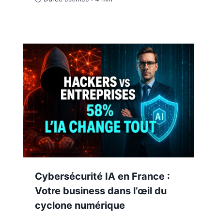
Cybersécurité IA en France :
Votre business dans l’œil du
cyclone numérique