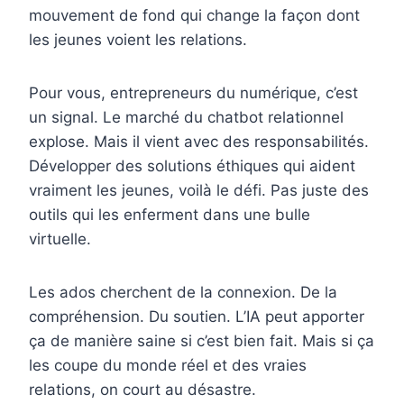
mouvement de fond qui change la façon dont
les jeunes voient les relations.
Pour vous, entrepreneurs du numérique, c’est
un signal. Le marché du chatbot relationnel
explose. Mais il vient avec des responsabilités.
Développer des solutions éthiques qui aident
vraiment les jeunes, voilà le défi. Pas juste des
outils qui les enferment dans une bulle
virtuelle.
Les ados cherchent de la connexion. De la
compréhension. Du soutien. L’IA peut apporter
ça de manière saine si c’est bien fait. Mais si ça
les coupe du monde réel et des vraies
relations, on court au désastre.