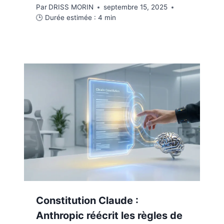
Par
DRISS MORIN
septembre 15, 2025
🕒 Durée estimée :
4
min
Constitution Claude :
Anthropic réécrit les règles de