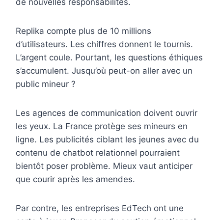
de nouvelles responsabilités.
Replika compte plus de 10 millions
d’utilisateurs. Les chiffres donnent le tournis.
L’argent coule. Pourtant, les questions éthiques
s’accumulent. Jusqu’où peut-on aller avec un
public mineur ?
Les agences de communication doivent ouvrir
les yeux. La France protège ses mineurs en
ligne. Les publicités ciblant les jeunes avec du
contenu de chatbot relationnel pourraient
bientôt poser problème. Mieux vaut anticiper
que courir après les amendes.
Par contre, les entreprises EdTech ont une