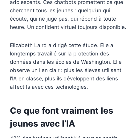
adolescents. Ces chatbots promettent ce que
cherchent tous les jeunes : quelqu’un qui
écoute, qui ne juge pas, qui répond à toute
heure. Un confident virtuel toujours disponible.
Elizabeth Laird a dirigé cette étude. Elle a
longtemps travaillé sur la protection des
données dans les écoles de Washington. Elle
observe un lien clair : plus les élèves utilisent
l’IA en classe, plus ils développent des liens
affectifs avec ces technologies.
Ce que font vraiment les
jeunes avec l’IA