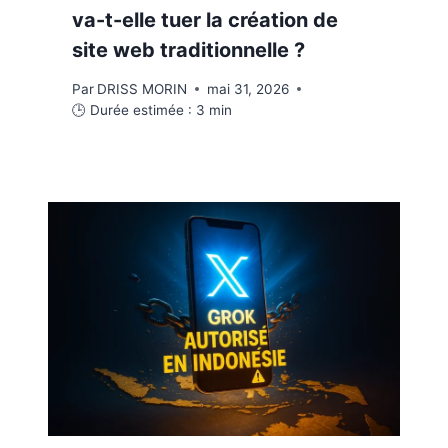
va-t-elle tuer la création de
site web traditionnelle ?
Par
DRISS MORIN
mai 31, 2026
🕒 Durée estimée :
3
min