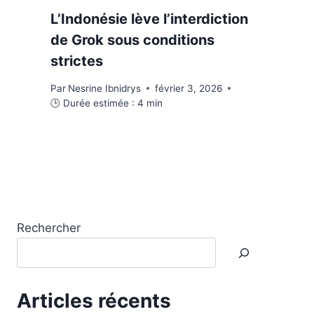
L’Indonésie lève l’interdiction
de Grok sous conditions
strictes
Par
Nesrine Ibnidrys
février 3, 2026
🕒 Durée estimée :
4
min
Rechercher
Articles récents