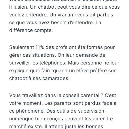
l’illusion. Un chatbot peut vous dire ce que vous
voulez entendre. Un vrai ami vous dit parfois
ce que vous avez besoin d’entendre. La
différence compte.
Seulement 11% des profs ont été formés pour
gérer ces situations. On leur demande de
surveiller les téléphones. Mais personne ne leur
explique quoi faire quand un élève préfère son
chatbot à ses camarades.
Vous travaillez dans le conseil parental ? C’est
votre moment. Les parents sont perdus face à
ce phénomène. Des outils de supervision
numérique bien conçus peuvent les aider. Le
marché existe. Il attend juste les bonnes