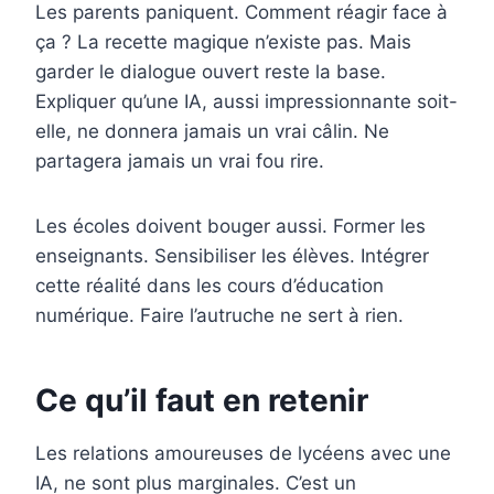
Les parents paniquent. Comment réagir face à
ça ? La recette magique n’existe pas. Mais
garder le dialogue ouvert reste la base.
Expliquer qu’une IA, aussi impressionnante soit-
elle, ne donnera jamais un vrai câlin. Ne
partagera jamais un vrai fou rire.
Les écoles doivent bouger aussi. Former les
enseignants. Sensibiliser les élèves. Intégrer
cette réalité dans les cours d’éducation
numérique. Faire l’autruche ne sert à rien.
Ce qu’il faut en retenir
Les relations amoureuses de lycéens avec une
IA, ne sont plus marginales. C’est un