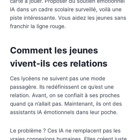
carte à jouer. Proposer du soutien émotionnel
IA dans un cadre scolaire surveillé, voilà une
piste intéressante. Vous aidez les jeunes sans
franchir la ligne rouge.
Comment les jeunes
vivent-ils ces relations
Ces lycéens ne suivent pas une mode
passagère. Ils redéfinissent ce qu’est une
relation. Avant, on se confiait à ses proches
quand ça n’allait pas. Maintenant, ils ont des
assistants IA émotionnels dans leur poche.
Le problème ? Ces IA ne remplacent pas les
vraies connexions humaines. Elles créent juste