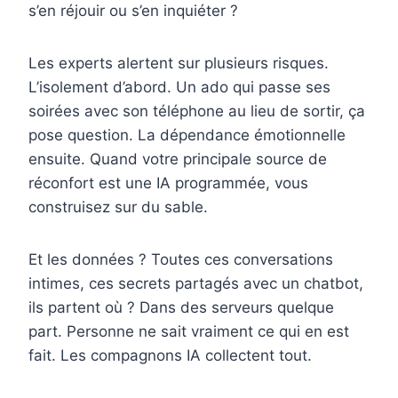
s’en réjouir ou s’en inquiéter ?
Les experts alertent sur plusieurs risques.
L’isolement d’abord. Un ado qui passe ses
soirées avec son téléphone au lieu de sortir, ça
pose question. La dépendance émotionnelle
ensuite. Quand votre principale source de
réconfort est une IA programmée, vous
construisez sur du sable.
Et les données ? Toutes ces conversations
intimes, ces secrets partagés avec un chatbot,
ils partent où ? Dans des serveurs quelque
part. Personne ne sait vraiment ce qui en est
fait. Les compagnons IA collectent tout.