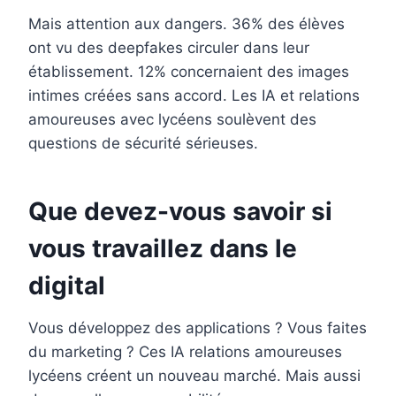
Mais attention aux dangers. 36% des élèves
ont vu des deepfakes circuler dans leur
établissement. 12% concernaient des images
intimes créées sans accord. Les IA et relations
amoureuses avec lycéens soulèvent des
questions de sécurité sérieuses.
Que devez-vous savoir si
vous travaillez dans le
digital
Vous développez des applications ? Vous faites
du marketing ? Ces IA relations amoureuses
lycéens créent un nouveau marché. Mais aussi