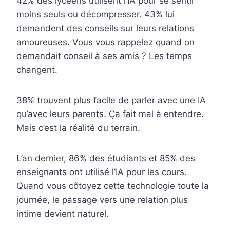
42% des lycéens utilisent l’IA pour se sentir
moins seuls ou décompresser. 43% lui
demandent des conseils sur leurs relations
amoureuses. Vous vous rappelez quand on
demandait conseil à ses amis ? Les temps
changent.
38% trouvent plus facile de parler avec une IA
qu’avec leurs parents. Ça fait mal à entendre.
Mais c’est la réalité du terrain.
L’an dernier, 86% des étudiants et 85% des
enseignants ont utilisé l’IA pour les cours.
Quand vous côtoyez cette technologie toute la
journée, le passage vers une relation plus
intime devient naturel.