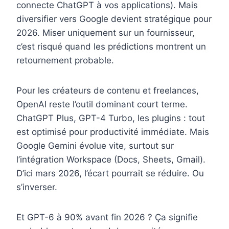
connecte ChatGPT à vos applications). Mais
diversifier vers Google devient stratégique pour
2026. Miser uniquement sur un fournisseur,
c’est risqué quand les prédictions montrent un
retournement probable.
Pour les créateurs de contenu et freelances,
OpenAI reste l’outil dominant court terme.
ChatGPT Plus, GPT-4 Turbo, les plugins : tout
est optimisé pour productivité immédiate. Mais
Google Gemini évolue vite, surtout sur
l’intégration Workspace (Docs, Sheets, Gmail).
D’ici mars 2026, l’écart pourrait se réduire. Ou
s’inverser.
Et GPT-6 à 90% avant fin 2026 ? Ça signifie