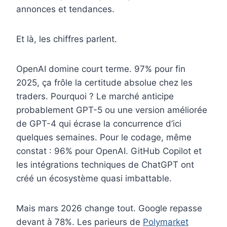
annonces et tendances.
Et là, les chiffres parlent.
OpenAI domine court terme. 97% pour fin
2025, ça frôle la certitude absolue chez les
traders. Pourquoi ? Le marché anticipe
probablement GPT-5 ou une version améliorée
de GPT-4 qui écrase la concurrence d’ici
quelques semaines. Pour le codage, même
constat : 96% pour OpenAI. GitHub Copilot et
les intégrations techniques de ChatGPT ont
créé un écosystème quasi imbattable.
Mais mars 2026 change tout. Google repasse
devant à 78%. Les parieurs de
Polymarket