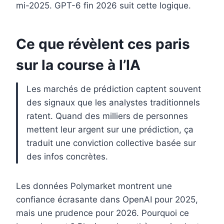
mi-2025. GPT-6 fin 2026 suit cette logique.
Ce que révèlent ces paris
sur la course à l’IA
Les marchés de prédiction captent souvent
des signaux que les analystes traditionnels
ratent. Quand des milliers de personnes
mettent leur argent sur une prédiction, ça
traduit une conviction collective basée sur
des infos concrètes.
Les données Polymarket montrent une
confiance écrasante dans OpenAI pour 2025,
mais une prudence pour 2026. Pourquoi ce