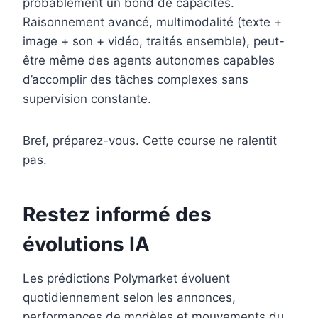
probablement un bond de capacités.
Raisonnement avancé, multimodalité (texte +
image + son + vidéo, traités ensemble), peut-
être même des agents autonomes capables
d’accomplir des tâches complexes sans
supervision constante.
Bref, préparez-vous. Cette course ne ralentit
pas.
Restez informé des
évolutions IA
Les prédictions Polymarket évoluent
quotidiennement selon les annonces,
performances de modèles et mouvements du