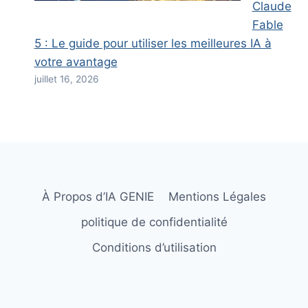
Claude
Fable
5 : Le guide pour utiliser les meilleures IA à
votre avantage
juillet 16, 2026
À Propos d’IA GENIE
Mentions Légales
politique de confidentialité
Conditions d’utilisation