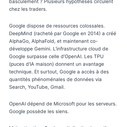
basculement ? Plusieurs hypothèses circulent
chez les traders.
Google dispose de ressources colossales.
DeepMind (racheté par Google en 2014) a créé
AlphaGo, AlphaFold, et maintenant co-
développe Gemini. L’infrastructure cloud de
Google surpasse celle d’OpenAI. Les TPU
(puces d’IA maison) donnent un avantage
technique. Et surtout, Google a accès à des
quantités phénoménales de données via
Search, YouTube, Gmail.
OpenAI dépend de Microsoft pour les serveurs.
Google possède les siens.