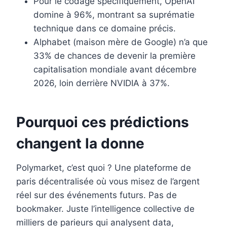
Pour le codage spécifiquement, OpenAI
domine à 96%, montrant sa suprématie
technique dans ce domaine précis.
Alphabet (maison mère de Google) n’a que
33% de chances de devenir la première
capitalisation mondiale avant décembre
2026, loin derrière NVIDIA à 37%.
Pourquoi ces prédictions
changent la donne
Polymarket, c’est quoi ? Une plateforme de
paris décentralisée où vous misez de l’argent
réel sur des événements futurs. Pas de
bookmaker. Juste l’intelligence collective de
milliers de parieurs qui analysent data,