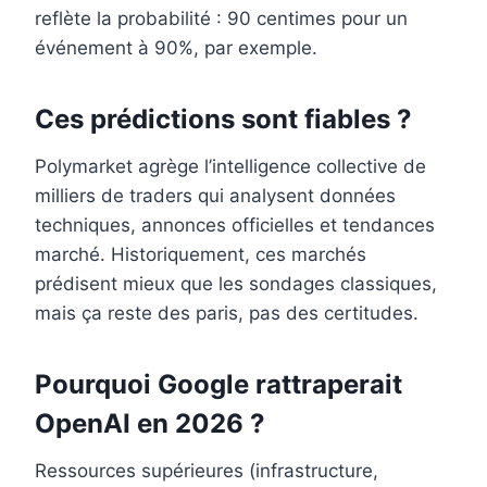
reflète la probabilité : 90 centimes pour un
événement à 90%, par exemple.
Ces prédictions sont fiables ?
Polymarket agrège l’intelligence collective de
milliers de traders qui analysent données
techniques, annonces officielles et tendances
marché. Historiquement, ces marchés
prédisent mieux que les sondages classiques,
mais ça reste des paris, pas des certitudes.
Pourquoi Google rattraperait
OpenAI en 2026 ?
Ressources supérieures (infrastructure,