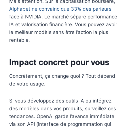
Mais attention. Sur la capitalisation boursière,
Alphabet ne convainc que 33% des parieurs
face à NVIDIA. Le marché sépare performance
IA et valorisation financière. Vous pouvez avoir
le meilleur modèle sans être l’action la plus
rentable.
Impact concret pour vous
Concrètement, ça change quoi ? Tout dépend
de votre usage.
Si vous développez des outils IA ou intégrez
des modèles dans vos produits, surveillez ces
tendances. OpenAI garde l’avance immédiate
via son API (interface de programmation qui