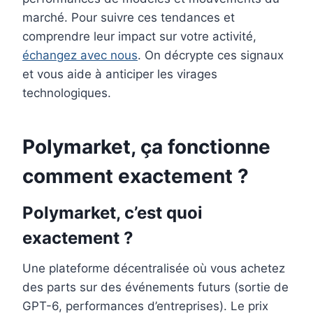
marché. Pour suivre ces tendances et
comprendre leur impact sur votre activité,
échangez avec nous
. On décrypte ces signaux
et vous aide à anticiper les virages
technologiques.
Polymarket, ça fonctionne
comment exactement ?
Polymarket, c’est quoi
exactement ?
Une plateforme décentralisée où vous achetez
des parts sur des événements futurs (sortie de
GPT-6, performances d’entreprises). Le prix