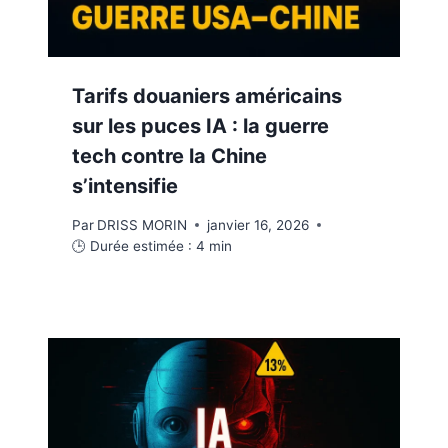
Tarifs douaniers américains
sur les puces IA : la guerre
tech contre la Chine
s’intensifie
Par
DRISS MORIN
janvier 16, 2026
🕒 Durée estimée :
4
min