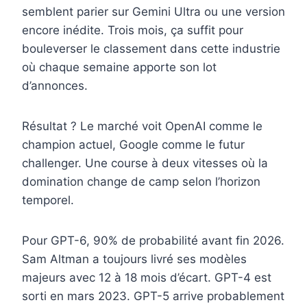
semblent parier sur Gemini Ultra ou une version
encore inédite. Trois mois, ça suffit pour
bouleverser le classement dans cette industrie
où chaque semaine apporte son lot
d’annonces.
Résultat ? Le marché voit OpenAI comme le
champion actuel, Google comme le futur
challenger. Une course à deux vitesses où la
domination change de camp selon l’horizon
temporel.
Pour GPT-6, 90% de probabilité avant fin 2026.
Sam Altman a toujours livré ses modèles
majeurs avec 12 à 18 mois d’écart. GPT-4 est
sorti en mars 2023. GPT-5 arrive probablement