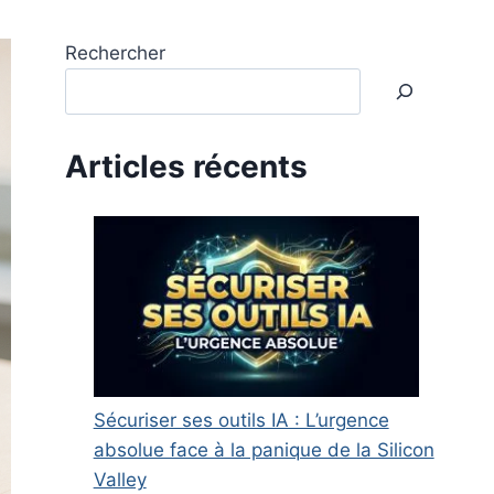
Rechercher
Articles récents
Sécuriser ses outils IA : L’urgence
absolue face à la panique de la Silicon
Valley