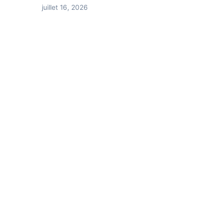
juillet 16, 2026