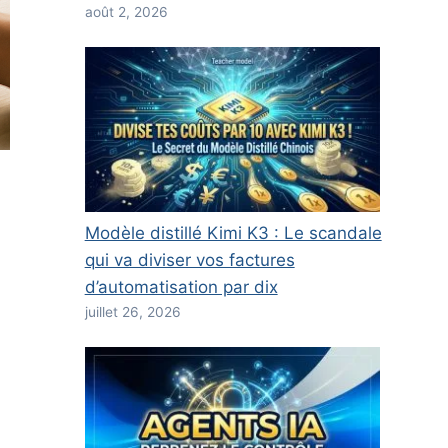
août 2, 2026
Modèle distillé Kimi K3 : Le scandale
qui va diviser vos factures
d’automatisation par dix
juillet 26, 2026