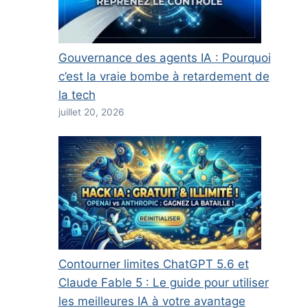
Gouvernance des agents IA : Pourquoi
c’est la vraie bombe à retardement de
la tech
juillet 20, 2026
Contourner limites ChatGPT 5.6 et
Claude Fable 5 : Le guide pour utiliser
les meilleures IA à votre avantage