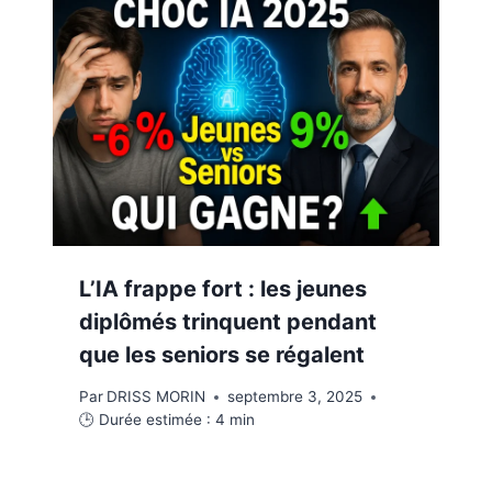
L’IA frappe fort : les jeunes
diplômés trinquent pendant
que les seniors se régalent
Par
DRISS MORIN
septembre 3, 2025
🕒 Durée estimée :
4
min