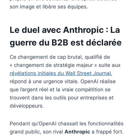
son image et libère ses équipes.
Le duel avec Anthropic : La
guerre du B2B est déclarée
Ce changement de cap brutal, qualifié de
« changement de stratégie majeur » suite aux
révélations initiales du Wall Street Journal
,
répond à une urgence vitale. OpenAI réalise
que l’argent réel et la vraie compétition se
trouvent dans les outils pour entreprises et
développeurs.
Pendant qu’OpenAI chassait les fonctionnalités
grand public, son rival
Anthropic
a frappé fort.