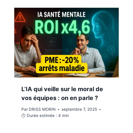
L’IA qui veille sur le moral de
vos équipes : on en parle ?
Par
DRISS MORIN
septembre 7, 2025
🕒 Durée estimée :
4
min