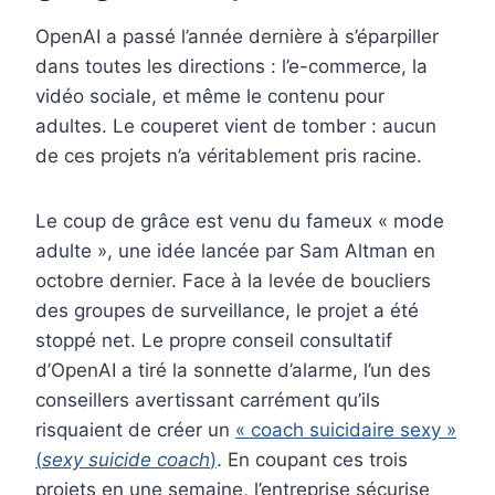
OpenAI a passé l’année dernière à s’éparpiller
dans toutes les directions : l’e-commerce, la
vidéo sociale, et même le contenu pour
adultes. Le couperet vient de tomber : aucun
de ces projets n’a véritablement pris racine.
Le coup de grâce est venu du fameux « mode
adulte », une idée lancée par Sam Altman en
octobre dernier. Face à la levée de boucliers
des groupes de surveillance, le projet a été
stoppé net. Le propre conseil consultatif
d’OpenAI a tiré la sonnette d’alarme, l’un des
conseillers avertissant carrément qu’ils
risquaient de créer un
« coach suicidaire sexy »
(
sexy suicide coach
)
. En coupant ces trois
projets en une semaine, l’entreprise sécurise