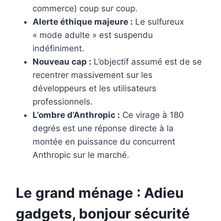
commerce) coup sur coup.
Alerte éthique majeure :
Le sulfureux
« mode adulte » est suspendu
indéfiniment.
Nouveau cap :
L’objectif assumé est de se
recentrer massivement sur les
développeurs et les utilisateurs
professionnels.
L’ombre d’Anthropic :
Ce virage à 180
degrés est une réponse directe à la
montée en puissance du concurrent
Anthropic sur le marché.
Le grand ménage : Adieu
gadgets, bonjour sécurité