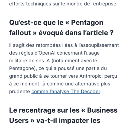
efforts techniques sur le monde de l’entreprise.
Qu’est-ce que le « Pentagon
fallout » évoqué dans l’article ?
Il s’agit des retombées liées à l’assouplissement
des règles d’OpenAI concernant l’usage
militaire de ses IA (notamment avec le
Pentagone), ce qui a poussé une partie du
grand public à se tourner vers Anthropic, perçu
à ce moment-là comme une alternative plus
prudente
comme l’analyse The Decoder
.
Le recentrage sur les « Business
Users » va-t-il impacter les