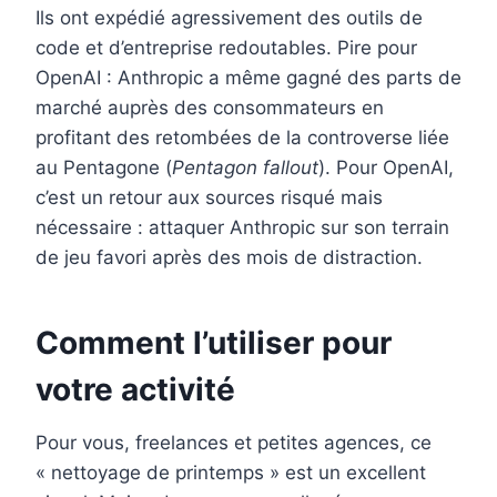
Ils ont expédié agressivement des outils de
code et d’entreprise redoutables. Pire pour
OpenAI : Anthropic a même gagné des parts de
marché auprès des consommateurs en
profitant des retombées de la controverse liée
au Pentagone (
Pentagon fallout
). Pour OpenAI,
c’est un retour aux sources risqué mais
nécessaire : attaquer Anthropic sur son terrain
de jeu favori après des mois de distraction.
Comment l’utiliser pour
votre activité
Pour vous, freelances et petites agences, ce
« nettoyage de printemps » est un excellent