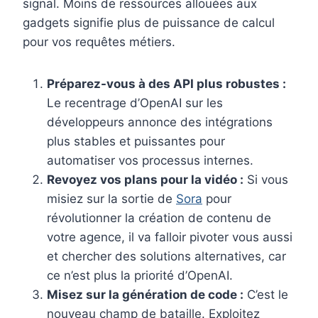
signal. Moins de ressources allouées aux
gadgets signifie plus de puissance de calcul
pour vos requêtes métiers.
Préparez-vous à des API plus robustes :
Le recentrage d’OpenAI sur les
développeurs annonce des intégrations
plus stables et puissantes pour
automatiser vos processus internes.
Revoyez vos plans pour la vidéo :
Si vous
misiez sur la sortie de
Sora
pour
révolutionner la création de contenu de
votre agence, il va falloir pivoter vous aussi
et chercher des solutions alternatives, car
ce n’est plus la priorité d’OpenAI.
Misez sur la génération de code :
C’est le
nouveau champ de bataille. Exploitez