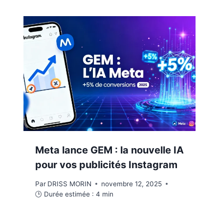
Meta lance GEM : la nouvelle IA
pour vos publicités Instagram
Par
DRISS MORIN
novembre 12, 2025
🕒 Durée estimée :
4
min