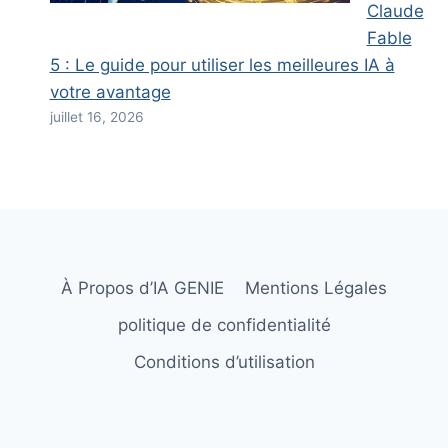
Claude
Fable
5 : Le guide pour utiliser les meilleures IA à
votre avantage
juillet 16, 2026
À Propos d’IA GENIE
Mentions Légales
politique de confidentialité
Conditions d’utilisation