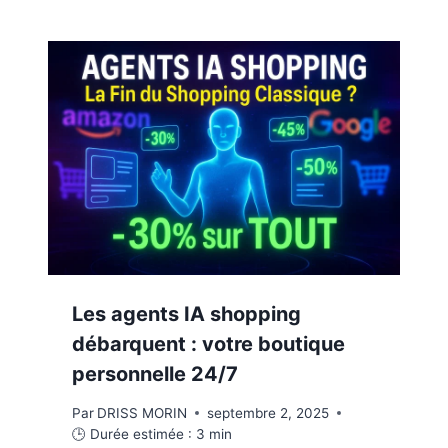
Les agents IA shopping
débarquent : votre boutique
personnelle 24/7
Par
DRISS MORIN
septembre 2, 2025
🕒 Durée estimée :
3
min