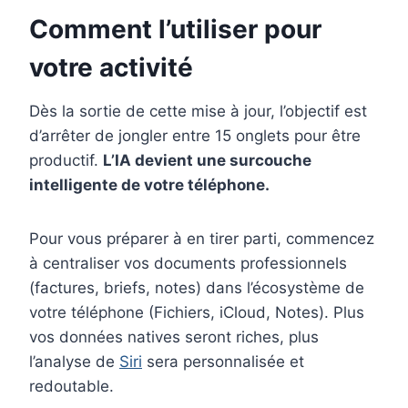
Comment l’utiliser pour
votre activité
Dès la sortie de cette mise à jour, l’objectif est
d’arrêter de jongler entre 15 onglets pour être
productif.
L’IA devient une surcouche
intelligente de votre téléphone.
Pour vous préparer à en tirer parti, commencez
à centraliser vos documents professionnels
(factures, briefs, notes) dans l’écosystème de
votre téléphone (Fichiers, iCloud, Notes). Plus
vos données natives seront riches, plus
l’analyse de
Siri
sera personnalisée et
redoutable.