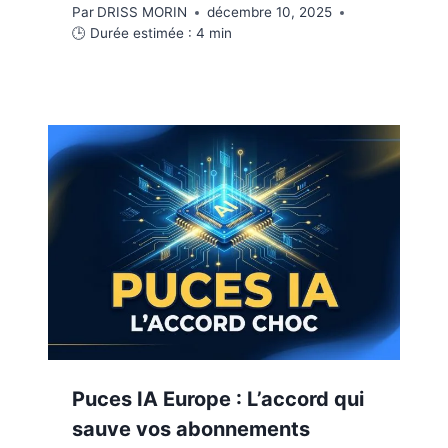
Par
DRISS MORIN
décembre 10, 2025
🕒 Durée estimée :
4
min
Puces IA Europe : L’accord qui
sauve vos abonnements