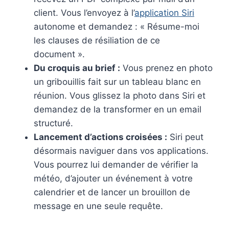
client. Vous l’envoyez à l’
application Siri
autonome et demandez : « Résume-moi
les clauses de résiliation de ce
document ».
Du croquis au brief :
Vous prenez en photo
un gribouillis fait sur un tableau blanc en
réunion. Vous glissez la photo dans Siri et
demandez de la transformer en un email
structuré.
Lancement d’actions croisées :
Siri peut
désormais naviguer dans vos applications.
Vous pourrez lui demander de vérifier la
météo, d’ajouter un événement à votre
calendrier et de lancer un brouillon de
message en une seule requête.