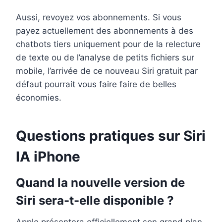
Aussi, revoyez vos abonnements. Si vous
payez actuellement des abonnements à des
chatbots tiers uniquement pour de la relecture
de texte ou de l’analyse de petits fichiers sur
mobile, l’arrivée de ce nouveau Siri gratuit par
défaut pourrait vous faire faire de belles
économies.
Questions pratiques sur Siri
IA iPhone
Quand la nouvelle version de
Siri sera-t-elle disponible ?