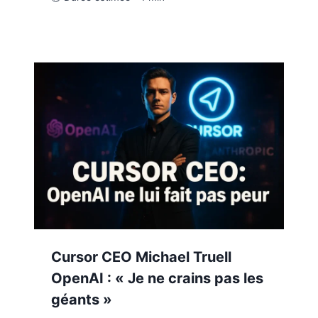
Cursor CEO Michael Truell
OpenAI : « Je ne crains pas les
géants »