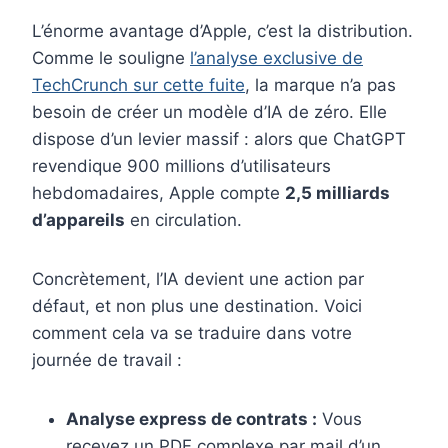
L’énorme avantage d’Apple, c’est la distribution.
Comme le souligne
l’analyse exclusive de
TechCrunch sur cette fuite
, la marque n’a pas
besoin de créer un modèle d’IA de zéro. Elle
dispose d’un levier massif : alors que ChatGPT
revendique 900 millions d’utilisateurs
hebdomadaires, Apple compte
2,5 milliards
d’appareils
en circulation.
Concrètement, l’IA devient une action par
défaut, et non plus une destination. Voici
comment cela va se traduire dans votre
journée de travail :
Analyse express de contrats :
Vous
recevez un PDF complexe par mail d’un