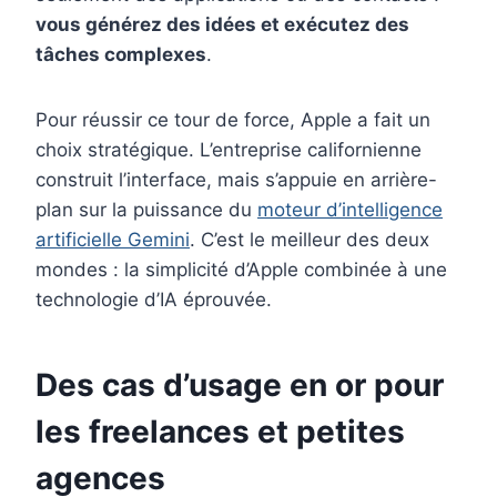
vous générez des idées et exécutez des
tâches complexes
.
Pour réussir ce tour de force, Apple a fait un
choix stratégique. L’entreprise californienne
construit l’interface, mais s’appuie en arrière-
plan sur la puissance du
moteur d’intelligence
artificielle Gemini
. C’est le meilleur des deux
mondes : la simplicité d’Apple combinée à une
technologie d’IA éprouvée.
Des cas d’usage en or pour
les freelances et petites
agences