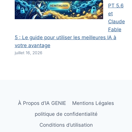
PT 5.6
et
Claude
Fable
5 : Le guide pour utiliser les meilleures IA à
votre avantage
juillet 16, 2026
À Propos d’IA GENIE
Mentions Légales
politique de confidentialité
Conditions d’utilisation