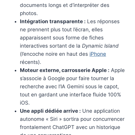
documents longs et d’interpréter des
photos.
Intégration transparente :
Les réponses
ne prennent plus tout l’écran, elles
apparaissent sous forme de fiches
interactives sortant de la
Dynamic Island
(l’encoche noire en haut des
iPhone
récents).
Moteur externe, carrosserie Apple :
Apple
s’associe à Google pour faire tourner la
recherche avec l’IA Gemini sous le capot,
tout en gardant une interface fluide 100%
iOS.
Une appli dédiée arrive :
Une application
autonome « Siri » sortira pour concurrencer
frontalement ChatGPT avec un historique