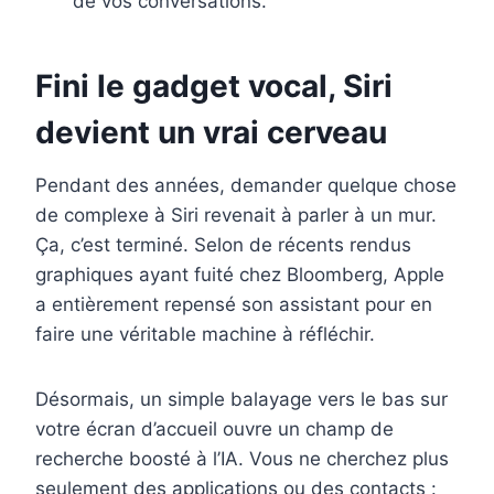
de vos conversations.
Fini le gadget vocal, Siri
devient un vrai cerveau
Pendant des années, demander quelque chose
de complexe à Siri revenait à parler à un mur.
Ça, c’est terminé. Selon de récents rendus
graphiques ayant fuité chez Bloomberg, Apple
a entièrement repensé son assistant pour en
faire une véritable machine à réfléchir.
Désormais, un simple balayage vers le bas sur
votre écran d’accueil ouvre un champ de
recherche boosté à l’IA. Vous ne cherchez plus
seulement des applications ou des contacts :