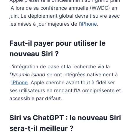
Apple présentera officiellement son grand plan
IA lors de sa conférence annuelle (WWDC) en
juin. Le déploiement global devrait suivre avec
les mises à jour majeures de l’
iPhone
.
Faut-il payer pour utiliser le
nouveau Siri ?
L’intégration de base et la recherche via la
Dynamic Island
seront intégrées nativement à
l’
iPhone
. Apple cherche avant tout à fidéliser
ses utilisateurs en rendant l’IA omniprésente et
accessible par défaut.
Siri vs ChatGPT : le nouveau Siri
sera-t-il meilleur ?