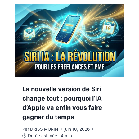
La nouvelle version de Siri
change tout : pourquoi l’IA
d’Apple va enfin vous faire
gagner du temps
Par
DRISS MORIN
juin 10, 2026
🕒 Durée estimée :
4
min