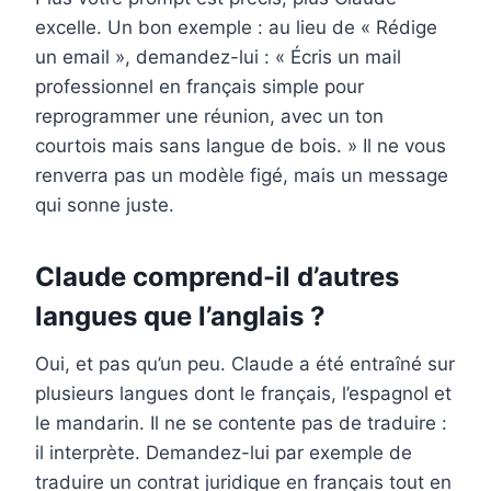
excelle. Un bon exemple : au lieu de « Rédige
un email », demandez-lui : « Écris un mail
professionnel en français simple pour
reprogrammer une réunion, avec un ton
courtois mais sans langue de bois. » Il ne vous
renverra pas un modèle figé, mais un message
qui sonne juste.
Claude comprend-il d’autres
langues que l’anglais ?
Oui, et pas qu’un peu. Claude a été entraîné sur
plusieurs langues dont le français, l’espagnol et
le mandarin. Il ne se contente pas de traduire :
il interprète. Demandez-lui par exemple de
traduire un contrat juridique en français tout en