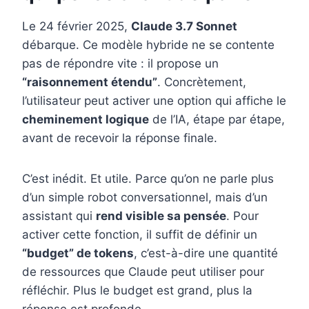
Le 24 février 2025,
Claude 3.7 Sonnet
débarque. Ce modèle hybride ne se contente
pas de répondre vite : il propose un
“raisonnement étendu”
. Concrètement,
l’utilisateur peut activer une option qui affiche le
cheminement logique
de l’IA, étape par étape,
avant de recevoir la réponse finale.
C’est inédit. Et utile. Parce qu’on ne parle plus
d’un simple robot conversationnel, mais d’un
assistant qui
rend visible sa pensée
. Pour
activer cette fonction, il suffit de définir un
“budget” de tokens
, c’est-à-dire une quantité
de ressources que Claude peut utiliser pour
réfléchir. Plus le budget est grand, plus la