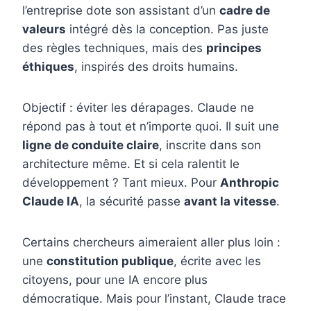
l’entreprise dote son assistant d’un
cadre de
valeurs
intégré dès la conception. Pas juste
des règles techniques, mais des
principes
éthiques
, inspirés des droits humains.
Objectif : éviter les dérapages. Claude ne
répond pas à tout et n’importe quoi. Il suit une
ligne de conduite claire
, inscrite dans son
architecture même. Et si cela ralentit le
développement ? Tant mieux. Pour
Anthropic
Claude IA
, la sécurité passe
avant la vitesse
.
Certains chercheurs aimeraient aller plus loin :
une
constitution publique
, écrite avec les
citoyens, pour une IA encore plus
démocratique. Mais pour l’instant, Claude trace