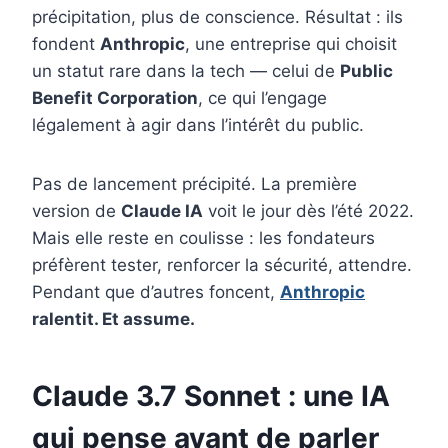
précipitation, plus de conscience. Résultat : ils
fondent
Anthropic
, une entreprise qui choisit
un statut rare dans la tech — celui de
Public
Benefit Corporation
, ce qui l’engage
légalement à agir dans l’intérêt du public.
Pas de lancement précipité. La première
version de
Claude IA
voit le jour dès l’été 2022.
Mais elle reste en coulisse : les fondateurs
préfèrent tester, renforcer la sécurité, attendre.
Pendant que d’autres foncent,
Anthropic
ralentit. Et assume.
Claude 3.7 Sonnet : une IA
qui pense avant de parler