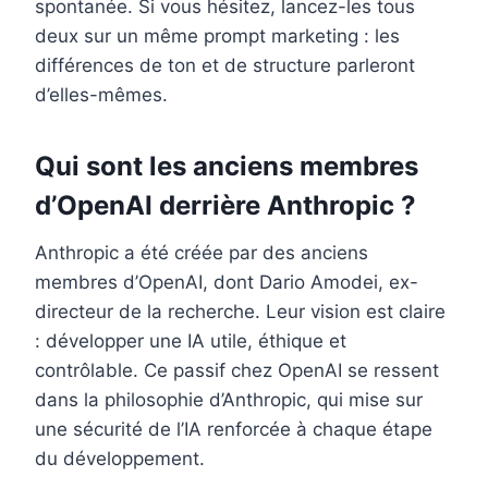
spontanée. Si vous hésitez, lancez-les tous
deux sur un même prompt marketing : les
différences de ton et de structure parleront
d’elles-mêmes.
Qui sont les anciens membres
d’OpenAI derrière Anthropic ?
Anthropic a été créée par des anciens
membres d’OpenAI, dont Dario Amodei, ex-
directeur de la recherche. Leur vision est claire
: développer une IA utile, éthique et
contrôlable. Ce passif chez OpenAI se ressent
dans la philosophie d’Anthropic, qui mise sur
une sécurité de l’IA renforcée à chaque étape
du développement.