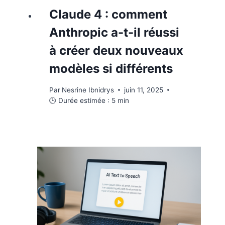
Claude 4 : comment
Anthropic a-t-il réussi
à créer deux nouveaux
modèles si différents
Par
Nesrine Ibnidrys
juin 11, 2025
🕒 Durée estimée :
5
min