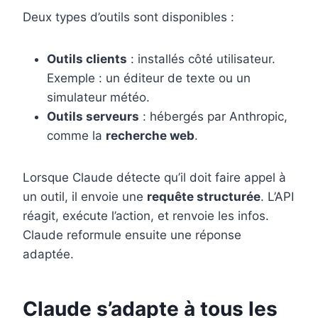
Deux types d’outils sont disponibles :
Outils clients
: installés côté utilisateur.
Exemple : un éditeur de texte ou un
simulateur météo.
Outils serveurs
: hébergés par Anthropic,
comme la
recherche web
.
Lorsque Claude détecte qu’il doit faire appel à
un outil, il envoie une
requête structurée
. L’API
réagit, exécute l’action, et renvoie les infos.
Claude reformule ensuite une réponse
adaptée.
Claude s’adapte à tous les