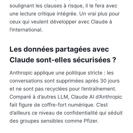
soulignant les clauses à risque, il le fera avec
une lecture critique intégrée. Un vrai plus pour
ceux qui veulent développer avec Claude à
l’international.
Les données partagées avec
Claude sont-elles sécurisées ?
Anthropic applique une politique stricte : les
conversations sont supprimées après 30 jours
et ne sont pas recyclées pour l’entraînement.
Comparé à d’autres LLM, Claude AI d’Anthropic
fait figure de coffre-fort numérique. C’est
d’ailleurs ce niveau de confidentialité qui séduit
des groupes sensibles comme Pfizer.