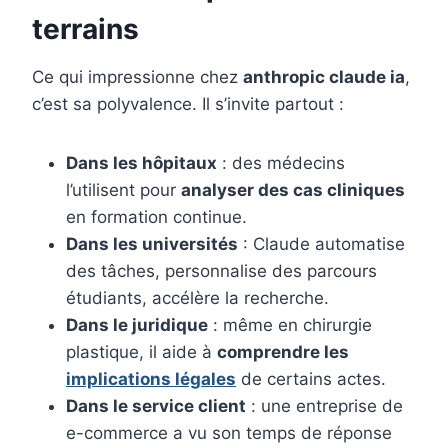
terrains
Ce qui impressionne chez
anthropic claude ia
,
c’est sa polyvalence. Il s’invite partout :
Dans les hôpitaux
: des médecins
l’utilisent pour
analyser des cas cliniques
en formation continue.
Dans les universités
: Claude automatise
des tâches, personnalise des parcours
étudiants, accélère la recherche.
Dans le juridique
: même en chirurgie
plastique, il aide à
comprendre les
implications légales
de certains actes.
Dans le service client
: une entreprise de
e-commerce a vu son temps de réponse