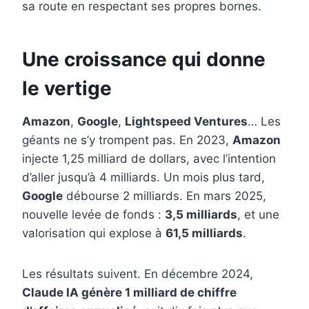
sa route en respectant ses propres bornes.
Une croissance qui donne
le vertige
Amazon
,
Google
,
Lightspeed Ventures
… Les
géants ne s’y trompent pas. En 2023,
Amazon
injecte 1,25 milliard de dollars, avec l’intention
d’aller jusqu’à 4 milliards. Un mois plus tard,
Google
débourse 2 milliards. En mars 2025,
nouvelle levée de fonds :
3,5 milliards
, et une
valorisation qui explose à
61,5 milliards
.
Les résultats suivent. En décembre 2024,
Claude IA génère 1 milliard de chiffre