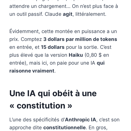
attendre un chargement… On n’est plus face à
un outil passif. Claude
agit
, littéralement.
Évidemment, cette montée en puissance a un
prix. Comptez
3 dollars par million de tokens
en entrée, et
15 dollars
pour la sortie. C’est
plus élevé que la version
Haiku
(0,80 $ en
entrée), mais ici, on paie pour une IA
qui
raisonne vraiment
.
Une IA qui obéit à une
« constitution »
L’une des spécificités d’
Anthropic IA
, c’est son
approche dite
constitutionnelle
. En gros,