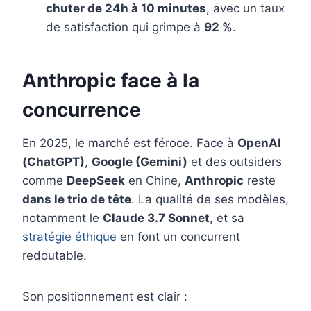
chuter de 24h à 10 minutes
, avec un taux
de satisfaction qui grimpe à
92 %
.
Anthropic face à la
concurrence
En 2025, le marché est féroce. Face à
OpenAI
(ChatGPT)
,
Google (Gemini)
et des outsiders
comme
DeepSeek
en Chine,
Anthropic
reste
dans le trio de tête
. La qualité de ses modèles,
notamment le
Claude 3.7 Sonnet
, et sa
stratégie éthique
en font un concurrent
redoutable.
Son positionnement est clair :