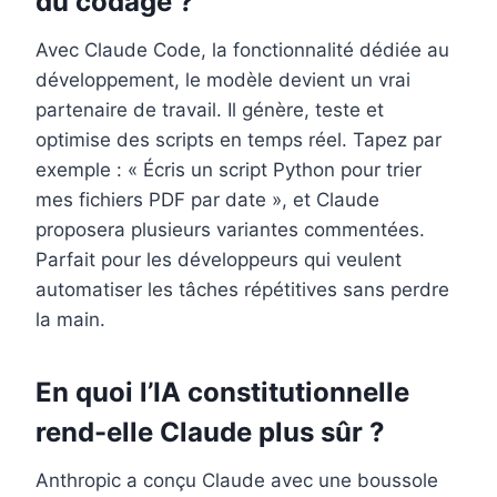
du codage ?
Avec Claude Code, la fonctionnalité dédiée au
développement, le modèle devient un vrai
partenaire de travail. Il génère, teste et
optimise des scripts en temps réel. Tapez par
exemple : « Écris un script Python pour trier
mes fichiers PDF par date », et Claude
proposera plusieurs variantes commentées.
Parfait pour les développeurs qui veulent
automatiser les tâches répétitives sans perdre
la main.
En quoi l’IA constitutionnelle
rend-elle Claude plus sûr ?
Anthropic a conçu Claude avec une boussole