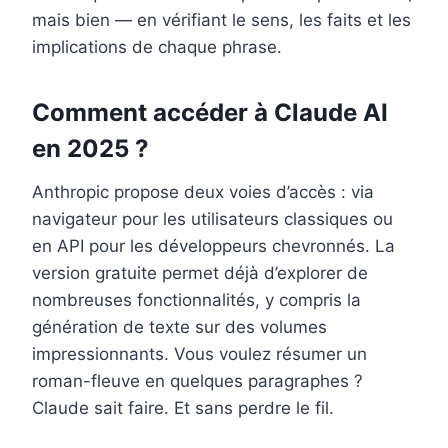
mais bien — en vérifiant le sens, les faits et les
implications de chaque phrase.
Comment accéder à Claude AI
en 2025 ?
Anthropic propose deux voies d’accès : via
navigateur pour les utilisateurs classiques ou
en API pour les développeurs chevronnés. La
version gratuite permet déjà d’explorer de
nombreuses fonctionnalités, y compris la
génération de texte sur des volumes
impressionnants. Vous voulez résumer un
roman-fleuve en quelques paragraphes ?
Claude sait faire. Et sans perdre le fil.