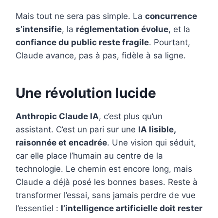
Mais tout ne sera pas simple. La
concurrence
s’intensifie
, la
réglementation évolue
, et la
confiance du public reste fragile
. Pourtant,
Claude avance, pas à pas, fidèle à sa ligne.
Une révolution lucide
Anthropic Claude IA
, c’est plus qu’un
assistant. C’est un pari sur une
IA lisible,
raisonnée et encadrée
. Une vision qui séduit,
car elle place l’humain au centre de la
technologie. Le chemin est encore long, mais
Claude a déjà posé les bonnes bases. Reste à
transformer l’essai, sans jamais perdre de vue
l’essentiel :
l’intelligence artificielle doit rester