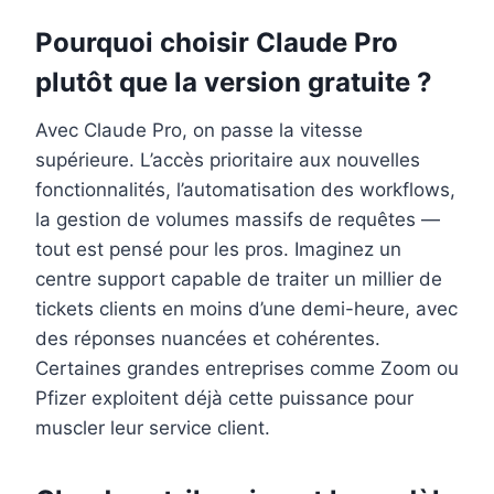
Pourquoi choisir Claude Pro
plutôt que la version gratuite ?
Avec Claude Pro, on passe la vitesse
supérieure. L’accès prioritaire aux nouvelles
fonctionnalités, l’automatisation des workflows,
la gestion de volumes massifs de requêtes —
tout est pensé pour les pros. Imaginez un
centre support capable de traiter un millier de
tickets clients en moins d’une demi-heure, avec
des réponses nuancées et cohérentes.
Certaines grandes entreprises comme Zoom ou
Pfizer exploitent déjà cette puissance pour
muscler leur service client.