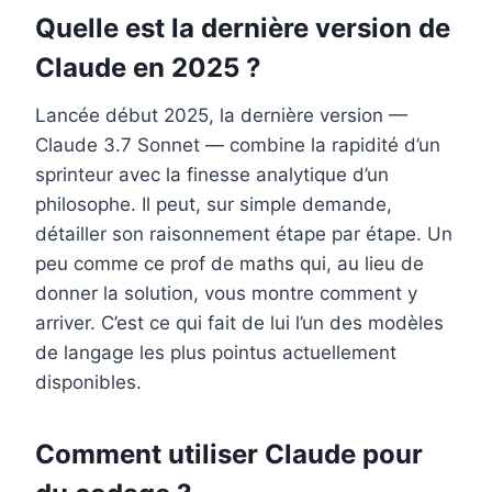
Quelle est la dernière version de
Claude en 2025 ?
Lancée début 2025, la dernière version —
Claude 3.7 Sonnet — combine la rapidité d’un
sprinteur avec la finesse analytique d’un
philosophe. Il peut, sur simple demande,
détailler son raisonnement étape par étape. Un
peu comme ce prof de maths qui, au lieu de
donner la solution, vous montre comment y
arriver. C’est ce qui fait de lui l’un des modèles
de langage les plus pointus actuellement
disponibles.
Comment utiliser Claude pour