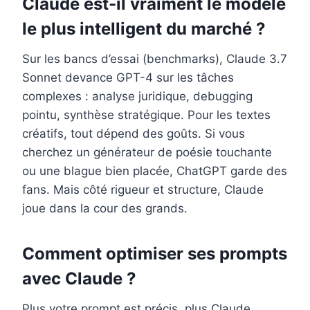
Claude est-il vraiment le modèle
le plus intelligent du marché ?
Sur les bancs d’essai (benchmarks), Claude 3.7
Sonnet devance GPT-4 sur les tâches
complexes : analyse juridique, debugging
pointu, synthèse stratégique. Pour les textes
créatifs, tout dépend des goûts. Si vous
cherchez un générateur de poésie touchante
ou une blague bien placée, ChatGPT garde des
fans. Mais côté rigueur et structure, Claude
joue dans la cour des grands.
Comment optimiser ses prompts
avec Claude ?
Plus votre prompt est précis, plus Claude