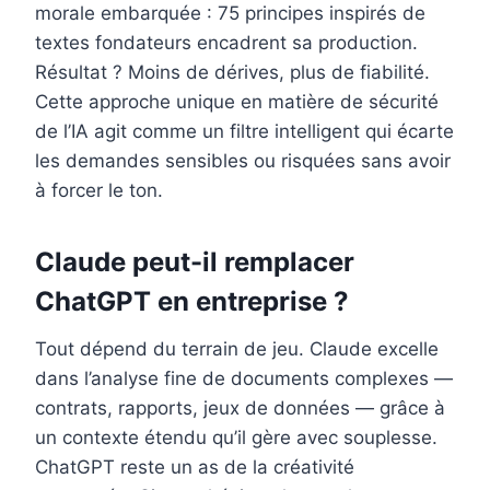
morale embarquée : 75 principes inspirés de
textes fondateurs encadrent sa production.
Résultat ? Moins de dérives, plus de fiabilité.
Cette approche unique en matière de sécurité
de l’IA agit comme un filtre intelligent qui écarte
les demandes sensibles ou risquées sans avoir
à forcer le ton.
Claude peut-il remplacer
ChatGPT en entreprise ?
Tout dépend du terrain de jeu. Claude excelle
dans l’analyse fine de documents complexes —
contrats, rapports, jeux de données — grâce à
un contexte étendu qu’il gère avec souplesse.
ChatGPT reste un as de la créativité