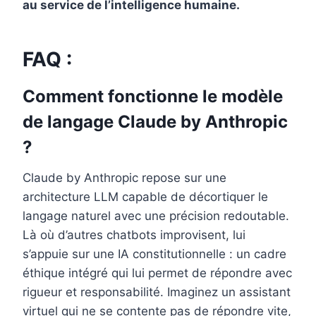
au service de l’intelligence humaine.
FAQ :
Comment fonctionne le modèle
de langage Claude by Anthropic
?
Claude by Anthropic repose sur une
architecture LLM capable de décortiquer le
langage naturel avec une précision redoutable.
Là où d’autres chatbots improvisent, lui
s’appuie sur une IA constitutionnelle : un cadre
éthique intégré qui lui permet de répondre avec
rigueur et responsabilité. Imaginez un assistant
virtuel qui ne se contente pas de répondre vite,