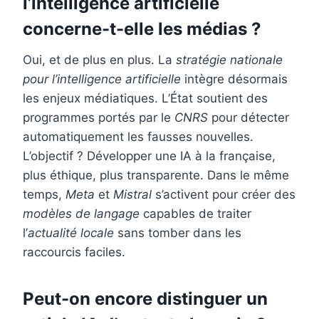
l’intelligence artificielle
concerne-t-elle les médias ?
Oui, et de plus en plus. La
stratégie nationale
pour l’intelligence artificielle
intègre désormais
les enjeux médiatiques. L’État soutient des
programmes portés par le
CNRS
pour détecter
automatiquement les fausses nouvelles.
L’objectif ? Développer une IA à la française,
plus éthique, plus transparente. Dans le même
temps,
Meta
et
Mistral
s’activent pour créer des
modèles de langage
capables de traiter
l’
actualité locale
sans tomber dans les
raccourcis faciles.
Peut-on encore distinguer un