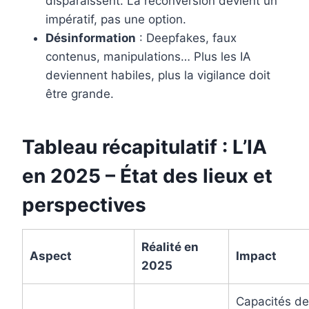
disparaissent. La reconversion devient un
impératif, pas une option.
Désinformation
: Deepfakes, faux
contenus, manipulations… Plus les IA
deviennent habiles, plus la vigilance doit
être grande.
Tableau récapitulatif : L’IA
en 2025 – État des lieux et
perspectives
Réalité en
Aspect
Impact
2025
Capacités de