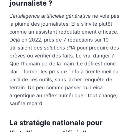
journaliste ?
L’
intelligence artificielle générative
ne vole pas
la plume des journalistes. Elle s’invite plutôt
comme un assistant redoutablement efficace.
Déjà en 2022, près de 7 rédactions sur 10
utilisaient des
solutions d’IA
pour produire des
brèves ou vérifier des faits. Le vrai danger ?
Que l’humain perde la main. Le défi est donc
clair : former les pros de l’info à tirer le meilleur
parti de ces outils, sans lâcher l’enquête de
terrain. Un peu comme passer du Leica
argentique au reflex numérique : tout change,
sauf le regard.
La stratégie nationale pour