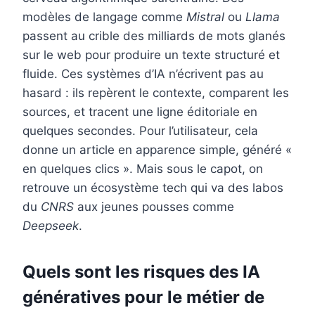
modèles de langage comme
Mistral
ou
Llama
passent au crible des milliards de mots glanés
sur le web pour produire un texte structuré et
fluide. Ces systèmes d’IA n’écrivent pas au
hasard : ils repèrent le contexte, comparent les
sources, et tracent une ligne éditoriale en
quelques secondes. Pour l’utilisateur, cela
donne un article en apparence simple, généré «
en quelques clics ». Mais sous le capot, on
retrouve un écosystème tech qui va des labos
du
CNRS
aux jeunes pousses comme
Deepseek
.
Quels sont les risques des IA
génératives pour le métier de