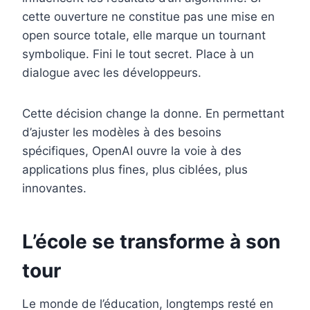
cette ouverture ne constitue pas une mise en
open source totale, elle marque un tournant
symbolique. Fini le tout secret. Place à un
dialogue avec les développeurs.
Cette décision change la donne. En permettant
d’ajuster les modèles à des besoins
spécifiques, OpenAI ouvre la voie à des
applications plus fines, plus ciblées, plus
innovantes.
L’école se transforme à son
tour
Le monde de l’éducation, longtemps resté en