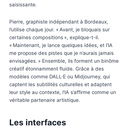
saisissante.
Pierre, graphiste indépendant à Bordeaux,
l’utilise chaque jour. « Avant, je bloquais sur
certaines compositions », explique-t-il.
« Maintenant, je lance quelques idées, et l’IA
me propose des pistes que je n’aurais jamais
envisagées. » Ensemble, ils forment un binôme
créatif étonnamment fluide. Grâce à des
modèles comme DALL·E ou Midjourney, qui
captent les subtilités culturelles et adaptent
leur style au contexte, l’IA s’affirme comme un
véritable partenaire artistique.
Les interfaces