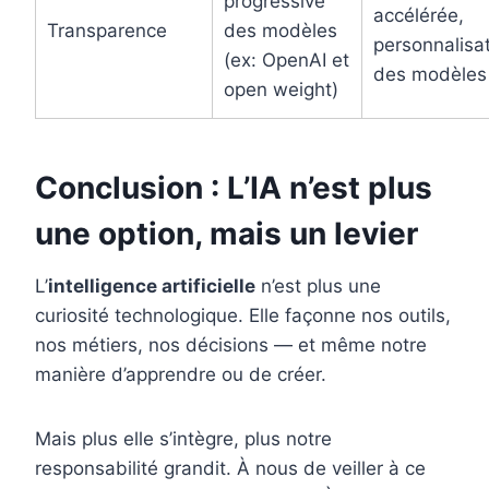
progressive
accélérée,
Transparence
des modèles
personnalisa
(ex: OpenAI et
des modèles
open weight)
Conclusion : L’IA n’est plus
une option, mais un levier
L’
intelligence artificielle
n’est plus une
curiosité technologique. Elle façonne nos outils,
nos métiers, nos décisions — et même notre
manière d’apprendre ou de créer.
Mais plus elle s’intègre, plus notre
responsabilité grandit. À nous de veiller à ce