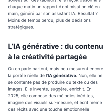
soirées sur des tableurs, elle reçoit désormais
chaque matin un rapport d’optimisation clé en
main, généré par son assistant IA. Résultat ?
Moins de temps perdu, plus de décisions
stratégiques.
L’IA générative : du contenu
à la créativité partagée
On en parle partout, mais peu mesurent encore
la portée réelle de l’
IA générative
. Non, elle ne
se contente pas de produire du texte ou des
images. Elle invente, suggère, enrichit. En
2025, elle compose des mélodies inédites,
imagine des visuels sur-mesure, et écrit même
des récits avec une touche émotionnelle