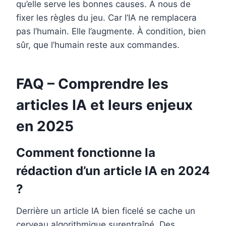
qu’elle serve les bonnes causes. À nous de
fixer les règles du jeu. Car l’IA ne remplacera
pas l’humain. Elle l’augmente. À condition, bien
sûr, que l’humain reste aux commandes.
FAQ – Comprendre les
articles IA et leurs enjeux
en 2025
Comment fonctionne la
rédaction d’un article IA en 2024
?
Derrière un article IA bien ficelé se cache un
cerveau algorithmique surentraîné. Des