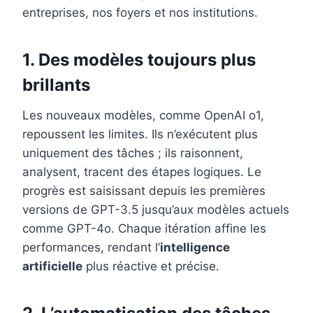
entreprises, nos foyers et nos institutions.
1. Des modèles toujours plus
brillants
Les nouveaux modèles, comme OpenAI o1,
repoussent les limites. Ils n’exécutent plus
uniquement des tâches ; ils raisonnent,
analysent, tracent des étapes logiques. Le
progrès est saisissant depuis les premières
versions de GPT-3.5 jusqu’aux modèles actuels
comme GPT-4o. Chaque itération affine les
performances, rendant l’
intelligence
artificielle
plus réactive et précise.