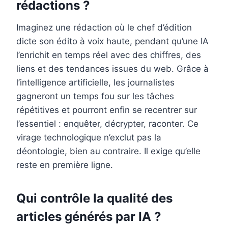
rédactions ?
Imaginez une rédaction où le chef d’édition
dicte son édito à voix haute, pendant qu’une IA
l’enrichit en temps réel avec des chiffres, des
liens et des tendances issues du web. Grâce à
l’intelligence artificielle, les journalistes
gagneront un temps fou sur les tâches
répétitives et pourront enfin se recentrer sur
l’essentiel : enquêter, décrypter, raconter. Ce
virage technologique n’exclut pas la
déontologie, bien au contraire. Il exige qu’elle
reste en première ligne.
Qui contrôle la qualité des
articles générés par IA ?