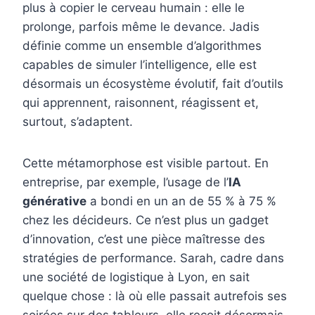
plus à copier le cerveau humain : elle le
prolonge, parfois même le devance. Jadis
définie comme un ensemble d’algorithmes
capables de simuler l’intelligence, elle est
désormais un écosystème évolutif, fait d’outils
qui apprennent, raisonnent, réagissent et,
surtout, s’adaptent.
Cette métamorphose est visible partout. En
entreprise, par exemple, l’usage de l’
IA
générative
a bondi en un an de 55 % à 75 %
chez les décideurs. Ce n’est plus un gadget
d’innovation, c’est une pièce maîtresse des
stratégies de performance. Sarah, cadre dans
une société de logistique à Lyon, en sait
quelque chose : là où elle passait autrefois ses