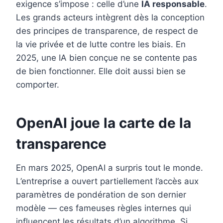
exigence s’impose : celle d’une
IA responsable
.
Les grands acteurs intègrent dès la conception
des principes de transparence, de respect de
la vie privée et de lutte contre les biais. En
2025, une IA bien conçue ne se contente pas
de bien fonctionner. Elle doit aussi bien se
comporter.
OpenAI joue la carte de la
transparence
En mars 2025, OpenAI a surpris tout le monde.
L’entreprise a ouvert partiellement l’accès aux
paramètres de pondération de son dernier
modèle — ces fameuses règles internes qui
influencent les résultats d’un algorithme. Si