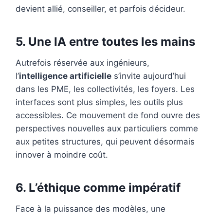
devient allié, conseiller, et parfois décideur.
5. Une IA entre toutes les mains
Autrefois réservée aux ingénieurs,
l’
intelligence artificielle
s’invite aujourd’hui
dans les PME, les collectivités, les foyers. Les
interfaces sont plus simples, les outils plus
accessibles. Ce mouvement de fond ouvre des
perspectives nouvelles aux particuliers comme
aux petites structures, qui peuvent désormais
innover à moindre coût.
6. L’éthique comme impératif
Face à la puissance des modèles, une