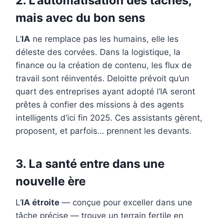
2. L’automatisation des tâches,
mais avec du bon sens
L’
IA
ne remplace pas les humains, elle les
déleste des corvées. Dans la logistique, la
finance ou la création de contenu, les flux de
travail sont réinventés. Deloitte prévoit qu’un
quart des entreprises ayant adopté l’IA seront
prêtes à confier des missions à des agents
intelligents d’ici fin 2025. Ces assistants gèrent,
proposent, et parfois… prennent les devants.
3. La santé entre dans une
nouvelle ère
L’
IA étroite
— conçue pour exceller dans une
tâche précise — trouve un terrain fertile en