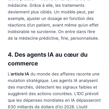
médecine. Grâce à elle, les traitements
deviennent plus ciblés. Un modèle peut, par
exemple, ajuster un dosage en fonction des
réactions d’un patient, avant même qu’un effet
indésirable ne survienne. On entre dans l’ère
de la médecine prédictive, fine, personnalisée.
4. Des agents IA au cœur du
commerce
L’
article IA
du monde des affaires raconte une
mutation stratégique. Les agents IA analysent
des marchés, détectent les signaux faibles et
suggèrent des actions concrètes. L’IDC prévoit
que les dépenses mondiales en IA dépasseront
630 milliards de dollars d’ici 2028. L’outil