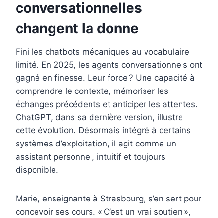
conversationnelles
changent la donne
Fini les chatbots mécaniques au vocabulaire
limité. En 2025, les agents conversationnels ont
gagné en finesse. Leur force ? Une capacité à
comprendre le contexte, mémoriser les
échanges précédents et anticiper les attentes.
ChatGPT, dans sa dernière version, illustre
cette évolution. Désormais intégré à certains
systèmes d’exploitation, il agit comme un
assistant personnel, intuitif et toujours
disponible.
Marie, enseignante à Strasbourg, s’en sert pour
concevoir ses cours. « C’est un vrai soutien »,