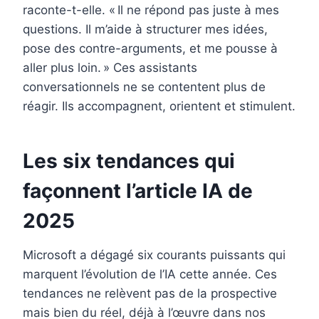
raconte-t-elle. « Il ne répond pas juste à mes
questions. Il m’aide à structurer mes idées,
pose des contre-arguments, et me pousse à
aller plus loin. » Ces assistants
conversationnels ne se contentent plus de
réagir. Ils accompagnent, orientent et stimulent.
Les six tendances qui
façonnent l’article IA de
2025
Microsoft a dégagé six courants puissants qui
marquent l’évolution de l’IA cette année. Ces
tendances ne relèvent pas de la prospective
mais bien du réel, déjà à l’œuvre dans nos