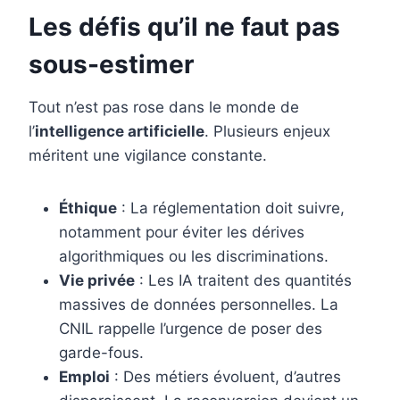
Les défis qu’il ne faut pas
sous-estimer
Tout n’est pas rose dans le monde de
l’
intelligence artificielle
. Plusieurs enjeux
méritent une vigilance constante.
Éthique
: La réglementation doit suivre,
notamment pour éviter les dérives
algorithmiques ou les discriminations.
Vie privée
: Les IA traitent des quantités
massives de données personnelles. La
CNIL rappelle l’urgence de poser des
garde-fous.
Emploi
: Des métiers évoluent, d’autres