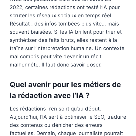
2022, certaines rédactions ont testé l’IA pour
scruter les réseaux sociaux en temps réel.
Résultat : des infos tombées plus vite… mais
souvent biaisées. Si les IA brillent pour trier et
synthétiser des faits bruts, elles restent à la
traîne sur l’interprétation humaine. Un contexte
mal compris peut vite devenir un récit
malhonnête. Il faut donc savoir doser.
Quel avenir pour les métiers de
la rédaction avec l’IA ?
Les rédactions n’en sont qu’au début.
Aujourd’hui, l’IA sert à optimiser le SEO, traduire
des contenus ou dénicher des erreurs
factuelles. Demain, chaque journaliste pourrait