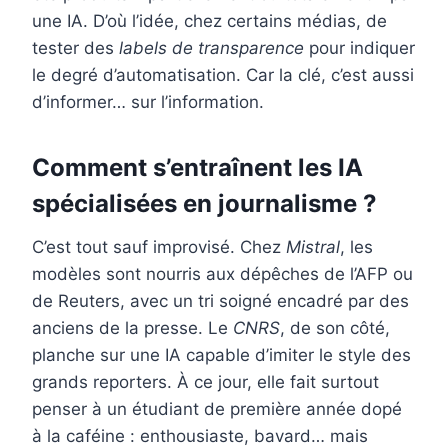
une IA. D’où l’idée, chez certains médias, de
tester des
labels de transparence
pour indiquer
le degré d’automatisation. Car la clé, c’est aussi
d’informer… sur l’information.
Comment s’entraînent les IA
spécialisées en journalisme ?
C’est tout sauf improvisé. Chez
Mistral
, les
modèles sont nourris aux dépêches de l’AFP ou
de Reuters, avec un tri soigné encadré par des
anciens de la presse. Le
CNRS
, de son côté,
planche sur une IA capable d’imiter le style des
grands reporters. À ce jour, elle fait surtout
penser à un étudiant de première année dopé
à la caféine : enthousiaste, bavard… mais