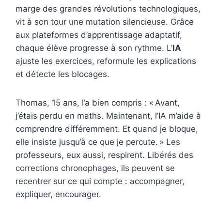
marge des grandes révolutions technologiques,
vit à son tour une mutation silencieuse. Grâce
aux plateformes d’apprentissage adaptatif,
chaque élève progresse à son rythme. L’
IA
ajuste les exercices, reformule les explications
et détecte les blocages.
Thomas, 15 ans, l’a bien compris : « Avant,
j’étais perdu en maths. Maintenant, l’IA m’aide à
comprendre différemment. Et quand je bloque,
elle insiste jusqu’à ce que je percute. » Les
professeurs, eux aussi, respirent. Libérés des
corrections chronophages, ils peuvent se
recentrer sur ce qui compte : accompagner,
expliquer, encourager.