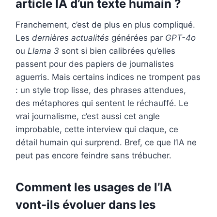
article IA d’un texte humain ?
Franchement, c’est de plus en plus compliqué.
Les
dernières actualités
générées par
GPT-4o
ou
Llama 3
sont si bien calibrées qu’elles
passent pour des papiers de journalistes
aguerris. Mais certains indices ne trompent pas
: un style trop lisse, des phrases attendues,
des métaphores qui sentent le réchauffé. Le
vrai journalisme, c’est aussi cet angle
improbable, cette interview qui claque, ce
détail humain qui surprend. Bref, ce que l’IA ne
peut pas encore feindre sans trébucher.
Comment les usages de l’IA
vont-ils évoluer dans les