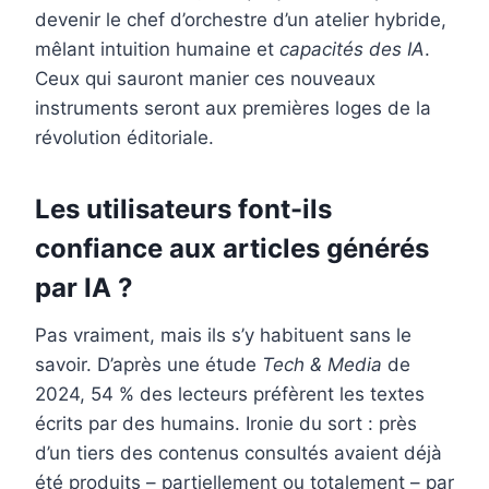
devenir le chef d’orchestre d’un atelier hybride,
mêlant intuition humaine et
capacités des IA
.
Ceux qui sauront manier ces nouveaux
instruments seront aux premières loges de la
révolution éditoriale.
Les utilisateurs font-ils
confiance aux articles générés
par IA ?
Pas vraiment, mais ils s’y habituent sans le
savoir. D’après une étude
Tech & Media
de
2024, 54 % des lecteurs préfèrent les textes
écrits par des humains. Ironie du sort : près
d’un tiers des contenus consultés avaient déjà
été produits – partiellement ou totalement – par