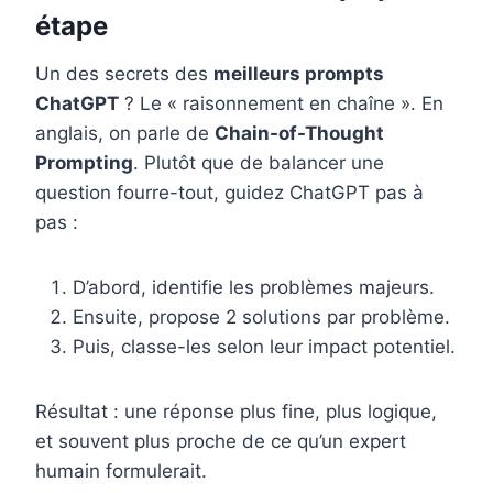
étape
Un des secrets des
meilleurs prompts
ChatGPT
? Le « raisonnement en chaîne ». En
anglais, on parle de
Chain-of-Thought
Prompting
. Plutôt que de balancer une
question fourre-tout, guidez ChatGPT pas à
pas :
D’abord, identifie les problèmes majeurs.
Ensuite, propose 2 solutions par problème.
Puis, classe-les selon leur impact potentiel.
Résultat : une réponse plus fine, plus logique,
et souvent plus proche de ce qu’un expert
humain formulerait.