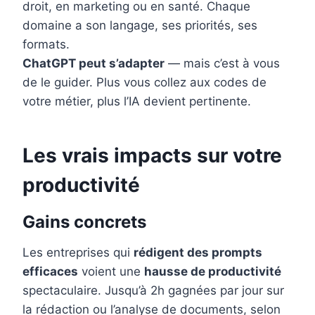
droit, en marketing ou en santé. Chaque
domaine a son langage, ses priorités, ses
formats.
ChatGPT peut s’adapter
— mais c’est à vous
de le guider. Plus vous collez aux codes de
votre métier, plus l’IA devient pertinente.
Les vrais impacts sur votre
productivité
Gains concrets
Les entreprises qui
rédigent des prompts
efficaces
voient une
hausse de productivité
spectaculaire. Jusqu’à 2h gagnées par jour sur
la rédaction ou l’analyse de documents, selon