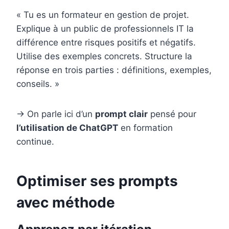
« Tu es un formateur en gestion de projet.
Explique à un public de professionnels IT la
différence entre risques positifs et négatifs.
Utilise des exemples concrets. Structure la
réponse en trois parties : définitions, exemples,
conseils. »
→ On parle ici d’un
prompt clair
pensé pour
l’utilisation de ChatGPT
en formation
continue.
Optimiser ses prompts
avec méthode