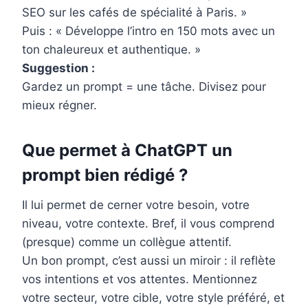
SEO sur les cafés de spécialité à Paris. »
Puis : « Développe l’intro en 150 mots avec un
ton chaleureux et authentique. »
Suggestion :
Gardez un prompt = une tâche. Divisez pour
mieux régner.
Que permet à ChatGPT un
prompt bien rédigé ?
Il lui permet de cerner votre besoin, votre
niveau, votre contexte. Bref, il vous comprend
(presque) comme un collègue attentif.
Un bon prompt, c’est aussi un miroir : il reflète
vos intentions et vos attentes. Mentionnez
votre secteur, votre cible, votre style préféré, et