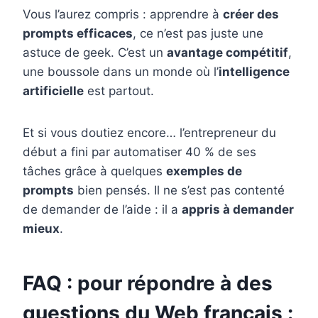
Vous l’aurez compris : apprendre à
créer des
prompts efficaces
, ce n’est pas juste une
astuce de geek. C’est un
avantage compétitif
,
une boussole dans un monde où l’
intelligence
artificielle
est partout.
Et si vous doutiez encore… l’entrepreneur du
début a fini par automatiser 40 % de ses
tâches grâce à quelques
exemples de
prompts
bien pensés. Il ne s’est pas contenté
de demander de l’aide : il a
appris à demander
mieux
.
FAQ : pour répondre à des
questions du Web français :