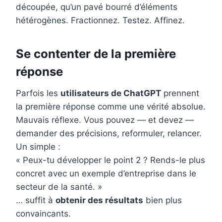
découpée, qu’un pavé bourré d’éléments
hétérogènes. Fractionnez. Testez. Affinez.
Se contenter de la première
réponse
Parfois les
utilisateurs de ChatGPT
prennent
la première réponse comme une vérité absolue.
Mauvais réflexe. Vous pouvez — et devez —
demander des précisions, reformuler, relancer.
Un simple :
« Peux-tu développer le point 2 ? Rends-le plus
concret avec un exemple d’entreprise dans le
secteur de la santé. »
… suffit à
obtenir des résultats
bien plus
convaincants.