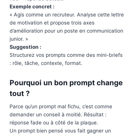
Exemple concret :
« Agis comme un recruteur. Analyse cette lettre
de motivation et propose trois axes
d’amélioration pour un poste en communication
junior. »
Suggestion :
Structurez vos prompts comme des mini-briefs
: rôle, tâche, contexte, format.
Pourquoi un bon prompt change
tout ?
Parce qu’un prompt mal fichu, c’est comme
demander un conseil à moitié. Résultat :
réponse fade ou à côté de la plaque.
Un prompt bien pensé vous fait gagner un