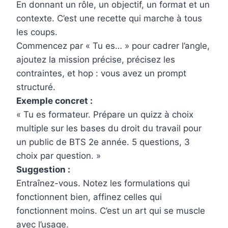
En donnant un rôle, un objectif, un format et un
contexte. C’est une recette qui marche à tous
les coups.
Commencez par « Tu es… » pour cadrer l’angle,
ajoutez la mission précise, précisez les
contraintes, et hop : vous avez un prompt
structuré.
Exemple concret :
« Tu es formateur. Prépare un quizz à choix
multiple sur les bases du droit du travail pour
un public de BTS 2e année. 5 questions, 3
choix par question. »
Suggestion :
Entraînez-vous. Notez les formulations qui
fonctionnent bien, affinez celles qui
fonctionnent moins. C’est un art qui se muscle
avec l’usage.