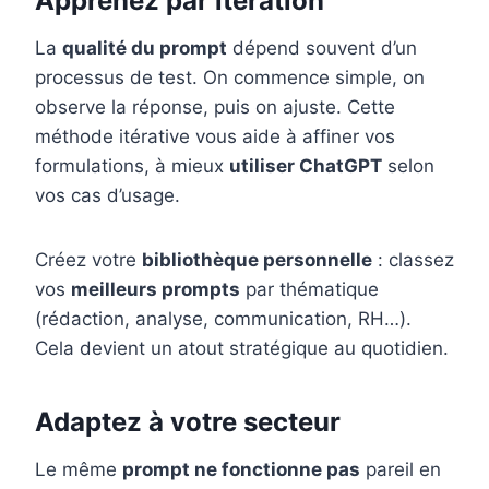
Apprenez par itération
La
qualité du prompt
dépend souvent d’un
processus de test. On commence simple, on
observe la réponse, puis on ajuste. Cette
méthode itérative vous aide à affiner vos
formulations, à mieux
utiliser ChatGPT
selon
vos cas d’usage.
Créez votre
bibliothèque personnelle
: classez
vos
meilleurs prompts
par thématique
(rédaction, analyse, communication, RH…).
Cela devient un atout stratégique au quotidien.
Adaptez à votre secteur
Le même
prompt ne fonctionne pas
pareil en