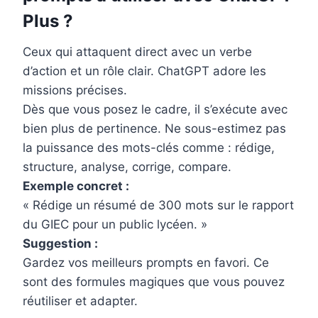
Plus ?
Ceux qui attaquent direct avec un verbe
d’action et un rôle clair. ChatGPT adore les
missions précises.
Dès que vous posez le cadre, il s’exécute avec
bien plus de pertinence. Ne sous-estimez pas
la puissance des mots-clés comme : rédige,
structure, analyse, corrige, compare.
Exemple concret :
« Rédige un résumé de 300 mots sur le rapport
du GIEC pour un public lycéen. »
Suggestion :
Gardez vos meilleurs prompts en favori. Ce
sont des formules magiques que vous pouvez
réutiliser et adapter.