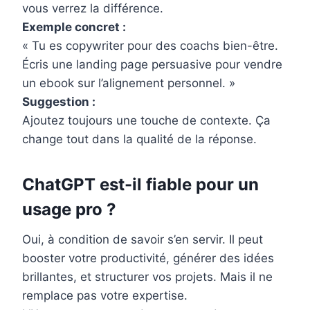
vous verrez la différence.
Exemple concret :
« Tu es copywriter pour des coachs bien-être.
Écris une landing page persuasive pour vendre
un ebook sur l’alignement personnel. »
Suggestion :
Ajoutez toujours une touche de contexte. Ça
change tout dans la qualité de la réponse.
ChatGPT est-il fiable pour un
usage pro ?
Oui, à condition de savoir s’en servir. Il peut
booster votre productivité, générer des idées
brillantes, et structurer vos projets. Mais il ne
remplace pas votre expertise.