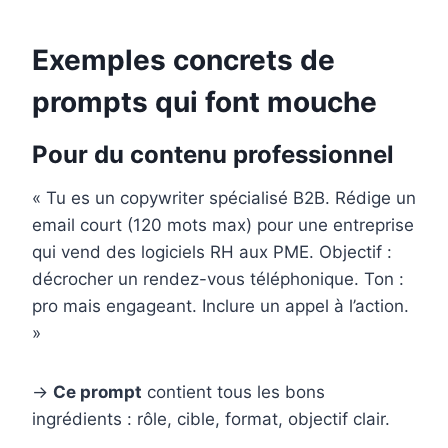
Exemples concrets de
prompts qui font mouche
Pour du contenu professionnel
« Tu es un copywriter spécialisé B2B. Rédige un
email court (120 mots max) pour une entreprise
qui vend des logiciels RH aux PME. Objectif :
décrocher un rendez-vous téléphonique. Ton :
pro mais engageant. Inclure un appel à l’action.
»
→
Ce prompt
contient tous les bons
ingrédients : rôle, cible, format, objectif clair.