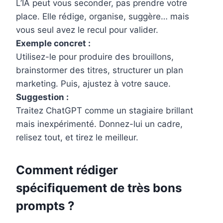
L’IA peut vous seconder, pas prendre votre
place. Elle rédige, organise, suggère… mais
vous seul avez le recul pour valider.
Exemple concret :
Utilisez-le pour produire des brouillons,
brainstormer des titres, structurer un plan
marketing. Puis, ajustez à votre sauce.
Suggestion :
Traitez ChatGPT comme un stagiaire brillant
mais inexpérimenté. Donnez-lui un cadre,
relisez tout, et tirez le meilleur.
Comment rédiger
spécifiquement de très bons
prompts ?