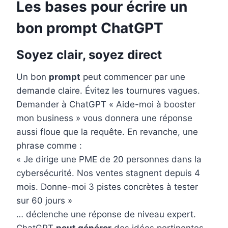
Les bases pour écrire un
bon prompt ChatGPT
Soyez clair, soyez direct
Un bon
prompt
peut commencer par une
demande claire. Évitez les tournures vagues.
Demander à ChatGPT « Aide-moi à booster
mon business » vous donnera une réponse
aussi floue que la requête. En revanche, une
phrase comme :
« Je dirige une PME de 20 personnes dans la
cybersécurité. Nos ventes stagnent depuis 4
mois. Donne-moi 3 pistes concrètes à tester
sur 60 jours »
… déclenche une réponse de niveau expert.