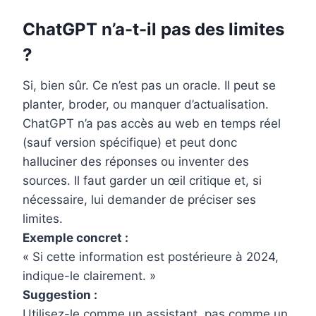
ChatGPT n’a-t-il pas des limites
?
Si, bien sûr. Ce n’est pas un oracle. Il peut se
planter, broder, ou manquer d’actualisation.
ChatGPT n’a pas accès au web en temps réel
(sauf version spécifique) et peut donc
halluciner des réponses ou inventer des
sources. Il faut garder un œil critique et, si
nécessaire, lui demander de préciser ses
limites.
Exemple concret :
« Si cette information est postérieure à 2024,
indique-le clairement. »
Suggestion :
Utilisez-le comme un assistant, pas comme un