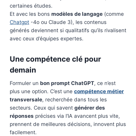
certaines études.
Et avec les bons
modèles de langage
(comme
Chatgpt
-4o ou Claude 3), les contenus
générés deviennent si qualitatifs qu’ils rivalisent
avec ceux d’équipes expertes.
Une compétence clé pour
demain
Formuler un
bon prompt ChatGPT
, ce n’est
plus une option. C’est une
compétence métier
transversale
, recherchée dans tous les
secteurs. Ceux qui savent
générer des
réponses
précises via l’IA avancent plus vite,
prennent de meilleures décisions, innovent plus
facilement.