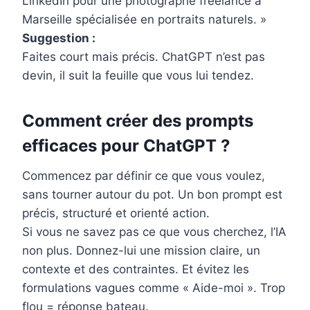
LinkedIn pour une photographe freelance à
Marseille spécialisée en portraits naturels. »
Suggestion :
Faites court mais précis. ChatGPT n’est pas
devin, il suit la feuille que vous lui tendez.
Comment créer des prompts
efficaces pour ChatGPT ?
Commencez par définir ce que vous voulez,
sans tourner autour du pot. Un bon prompt est
précis, structuré et orienté action.
Si vous ne savez pas ce que vous cherchez, l’IA
non plus. Donnez-lui une mission claire, un
contexte et des contraintes. Et évitez les
formulations vagues comme « Aide-moi ». Trop
flou = réponse bateau.