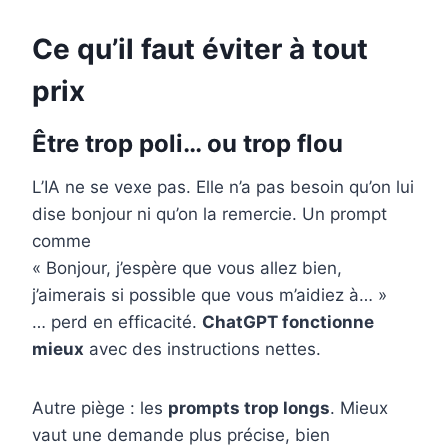
Ce qu’il faut éviter à tout
prix
Être trop poli… ou trop flou
L’IA ne se vexe pas. Elle n’a pas besoin qu’on lui
dise bonjour ni qu’on la remercie. Un prompt
comme
« Bonjour, j’espère que vous allez bien,
j’aimerais si possible que vous m’aidiez à… »
… perd en efficacité.
ChatGPT fonctionne
mieux
avec des instructions nettes.
Autre piège : les
prompts trop longs
. Mieux
vaut une demande plus précise, bien