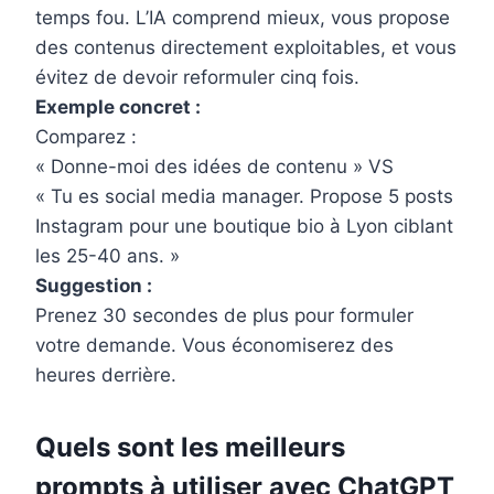
temps fou. L’IA comprend mieux, vous propose
des contenus directement exploitables, et vous
évitez de devoir reformuler cinq fois.
Exemple concret :
Comparez :
« Donne-moi des idées de contenu » VS
« Tu es social media manager. Propose 5 posts
Instagram pour une boutique bio à Lyon ciblant
les 25-40 ans. »
Suggestion :
Prenez 30 secondes de plus pour formuler
votre demande. Vous économiserez des
heures derrière.
Quels sont les meilleurs
prompts à utiliser avec ChatGPT