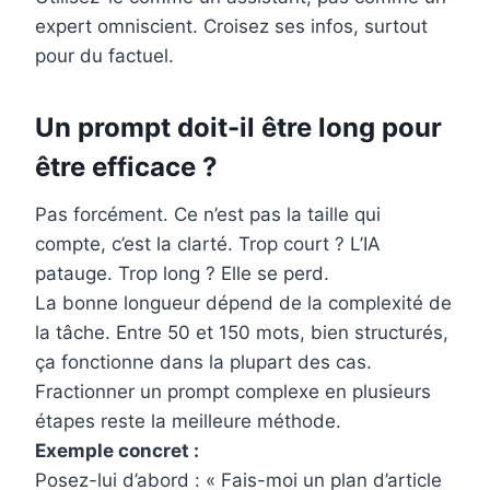
expert omniscient. Croisez ses infos, surtout
pour du factuel.
Un prompt doit-il être long pour
être efficace ?
Pas forcément. Ce n’est pas la taille qui
compte, c’est la clarté. Trop court ? L’IA
patauge. Trop long ? Elle se perd.
La bonne longueur dépend de la complexité de
la tâche. Entre 50 et 150 mots, bien structurés,
ça fonctionne dans la plupart des cas.
Fractionner un prompt complexe en plusieurs
étapes reste la meilleure méthode.
Exemple concret :
Posez-lui d’abord : « Fais-moi un plan d’article