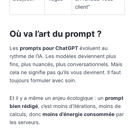
client”
Où va l’art du prompt ?
Les
prompts pour ChatGPT
évoluent au
rythme de l’IA. Les modèles deviennent plus
fins, plus nuancés, plus conversationnels. Mais
cela ne signifie pas qu’ils vous devinent. Il faut
toujours formuler avec soin.
Et il y a même un enjeu écologique : un
prompt
bien rédigé
, c’est moins d’itérations, moins de
calculs, donc
moins d’énergie consommée
par
les serveurs.