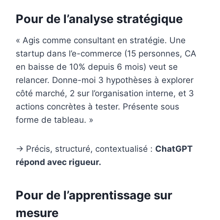
Pour de l’analyse stratégique
« Agis comme consultant en stratégie. Une
startup dans l’e-commerce (15 personnes, CA
en baisse de 10% depuis 6 mois) veut se
relancer. Donne-moi 3 hypothèses à explorer
côté marché, 2 sur l’organisation interne, et 3
actions concrètes à tester. Présente sous
forme de tableau. »
→ Précis, structuré, contextualisé :
ChatGPT
répond avec rigueur.
Pour de l’apprentissage sur
mesure