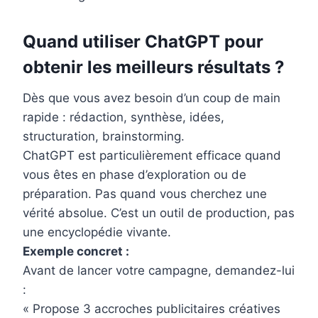
Quand utiliser ChatGPT pour
obtenir les meilleurs résultats ?
Dès que vous avez besoin d’un coup de main
rapide : rédaction, synthèse, idées,
structuration, brainstorming.
ChatGPT est particulièrement efficace quand
vous êtes en phase d’exploration ou de
préparation. Pas quand vous cherchez une
vérité absolue. C’est un outil de production, pas
une encyclopédie vivante.
Exemple concret :
Avant de lancer votre campagne, demandez-lui
:
« Propose 3 accroches publicitaires créatives