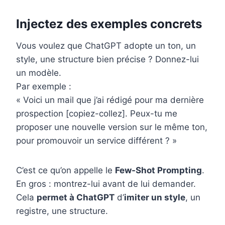
Injectez des exemples concrets
Vous voulez que ChatGPT adopte un ton, un
style, une structure bien précise ? Donnez-lui
un modèle.
Par exemple :
« Voici un mail que j’ai rédigé pour ma dernière
prospection [copiez-collez]. Peux-tu me
proposer une nouvelle version sur le même ton,
pour promouvoir un service différent ? »
C’est ce qu’on appelle le
Few-Shot Prompting
.
En gros : montrez-lui avant de lui demander.
Cela
permet à ChatGPT
d’
imiter un style
, un
registre, une structure.