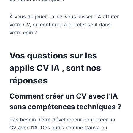
À vous de jouer : allez-vous laisser l’IA affûter
votre CV, ou continuer à bricoler seul dans
votre coin ?
Vos questions sur les
applis CV IA , sont nos
réponses
Comment créer un CV avec l’IA
sans compétences techniques ?
Pas besoin d’être développeur pour créer un
CV avec l’IA. Des outils comme Canva ou