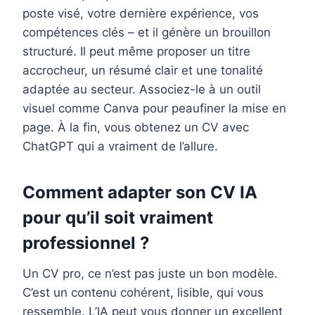
poste visé, votre dernière expérience, vos
compétences clés – et il génère un brouillon
structuré. Il peut même proposer un titre
accrocheur, un résumé clair et une tonalité
adaptée au secteur. Associez-le à un outil
visuel comme Canva pour peaufiner la mise en
page. À la fin, vous obtenez un CV avec
ChatGPT qui a vraiment de l’allure.
Comment adapter son CV IA
pour qu’il soit vraiment
professionnel ?
Un CV pro, ce n’est pas juste un bon modèle.
C’est un contenu cohérent, lisible, qui vous
ressemble. L’IA peut vous donner un excellent