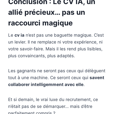
Conclusion : Le CV IA, un
allié précieux… pas un
raccourci magique
Le
cv ia
n’est pas une baguette magique. C’est
un levier. Il ne remplace ni votre expérience, ni
votre savoir-faire. Mais il les rend plus lisibles,
plus convaincants, plus adaptés.
Les gagnants ne seront pas ceux qui délèguent
tout à une machine. Ce seront ceux qui
savent
collaborer intelligemment avec elle
.
Et si demain, le vrai luxe du recrutement, ce
n’était pas de se démarquer… mais d’être
parfaitement compris ?