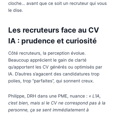
cloche… avant que ce soit un recruteur qui vous
le dise.
Les recruteurs face au CV
IA : prudence et curiosité
Côté recruteurs, la perception évolue.
Beaucoup apprécient le gain de clarté
qu’apportent les CV générés ou optimisés par
IA. D’autres s’agacent des candidatures trop
polies, trop “parfaites”, qui sonnent creux.
Philippe, DRH dans une PME, nuance :
« L’IA,
c’est bien, mais si le CV ne correspond pas à la
personne, ça se sent immédiatement à