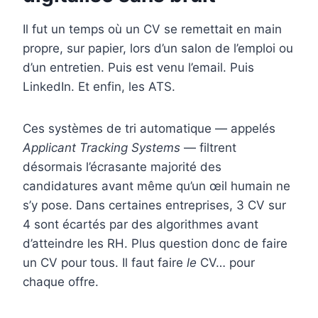
Il fut un temps où un CV se remettait en main
propre, sur papier, lors d’un salon de l’emploi ou
d’un entretien. Puis est venu l’email. Puis
LinkedIn. Et enfin, les ATS.
Ces systèmes de tri automatique — appelés
Applicant Tracking Systems
— filtrent
désormais l’écrasante majorité des
candidatures avant même qu’un œil humain ne
s’y pose. Dans certaines entreprises, 3 CV sur
4 sont écartés par des algorithmes avant
d’atteindre les RH. Plus question donc de faire
un CV pour tous. Il faut faire
le
CV… pour
chaque offre.