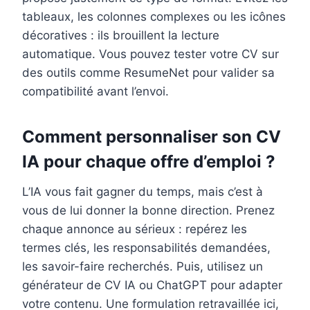
tableaux, les colonnes complexes ou les icônes
décoratives : ils brouillent la lecture
automatique. Vous pouvez tester votre CV sur
des outils comme ResumeNet pour valider sa
compatibilité avant l’envoi.
Comment personnaliser son CV
IA pour chaque offre d’emploi ?
L’IA vous fait gagner du temps, mais c’est à
vous de lui donner la bonne direction. Prenez
chaque annonce au sérieux : repérez les
termes clés, les responsabilités demandées,
les savoir-faire recherchés. Puis, utilisez un
générateur de CV IA ou ChatGPT pour adapter
votre contenu. Une formulation retravaillée ici,