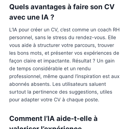
Quels avantages à faire son CV
avec une IA ?
L’IA pour créer un CV, c’est comme un coach RH
personnel, sans le stress du rendez-vous. Elle
vous aide à structurer votre parcours, trouver
les bons mots, et présenter vos expériences de
façon claire et impactante. Résultat ? Un gain
de temps considérable et un rendu
professionnel, même quand l’inspiration est aux
abonnés absents. Les utilisateurs saluent
surtout la pertinence des suggestions, utiles
pour adapter votre CV à chaque poste.
Comment l’IA aide-t-elle à
valoriser l’expérience