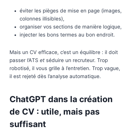
éviter les pièges de mise en page (images,
colonnes illisibles),
organiser vos sections de manière logique,
injecter les bons termes au bon endroit.
Mais un CV efficace, c’est un équilibre : il doit
passer l’ATS
et
séduire un recruteur. Trop
robotisé, il vous grille à l’entretien. Trop vague,
il est rejeté dès l’analyse automatique.
ChatGPT dans la création
de CV : utile, mais pas
suffisant