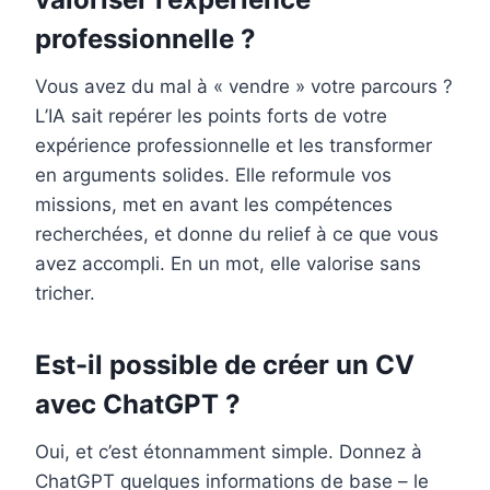
professionnelle ?
Vous avez du mal à « vendre » votre parcours ?
L’IA sait repérer les points forts de votre
expérience professionnelle et les transformer
en arguments solides. Elle reformule vos
missions, met en avant les compétences
recherchées, et donne du relief à ce que vous
avez accompli. En un mot, elle valorise sans
tricher.
Est-il possible de créer un CV
avec ChatGPT ?
Oui, et c’est étonnamment simple. Donnez à
ChatGPT quelques informations de base – le