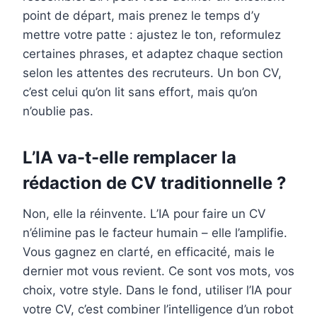
point de départ, mais prenez le temps d’y
mettre votre patte : ajustez le ton, reformulez
certaines phrases, et adaptez chaque section
selon les attentes des recruteurs. Un bon CV,
c’est celui qu’on lit sans effort, mais qu’on
n’oublie pas.
L’IA va-t-elle remplacer la
rédaction de CV traditionnelle ?
Non, elle la réinvente. L’IA pour faire un CV
n’élimine pas le facteur humain – elle l’amplifie.
Vous gagnez en clarté, en efficacité, mais le
dernier mot vous revient. Ce sont vos mots, vos
choix, votre style. Dans le fond, utiliser l’IA pour
votre CV, c’est combiner l’intelligence d’un robot