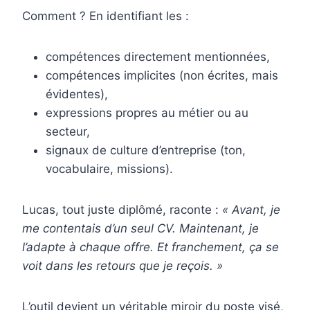
Comment ? En identifiant les :
compétences directement mentionnées,
compétences implicites (non écrites, mais
évidentes),
expressions propres au métier ou au
secteur,
signaux de culture d’entreprise (ton,
vocabulaire, missions).
Lucas, tout juste diplômé, raconte :
« Avant, je
me contentais d’un seul CV. Maintenant, je
l’adapte à chaque offre. Et franchement, ça se
voit dans les retours que je reçois. »
L’outil devient un véritable miroir du poste visé,