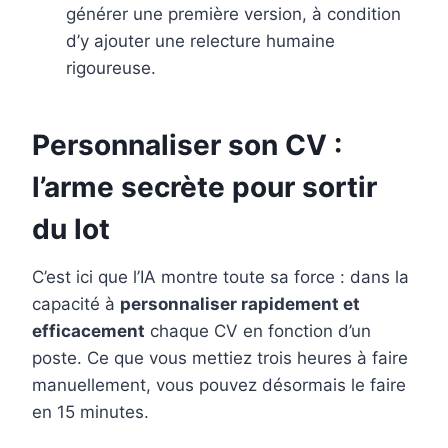
générer une première version, à condition
d’y ajouter une relecture humaine
rigoureuse.
Personnaliser son CV :
l’arme secrète pour sortir
du lot
C’est ici que l’IA montre toute sa force : dans la
capacité à
personnaliser rapidement et
efficacement
chaque CV en fonction d’un
poste. Ce que vous mettiez trois heures à faire
manuellement, vous pouvez désormais le faire
en 15 minutes.