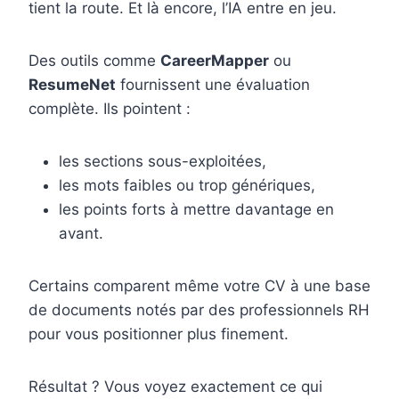
tient la route. Et là encore, l’IA entre en jeu.
Des outils comme
CareerMapper
ou
ResumeNet
fournissent une évaluation
complète. Ils pointent :
les sections sous-exploitées,
les mots faibles ou trop génériques,
les points forts à mettre davantage en
avant.
Certains comparent même votre CV à une base
de documents notés par des professionnels RH
pour vous positionner plus finement.
Résultat ? Vous voyez exactement ce qui