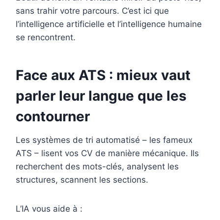
sans trahir votre parcours. C’est ici que
l’intelligence artificielle et l’intelligence humaine
se rencontrent.
Face aux ATS : mieux vaut
parler leur langue que les
contourner
Les systèmes de tri automatisé – les fameux
ATS – lisent vos CV de manière mécanique. Ils
recherchent des mots-clés, analysent les
structures, scannent les sections.
L’IA vous aide à :