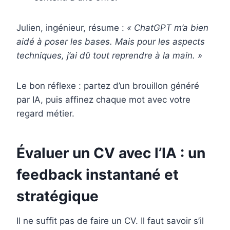
Julien, ingénieur, résume :
« ChatGPT m’a bien
aidé à poser les bases. Mais pour les aspects
techniques, j’ai dû tout reprendre à la main. »
Le bon réflexe : partez d’un brouillon généré
par IA, puis affinez chaque mot avec votre
regard métier.
Évaluer un CV avec l’IA : un
feedback instantané et
stratégique
Il ne suffit pas de faire un CV. Il faut savoir s’il