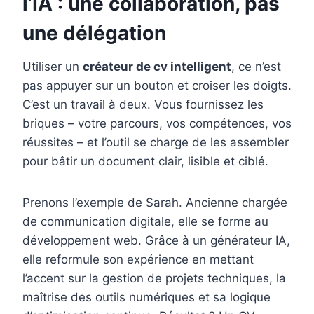
l’IA : une collaboration, pas
une délégation
Utiliser un
créateur de cv intelligent
, ce n’est
pas appuyer sur un bouton et croiser les doigts.
C’est un travail à deux. Vous fournissez les
briques – votre parcours, vos compétences, vos
réussites – et l’outil se charge de les assembler
pour bâtir un document clair, lisible et ciblé.
Prenons l’exemple de Sarah. Ancienne chargée
de communication digitale, elle se forme au
développement web. Grâce à un générateur IA,
elle reformule son expérience en mettant
l’accent sur la gestion de projets techniques, la
maîtrise des outils numériques et sa logique