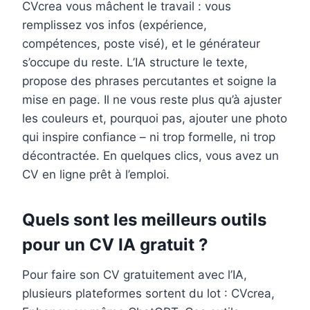
CVcrea vous mâchent le travail : vous
remplissez vos infos (expérience,
compétences, poste visé), et le générateur
s’occupe du reste. L’IA structure le texte,
propose des phrases percutantes et soigne la
mise en page. Il ne vous reste plus qu’à ajuster
les couleurs et, pourquoi pas, ajouter une photo
qui inspire confiance – ni trop formelle, ni trop
décontractée. En quelques clics, vous avez un
CV en ligne prêt à l’emploi.
Quels sont les meilleurs outils
pour un CV IA gratuit ?
Pour faire son CV gratuitement avec l’IA,
plusieurs plateformes sortent du lot : CVcrea,