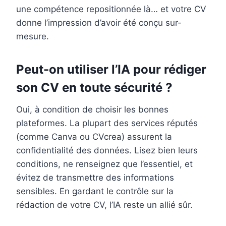
une compétence repositionnée là… et votre CV
donne l’impression d’avoir été conçu sur-
mesure.
Peut-on utiliser l’IA pour rédiger
son CV en toute sécurité ?
Oui, à condition de choisir les bonnes
plateformes. La plupart des services réputés
(comme Canva ou CVcrea) assurent la
confidentialité des données. Lisez bien leurs
conditions, ne renseignez que l’essentiel, et
évitez de transmettre des informations
sensibles. En gardant le contrôle sur la
rédaction de votre CV, l’IA reste un allié sûr.