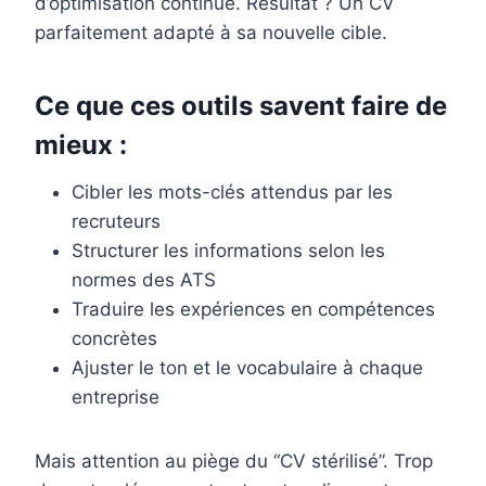
d’optimisation continue. Résultat ? Un CV
parfaitement adapté à sa nouvelle cible.
Ce que ces outils savent faire de
mieux :
Cibler les mots-clés attendus par les
recruteurs
Structurer les informations selon les
normes des ATS
Traduire les expériences en compétences
concrètes
Ajuster le ton et le vocabulaire à chaque
entreprise
Mais attention au piège du “CV stérilisé”. Trop