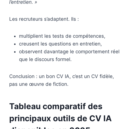
l’entretien. »
Les recruteurs s’adaptent. Ils :
multiplient les tests de compétences,
creusent les questions en entretien,
observent davantage le comportement réel
que le discours formel.
Conclusion : un bon CV IA, c’est un CV fidèle,
pas une œuvre de fiction.
Tableau comparatif des
principaux outils de CV IA