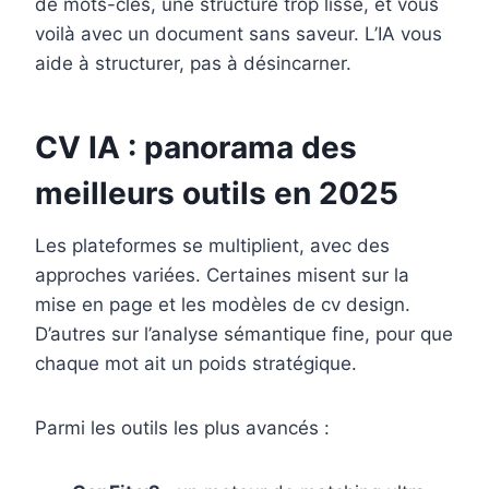
de mots-clés, une structure trop lisse, et vous
voilà avec un document sans saveur. L’IA vous
aide à structurer, pas à désincarner.
CV IA : panorama des
meilleurs outils en 2025
Les plateformes se multiplient, avec des
approches variées. Certaines misent sur la
mise en page et les modèles de cv design.
D’autres sur l’analyse sémantique fine, pour que
chaque mot ait un poids stratégique.
Parmi les outils les plus avancés :