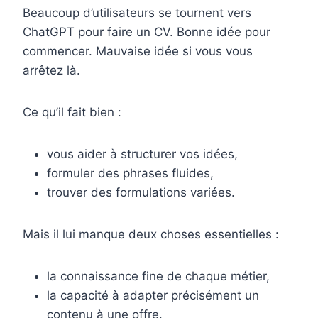
Beaucoup d’utilisateurs se tournent vers
ChatGPT pour faire un CV. Bonne idée pour
commencer. Mauvaise idée si vous vous
arrêtez là.
Ce qu’il fait bien :
vous aider à structurer vos idées,
formuler des phrases fluides,
trouver des formulations variées.
Mais il lui manque deux choses essentielles :
la connaissance fine de chaque métier,
la capacité à adapter précisément un
contenu à une offre.