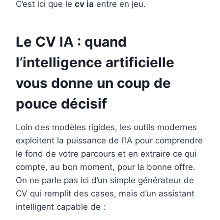
C’est ici que le
cv ia
entre en jeu.
Le CV IA : quand
l’intelligence artificielle
vous donne un coup de
pouce décisif
Loin des modèles rigides, les outils modernes
exploitent la puissance de l’IA pour comprendre
le fond de votre parcours et en extraire ce qui
compte, au bon moment, pour la bonne offre.
On ne parle pas ici d’un simple générateur de
CV qui remplit des cases, mais d’un assistant
intelligent capable de :