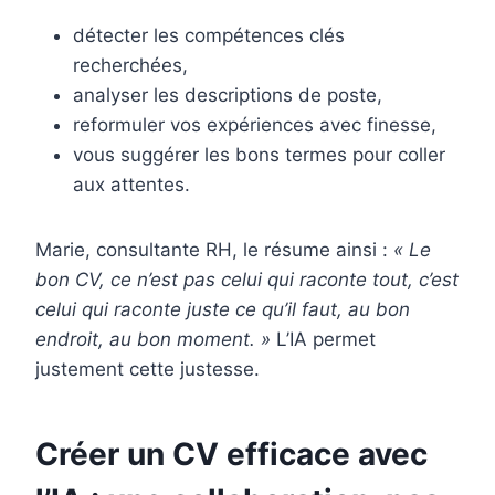
détecter les compétences clés
recherchées,
analyser les descriptions de poste,
reformuler vos expériences avec finesse,
vous suggérer les bons termes pour coller
aux attentes.
Marie, consultante RH, le résume ainsi :
« Le
bon CV, ce n’est pas celui qui raconte tout, c’est
celui qui raconte juste ce qu’il faut, au bon
endroit, au bon moment. »
L’IA permet
justement cette justesse.
Créer un CV efficace avec