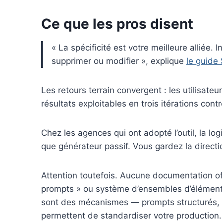
Ce que les pros disent
« La spécificité est votre meilleure alliée.
supprimer ou modifier », explique
le guide 
Les retours terrain convergent : les utilisate
résultats exploitables en trois itérations cont
Chez les agences qui ont adopté l’outil, la log
que générateur passif. Vous gardez la direction
Attention toutefois. Aucune documentation of
prompts » ou système d’ensembles d’élémen
sont des mécanismes — prompts structurés, éd
permettent de standardiser votre production.