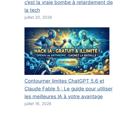
c’est la vraie bombe à retardement de
la tech
juillet 20, 2026
Contourner limites ChatGPT 5.6 et
Claude Fable 5 : Le guide pour utiliser
les meilleures IA à votre avantage
juillet 16, 2026