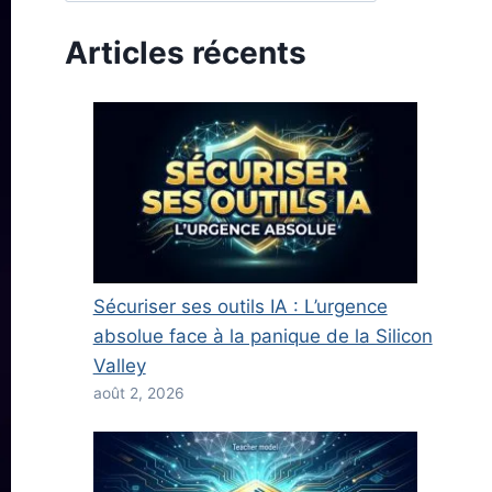
Articles récents
Sécuriser ses outils IA : L’urgence
absolue face à la panique de la Silicon
Valley
août 2, 2026