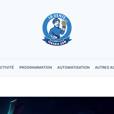
CTIVITÉ
PROGRAMMATION
AUTOMATISATION
AUTRES A