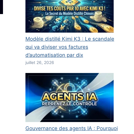
Modèle distillé Kimi K3 : Le scandale
qui va diviser vos factures
d’automatisation par dix
juillet 26, 2026
Gouvernance des agents IA : Pourquoi