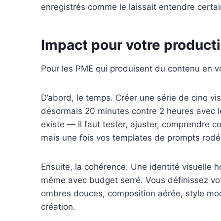
enregistrés comme le laissait entendre certa
Impact pour votre producti
Pour les PME qui produisent du contenu en 
D’abord, le temps. Créer une série de cinq 
désormais 20 minutes contre 2 heures avec le
existe — il faut tester, ajuster, comprendre
mais une fois vos templates de prompts rodés
Ensuite, la cohérence. Une identité visuelle
même avec budget serré. Vous définissez votr
ombres douces, composition aérée, style mode
création.