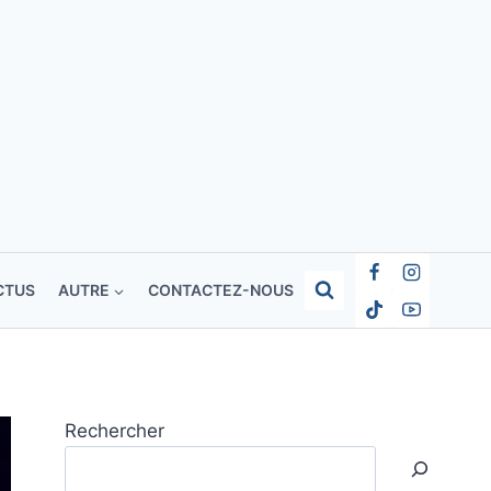
CTUS
AUTRE
CONTACTEZ-NOUS
Rechercher