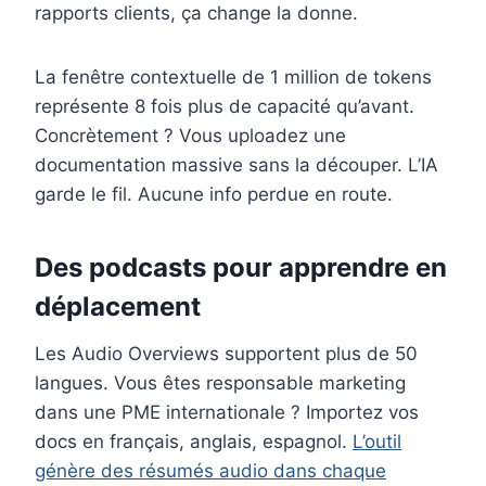
rapports clients, ça change la donne.
La fenêtre contextuelle de 1 million de tokens
représente 8 fois plus de capacité qu’avant.
Concrètement ? Vous uploadez une
documentation massive sans la découper. L’IA
garde le fil. Aucune info perdue en route.
Des podcasts pour apprendre en
déplacement
Les Audio Overviews supportent plus de 50
langues. Vous êtes responsable marketing
dans une PME internationale ? Importez vos
docs en français, anglais, espagnol.
L’outil
génère des résumés audio dans chaque