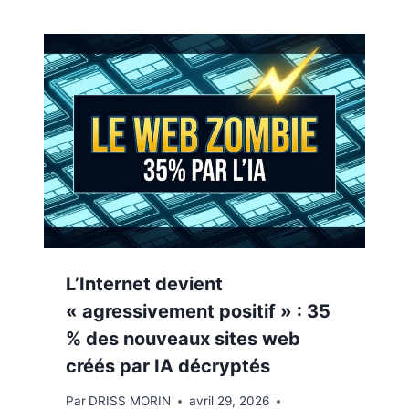
L’Internet devient
« agressivement positif » : 35
% des nouveaux sites web
créés par IA décryptés
Par
DRISS MORIN
avril 29, 2026