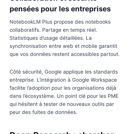
pensées pour les entreprises
NotebookLM Plus propose des notebooks
collaboratifs. Partage en temps réel.
Statistiques d’usage détaillées. La
synchronisation entre web et mobile garantit
que vos données restent accessibles partout.
Côté sécurité, Google applique les standards
entreprise. L’intégration à Google Workspace
facilite l’adoption pour les organisations déjà
dans l’écosystème. Un point clé pour les PME
qui hésitent à tester de nouveaux outils par
peur des fuites de données.