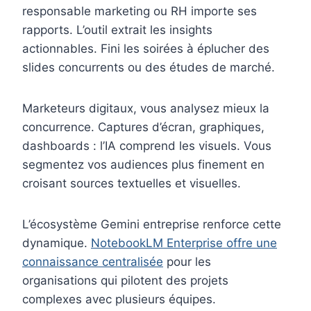
responsable marketing ou RH importe ses
rapports. L’outil extrait les insights
actionnables. Fini les soirées à éplucher des
slides concurrents ou des études de marché.
Marketeurs digitaux, vous analysez mieux la
concurrence. Captures d’écran, graphiques,
dashboards : l’IA comprend les visuels. Vous
segmentez vos audiences plus finement en
croisant sources textuelles et visuelles.
L’écosystème Gemini entreprise renforce cette
dynamique.
NotebookLM Enterprise offre une
connaissance centralisée
pour les
organisations qui pilotent des projets
complexes avec plusieurs équipes.