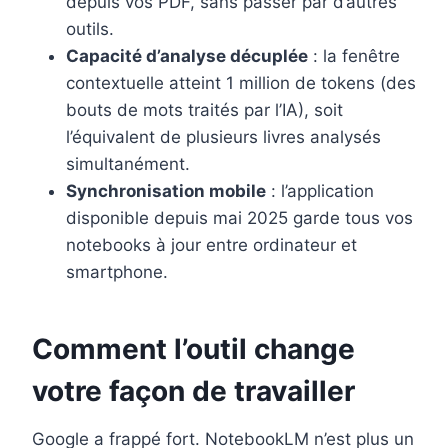
depuis vos PDF, sans passer par d’autres
outils.
Capacité d’analyse décuplée
: la fenêtre
contextuelle atteint 1 million de tokens (des
bouts de mots traités par l’IA), soit
l’équivalent de plusieurs livres analysés
simultanément.
Synchronisation mobile
: l’application
disponible depuis mai 2025 garde tous vos
notebooks à jour entre ordinateur et
smartphone.
Comment l’outil change
votre façon de travailler
Google a frappé fort. NotebookLM n’est plus un