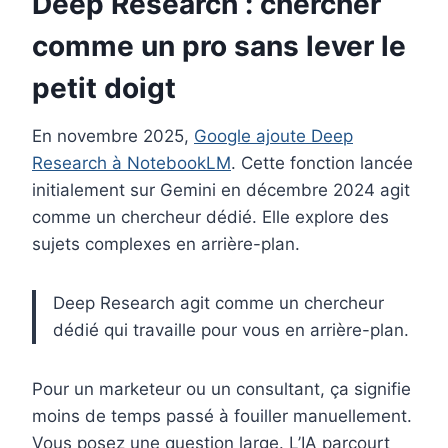
Deep Research : chercher
comme un pro sans lever le
petit doigt
En novembre 2025,
Google ajoute Deep
Research à NotebookLM
. Cette fonction lancée
initialement sur Gemini en décembre 2024 agit
comme un chercheur dédié. Elle explore des
sujets complexes en arrière-plan.
Deep Research agit comme un chercheur
dédié qui travaille pour vous en arrière-plan.
Pour un marketeur ou un consultant, ça signifie
moins de temps passé à fouiller manuellement.
Vous posez une question large. L’IA parcourt