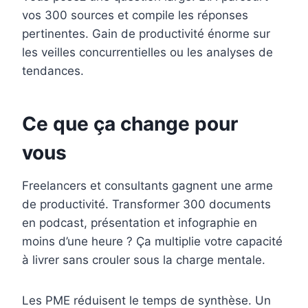
vos 300 sources et compile les réponses
pertinentes. Gain de productivité énorme sur
les veilles concurrentielles ou les analyses de
tendances.
Ce que ça change pour
vous
Freelancers et consultants gagnent une arme
de productivité. Transformer 300 documents
en podcast, présentation et infographie en
moins d’une heure ? Ça multiplie votre capacité
à livrer sans crouler sous la charge mentale.
Les PME réduisent le temps de synthèse. Un