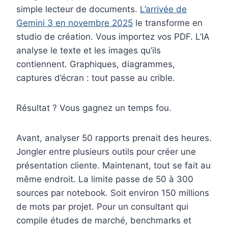
simple lecteur de documents.
L’arrivée de
Gemini 3 en novembre 2025
le transforme en
studio de création. Vous importez vos PDF. L’IA
analyse le texte et les images qu’ils
contiennent. Graphiques, diagrammes,
captures d’écran : tout passe au crible.
Résultat ? Vous gagnez un temps fou.
Avant, analyser 50 rapports prenait des heures.
Jongler entre plusieurs outils pour créer une
présentation cliente. Maintenant, tout se fait au
même endroit. La limite passe de 50 à 300
sources par notebook. Soit environ 150 millions
de mots par projet. Pour un consultant qui
compile études de marché, benchmarks et