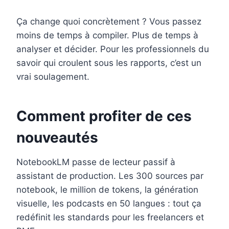
Ça change quoi concrètement ? Vous passez
moins de temps à compiler. Plus de temps à
analyser et décider. Pour les professionnels du
savoir qui croulent sous les rapports, c’est un
vrai soulagement.
Comment profiter de ces
nouveautés
NotebookLM passe de lecteur passif à
assistant de production. Les 300 sources par
notebook, le million de tokens, la génération
visuelle, les podcasts en 50 langues : tout ça
redéfinit les standards pour les freelancers et