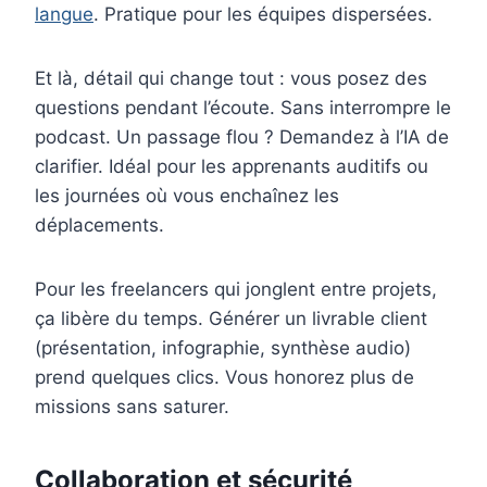
langue
. Pratique pour les équipes dispersées.
Et là, détail qui change tout : vous posez des
questions pendant l’écoute. Sans interrompre le
podcast. Un passage flou ? Demandez à l’IA de
clarifier. Idéal pour les apprenants auditifs ou
les journées où vous enchaînez les
déplacements.
Pour les freelancers qui jonglent entre projets,
ça libère du temps. Générer un livrable client
(présentation, infographie, synthèse audio)
prend quelques clics. Vous honorez plus de
missions sans saturer.
Collaboration et sécurité