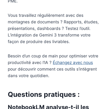
PME.
Vous travaillez régulièrement avec des
montagnes de documents ? Rapports, études,
présentations, dashboards ? Testez l’outil.
L’intégration de Gemini 3 transforme votre
façon de produire des livrables.
Besoin d’un coup de main pour optimiser votre
productivité avec l’IA ?
Échangez avec nous
pour découvrir comment ces outils s’intègrent
dans votre quotidien.
Questions pratiques :
NotebookLM analyse-t-il les