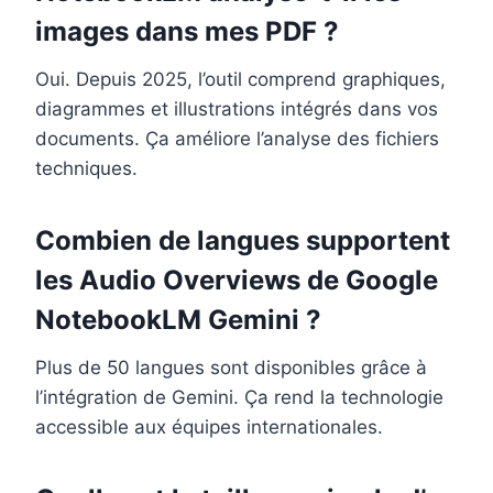
images dans mes PDF ?
Oui. Depuis 2025, l’outil comprend graphiques,
diagrammes et illustrations intégrés dans vos
documents. Ça améliore l’analyse des fichiers
techniques.
Combien de langues supportent
les Audio Overviews de Google
NotebookLM Gemini ?
Plus de 50 langues sont disponibles grâce à
l’intégration de Gemini. Ça rend la technologie
accessible aux équipes internationales.