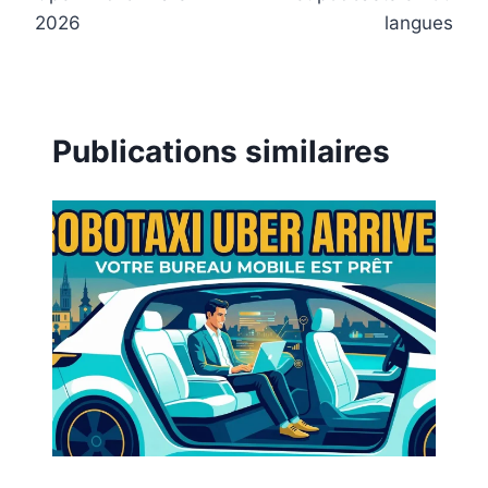
2026
langues
Publications similaires