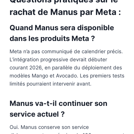
rachat de Manus par Meta :
Quand Manus sera disponible
dans les produits Meta ?
Meta n’a pas communiqué de calendrier précis.
L’intégration progressive devrait débuter
courant 2026, en parallèle du déploiement des
modèles Mango et Avocado. Les premiers tests
limités pourraient intervenir avant.
Manus va-t-il continuer son
service actuel ?
Oui. Manus conserve son service