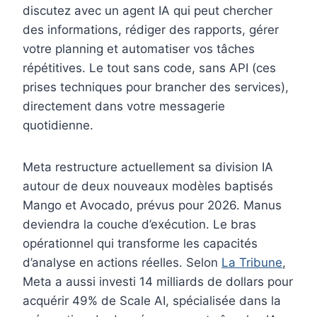
discutez avec un agent IA qui peut chercher
des informations, rédiger des rapports, gérer
votre planning et automatiser vos tâches
répétitives. Le tout sans code, sans API (ces
prises techniques pour brancher des services),
directement dans votre messagerie
quotidienne.
Meta restructure actuellement sa division IA
autour de deux nouveaux modèles baptisés
Mango et Avocado, prévus pour 2026. Manus
deviendra la couche d’exécution. Le bras
opérationnel qui transforme les capacités
d’analyse en actions réelles. Selon
La Tribune
,
Meta a aussi investi 14 milliards de dollars pour
acquérir 49% de Scale AI, spécialisée dans la