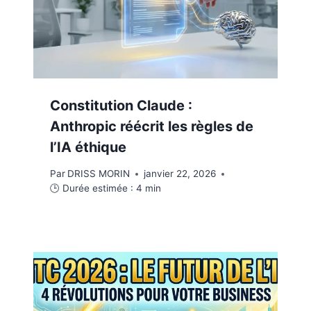
Constitution Claude :
Anthropic réécrit les règles de
l’IA éthique
Par
DRISS MORIN
janvier 22, 2026
🕒 Durée estimée :
4
min