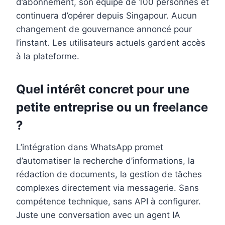
d’abonnement, son équipe de 100 personnes et
continuera d’opérer depuis Singapour. Aucun
changement de gouvernance annoncé pour
l’instant. Les utilisateurs actuels gardent accès
à la plateforme.
Quel intérêt concret pour une
petite entreprise ou un freelance
?
L’intégration dans WhatsApp promet
d’automatiser la recherche d’informations, la
rédaction de documents, la gestion de tâches
complexes directement via messagerie. Sans
compétence technique, sans API à configurer.
Juste une conversation avec un agent IA