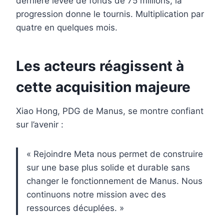
dernière levée de fonds de 75 millions, la
progression donne le tournis. Multiplication par
quatre en quelques mois.
Les acteurs réagissent à
cette acquisition majeure
Xiao Hong, PDG de Manus, se montre confiant
sur l’avenir :
« Rejoindre Meta nous permet de construire
sur une base plus solide et durable sans
changer le fonctionnement de Manus. Nous
continuons notre mission avec des
ressources décuplées. »