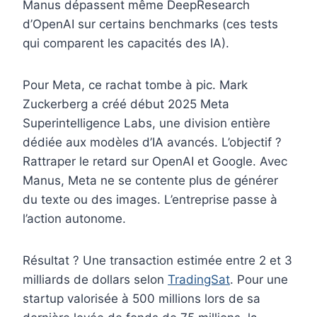
Manus dépassent même DeepResearch
d’OpenAI sur certains benchmarks (ces tests
qui comparent les capacités des IA).
Pour Meta, ce rachat tombe à pic. Mark
Zuckerberg a créé début 2025 Meta
Superintelligence Labs, une division entière
dédiée aux modèles d’IA avancés. L’objectif ?
Rattraper le retard sur OpenAI et Google. Avec
Manus, Meta ne se contente plus de générer
du texte ou des images. L’entreprise passe à
l’action autonome.
Résultat ? Une transaction estimée entre 2 et 3
milliards de dollars selon
TradingSat
. Pour une
startup valorisée à 500 millions lors de sa