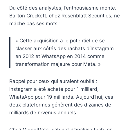
Du côté des analystes, l’enthousiasme monte.
Barton Crockett, chez Rosenblatt Securities, ne
mâche pas ses mots :
« Cette acquisition a le potentiel de se
classer aux côtés des rachats d’Instagram
en 2012 et WhatsApp en 2014 comme
transformation majeure pour Meta. »
Rappel pour ceux qui auraient oublié :
Instagram a été acheté pour 1 milliard,
WhatsApp pour 19 milliards. Aujourd’hui, ces
deux plateformes génèrent des dizaines de
milliards de revenus annuels.
Chez GlobalData, cabinet d’analyse tech, on