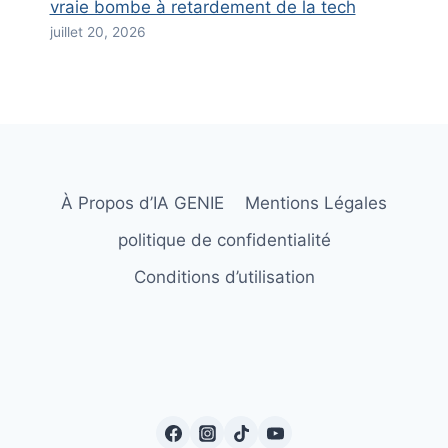
vraie bombe à retardement de la tech
juillet 20, 2026
À Propos d’IA GENIE
Mentions Légales
politique de confidentialité
Conditions d’utilisation