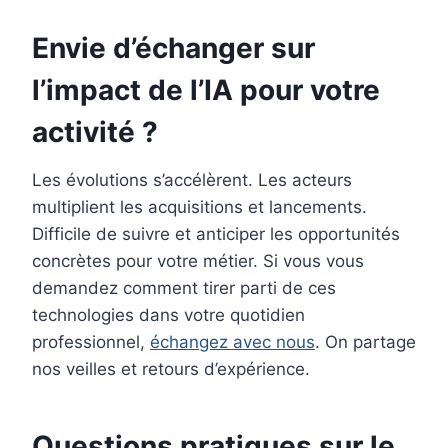
Envie d’échanger sur
l’impact de l’IA pour votre
activité ?
Les évolutions s’accélèrent. Les acteurs
multiplient les acquisitions et lancements.
Difficile de suivre et anticiper les opportunités
concrètes pour votre métier. Si vous vous
demandez comment tirer parti de ces
technologies dans votre quotidien
professionnel,
échangez avec nous
. On partage
nos veilles et retours d’expérience.
Questions pratiques sur le