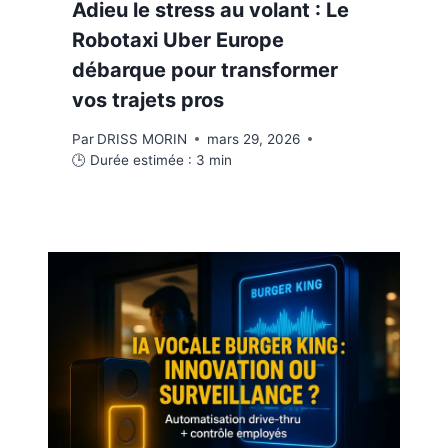
Adieu le stress au volant : Le
Robotaxi Uber Europe
débarque pour transformer
vos trajets pros
Par
DRISS MORIN
mars 29, 2026
🕒 Durée estimée :
3
min