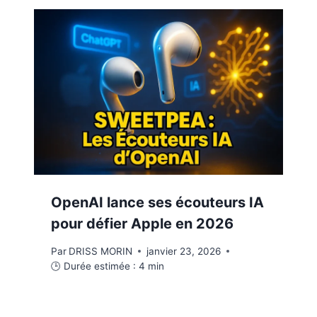
OpenAI lance ses écouteurs IA
pour défier Apple en 2026
Par
DRISS MORIN
janvier 23, 2026
🕒 Durée estimée :
4
min