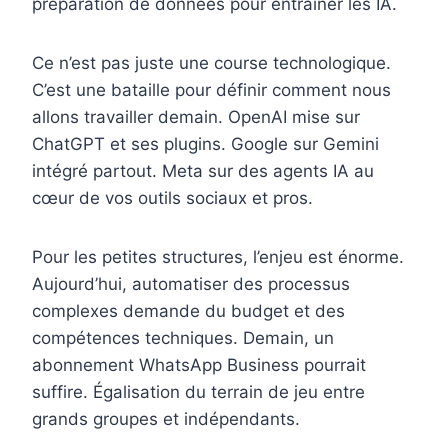
préparation de données pour entraîner les IA.
Ce n’est pas juste une course technologique.
C’est une bataille pour définir comment nous
allons travailler demain. OpenAI mise sur
ChatGPT et ses plugins. Google sur Gemini
intégré partout. Meta sur des agents IA au
cœur de vos outils sociaux et pros.
Pour les petites structures, l’enjeu est énorme.
Aujourd’hui, automatiser des processus
complexes demande du budget et des
compétences techniques. Demain, un
abonnement WhatsApp Business pourrait
suffire. Égalisation du terrain de jeu entre
grands groupes et indépendants.