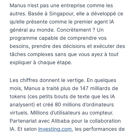
Manus n’est pas une entreprise comme les
autres. Basée à Singapour, elle a développé ce
qu’elle présente comme le premier agent IA
général au monde. Concrètement ? Un
programme capable de comprendre vos
besoins, prendre des décisions et exécuter des
tâches complexes sans que vous ayez à tout
expliquer à chaque étape.
Les chiffres donnent le vertige. En quelques
mois, Manus a traité plus de 147 milliards de
tokens (ces petits bouts de texte que les IA
analysent) et créé 80 millions d’ordinateurs
virtuels. Millions d’utilisateurs au compteur.
Partenariat avec Alibaba pour la collaboration
IA. Et selon
Investing.com
, les performances de