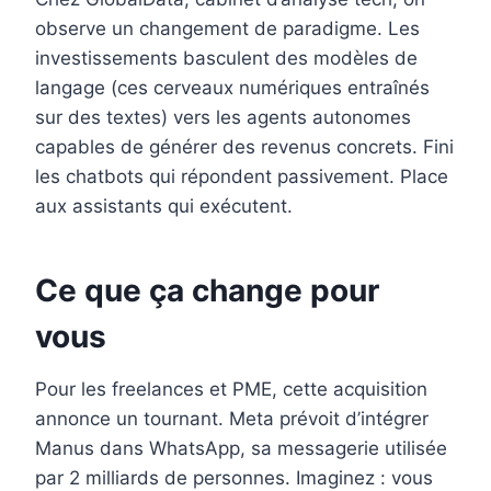
observe un changement de paradigme. Les
investissements basculent des modèles de
langage (ces cerveaux numériques entraînés
sur des textes) vers les agents autonomes
capables de générer des revenus concrets. Fini
les chatbots qui répondent passivement. Place
aux assistants qui exécutent.
Ce que ça change pour
vous
Pour les freelances et PME, cette acquisition
annonce un tournant. Meta prévoit d’intégrer
Manus dans WhatsApp, sa messagerie utilisée
par 2 milliards de personnes. Imaginez : vous