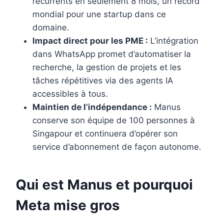
récurrents en seulement 8 mois, un record
mondial pour une startup dans ce
domaine.
Impact direct pour les PME :
L’intégration
dans WhatsApp promet d’automatiser la
recherche, la gestion de projets et les
tâches répétitives via des agents IA
accessibles à tous.
Maintien de l’indépendance :
Manus
conserve son équipe de 100 personnes à
Singapour et continuera d’opérer son
service d’abonnement de façon autonome.
Qui est Manus et pourquoi
Meta mise gros