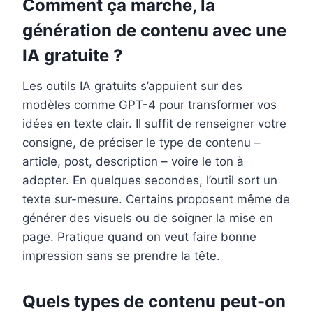
Comment ça marche, la
génération de contenu avec une
IA gratuite ?
Les outils IA gratuits s’appuient sur des
modèles comme GPT-4 pour transformer vos
idées en texte clair. Il suffit de renseigner votre
consigne, de préciser le type de contenu –
article, post, description – voire le ton à
adopter. En quelques secondes, l’outil sort un
texte sur-mesure. Certains proposent même de
générer des visuels ou de soigner la mise en
page. Pratique quand on veut faire bonne
impression sans se prendre la tête.
Quels types de contenu peut-on