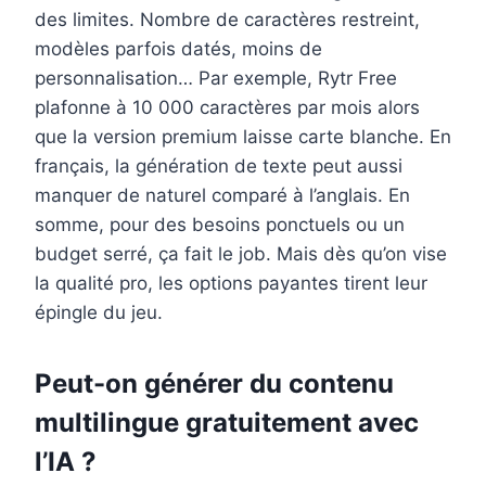
des limites. Nombre de caractères restreint,
modèles parfois datés, moins de
personnalisation… Par exemple, Rytr Free
plafonne à 10 000 caractères par mois alors
que la version premium laisse carte blanche. En
français, la génération de texte peut aussi
manquer de naturel comparé à l’anglais. En
somme, pour des besoins ponctuels ou un
budget serré, ça fait le job. Mais dès qu’on vise
la qualité pro, les options payantes tirent leur
épingle du jeu.
Peut-on générer du contenu
multilingue gratuitement avec
l’IA ?