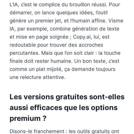
L’IA, c’est le complice du brouillon réussi. Pour
démarrer, on lance quelques idées, l’outil
génère un premier jet, et l’humain affine. Visme
IA, par exemple, combine génération de texte
et mise en page soignée ; Copy.ai, lui, est
redoutable pour trouver des accroches
percutantes. Mais que l’on soit clair : la touche
finale doit rester humaine. Un bon texte, c’est
comme un plat mijoté, ça demande toujours
une relecture attentive.
Les versions gratuites sont-elles
aussi efficaces que les options
premium ?
Disons-le franchement : les outils gratuits ont