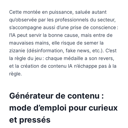
Cette montée en puissance, saluée autant
qu’observée par les professionnels du secteur,
s’accompagne aussi d’une prise de conscience :
l’IA peut servir la bonne cause, mais entre de
mauvaises mains, elle risque de semer la
zizanie (désinformation, fake news, etc.). C’est
la règle du jeu : chaque médaille a son revers,
et la création de contenu IA n’échappe pas à la
règle.
Générateur de contenu :
mode d’emploi pour curieux
et pressés