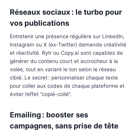
Réseaux sociaux : le turbo pour
vos publications
Entretenir une présence régulière sur LinkedIn,
Instagram ou X (ex-Twitter) demande créativité
et réactivité. Rytr ou Copy.ai sont capables de
générer du contenu court et accrocheur à la
volée, tout en variant le ton selon le réseau
ciblé. Le secret : personnaliser chaque texte
pour coller aux codes de chaque plateforme et
éviter l’effet “copié-collé”.
Emailing : booster ses
campagnes, sans prise de tête