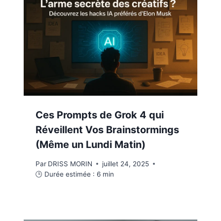
Ces Prompts de Grok 4 qui
Réveillent Vos Brainstormings
(Même un Lundi Matin)
Par
DRISS MORIN
juillet 24, 2025
🕒 Durée estimée :
6
min