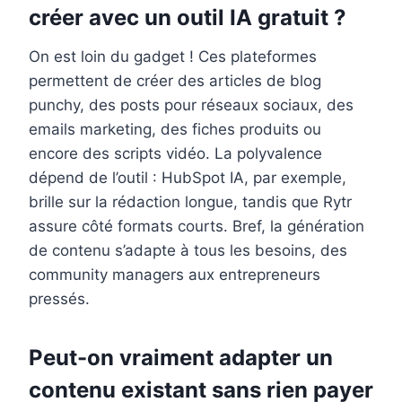
créer avec un outil IA gratuit ?
On est loin du gadget ! Ces plateformes
permettent de créer des articles de blog
punchy, des posts pour réseaux sociaux, des
emails marketing, des fiches produits ou
encore des scripts vidéo. La polyvalence
dépend de l’outil : HubSpot IA, par exemple,
brille sur la rédaction longue, tandis que Rytr
assure côté formats courts. Bref, la génération
de contenu s’adapte à tous les besoins, des
community managers aux entrepreneurs
pressés.
Peut-on vraiment adapter un
contenu existant sans rien payer