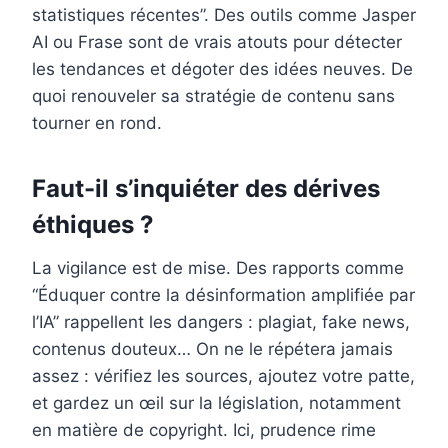
statistiques récentes”. Des outils comme Jasper
AI ou Frase sont de vrais atouts pour détecter
les tendances et dégoter des idées neuves. De
quoi renouveler sa stratégie de contenu sans
tourner en rond.
Faut-il s’inquiéter des dérives
éthiques ?
La vigilance est de mise. Des rapports comme
“Éduquer contre la désinformation amplifiée par
l’IA” rappellent les dangers : plagiat, fake news,
contenus douteux… On ne le répétera jamais
assez : vérifiez les sources, ajoutez votre patte,
et gardez un œil sur la législation, notamment
en matière de copyright. Ici, prudence rime