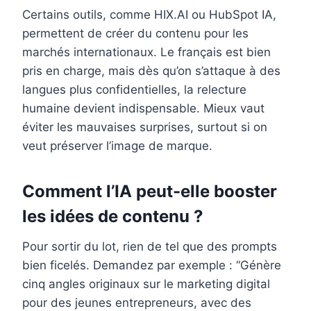
Certains outils, comme HIX.AI ou HubSpot IA,
permettent de créer du contenu pour les
marchés internationaux. Le français est bien
pris en charge, mais dès qu’on s’attaque à des
langues plus confidentielles, la relecture
humaine devient indispensable. Mieux vaut
éviter les mauvaises surprises, surtout si on
veut préserver l’image de marque.
Comment l’IA peut-elle booster
les idées de contenu ?
Pour sortir du lot, rien de tel que des prompts
bien ficelés. Demandez par exemple : “Génère
cinq angles originaux sur le marketing digital
pour des jeunes entrepreneurs, avec des