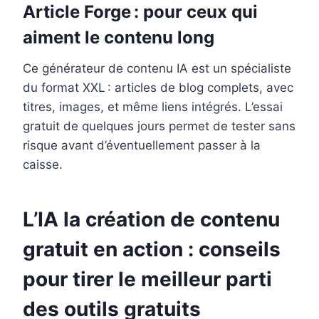
Article Forge : pour ceux qui
aiment le contenu long
Ce générateur de contenu IA est un spécialiste
du format XXL : articles de blog complets, avec
titres, images, et même liens intégrés. L’essai
gratuit de quelques jours permet de tester sans
risque avant d’éventuellement passer à la
caisse.
L’IA la création de contenu
gratuit en action : conseils
pour tirer le meilleur parti
des outils gratuits