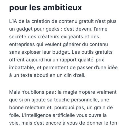
pour les ambitieux
L’IA de la création de contenu gratuit n’est plus
un gadget pour geeks : c’est devenu l’arme
secrète des créateurs exigeants et des
entreprises qui veulent générer du contenu
sans exploser leur budget. Les outils gratuits
offrent aujourd’hui un rapport qualité-prix
imbattable, et permettent de passer d’une idée
à un texte abouti en un clin d’œil.
Mais n’oublions pas : la magie n’opère vraiment
que si on ajoute sa touche personnelle, une
bonne relecture et, pourquoi pas, un grain de
folie. L’intelligence artificielle vous ouvre la
voie, mais c’est encore à vous de donner le ton