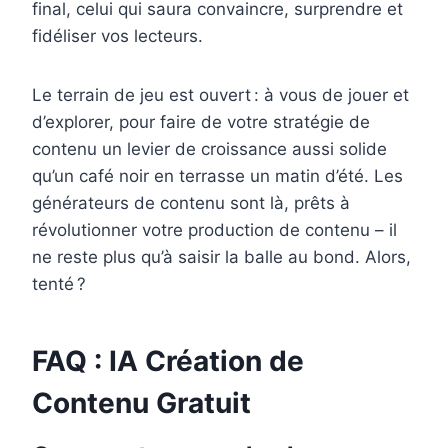
final, celui qui saura convaincre, surprendre et
fidéliser vos lecteurs.
Le terrain de jeu est ouvert : à vous de jouer et
d’explorer, pour faire de votre stratégie de
contenu un levier de croissance aussi solide
qu’un café noir en terrasse un matin d’été. Les
générateurs de contenu sont là, prêts à
révolutionner votre production de contenu – il
ne reste plus qu’à saisir la balle au bond. Alors,
tenté ?
FAQ : IA Création de
Contenu Gratuit