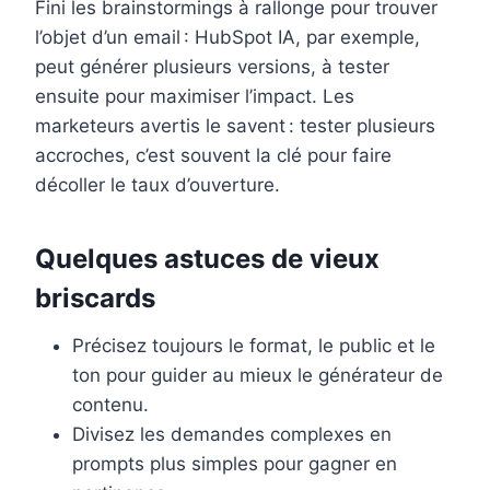
Fini les brainstormings à rallonge pour trouver
l’objet d’un email : HubSpot IA, par exemple,
peut générer plusieurs versions, à tester
ensuite pour maximiser l’impact. Les
marketeurs avertis le savent : tester plusieurs
accroches, c’est souvent la clé pour faire
décoller le taux d’ouverture.
Quelques astuces de vieux
briscards
Précisez toujours le format, le public et le
ton pour guider au mieux le générateur de
contenu.
Divisez les demandes complexes en
prompts plus simples pour gagner en