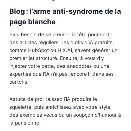
Blog : l’arme anti-syndrome de la
page blanche
Plus besoin de se creuser la tête pour sortir
des articles réguliers : les outils d’IA gratuits,
comme HubSpot ou HIX.AI, savent générer un
premier jet structuré. Ensuite, à vous d’y
injecter votre patte, des anecdotes ou une
expertise que l’IA n’a pas (encore !) dans ses
cartons.
Astuce de pro : laissez l’IA produire le
squelette, puis enrichissez avec votre style,
des exemples vécus ou un soupçon d’humour à
la parisienne.