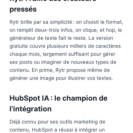
pressés
Rytr brille par sa simplicité : on choisit le format,
on remplit deux-trois infos, on clique, et hop, le
générateur de texte fait le reste. La version
gratuite couvre plusieurs milliers de caractères
chaque mois, largement suffisant pour gérer
ses posts ou imaginer de nouveaux types de
contenu. En prime, Rytr propose même de
générer une image pour illustrer vos textes.
HubSpot IA : le champion de
l’intégration
Déjà connu pour ses outils marketing de
contenu, HubSpot a réussi à intégrer un