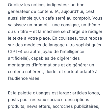
Oubliez les notices indigestes : un bon
générateur de contenu IA, aujourd’hui, c’est
aussi simple qu’un café serré au comptoir. Vous
saisissez un prompt – une consigne, un thème
ou un titre – et la machine se charge de rédiger
le texte à votre place. En coulisses, tout repose
sur des modèles de langage ultra sophistiqués
(GPT-4 ou autre joyau de l’intelligence
artificielle), capables de digérer des
montagnes d’informations et de générer un
contenu cohérent, fluide, et surtout adapté à
l’audience visée.
Et la palette d’usages est large : articles longs,
posts pour réseaux sociaux, descriptions
produits, newsletters, accroches publicitaires,