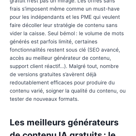
gratuit n’est pas un mirage. Les offres sans
frais s’imposent même comme un must-have
pour les indépendants et les PME qui veulent
faire décoller leur stratégie de contenu sans
vider la caisse. Seul bémol : le volume de mots
générés est parfois limité, certaines
fonctionnalités restent sous clé (SEO avancé,
accès au meilleur générateur de contenu,
support client réactif…). Malgré tout, nombre
de versions gratuites s’avèrent déjà
redoutablement efficaces pour produire du
contenu varié, soigner la qualité du contenu, ou
tester de nouveaux formats.
Les meilleurs générateurs
de contenu IA gratuits : le