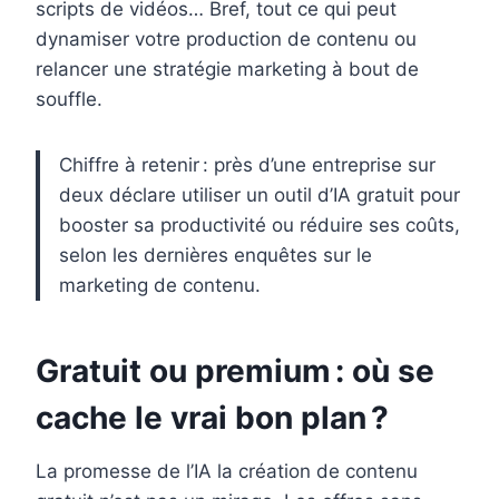
scripts de vidéos… Bref, tout ce qui peut
dynamiser votre production de contenu ou
relancer une stratégie marketing à bout de
souffle.
Chiffre à retenir : près d’une entreprise sur
deux déclare utiliser un outil d’IA gratuit pour
booster sa productivité ou réduire ses coûts,
selon les dernières enquêtes sur le
marketing de contenu.
Gratuit ou premium : où se
cache le vrai bon plan ?
La promesse de l’IA la création de contenu