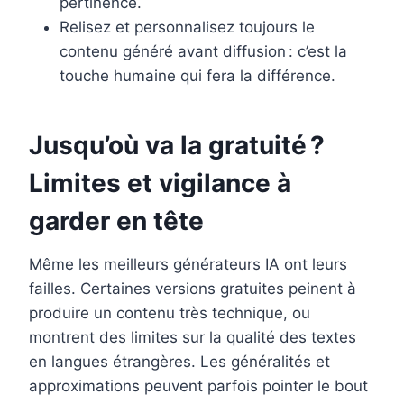
pertinence.
Relisez et personnalisez toujours le
contenu généré avant diffusion : c’est la
touche humaine qui fera la différence.
Jusqu’où va la gratuité ?
Limites et vigilance à
garder en tête
Même les meilleurs générateurs IA ont leurs
failles. Certaines versions gratuites peinent à
produire un contenu très technique, ou
montrent des limites sur la qualité des textes
en langues étrangères. Les généralités et
approximations peuvent parfois pointer le bout