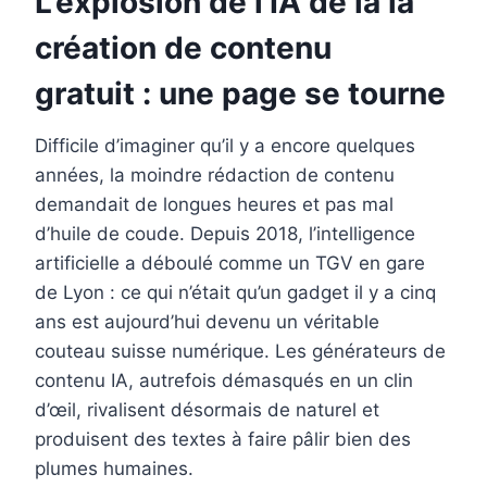
L’explosion de l’IA de la la
création de contenu
gratuit : une page se tourne
Difficile d’imaginer qu’il y a encore quelques
années, la moindre rédaction de contenu
demandait de longues heures et pas mal
d’huile de coude. Depuis 2018, l’intelligence
artificielle a déboulé comme un TGV en gare
de Lyon : ce qui n’était qu’un gadget il y a cinq
ans est aujourd’hui devenu un véritable
couteau suisse numérique. Les générateurs de
contenu IA, autrefois démasqués en un clin
d’œil, rivalisent désormais de naturel et
produisent des textes à faire pâlir bien des
plumes humaines.