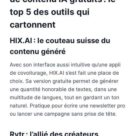
top 5 des outils qui
cartonnent
HIX.AI : le couteau suisse du
contenu généré
Avec son interface aussi intuitive qu’une appli
de covoiturage, HIX.AI s’est fait une place de
choix. Sa version gratuite permet de générer
une quantité honorable de textes, dans une
multitude de langues, tout en gardant un ton
naturel. Pratique pour écrire une newsletter pro
ou lancer une campagne sans prise de tête.
Rytr : l’allié des créateurs