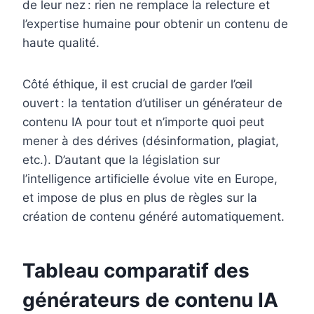
de leur nez : rien ne remplace la relecture et
l’expertise humaine pour obtenir un contenu de
haute qualité.
Côté éthique, il est crucial de garder l’œil
ouvert : la tentation d’utiliser un générateur de
contenu IA pour tout et n’importe quoi peut
mener à des dérives (désinformation, plagiat,
etc.). D’autant que la législation sur
l’intelligence artificielle évolue vite en Europe,
et impose de plus en plus de règles sur la
création de contenu généré automatiquement.
Tableau comparatif des
générateurs de contenu IA