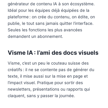
générateur de contenu IA à son écosystème.
Idéal pour les équipes déjà équipées de la
plateforme : on crée du contenu, on édite, on
publie, le tout sans jamais quitter l’interface.
Seules les fonctions les plus avancées
demandent un abonnement.
Visme IA : l’ami des docs visuels
Visme, c’est un peu le couteau suisse des
créatifs : il ne se contente pas de générer du
texte, il mise aussi sur la mise en page et
l’impact visuel. Pratique pour sortir des
newsletters, présentations ou rapports qui
claquent, sans y passer la journée.