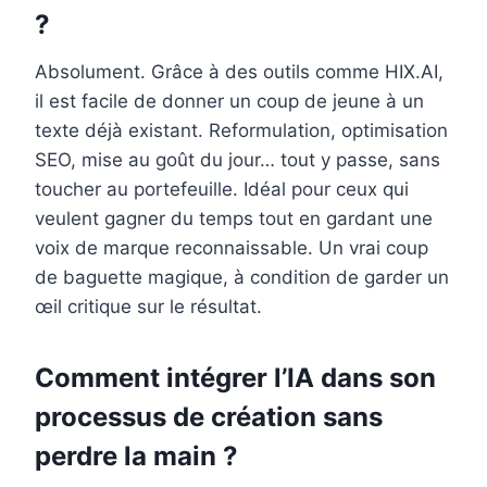
?
Absolument. Grâce à des outils comme HIX.AI,
il est facile de donner un coup de jeune à un
texte déjà existant. Reformulation, optimisation
SEO, mise au goût du jour… tout y passe, sans
toucher au portefeuille. Idéal pour ceux qui
veulent gagner du temps tout en gardant une
voix de marque reconnaissable. Un vrai coup
de baguette magique, à condition de garder un
œil critique sur le résultat.
Comment intégrer l’IA dans son
processus de création sans
perdre la main ?