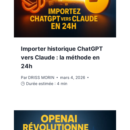
Importer historique ChatGPT
vers Claude : la méthode en
24h
Par
DRISS MORIN
mars 4, 2026
🕒 Durée estimée :
4
min