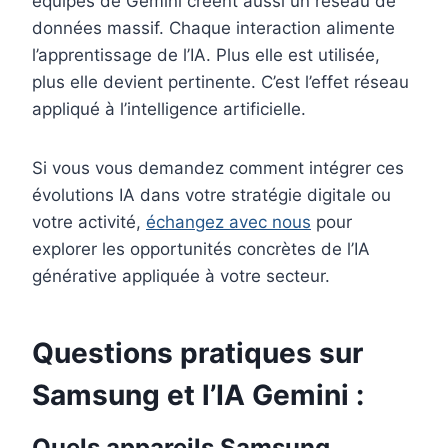
équipés de Gemini créent aussi un réseau de
données massif. Chaque interaction alimente
l’apprentissage de l’IA. Plus elle est utilisée,
plus elle devient pertinente. C’est l’effet réseau
appliqué à l’intelligence artificielle.
Si vous vous demandez comment intégrer ces
évolutions IA dans votre stratégie digitale ou
votre activité,
échangez avec nous
pour
explorer les opportunités concrètes de l’IA
générative appliquée à votre secteur.
Questions pratiques sur
Samsung et l’IA Gemini :
Quels appareils Samsung