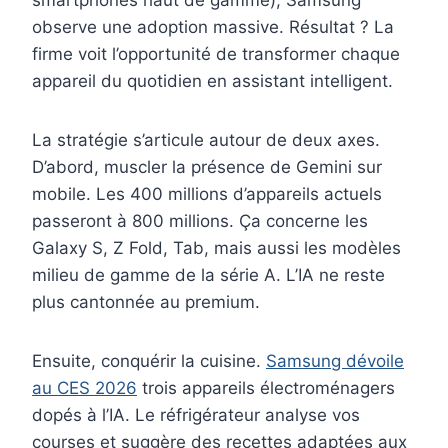
smartphones haut de gamme), Samsung
observe une adoption massive. Résultat ? La
firme voit l’opportunité de transformer chaque
appareil du quotidien en assistant intelligent.
La stratégie s’articule autour de deux axes.
D’abord, muscler la présence de Gemini sur
mobile. Les 400 millions d’appareils actuels
passeront à 800 millions. Ça concerne les
Galaxy S, Z Fold, Tab, mais aussi les modèles
milieu de gamme de la série A. L’IA ne reste
plus cantonnée au premium.
Ensuite, conquérir la cuisine.
Samsung dévoile
au CES 2026
trois appareils électroménagers
dopés à l’IA. Le réfrigérateur analyse vos
courses et suggère des recettes adaptées aux