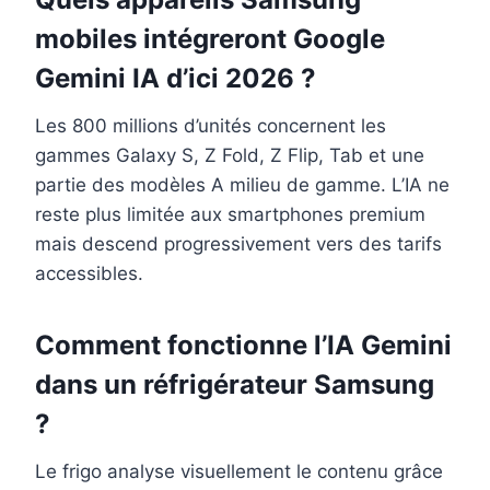
mobiles intégreront Google
Gemini IA d’ici 2026 ?
Les 800 millions d’unités concernent les
gammes Galaxy S, Z Fold, Z Flip, Tab et une
partie des modèles A milieu de gamme. L’IA ne
reste plus limitée aux smartphones premium
mais descend progressivement vers des tarifs
accessibles.
Comment fonctionne l’IA Gemini
dans un réfrigérateur Samsung
?
Le frigo analyse visuellement le contenu grâce