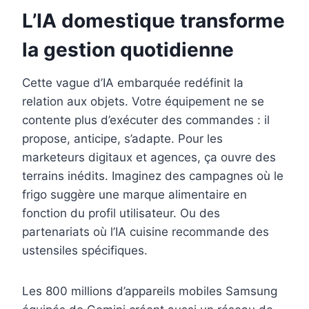
L’IA domestique transforme
la gestion quotidienne
Cette vague d’IA embarquée redéfinit la
relation aux objets. Votre équipement ne se
contente plus d’exécuter des commandes : il
propose, anticipe, s’adapte. Pour les
marketeurs digitaux et agences, ça ouvre des
terrains inédits. Imaginez des campagnes où le
frigo suggère une marque alimentaire en
fonction du profil utilisateur. Ou des
partenariats où l’IA cuisine recommande des
ustensiles spécifiques.
Les 800 millions d’appareils mobiles Samsung