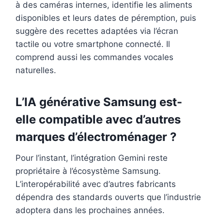
à des caméras internes, identifie les aliments
disponibles et leurs dates de péremption, puis
suggère des recettes adaptées via l’écran
tactile ou votre smartphone connecté. Il
comprend aussi les commandes vocales
naturelles.
L’IA générative Samsung est-
elle compatible avec d’autres
marques d’électroménager ?
Pour l’instant, l’intégration Gemini reste
propriétaire à l’écosystème Samsung.
L’interopérabilité avec d’autres fabricants
dépendra des standards ouverts que l’industrie
adoptera dans les prochaines années.