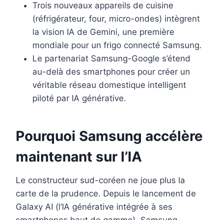
Trois nouveaux appareils de cuisine
(réfrigérateur, four, micro-ondes) intègrent
la vision IA de Gemini, une première
mondiale pour un frigo connecté Samsung.
Le partenariat Samsung-Google s’étend
au-delà des smartphones pour créer un
véritable réseau domestique intelligent
piloté par IA générative.
Pourquoi Samsung accélère
maintenant sur l’IA
Le constructeur sud-coréen ne joue plus la
carte de la prudence. Depuis le lancement de
Galaxy AI (l’IA générative intégrée à ses