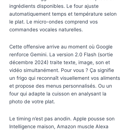
ingrédients disponibles. Le four ajuste
automatiquement temps et température selon
le plat. Le micro-ondes comprend vos
commandes vocales naturelles.
Cette offensive arrive au moment où Google
renforce Gemini. La version 2.0 Flash (sortie
décembre 2024) traite texte, image, son et
vidéo simultanément. Pour vous ? Ça signifie
un frigo qui reconnaît visuellement vos aliments
et propose des menus personnalisés. Ou un
four qui adapte la cuisson en analysant la
photo de votre plat.
Le timing n’est pas anodin. Apple pousse son
Intelligence maison, Amazon muscle Alexa