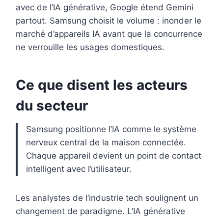
avec de l’IA générative, Google étend Gemini
partout. Samsung choisit le volume : inonder le
marché d’appareils IA avant que la concurrence
ne verrouille les usages domestiques.
Ce que disent les acteurs
du secteur
Samsung positionne l’IA comme le système
nerveux central de la maison connectée.
Chaque appareil devient un point de contact
intelligent avec l’utilisateur.
Les analystes de l’industrie tech soulignent un
changement de paradigme. L’IA générative