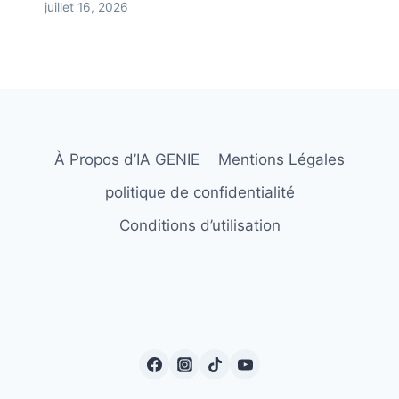
juillet 16, 2026
À Propos d’IA GENIE
Mentions Légales
politique de confidentialité
Conditions d’utilisation