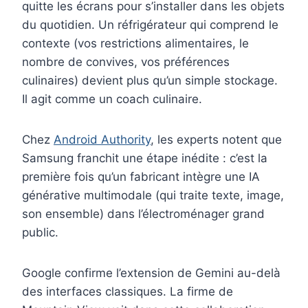
quitte les écrans pour s’installer dans les objets
du quotidien. Un réfrigérateur qui comprend le
contexte (vos restrictions alimentaires, le
nombre de convives, vos préférences
culinaires) devient plus qu’un simple stockage.
Il agit comme un coach culinaire.
Chez
Android Authority
, les experts notent que
Samsung franchit une étape inédite : c’est la
première fois qu’un fabricant intègre une IA
générative multimodale (qui traite texte, image,
son ensemble) dans l’électroménager grand
public.
Google confirme l’extension de Gemini au-delà
des interfaces classiques. La firme de