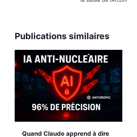
Publications similaires
Quand Claude apprend à dire