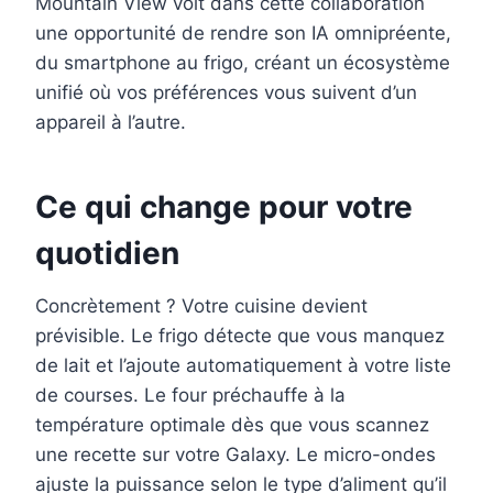
Mountain View voit dans cette collaboration
une opportunité de rendre son IA omnipréente,
du smartphone au frigo, créant un écosystème
unifié où vos préférences vous suivent d’un
appareil à l’autre.
Ce qui change pour votre
quotidien
Concrètement ? Votre cuisine devient
prévisible. Le frigo détecte que vous manquez
de lait et l’ajoute automatiquement à votre liste
de courses. Le four préchauffe à la
température optimale dès que vous scannez
une recette sur votre Galaxy. Le micro-ondes
ajuste la puissance selon le type d’aliment qu’il