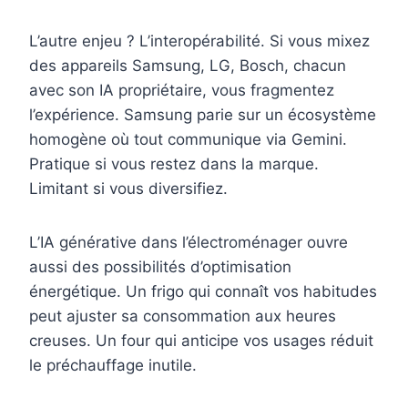
L’autre enjeu ? L’interopérabilité. Si vous mixez
des appareils Samsung, LG, Bosch, chacun
avec son IA propriétaire, vous fragmentez
l’expérience. Samsung parie sur un écosystème
homogène où tout communique via Gemini.
Pratique si vous restez dans la marque.
Limitant si vous diversifiez.
L’IA générative dans l’électroménager ouvre
aussi des possibilités d’optimisation
énergétique. Un frigo qui connaît vos habitudes
peut ajuster sa consommation aux heures
creuses. Un four qui anticipe vos usages réduit
le préchauffage inutile.