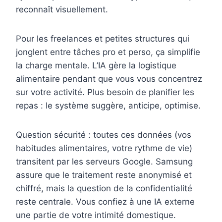
reconnaît visuellement.
Pour les freelances et petites structures qui
jonglent entre tâches pro et perso, ça simplifie
la charge mentale. L’IA gère la logistique
alimentaire pendant que vous vous concentrez
sur votre activité. Plus besoin de planifier les
repas : le système suggère, anticipe, optimise.
Question sécurité : toutes ces données (vos
habitudes alimentaires, votre rythme de vie)
transitent par les serveurs Google. Samsung
assure que le traitement reste anonymisé et
chiffré, mais la question de la confidentialité
reste centrale. Vous confiez à une IA externe
une partie de votre intimité domestique.