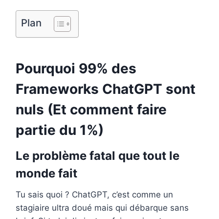
Plan
Pourquoi 99% des
Frameworks ChatGPT sont
nuls (Et comment faire
partie du 1%)
Le problème fatal que tout le
monde fait
Tu sais quoi ? ChatGPT, c’est comme un
stagiaire ultra doué mais qui débarque sans