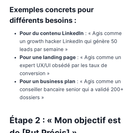
Exemples concrets pour
différents besoins :
Pour du contenu LinkedIn
: « Agis comme
un growth hacker LinkedIn qui génère 50
leads par semaine »
Pour une landing page
: « Agis comme un
expert UX/UI obsédé par les taux de
conversion »
Pour un business plan
: « Agis comme un
conseiller bancaire senior qui a validé 200+
dossiers »
Étape 2 : « Mon objectif est
de [But Précis] »