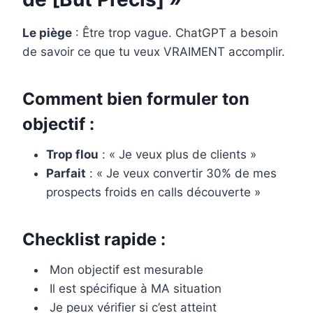
Le piège
: Être trop vague. ChatGPT a besoin
de savoir ce que tu veux VRAIMENT accomplir.
Comment bien formuler ton
objectif :
Trop flou
: « Je veux plus de clients »
Parfait
: « Je veux convertir 30% de mes
prospects froids en calls découverte »
Checklist rapide :
Mon objectif est mesurable
Il est spécifique à MA situation
Je peux vérifier si c’est atteint