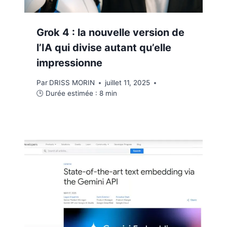
Grok 4 : la nouvelle version de
l’IA qui divise autant qu’elle
impressionne
Par
DRISS MORIN
juillet 11, 2025
🕒 Durée estimée :
8
min