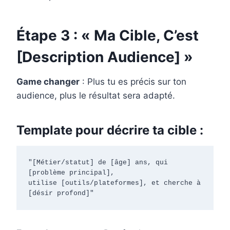
Étape 3 : « Ma Cible, C’est
[Description Audience] »
Game changer
: Plus tu es précis sur ton
audience, plus le résultat sera adapté.
Template pour décrire ta cible :
"[Métier/statut] de [âge] ans, qui 
[problème principal],

utilise [outils/plateformes], et cherche à 
[désir profond]"