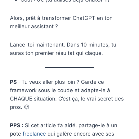
Alors, prêt à transformer ChatGPT en ton
meilleur assistant ?
Lance-toi maintenant. Dans 10 minutes, tu
auras ton premier résultat qui claque.
PS
: Tu veux aller plus loin ? Garde ce
framework sous le coude et adapte-le à
CHAQUE situation. C’est ça, le vrai secret des
pros. 😉
PPS
: Si cet article t’a aidé, partage-le à un
pote
freelance
qui galère encore avec ses