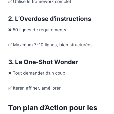
✅ Utilise le framework complet
2. L’Overdose d’instructions
❌ 50 lignes de requirements
✅ Maximum 7-10 lignes, bien structurées
3. Le One-Shot Wonder
❌ Tout demander d’un coup
✅ Itérer, affiner, améliorer
Ton plan d’Action pour les