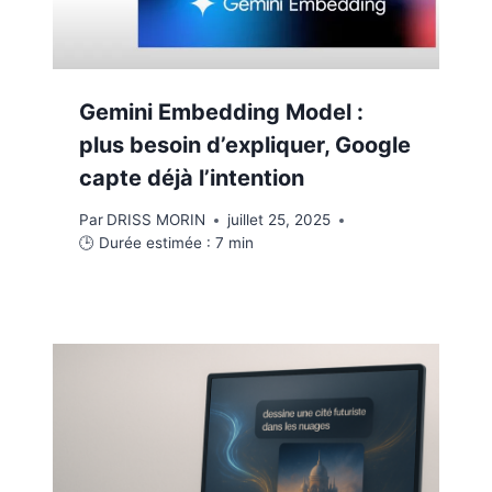
Gemini Embedding Model :
plus besoin d’expliquer, Google
capte déjà l’intention
Par
DRISS MORIN
juillet 25, 2025
🕒 Durée estimée :
7
min