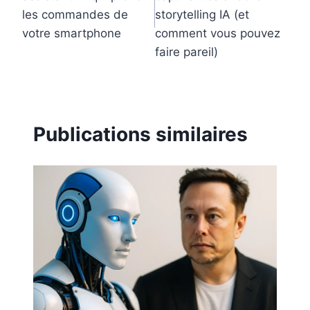
les commandes de
storytelling IA (et
votre smartphone
comment vous pouvez
faire pareil)
Publications similaires