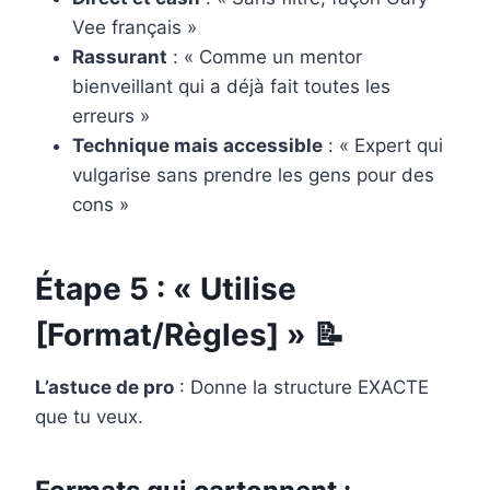
Vee français »
Rassurant
: « Comme un mentor
bienveillant qui a déjà fait toutes les
erreurs »
Technique mais accessible
: « Expert qui
vulgarise sans prendre les gens pour des
cons »
Étape 5 : « Utilise
[Format/Règles] » 📝
L’astuce de pro
: Donne la structure EXACTE
que tu veux.