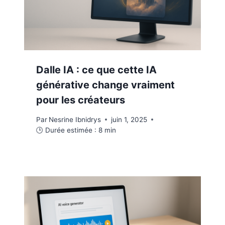
Dalle IA : ce que cette IA
générative change vraiment
pour les créateurs
Par
Nesrine Ibnidrys
juin 1, 2025
🕒 Durée estimée :
8
min