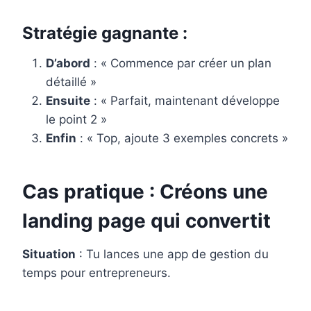
Stratégie gagnante :
D’abord
: « Commence par créer un plan
détaillé »
Ensuite
: « Parfait, maintenant développe
le point 2 »
Enfin
: « Top, ajoute 3 exemples concrets »
Cas pratique : Créons une
landing page qui convertit
Situation
: Tu lances une app de gestion du
temps pour entrepreneurs.