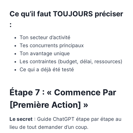
Ce qu’il faut TOUJOURS préciser
:
Ton secteur d’activité
Tes concurrents principaux
Ton avantage unique
Les contraintes (budget, délai, ressources)
Ce qui a déjà été testé
Étape 7 : « Commence Par
[Première Action] »
Le secret
: Guide ChatGPT étape par étape au
lieu de tout demander d’un coup.