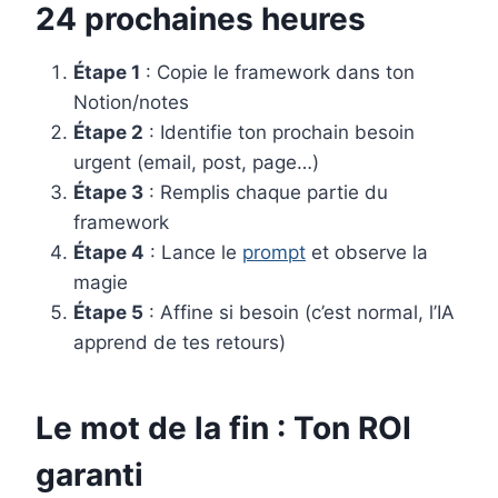
24 prochaines heures
Étape 1
: Copie le framework dans ton
Notion/notes
Étape 2
: Identifie ton prochain besoin
urgent (email, post, page…)
Étape 3
: Remplis chaque partie du
framework
Étape 4
: Lance le
prompt
et observe la
magie
Étape 5
: Affine si besoin (c’est normal, l’IA
apprend de tes retours)
Le mot de la fin : Ton ROI
garanti